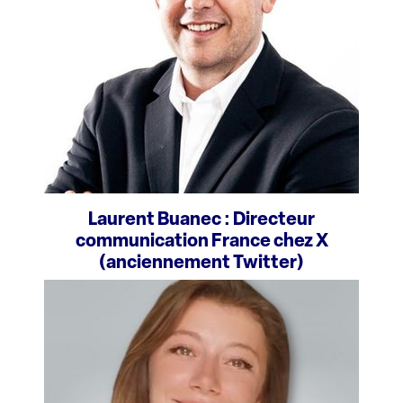
Laurent Buanec : Directeur
communication France chez X
(anciennement Twitter)