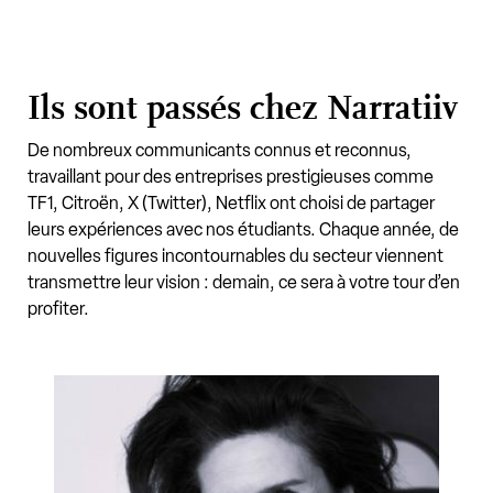
Ils sont passés chez Narratiiv
De nombreux communicants connus et reconnus,
travaillant pour des entreprises prestigieuses comme
TF1, Citroën, X (Twitter), Netflix ont choisi de partager
leurs expériences avec nos étudiants. Chaque année, de
nouvelles figures incontournables du secteur viennent
transmettre leur vision : demain, ce sera à votre tour d’en
profiter.