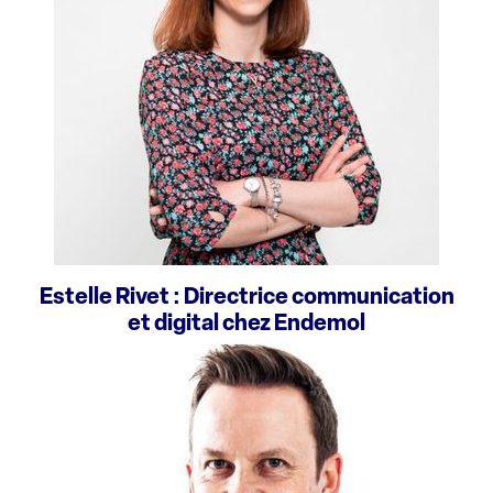
Estelle Rivet : Directrice communication
et digital chez Endemol