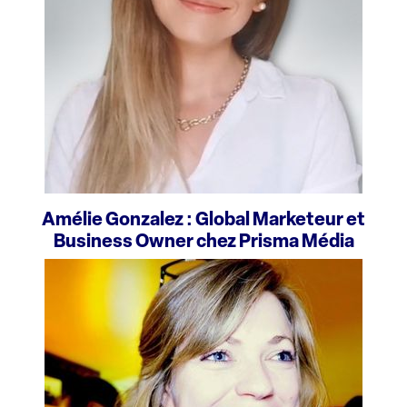
Amélie Gonzalez : Global Marketeur et
Business Owner chez Prisma Média