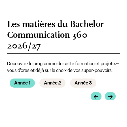
Les matières du Bachelor
Communication 360
2026/27
Découvrez le programme de cette formation et projetez-
vous d’ores et déjà sur le choix de vos super-pouvoirs.
Année 1
Année 2
Année 3