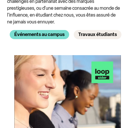
challenges en partenariat avec des marques
prestigieuses, ou d'une semaine consacrée au monde de
l'influence, en étudiant chez nous, vous êtes assuré de
ne jamais vous ennuyer.
Événements au campus
Travaux étudiants