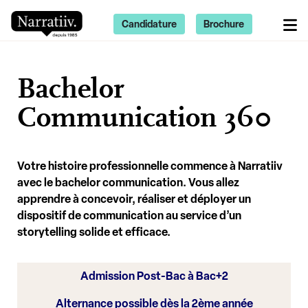
Candidature
Brochure
Bachelor
Communication 360
Votre histoire professionnelle commence à Narratiiv
avec le bachelor communication. Vous allez
apprendre à concevoir, réaliser et déployer un
dispositif de communication au service d’un
storytelling solide et efficace.
Admission Post-Bac à Bac+2
Alternance possible dès la 2ème année