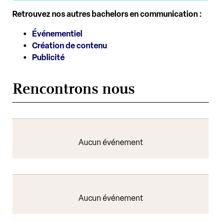
Retrouvez nos autres bachelors en communication :
Événementiel
Création de contenu
Publicité
Rencontrons nous
Aucun événement
Aucun événement