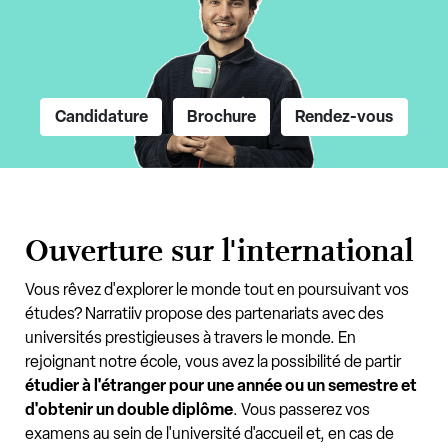
Candidature
Brochure
Rendez-vous
Ouverture sur l'international
Vous rêvez d'explorer le monde tout en poursuivant vos
études? Narratiiv propose des partenariats avec des
universités prestigieuses à travers le monde. En
rejoignant notre école, vous avez la possibilité de partir
étudier à l'étranger pour une année ou un semestre et
d'obtenir un double diplôme
. Vous passerez vos
examens au sein de l'université d'accueil et, en cas de