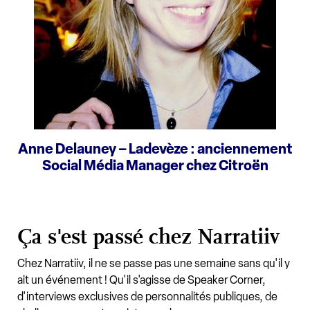
Anne Delauney – Ladevèze : anciennement
Social Média Manager chez Citroën
Ça s'est passé chez Narratiiv
Chez Narratiiv, il ne se passe pas une semaine sans qu'il y
ait un événement ! Qu'il s'agisse de Speaker Corner,
d'interviews exclusives de personnalités publiques, de