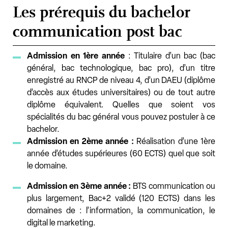
Les prérequis du bachelor
communication post bac
Admission en 1ère année
: Titulaire d’un bac (bac
général, bac technologique, bac pro), d’un titre
enregistré au RNCP de niveau 4, d’un DAEU (diplôme
d’accès aux études universitaires) ou de tout autre
diplôme équivalent. Quelles que soient vos
spécialités du bac général vous pouvez postuler à ce
bachelor.
Admission en 2ème année :
Réalisation d’une 1ère
année d’études supérieures (60 ECTS) quel que soit
le domaine.
Admission en 3ème année :
BTS communication ou
plus largement, Bac+2 validé (120 ECTS) dans les
domaines de : l’information, la communication, le
digital le marketing.