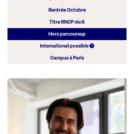
Rentrée Octobre
Titre RNCP niv.6
Hors parcoursup
International possible
Campus à Paris