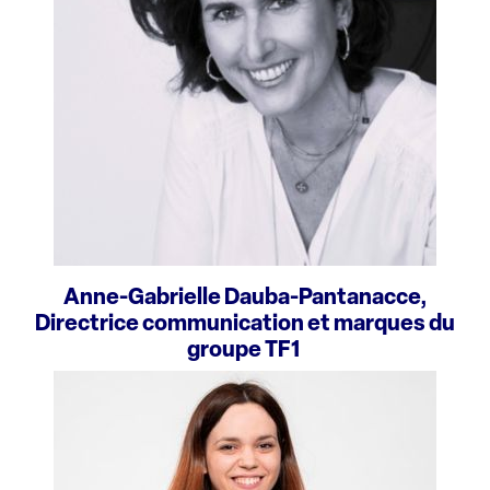
Anne-Gabrielle Dauba-Pantanacce,
Directrice communication et marques du
groupe TF1