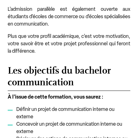
L’admission parallèle est également ouverte aux
étudiants d’écoles de commerce ou d’écoles spécialisées
en communication.
Plus que votre profil académique, c’est votre motivation,
votre savoir être et votre projet professionnel qui feront
la différence.
Les objectifs du bachelor
communication
À l’issue de cette formation, vous saurez :
Définir un projet de communication interne ou
externe
Concevoir un projet de communication interne ou
externe