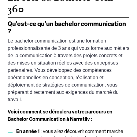
360
Qu'est-ce qu'un bachelor communication
?
Le bachelor communication est une formation
professionnalisante de 3 ans qui vous forme aux métiers
de la communication à travers des projets concrets et
des mises en situation réelles avec des entreprises
partenaires. Vous développez des compétences
opérationnelles en conception, réalisation et
déploiement de stratégies de communication, vous
préparant directement aux exigences du marché du
travail.
Voici comment se déroulera votre parcours en
Bachelor Communication à Narratiiv :
En année 1
: vous allez découvrir comment marche