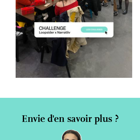
Envie d'en savoir plus ?