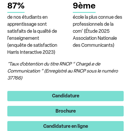
87%
9ème
de nos étudiants en
école la plus connue des
apprentissage sont
professionnels de la
satisfaits de la qualité de
com’ (Étude 2025
l'enseignement
Association Nationale
(enquête de satisfaction
des Communicants)
Harris Interactive 2023)
*Taux d’obtention du titre RNCP “ Chargé.e de
Communication ” (Enregistré au RNCP sous le numéro
37766)
Candidature
Brochure
Candidature en ligne