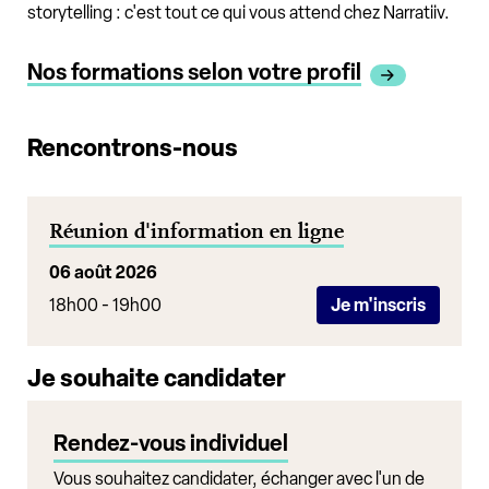
storytelling : c'est tout ce qui vous attend chez Narratiiv.
Nos formations selon votre profil
Rencontrons-nous
Réunion d'information en ligne
06 août 2026
18h00 - 19h00
Je m'inscris
Je souhaite candidater
Rendez-vous individuel
Vous souhaitez candidater, échanger avec l'un de