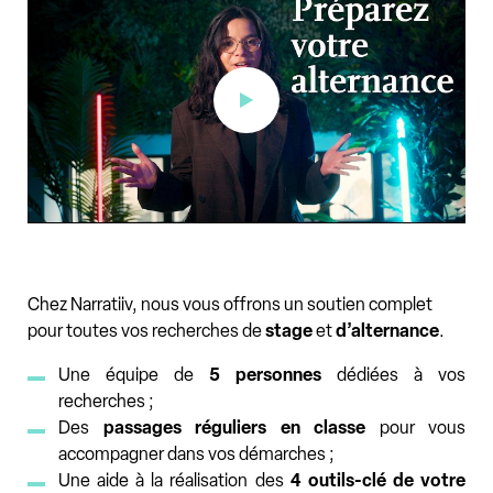
Narratiiv !
Chez Narratiiv, nous vous offrons un soutien complet
pour toutes vos recherches de
stage
et
d’alternance
.
Une équipe de
5 personnes
dédiées à vos
recherches ;
Des
passages réguliers en classe
pour vous
accompagner dans vos démarches ;
Une aide à la réalisation des
4 outils-clé de votre