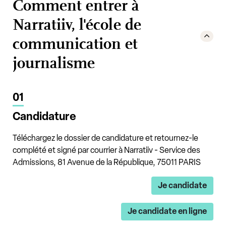
Comment entrer à
Narratiiv, l'école de
communication et
journalisme
01
Candidature
Téléchargez le dossier de candidature et retournez-le
complété et signé par courrier à Narratiiv - Service des
Admissions, 81 Avenue de la République, 75011 PARIS
Je candidate
Je candidate en ligne