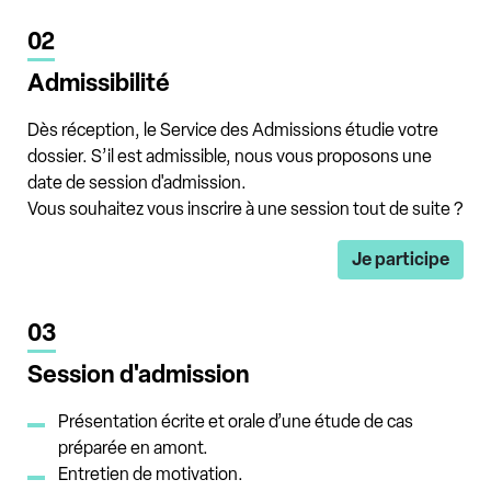
02
Admissibilité
Dès réception, le Service des Admissions étudie votre
dossier. S’il est admissible, nous vous proposons une
date de session d'admission.
Vous souhaitez vous inscrire à une session tout de suite ?
Je participe
03
Session d'admission
Présentation écrite et orale d’une étude de cas
préparée en amont.
Entretien de motivation.