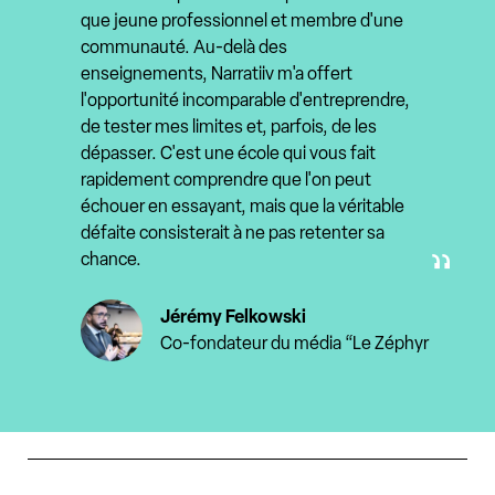
que jeune professionnel et membre d'une
communauté. Au-delà des
enseignements, Narratiiv m'a offert
l'opportunité incomparable d'entreprendre,
de tester mes limites et, parfois, de les
dépasser. C'est une école qui vous fait
rapidement comprendre que l'on peut
échouer en essayant, mais que la véritable
défaite consisterait à ne pas retenter sa
chance.
Jérémy Felkowski
Co-fondateur du média “Le Zéphyr