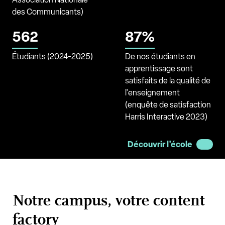
des Communicants)
562
87%
Étudiants (2024-2025)
De nos étudiants en
apprentissage sont
satisfaits de la qualité de
l'enseignement
(enquête de satisfaction
Harris Interactive 2023)
Découvrir l'école
Notre campus, votre content
factory