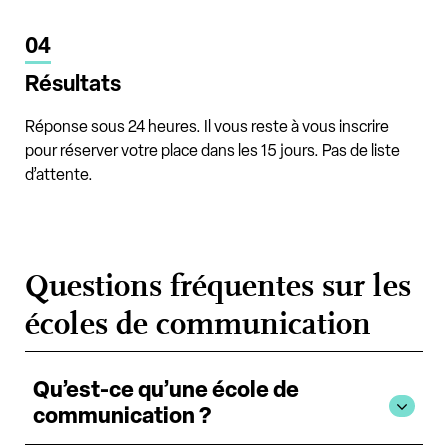
04
Résultats
Réponse sous 24 heures. Il vous reste à vous inscrire
pour réserver votre place dans les 15 jours. Pas de liste
d’attente.
Questions fréquentes sur les
écoles de communication
Qu’est-ce qu’une école de
communication ?