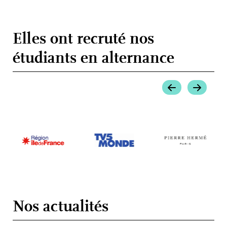
Elles ont recruté nos
étudiants en alternance
Nos actualités