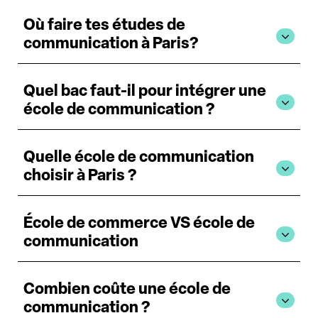
Où faire tes études de
communication à Paris?
Quel bac faut-il pour intégrer une
école de communication ?
Quelle école de communication
choisir à Paris ?
École de commerce VS école de
communication
Combien coûte une école de
communication ?