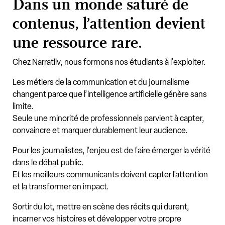
Dans un monde saturé de
contenus, l’attention devient
une ressource rare.
Chez Narratiiv, nous formons nos étudiants à l'exploiter.
Les métiers de la communication et du journalisme
changent parce que l’intelligence artificielle génère sans
limite.
Seule une minorité de professionnels parvient à capter,
convaincre et marquer durablement leur audience.
Pour les journalistes, l'enjeu est de faire émerger la vérité
dans le débat public.
Et les meilleurs communicants doivent capter l’attention
et la transformer en impact.
Sortir du lot, mettre en scène des récits qui durent,
incarner vos histoires et développer votre propre