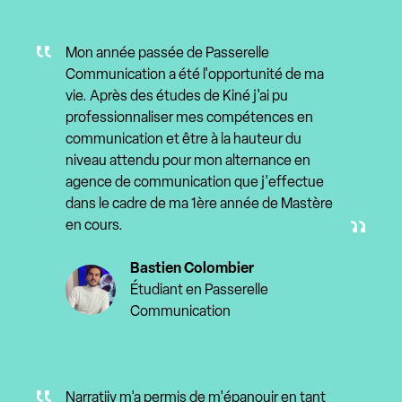
Mon année passée de Passerelle
Communication a été l'opportunité de ma
vie. Après des études de Kiné j'ai pu
professionnaliser mes compétences en
communication et être à la hauteur du
niveau attendu pour mon alternance en
agence de communication que j'effectue
dans le cadre de ma 1ère année de Mastère
en cours.
Bastien Colombier
Étudiant en Passerelle
Communication
Narratiiv m'a permis de m'épanouir en tant