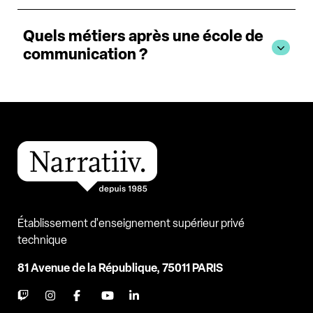
Quels métiers après une école de
communication ?
Établissement d'enseignement supérieur privé
technique
81 Avenue de la République, 75011 PARIS