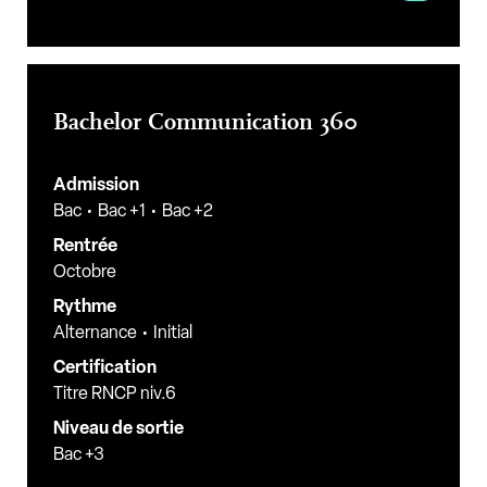
Bachelor Communication 360
Admission
Bac
Bac +1
Bac +2
Rentrée
Octobre
Rythme
Alternance
Initial
Certification
Titre RNCP niv.6
Niveau de sortie
Bac +3