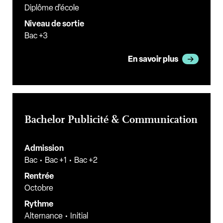
Diplôme d’école
Niveau de sortie
Bac +3
En savoir plus
Bachelor Publicité & Communication
Admission
Bac
Bac +1
Bac +2
Rentrée
Octobre
Rythme
Alternance
Initial