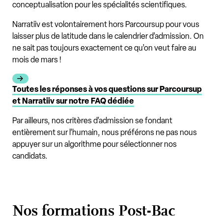
conceptualisation pour les spécialités scientifiques.
Narratiiv est volontairement hors Parcoursup pour vous
laisser plus de latitude dans le calendrier d’admission. On
ne sait pas toujours exactement ce qu’on veut faire au
mois de mars !
Toutes les réponses à vos questions sur Parcoursup
et Narratiiv sur notre FAQ dédiée
Par ailleurs, nos critères d’admission se fondant
entièrement sur l’humain, nous préférons ne pas nous
appuyer sur un algorithme pour sélectionner nos
candidats.
Nos formations Post-Bac