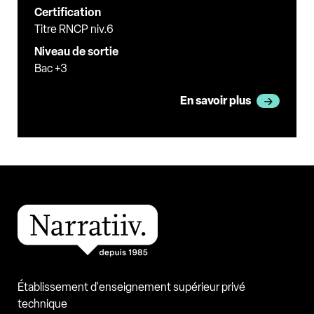
Certification
Titre RNCP niv.6
Niveau de sortie
Bac +3
En savoir plus
Établissement d'enseignement supérieur privé
technique