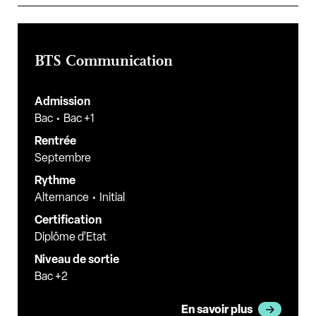
BTS Communication
Admission
Bac
Bac +1
Rentrée
Septembre
Rythme
Alternance
Initial
Certification
Diplôme d’Etat
Niveau de sortie
Bac +2
En savoir plus