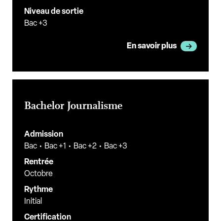
Niveau de sortie
Bac +3
En savoir plus
Bachelor Journalisme
Admission
Bac
Bac +1
Bac +2
Bac +3
Rentrée
Octobre
Rythme
Initial
Certification