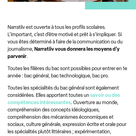
Narratiiv est ouverte à tous les profils scolaires.
L’important, c’est d’être motivé et prêt à s’impliquer. Si
vous êtes déterminé à faire de la communication ou du
journalisme,
Narratiiv vous donnera les moyens d’y
parvenir
.
Toutes les filières du bac sont possibles pour entrer en 1e
année : bac général, bac technologique, bac pro.
Toutes les spécialités du bac général sont également
considérées. Elles apportent toutes un
savoir ou des
compétences intéressantes
. Ouverture au monde,
compréhension des concepts idéologiques,
compréhension des mécanismes économiques et
sociaux, culture générale, expression écrite et orale pour
les spécialités plutôt littéraires ; expérimentation,