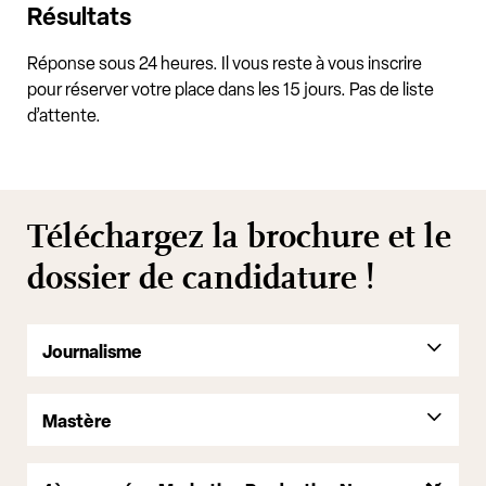
Résultats
Réponse sous 24 heures
. Il vous reste à vous inscrire
pour réserver votre place dans les 15 jours. Pas de liste
d’attente.
Téléchargez la brochure et le
dossier de candidature !