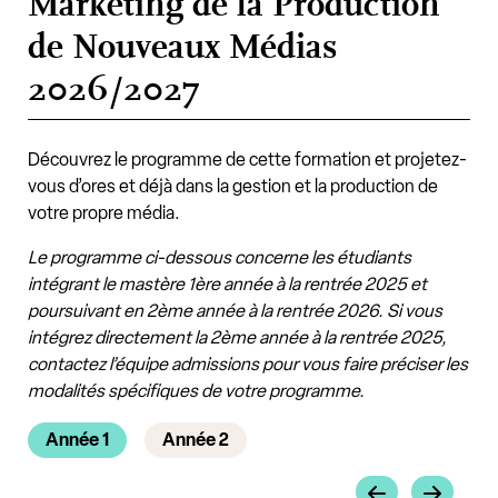
Marketing de la Production
de Nouveaux Médias
2026/2027
Découvrez le programme de cette formation et projetez-
vous d’ores et déjà dans la gestion et la production de
votre propre média.
Le programme ci-dessous concerne les étudiants
intégrant le mastère 1ère année à la rentrée 2025 et
poursuivant en 2ème année à la rentrée 2026. Si vous
intégrez directement la 2ème année à la rentrée 2025,
contactez l’équipe admissions pour vous faire préciser les
modalités spécifiques de votre programme.
Année 1
Année 2