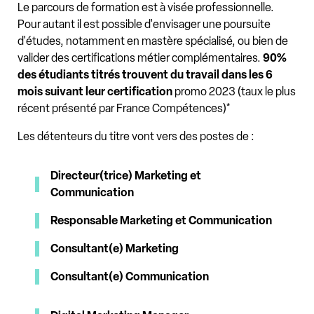
Le parcours de formation est à visée professionnelle.
Pour autant il est possible d'envisager une poursuite
d'études, notamment en mastère spécialisé, ou bien de
valider des certifications métier complémentaires.
90%
des étudiants titrés trouvent du travail dans les 6
mois suivant leur certification
promo 2023 (taux le plus
récent présenté par France Compétences)*
Les détenteurs du titre vont vers des postes de :
Directeur(trice) Marketing et
Communication
Responsable Marketing et Communication
Consultant(e) Marketing
Consultant(e) Communication