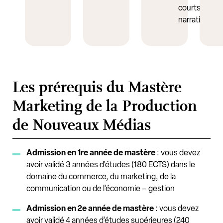
courts
narratifs
Les prérequis du Mastère
Marketing de la Production
de Nouveaux Médias
Admission en 1re année de mastère
: vous devez
avoir validé 3 années d’études (180 ECTS) dans le
domaine du commerce, du marketing, de la
communication ou de l’économie – gestion
Admission en 2e année de mastère
: vous devez
avoir validé 4 années d’études supérieures (240