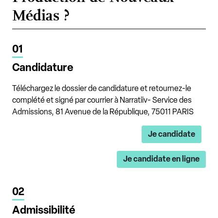
Médias ?
01
Candidature
Téléchargez le dossier de candidature et retournez-le
complété et signé par courrier à Narratiiv- Service des
Admissions, 81 Avenue de la République, 75011 PARIS
Je candidate
Je candidate en ligne
02
Admissibilité