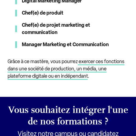
Digital Marketing Manager
Chef(e) de produit
Chef(e) de projet marketing et
communication
Manager Marketing et Communication
Grâce à ce mastère, vous pourrez
exercer ces fonctions
dans une société de production, un média, une
plateforme digitale ou en indépendant
.
Vous souhaitez intégrer l'une
de nos formations ?
Visitez notre campus ou candidatez