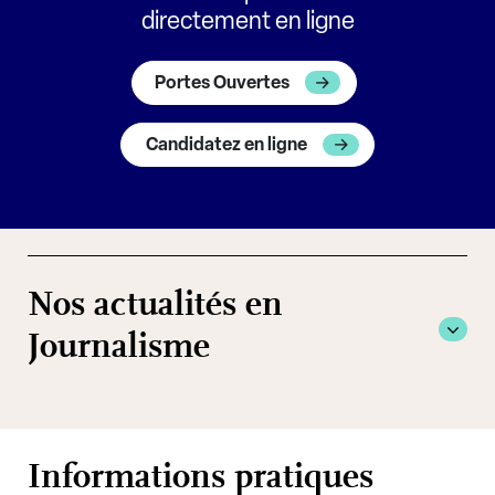
directement en ligne
Portes Ouvertes
Candidatez en ligne
Nos actualités en
Journalisme
Informations pratiques