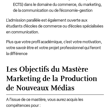
ECTS) dans le domaine du commerce, du marketing,
de la communication ou de l’économie-gestion
L’admission parallèle est également ouverte aux
étudiants d’écoles de commerce ou d’écoles spécialisées
en communication.
Plus que votre profil académique, c’est votre motivation,
votre savoir être et votre projet professionnel qui feront
la différence
Les Objectifs du Mastère
Marketing de la Production
de Nouveaux Médias
A l’issue de ce mastère, vous aurez acquis les
compétences pour :