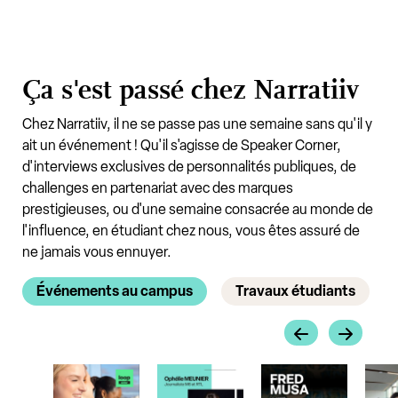
Ça s'est passé chez Narratiiv
Chez Narratiiv, il ne se passe pas une semaine sans qu'il y
ait un événement ! Qu'il s'agisse de Speaker Corner,
d'interviews exclusives de personnalités publiques, de
challenges en partenariat avec des marques
prestigieuses, ou d'une semaine consacrée au monde de
l'influence, en étudiant chez nous, vous êtes assuré de
ne jamais vous ennuyer.
Événements au campus
Travaux étudiants