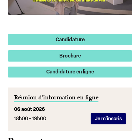
Candidature
Brochure
Candidature en ligne
Réunion d'information en ligne
06 août 2026
18h00 - 19h00
Je m'inscris