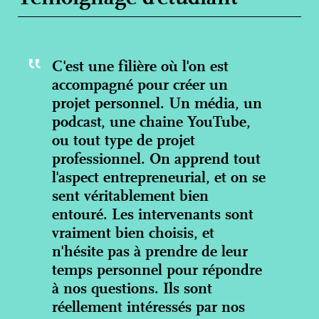
C'est une filière où l'on est
accompagné pour créer un
projet personnel. Un média, un
podcast, une chaine YouTube,
ou tout type de projet
professionnel. On apprend tout
l'aspect entrepreneurial, et on se
sent véritablement bien
entouré. Les intervenants sont
vraiment bien choisis, et
n'hésite pas à prendre de leur
temps personnel pour répondre
à nos questions. Ils sont
réellement intéressés par nos