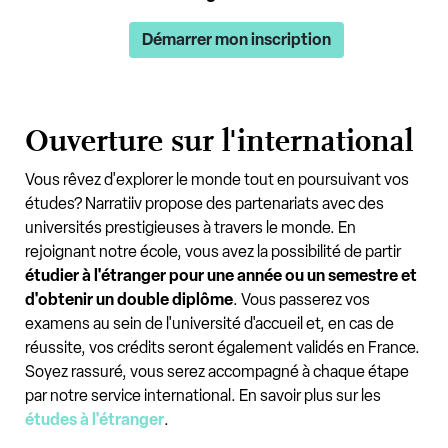
Démarrer mon inscription
Ouverture sur l'international
Vous rêvez d'explorer le monde tout en poursuivant vos
études? Narratiiv propose des partenariats avec des
universités prestigieuses à travers le monde. En
rejoignant notre école, vous avez la possibilité de partir
étudier à l'étranger pour une année ou un semestre et
d'obtenir un double diplôme
. Vous passerez vos
examens au sein de l'université d'accueil et, en cas de
réussite, vos crédits seront également validés en France.
Soyez rassuré, vous serez accompagné à chaque étape
par notre service international. En savoir plus sur les
études à l'étranger
.