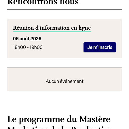
Rencontrons nous
Réunion d'information en ligne
06 août 2026
18h00 - 19h00
Je m'inscris
Aucun événement
Le programme du Mastère