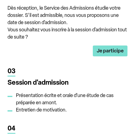
Dès réception, le Service des Admissions étudie votre
dossier. S’il est admissible, nous vous proposons une
date de session d'admission.
Vous souhaitez vous inscrire à la session d'admission tout
de suite ?
Je participe
03
Session d'admission
Présentation écrite et orale d’une étude de cas
préparée en amont.
Entretien de motivation.
04