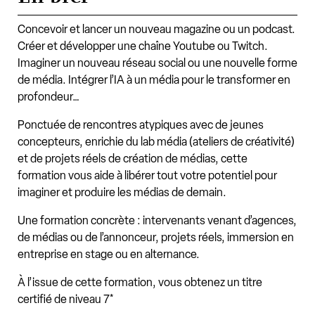
Concevoir et lancer un nouveau magazine ou un podcast.
Créer et développer une chaîne Youtube ou Twitch.
Imaginer un nouveau réseau social ou une nouvelle forme
de média. Intégrer l’IA à un média pour le transformer en
profondeur…
Ponctuée de rencontres atypiques avec de jeunes
concepteurs, enrichie du lab média (ateliers de créativité)
et de projets réels de création de médias, cette
formation vous aide à libérer tout votre potentiel pour
imaginer et produire les médias de demain.
Une formation concrète : intervenants venant d’agences,
de médias ou de l’annonceur, projets réels, immersion en
entreprise en stage ou en alternance.
À l’issue de cette formation, vous obtenez un titre
certifié de niveau 7*