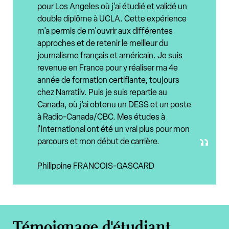
pour Los Angeles où j'ai étudié et validé un
double diplôme à UCLA. Cette expérience
m'a permis de m'ouvrir aux différentes
approches et de retenir le meilleur du
journalisme français et américain. Je suis
revenue en France pour y réaliser ma 4e
année de formation certifiante, toujours
chez Narratiiv. Puis je suis repartie au
Canada, où j'ai obtenu un DESS et un poste
à Radio-Canada/CBC. Mes études à
l'international ont été un vrai plus pour mon
parcours et mon début de carrière.
Philippine FRANCOIS-GASCARD
Témoignage d'étudiant