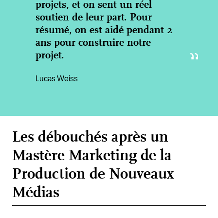
projets, et on sent un réel
soutien de leur part. Pour
résumé, on est aidé pendant 2
ans pour construire notre
projet.
Lucas Weiss
Les débouchés après un
Mastère Marketing de la
Production de Nouveaux
Médias