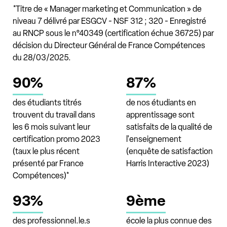
*Titre de « Manager marketing et Communication » de
niveau 7 délivré par ESGCV - NSF 312 ; 320 - Enregistré
au RNCP sous le n°40349 (certification échue 36725) par
décision du Directeur Général de France Compétences
du 28/03/2025.
90%
87%
des étudiants titrés
de nos étudiants en
trouvent du travail dans
apprentissage sont
les 6 mois suivant leur
satisfaits de la qualité de
certification promo 2023
l'enseignement
(taux le plus récent
(enquête de satisfaction
présenté par France
Harris Interactive 2023)
Compétences)*
93%
9ème
des professionnel.le.s
école la plus connue des