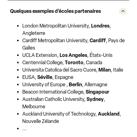
Quelques exemples d’écoles partenaires
London Metropolitan University,
Londres
,
Angleterre
Cardiff Metropolitan University,
Cardiff
, Pays de
Galles
UCLA Extension,
Los Angeles
, États-Unis
Centennial College,
Toronto
, Canada
Universita Catolica del Sacro Cuore,
Milan
, Italie
EUSA,
Séville
, Espagne
University of Europe ,
Berlin
, Allemagne
Beacon International College,
Singapour
Australian Catholic University,
Sydney
,
Melbourne
Auckland University of Technology,
Auckland
,
Nouvelle Zélande
...