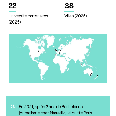
22
38
Université partenaires
Villes (2025)
(2025)
En 2021, après 2 ans de Bachelor en
journalisme chez Narratiiv, j'ai quitté Paris