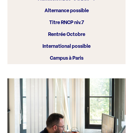
Alternance possible
Titre RNCP niv.7
Rentrée Octobre
International possible
Campus à Paris