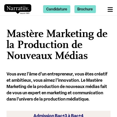
Candidature
Brochure
Mastère Marketing de
la Production de
Nouveaux Médias
Vous avez l’âme d’un entrepreneur, vous êtes créatif
et ambitieux, vous aimez l’innovation. Le Mastère
Marketing de la production de nouveaux médias fait
de vous un expert en marketing et communication
dans l’univers de la production médiatique.
Admission Bac+3 à Bac+4