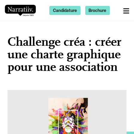
Candidature
Brochure
Challenge créa : créer
une charte graphique
pour une association