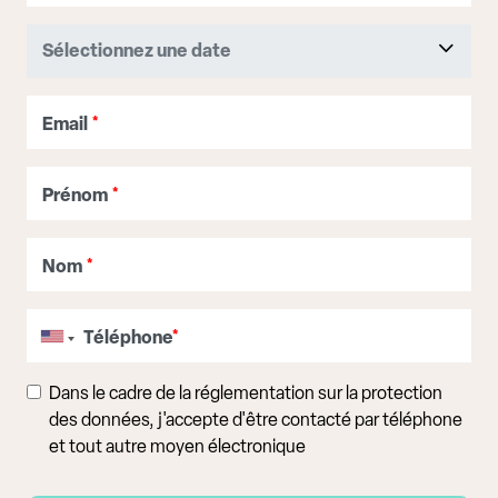
Email
*
Prénom
*
Nom
*
Téléphone
*
Dans le cadre de la réglementation sur la protection
des données, j'accepte d'être contacté par téléphone
et tout autre moyen électronique