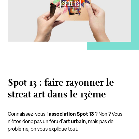
Spot 13 : faire rayonner le
streat art dans le 13ème
Connaissez-vous l'
association Spot 13
? Non ? Vous
n'êtes donc pas un féru d'
art urbain
, mais pas de
problème, on vous explique tout.