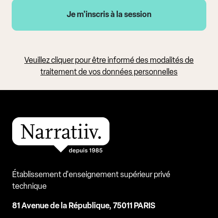
Veuillez cliquer pour être informé des modalités de
traitement de vos données personnelles
Établissement d'enseignement supérieur privé
technique
81 Avenue de la République, 75011 PARIS