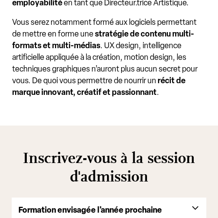
employabilité
en tant que Directeur.trice Artistique.
Vous serez notamment formé aux logiciels permettant
de mettre en forme une
stratégie de contenu multi-
formats et multi-médias
. UX design, intelligence
artificielle appliquée à la création, motion design, les
techniques graphiques n’auront plus aucun secret pour
vous. De quoi vous permettre de nourrir un
récit de
marque innovant, créatif et passionnant
.
Inscrivez-vous à la session
d'admission