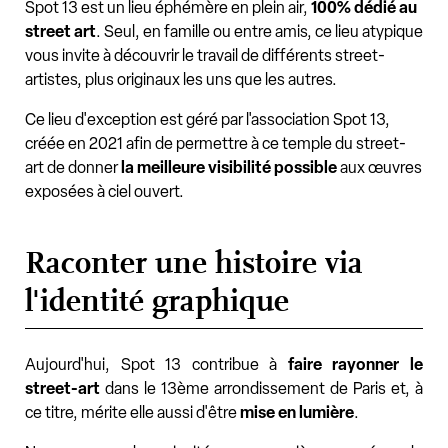
Spot 13 est un lieu éphémère en plein air,
100% dédié au
street art
. Seul, en famille ou entre amis, ce lieu atypique
vous invite à découvrir le travail de différents street-
artistes, plus originaux les uns que les autres.
Ce lieu d'exception est géré par l'association Spot 13,
créée en 2021 afin de permettre à ce temple du street-
art de donner
la meilleure visibilité possible
aux œuvres
exposées à ciel ouvert.
Raconter une histoire via
l'identité graphique
Aujourd'hui, Spot 13 contribue à
faire rayonner le
street-art
dans le 13ème arrondissement de Paris et, à
ce titre, mérite elle aussi d'être
mise en lumière
.