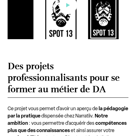
Des projets
professionnalisants pour se
former au métier de DA
Ce projet vous permet d'avoir un aperçu de
la pédagogie
par la pratique
dispensée chez Narratiiv.
Notre
ambition
: vous permettre d’acquérir des
compétences
plus que des connaissances
et ainsi assurer votre