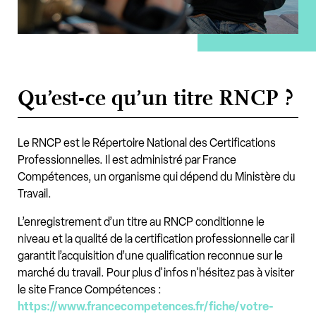
Qu’est-ce qu’un titre RNCP ?
Le RNCP est le Répertoire National des Certifications
Professionnelles. Il est administré par France
Compétences, un organisme qui dépend du Ministère du
Travail.
L’enregistrement d’un titre au RNCP conditionne le
niveau et la qualité de la certification professionnelle car il
garantit l’acquisition d’une qualification reconnue sur le
marché du travail. Pour plus d'infos n'hésitez pas à visiter
le site France Compétences :
https://www.francecompetences.fr/fiche/votre-