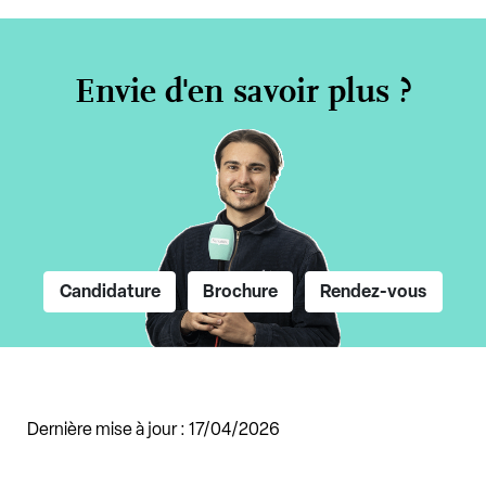
Envie d'en savoir plus ?
Candidature
Brochure
Rendez-vous
Dernière mise à jour : 17/04/2026