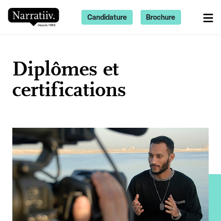
Candidature
Brochure
Diplômes et
certifications