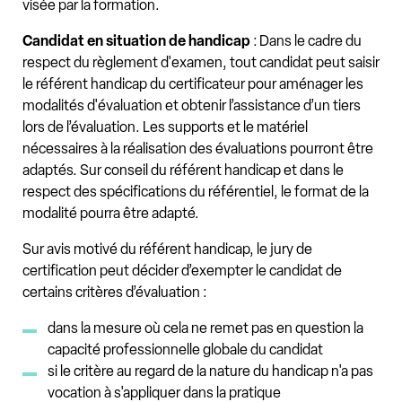
visée par la formation.
Candidat en situation de handicap
: Dans le cadre du
respect du règlement d'examen, tout candidat peut saisir
le référent handicap du certificateur pour aménager les
modalités d'évaluation et obtenir l’assistance d’un tiers
lors de l’évaluation. Les supports et le matériel
nécessaires à la réalisation des évaluations pourront être
adaptés. Sur conseil du référent handicap et dans le
respect des spécifications du référentiel, le format de la
modalité pourra être adapté.
Sur avis motivé du référent handicap, le jury de
certification peut décider d’exempter le candidat de
certains critères d’évaluation :
dans la mesure où cela ne remet pas en question la
capacité professionnelle globale du candidat
si le critère au regard de la nature du handicap n'a pas
vocation à s'appliquer dans la pratique