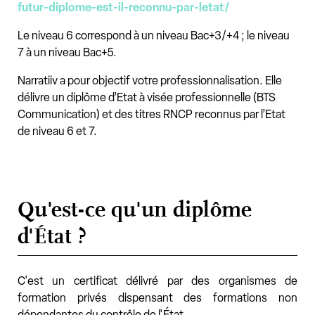
futur-diplome-est-il-reconnu-par-letat/
Le niveau 6 correspond à un niveau Bac+3/+4 ; le niveau
7 à un niveau Bac+5.
Narratiiv a pour objectif votre professionnalisation. Elle
délivre un diplôme d’Etat à visée professionnelle (BTS
Communication) et des titres RNCP reconnus par l’Etat
de niveau 6 et 7.
Qu'est-ce qu'un diplôme
d'État ?
C'est un certificat délivré par des organismes de
formation privés dispensant des formations non
dépendantes du contrôle de l'État.