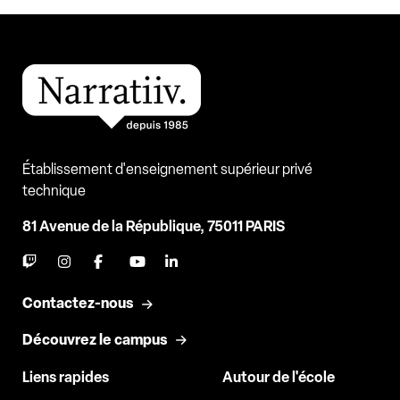
Établissement d'enseignement supérieur privé
technique
81 Avenue de la République, 75011 PARIS
Contactez-nous
Découvrez le campus
Liens rapides
Autour de l'école