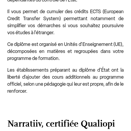
Il vous permet de cumuler des crédits ECTS (European
Credit Transfer System) permettant notamment de
simplifier vos démarches si vous souhaitez poursuivre
vos études à l'étranger.
Ce diplôme est organisé en Unités d'Enseignement (UE),
décomposées en matières et regroupées dans votre
programme de formation.
Les établissements préparant au diplôme d'État ont la
liberté d'ajouter des cours additionnels au programme
officiel, selon une pédagogie qui leur est propre, afin de le
renforcer.
Narratiiv, certifiée Qualiopi