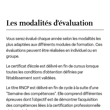
Les modalités d’évaluation
Vous serez évalué chaque année selon les modalités les
plus adaptées aux différents modules de formation. Ces
évaluations peuvent être réalisées en individuel ou en
groupe.
Le certificat d’école est délivré en fin de cursus lorsque
toutes les conditions d’obtention définies par
l’établissement sont validées.
Le titre RNCP est délivré en fin de cycle à la suite d’une
"Semaine des compétences". Elle comprend différentes
épreuves dont l'objectif est de démontrer l’acquisition
des compétences liées à la certification professionnelle