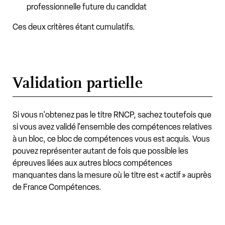
professionnelle future du candidat
Ces deux critères étant cumulatifs.
Validation partielle
Si vous n'obtenez pas le titre RNCP, sachez toutefois que
si vous avez validé l'ensemble des compétences relatives
à un bloc, ce bloc de compétences vous est acquis. Vous
pouvez représenter autant de fois que possible les
épreuves liées aux autres blocs compétences
manquantes dans la mesure où le titre est « actif » auprès
de France Compétences.