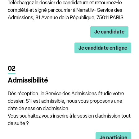
Téléchargez le dossier de candidature et retournez-le
complété et signé par courrier à Narratiiv- Service des
Admissions, 81 Avenue de la République, 75011 PARIS
Je candidate
Je candidate en ligne
02
Admissibilité
Dès réception, le Service des Admissions étudie votre
dossier. S’il est admissible, nous vous proposons une
date de session d'admission.
Vous souhaitez vous inscrire à la session d'admission tout
de suite ?
Je participe