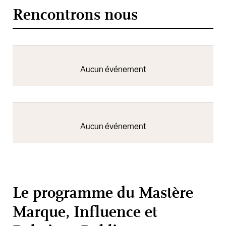
Rencontrons nous
Aucun événement
Aucun événement
Le programme du Mastère
Marque, Influence et