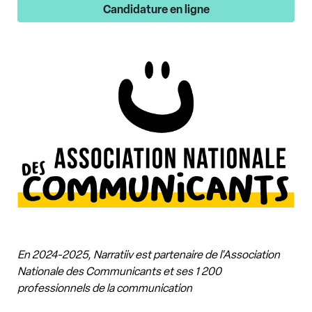
Candidature en ligne
En 2024-2025, Narratiiv est partenaire de l'Association
Nationale des Communicants et ses 1 200
professionnels de la communication