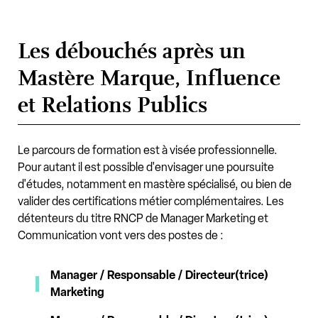
Les débouchés après un
Mastère Marque, Influence
et Relations Publics
Le parcours de formation est à visée professionnelle.
Pour autant il est possible d'envisager une poursuite
d'études, notamment en mastère spécialisé, ou bien de
valider des certifications métier complémentaires.
Les
détenteurs du titre RNCP de Manager Marketing et
Communication vont vers des postes de :
Manager / Responsable / Directeur(trice)
Marketing