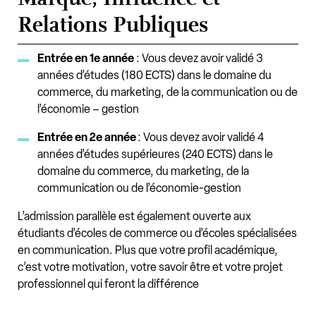
Relations Publiques
Entrée en 1e année
: Vous devez avoir validé 3
années d’études (180 ECTS) dans le domaine du
commerce, du marketing, de la communication ou de
l’économie – gestion
Entrée en 2e année
: Vous devez avoir validé 4
années d’études supérieures (240 ECTS) dans le
domaine du commerce, du marketing, de la
communication ou de l’économie-gestion
L’admission parallèle est également ouverte aux
étudiants d’écoles de commerce ou d’écoles spécialisées
en communication. Plus que votre profil académique,
c’est votre motivation, votre savoir être et votre projet
professionnel qui feront la différence