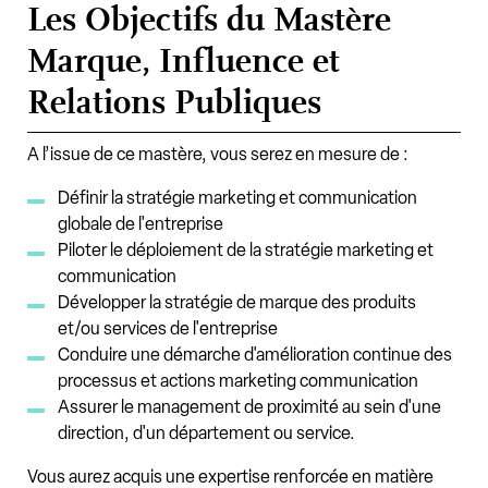
Les Objectifs du Mastère
Marque, Influence et
Relations Publiques
A l’issue de ce mastère, vous serez en mesure de :
Définir la stratégie marketing et communication
globale de l'entreprise
Piloter le déploiement de la stratégie marketing et
communication
Développer la stratégie de marque des produits
et/ou services de l'entreprise
Conduire une démarche d'amélioration continue des
processus et actions marketing communication
Assurer le management de proximité au sein d'une
direction, d'un département ou service.
Vous aurez acquis une expertise renforcée en matière