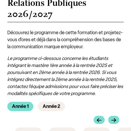
Relations Publiques
2026/2027
Découvrez le programme de cette formation et projetez-
vous d’ores et déjà dans la compréhension des bases de
la communication marque employeur.
Le programme ci-dessous concerne les étudiants
intégrant le mastère 1ère année à la rentrée 2025 et
poursuivant en 2ème année à la rentrée 2026. Si vous
intégrez directement la 2ème année à la rentrée 2025,
contactez l’équipe admissions pour vous faire préciser les
modalités spécifiques de votre programme.
Année 1
Année 2