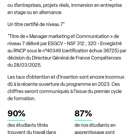
ou d’entreprises, projets réels, immersion en entreprise
en stage ou en alternance.
Un titre certifié de niveau 7*
*Titre de « Manager marketing et Communication » de
niveau 7 délivré par ESGCV - NSF 312 ; 320 - Enregistré
au RNCP sous le n°40349 (certification échue 36725) par
décision du Directeur Général de France Compétences
du 28/03/2025.
Les taux d’obtention et d’insertion sont encore inconnus
dû à la récente ouverture du programme en 2023. Ces
chiffres seront communiqués à l’issue du premier cycle
de formation.
90%
87%
des étudiants titrés
de nos étudiants en
trouvent du travail dans
apprentissage sont