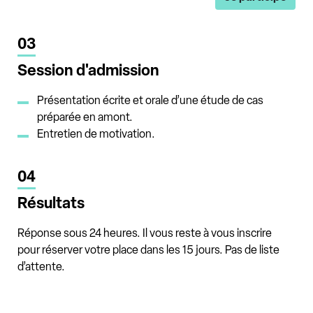
03
Session d'admission
Présentation écrite et orale d’une étude de cas
préparée en amont.
Entretien de motivation.
04
Résultats
Réponse sous 24 heures
. Il vous reste à vous inscrire
pour réserver votre place dans les 15 jours. Pas de liste
d’attente.