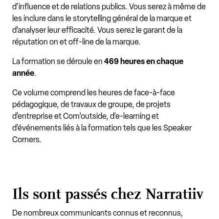
d’influence et de relations publics. Vous serez à même de
les inclure dans le storytelling général de la marque et
d’analyser leur efficacité. Vous serez le garant de la
réputation on et off-line de la marque.
La formation se déroule en
469 heures en chaque
année
.
Ce volume comprend les heures de face-à-face
pédagogique, de travaux de groupe, de projets
d’entreprise et Com’outside, d’e-learning et
d’événements liés à la formation tels que les Speaker
Corners.
Ils sont passés chez Narratiiv
De nombreux communicants connus et reconnus,