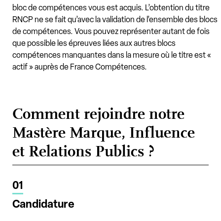
bloc de compétences vous est acquis. L’obtention du titre
RNCP ne se fait qu’avec la validation de l’ensemble des blocs
de compétences. Vous pouvez représenter autant de fois
que possible les épreuves liées aux autres blocs
compétences manquantes dans la mesure où le titre est «
actif » auprès de France Compétences.
Comment rejoindre notre
Mastère Marque, Influence
et Relations Publics ?
01
Candidature