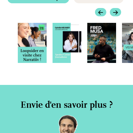
Envie d'en savoir plus ?