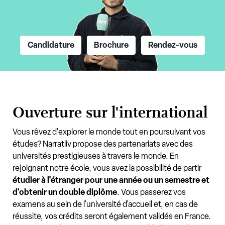
Candidature
Brochure
Rendez-vous
Ouverture sur l'international
Vous rêvez d'explorer le monde tout en poursuivant vos
études? Narratiiv propose des partenariats avec des
universités prestigieuses à travers le monde. En
rejoignant notre école, vous avez la possibilité de partir
étudier à l'étranger pour une année ou un semestre et
d'obtenir un double diplôme
. Vous passerez vos
examens au sein de l'université d'accueil et, en cas de
réussite, vos crédits seront également validés en France.