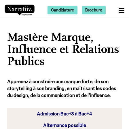
Candidature
Brochure
Mastère Marque,
Influence et Relations
Publics
Apprenez à construire une marque forte, de son
storytelling à son branding, en maîtrisant les codes
du design, de la communication et de l’influence.
Admission Bac+3 à Bac+4
Alternance possible