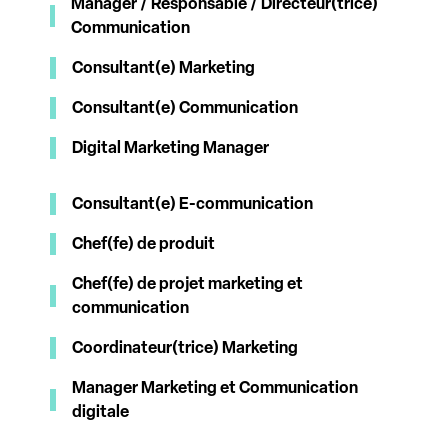
Manager / Responsable / Directeur(trice)
Communication
Consultant(e) Marketing
Consultant(e) Communication
Digital Marketing Manager
Consultant(e) E-communication
Chef(fe) de produit
Chef(fe) de projet marketing et
communication
Coordinateur(trice) Marketing
Manager Marketing et Communication
digitale