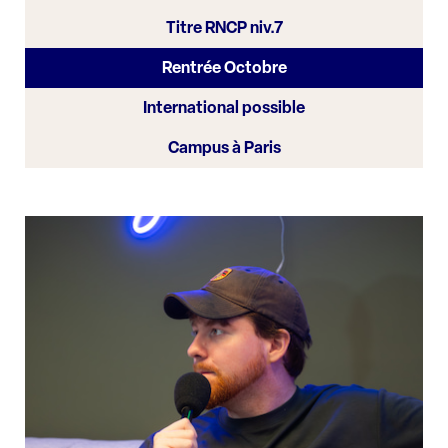
Titre RNCP niv.7
Rentrée Octobre
International possible
Campus à Paris