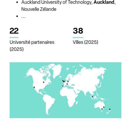
Auckland University of Technology,
Auckland
,
Nouvelle Zélande
...
22
38
Université partenaires
Villes (2025)
(2025)