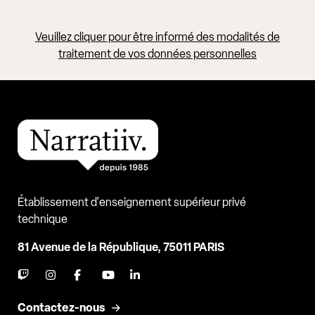
Veuillez cliquer pour être informé des modalités de
traitement de vos données personnelles
Établissement d'enseignement supérieur privé
technique
81 Avenue de la République, 75011 PARIS
Contactez-nous