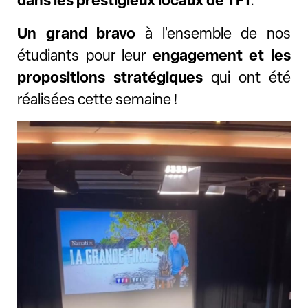
dans les prestigieux locaux de TF1
.
Un grand bravo
à l'ensemble de nos
étudiants pour leur
engagement et les
propositions stratégiques
qui ont été
réalisées cette semaine !