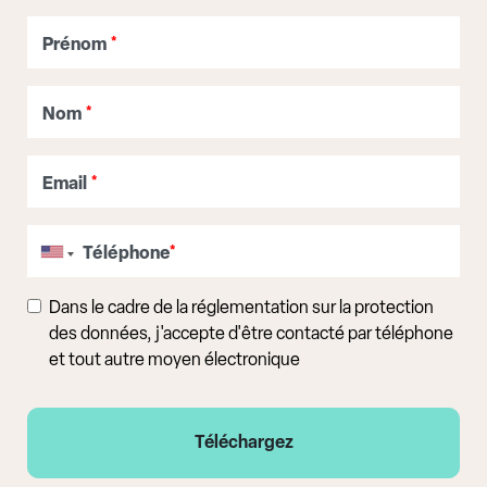
Prénom
*
Nom
*
Email
*
Téléphone
*
Dans le cadre de la réglementation sur la protection
des données, j'accepte d'être contacté par téléphone
et tout autre moyen électronique