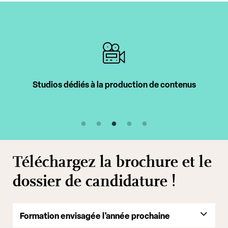
Studios dédiés à la production de contenus
Téléchargez la brochure et le
dossier de candidature !