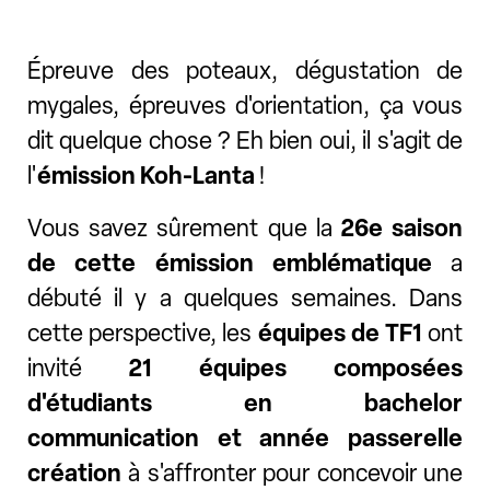
Épreuve des poteaux, dégustation de
mygales, épreuves d'orientation, ça vous
dit quelque chose ? Eh bien oui, il s'agit de
l'
émission Koh-Lanta
!
Vous savez sûrement que la
26e saison
de cette émission emblématique
a
débuté il y a quelques semaines. Dans
cette perspective, les
équipes de TF1
ont
invité
21 équipes composées
d'étudiants en bachelor
communication et année passerelle
création
à s'affronter pour concevoir une