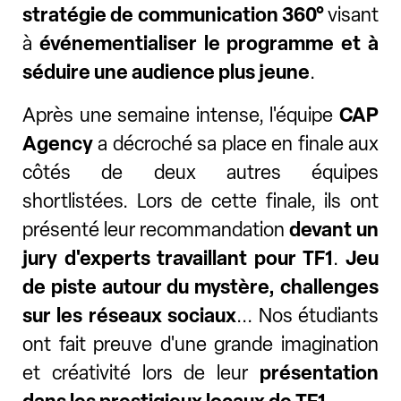
stratégie de communication 360°
visant
à
événementialiser le programme et à
séduire une audience plus jeune
.
Après une semaine intense, l'équipe
CAP
Agency
a décroché sa place en finale aux
côtés de deux autres équipes
shortlistées. Lors de cette finale, ils ont
présenté leur recommandation
devant un
jury d'experts travaillant pour TF1
.
Jeu
de piste autour du mystère, challenges
sur les réseaux sociaux
... Nos étudiants
ont fait preuve d'une grande imagination
et créativité lors de leur
présentation