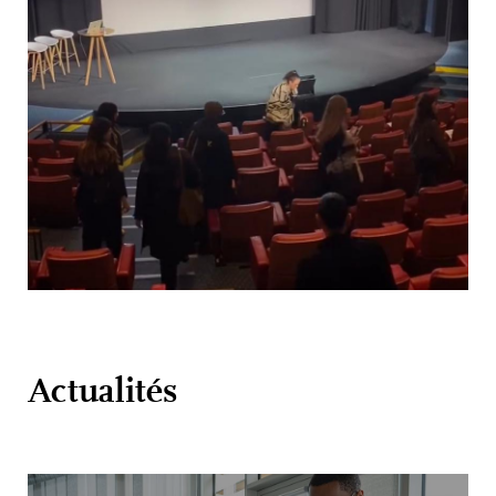
Actualités