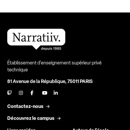
Établissement d'enseignement supérieur privé
technique
81 Avenue de la République, 75011 PARIS
Contactez-nous
Découvrez le campus