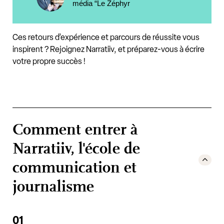
média “Le Zéphyr
Ces retours d’expérience et parcours de réussite vous
inspirent ? Rejoignez Narratiiv, et préparez-vous à écrire
votre propre succès !
Comment entrer à
Narratiiv, l'école de
communication et
journalisme
01