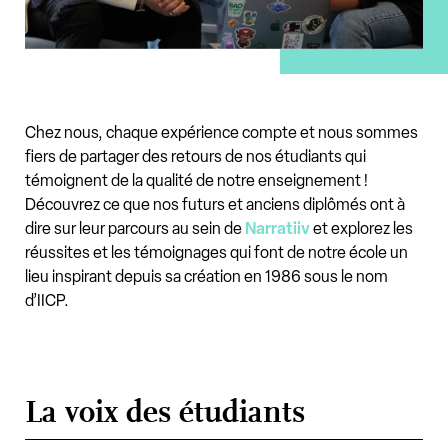
Chez nous, chaque expérience compte et nous sommes
fiers de partager des retours de nos étudiants qui
témoignent de la qualité de notre enseignement !
Découvrez ce que nos futurs et anciens diplômés ont à
dire sur leur parcours au sein de
Narratiiv
et explorez les
réussites et les témoignages qui font de notre école un
lieu inspirant depuis sa création en 1986 sous le nom
d’IICP.
La voix des étudiants