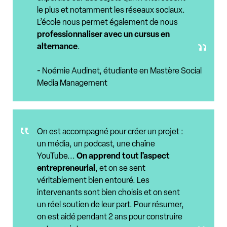
le plus et notamment les réseaux sociaux.
L’école nous permet également de nous
professionnaliser avec un cursus en
alternance
.
- Noémie Audinet, étudiante en Mastère Social
Media Management
On est accompagné pour créer un projet :
un média, un podcast, une chaîne
YouTube...
On apprend tout l'aspect
entrepreneurial
, et on se sent
véritablement bien entouré. Les
intervenants sont bien choisis et on sent
un réel soutien de leur part. Pour résumer,
on est aidé pendant 2 ans pour construire