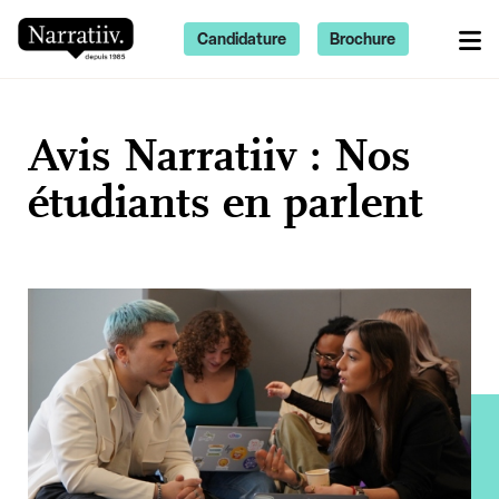
Candidature
Brochure
Avis Narratiiv : Nos
étudiants en parlent