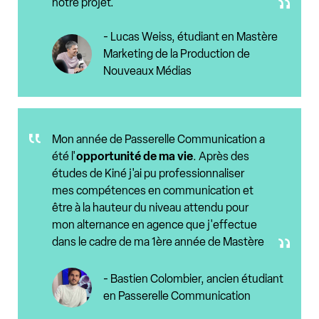
notre projet.
- Lucas Weiss, étudiant en Mastère
Marketing de la Production de
Nouveaux Médias
Mon année de Passerelle Communication a
été l'
opportunité de ma vie
. Après des
études de Kiné j'ai pu professionnaliser
mes compétences en communication et
être à la hauteur du niveau attendu pour
mon alternance en agence que j'effectue
dans le cadre de ma 1ère année de Mastère
- Bastien Colombier, ancien étudiant
en Passerelle Communication