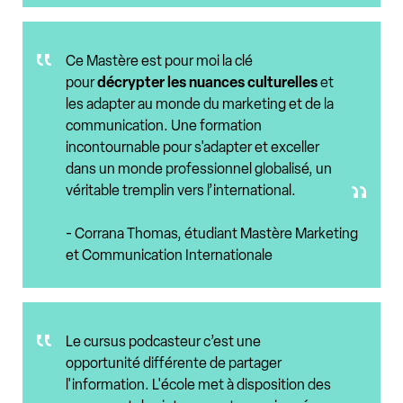
Ce Mastère est pour moi la clé
pour
décrypter les nuances culturelles
et
les adapter au monde du marketing et de la
communication. Une formation
incontournable pour s'adapter et exceller
dans un monde professionnel globalisé, un
véritable tremplin vers l’international.
- Corrana Thomas, étudiant Mastère Marketing
et Communication Internationale
Le cursus podcasteur c’est une
opportunité différente de partager
l'information. L'école met à disposition des