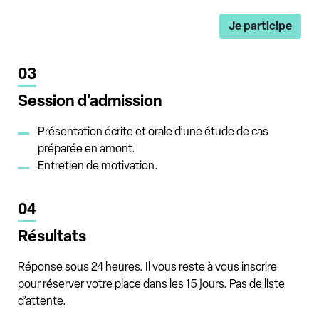
Je participe
03
Session d'admission
Présentation écrite et orale d’une étude de cas
préparée en amont.
Entretien de motivation.
04
Résultats
Réponse sous 24 heures. Il vous reste à vous inscrire
pour réserver votre place dans les 15 jours. Pas de liste
d’attente.