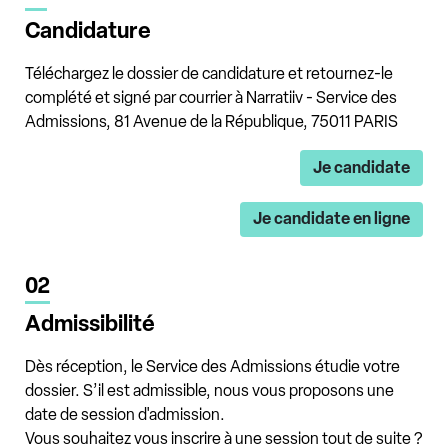
Candidature
Téléchargez le dossier de candidature et retournez-le
complété et signé par courrier à Narratiiv - Service des
Admissions, 81 Avenue de la République, 75011 PARIS
Je candidate
Je candidate en ligne
02
Admissibilité
Dès réception, le Service des Admissions étudie votre
dossier. S’il est admissible, nous vous proposons une
date de session d'admission.
Vous souhaitez vous inscrire à une session tout de suite ?