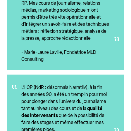
RP. Mes cours de journalisme, relations
médias, marketing sociologique m’ont
permis d’être très vite opérationnelle et
d’intégrer un savoir-faire et des techniques
métiers : réflexion stratégique, analyse de
la presse, approche rédactionnelle
- Marie-Laure Laville, Fondatrice MLD
Consulting
L’IICP (NdR : désormais Narratiiv), à la fin
des années 90, a été un tremplin pour moi
pour plonger dans l’univers du journalisme
tant au niveau des cours et de la
qualité
des intervenants
que de la possibilité de
faire des stages et même effectuer mes
premières piges.