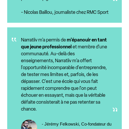
- Nicolas Baillou, journaliste chez RMC Sport
Narratiiv m'a permis de
m'épanouir en tant
que jeune professionnel
et membre d'une
communauté. Au-delà des
enseignements, Narratiiv m'a offert
l'opportunité incomparable d'entreprendre,
de tester mes limites et, parfois, de les
dépasser. C'est une école qui vous fait
rapidement comprendre que l'on peut
échouer en essayant, mais que la véritable
défaite consisterait à ne pas retenter sa
chance.
- Jérémy Felkowski, Co-fondateur du