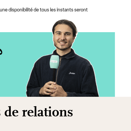
ne disponibilité de tous les instants seront
?
 de relations