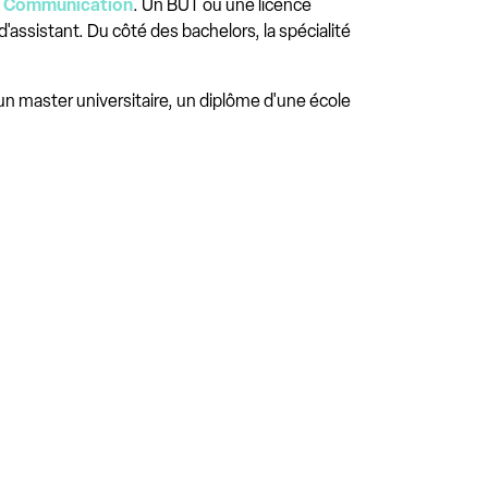
 Communication
. Un BUT ou une licence
assistant. Du côté des bachelors, la spécialité
 un master universitaire, un diplôme d'une école