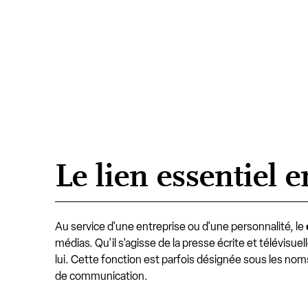
Le lien essentiel e
Au service d'une entreprise ou d'une personnalité, le
médias. Qu'il s'agisse de la presse écrite et télévisu
lui. Cette fonction est parfois désignée sous les no
de communication.