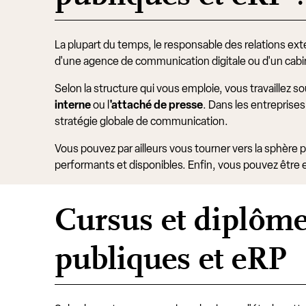
La plupart du temps, le responsable des relations ext
d'une agence de communication digitale ou d'un cabine
Selon la structure qui vous emploie, vous travaillez s
interne
ou l
'attaché de presse
. Dans les entreprises
stratégie globale de communication.
Vous pouvez par ailleurs vous tourner vers la sphère 
performants et disponibles. Enfin, vous pouvez être 
Cursus et diplôme
publiques et eRP