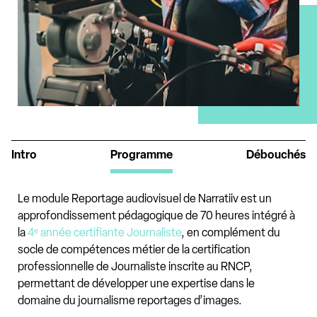
Intro
Programme
Débouchés
Le module Reportage audiovisuel de Narratiiv est un
approfondissement pédagogique de 70 heures intégré à
la
4ᵉ année certifiante Journaliste
, en complément du
socle de compétences métier de la certification
professionnelle de Journaliste inscrite au RNCP,
permettant de développer une expertise dans le
domaine du journalisme reportages d’images.