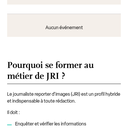
Aucun événement
Pourquoi se former au
métier de JRI ?
Le journaliste reporter d’images (JRI) est un profil hybride
et indispensable à toute rédaction.
Il doit :
Enquêter et vérifier les informations