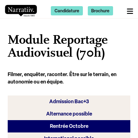
Candidature
Brochure
Module Reportage
Audiovisuel (70h)
Filmer, enquêter, raconter. Être sur le terrain, en
autonomie ou en équipe.
Admission Bac+3
Alternance possible
Rentrée Octobre