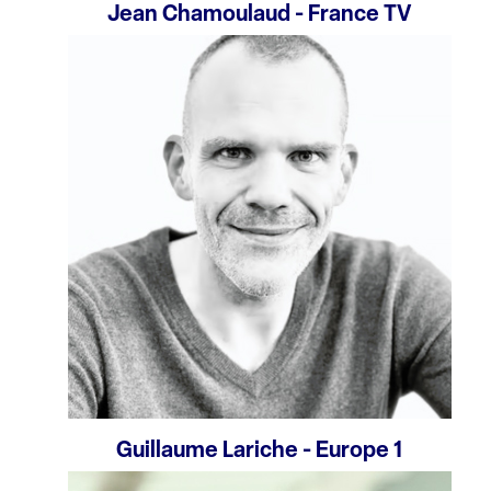
Jean Chamoulaud - France TV
Guillaume Lariche - Europe 1