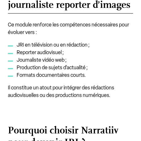
journaliste reporter d’images
Ce module renforce les compétences nécessaires pour
évoluer vers :
JRI en télévision ou en rédaction ;
Reporter audiovisuel ;
Journaliste vidéo web ;
Production de sujets d’actualité ;
Formats documentaires courts.
Il constitue un atout pour intégrer des rédactions
audiovisuelles ou des productions numériques.
Pourquoi choisir Narratiiv