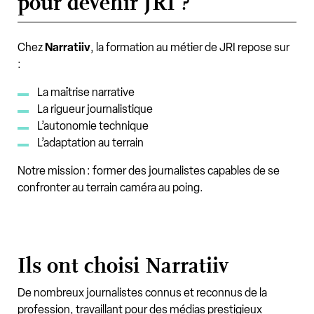
pour devenir JRI ?
Chez
Narratiiv
, la formation au métier de JRI repose sur
:
La maîtrise narrative
La rigueur journalistique
L’autonomie technique
L’adaptation au terrain
Notre mission : former des journalistes capables de se
confronter au terrain caméra au poing.
Ils ont choisi Narratiiv
De nombreux journalistes connus et reconnus de la
profession, travaillant pour des médias prestigieux