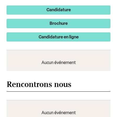
Candidature
Brochure
Candidature en ligne
Aucun événement
Rencontrons nous
Aucun événement