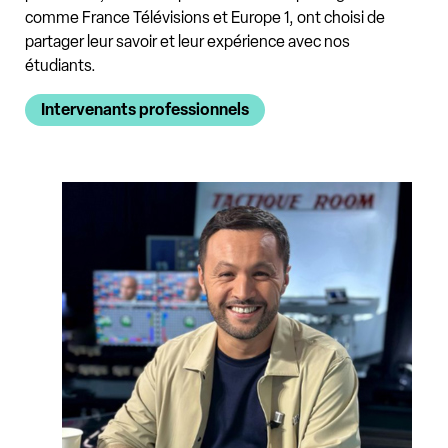
comme France Télévisions et Europe 1, ont choisi de
partager leur savoir et leur expérience avec nos
étudiants.
Intervenants professionnels