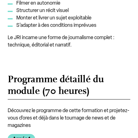
Filmer en autonomie
Structurer un récit visuel
Monter et livrer un sujet exploitable
S’adapter à des conditions imprévues
Le JRI incarne une forme de journalisme complet :
technique, éditorial et narratif.
Programme détaillé du
module (70 heures)
Découvrez le programme de cette formation et projetez-
vous d’ores et déjà dans le tournage de news et de
magazines