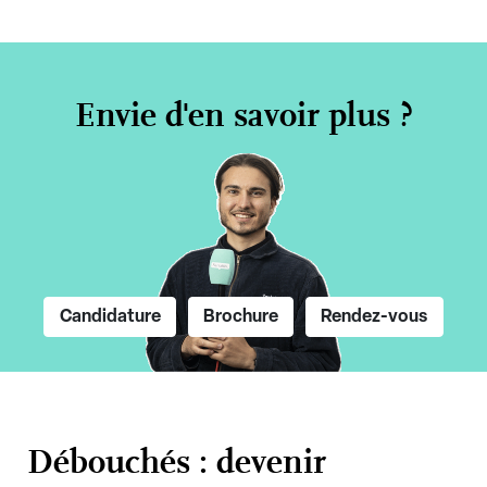
Envie d'en savoir plus ?
Candidature
Brochure
Rendez-vous
Débouchés : devenir