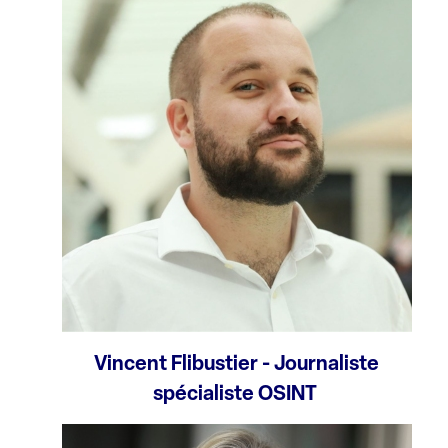
Vincent Flibustier - Journaliste
spécialiste OSINT