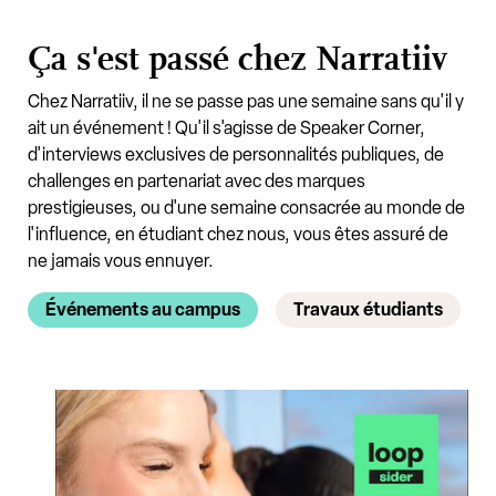
Ça s'est passé chez Narratiiv
Chez Narratiiv, il ne se passe pas une semaine sans qu'il y
ait un événement ! Qu'il s'agisse de Speaker Corner,
d'interviews exclusives de personnalités publiques, de
challenges en partenariat avec des marques
prestigieuses, ou d'une semaine consacrée au monde de
l'influence, en étudiant chez nous, vous êtes assuré de
ne jamais vous ennuyer.
Événements au campus
Travaux étudiants