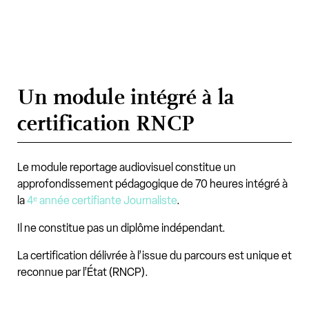
Un module intégré à la
certification RNCP
Le module reportage audiovisuel constitue un
approfondissement pédagogique de 70 heures intégré à
la
4ᵉ année certifiante Journaliste
.
Il ne constitue pas un diplôme indépendant.
La certification délivrée à l’issue du parcours est unique et
reconnue par l’État (RNCP).