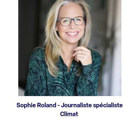
Sophie Roland - Journaliste spécialiste
Climat