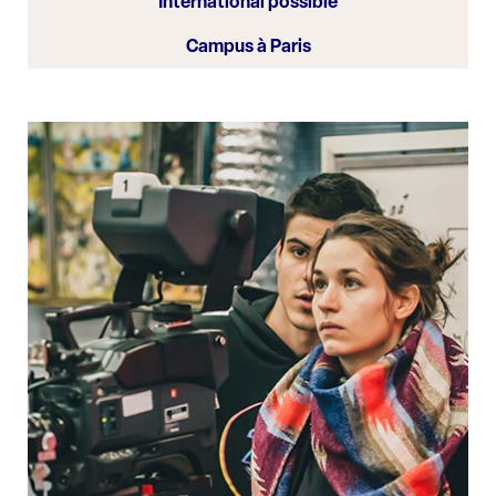
International possible
Campus à Paris