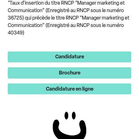
*Taux d’insertion du titre RNCP “Manager marketing et
Communication” (Enregistré au RNCP sous le numéro
36725) qui précède le titre RNCP “Manager marketing et
Communication” (Enregistré au RNCP sous le numéro
40349)
Candidature
Brochure
Candidature en ligne