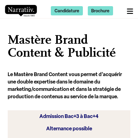
Candidature
Brochure
Mastère Brand
Content & Publicité
Le Mastère Brand Content vous permet d’acquérir
une double expertise dans le domaine du
marketing/communication et dans la stratégie de
production de contenus au service de la marque.
Admission Bac+3 à Bac+4
Alternance possible