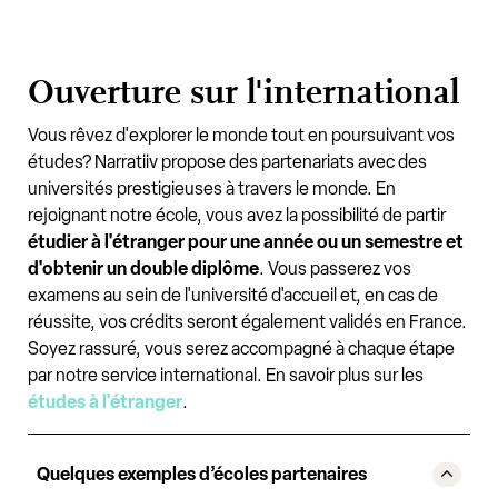
Ouverture sur l'international
Vous rêvez d'explorer le monde tout en poursuivant vos
études? Narratiiv propose des partenariats avec des
universités prestigieuses à travers le monde. En
rejoignant notre école, vous avez la possibilité de partir
étudier à l'étranger pour une année ou un semestre et
d'obtenir un double diplôme
. Vous passerez vos
examens au sein de l'université d'accueil et, en cas de
réussite, vos crédits seront également validés en France.
Soyez rassuré, vous serez accompagné à chaque étape
par notre service international. En savoir plus sur les
études à l'étranger
.
Quelques exemples d’écoles partenaires