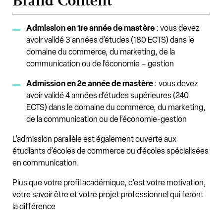
Brand Content
Admission en 1re année de mastère
: vous devez
avoir validé 3 années d’études (180 ECTS) dans le
domaine du commerce, du marketing, de la
communication ou de l’économie – gestion
Admission en 2e année de mastère
: vous devez
avoir validé 4 années d’études supérieures (240
ECTS) dans le domaine du commerce, du marketing,
de la communication ou de l’économie-gestion
L’admission parallèle est également ouverte aux
étudiants d’écoles de commerce ou d’écoles spécialisées
en communication.
Plus que votre profil académique, c’est votre motivation,
votre savoir être et votre projet professionnel qui feront
la différence