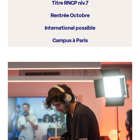
Titre RNCP niv.7
Rentrée Octobre
International possible
Campus à Paris