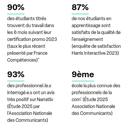
90%
87%
des étudiants titrés
de nos étudiants en
trouvent du travail dans
apprentissage sont
les 6 mois suivant leur
satisfaits de la qualité de
certification promo 2023
l'enseignement
(taux le plus récent
(enquête de satisfaction
présenté par France
Harris Interactive 2023)
Compétences)*
93%
9ème
des professionnel.le.s
école la plus connue des
interrogé.e.s ont un avis
professionnels de la
très positif sur Narratiiv
com’ (Étude 2025
(Étude 2025 par
Association Nationale
l'Association Nationale
des Communicants)
des Communicants)