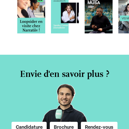
Envie d'en savoir plus ?
Candidature
Brochure
Rendez-vous