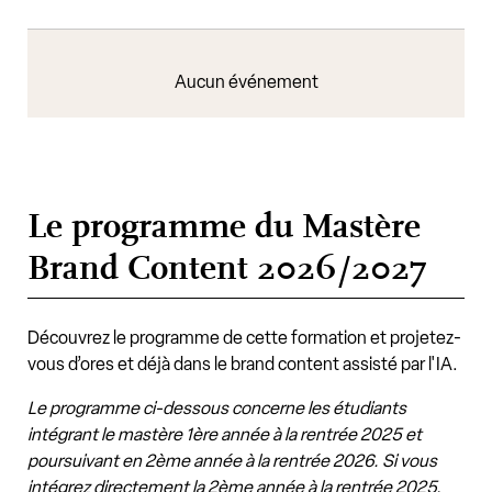
Aucun événement
Le programme du Mastère
Brand Content 2026/2027
Découvrez le programme de cette formation et projetez-
vous d’ores et déjà dans le brand content assisté par l'IA.
Le programme ci-dessous concerne les étudiants
intégrant le mastère 1ère année à la rentrée 2025 et
poursuivant en 2ème année à la rentrée 2026. Si vous
intégrez directement la 2ème année à la rentrée 2025,