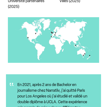
Université partenaires
Villes (2025)
(2025)
En 2021, après 2 ans de Bachelor en
journalisme chez Narratiiv, j'ai quitté Paris
pour Los Angeles où j'ai étudié et validé un
double diplôme à UCLA. Cette expérience