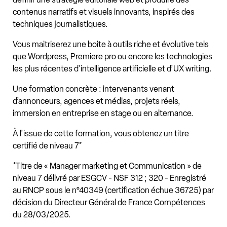
contenus narratifs et visuels innovants, inspirés des
techniques journalistiques.
Vous maitriserez une boite à outils riche et évolutive tels
que Wordpress, Premiere pro ou encore les technologies
les plus récentes d’intelligence artificielle et d’UX writing.
Une formation concrète : intervenants venant
d’annonceurs, agences et médias, projets réels,
immersion en entreprise en stage ou en alternance.
À l’issue de cette formation, vous obtenez un titre
certifié de niveau 7*
*Titre de « Manager marketing et Communication » de
niveau 7 délivré par ESGCV - NSF 312 ; 320 - Enregistré
au RNCP sous le n°40349 (certification échue 36725) par
décision du Directeur Général de France Compétences
du 28/03/2025.