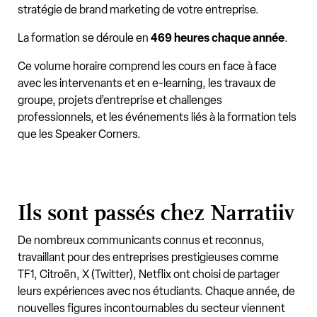
stratégie de brand marketing de votre entreprise.
La formation se déroule en
469 heures chaque année
.
Ce volume horaire comprend les cours en face à face
avec les intervenants et en e-learning, les travaux de
groupe, projets d’entreprise et challenges
professionnels, et les événements liés à la formation tels
que les Speaker Corners.
Ils sont passés chez Narratiiv
De nombreux communicants connus et reconnus,
travaillant pour des entreprises prestigieuses comme
TF1, Citroën, X (Twitter), Netflix ont choisi de partager
leurs expériences avec nos étudiants. Chaque année, de
nouvelles figures incontournables du secteur viennent