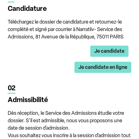
Candidature
Téléchargez le dossier de candidature et retournez-le
complété et signé par courrier à Narratiiv- Service des
Admissions, 81 Avenue de la République, 75011 PARIS
Je candidate
Je candidate en ligne
02
Admissibilité
Dès réception, le Service des Admissions étudie votre
dossier. S’il est admissible, nous vous proposons une
date de session d'admission.
Vous souhaitez vous inscrire à la session d'admission tout