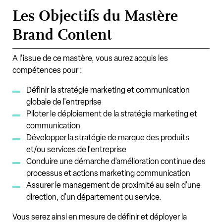
Les Objectifs du Mastère
Brand Content
A l’issue de ce mastère, vous aurez acquis les
compétences pour :
Définir la stratégie marketing et communication
globale de l'entreprise
Piloter le déploiement de la stratégie marketing et
communication
Développer la stratégie de marque des produits
et/ou services de l'entreprise
Conduire une démarche d'amélioration continue des
processus et actions marketing communication
Assurer le management de proximité au sein d'une
direction, d'un département ou service.
Vous serez ainsi en mesure de définir et déployer la