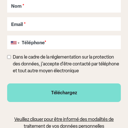
Nom
*
Email
*
Téléphone
*
Dans le cadre de la réglementation sur la protection
des données, j'accepte d'être contacté par téléphone
et tout autre moyen électronique
Veuillez cliquer pour être informé des modalités de
traitement de vos données personnelles