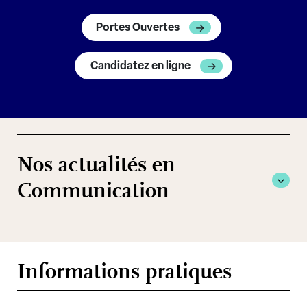
Portes Ouvertes
Candidatez en ligne
Nos actualités en
Communication
Informations pratiques