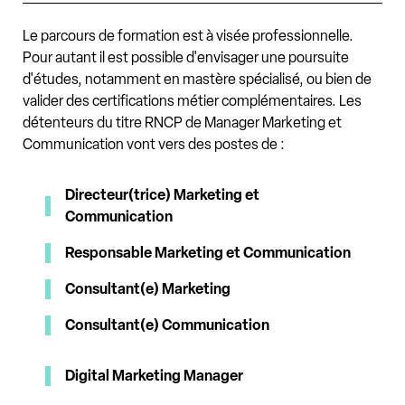
Le parcours de formation est à visée professionnelle.
Pour autant il est possible d'envisager une poursuite
d'études, notamment en mastère spécialisé, ou bien de
valider des certifications métier complémentaires.
Les
détenteurs du titre RNCP de Manager Marketing et
Communication vont vers des postes de :
Directeur(trice) Marketing et
Communication
Responsable Marketing et Communication
Consultant(e) Marketing
Consultant(e) Communication
Digital Marketing Manager