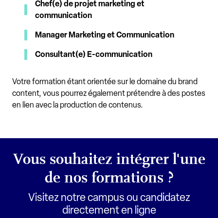
Chef(e) de projet marketing et
communication
Manager Marketing et Communication
Consultant(e) E-communication
Votre formation étant orientée sur le domaine du brand
content, vous pourrez également prétendre à des postes
en lien avec la production de contenus.
Vous souhaitez intégrer l'une
de nos formations ?
Visitez notre campus ou candidatez
directement en ligne