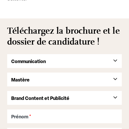
Téléchargez la brochure et le
dossier de candidature !
Prénom
*