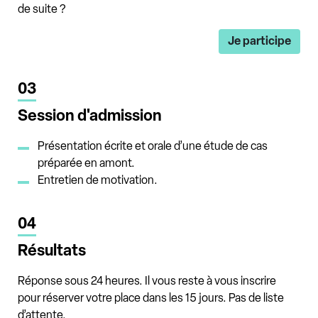
de suite ?
Je participe
03
Session d'admission
Présentation écrite et orale d’une étude de cas
préparée en amont.
Entretien de motivation.
04
Résultats
Réponse sous 24 heures
. Il vous reste à vous inscrire
pour réserver votre place dans les 15 jours. Pas de liste
d’attente.