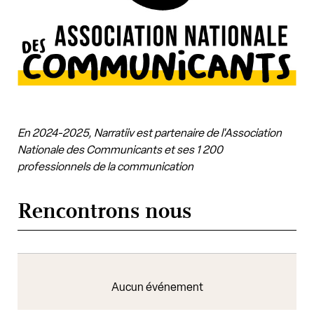
En 2024-2025, Narratiiv est partenaire de l'Association
Nationale des Communicants et ses 1 200
professionnels de la communication
Rencontrons nous
Aucun événement