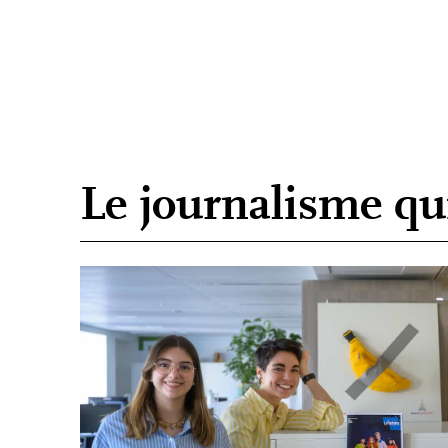
Le journalisme qui