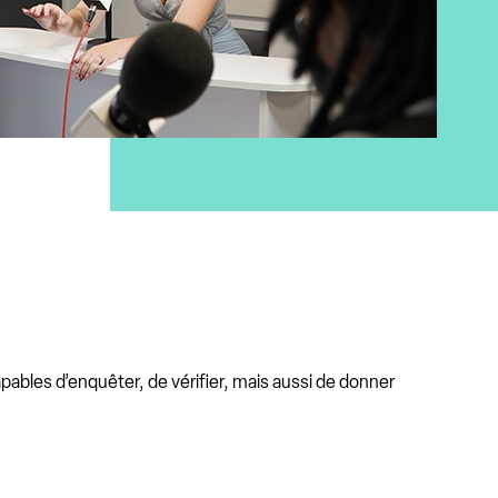
ables d’enquêter, de vérifier, mais aussi de donner