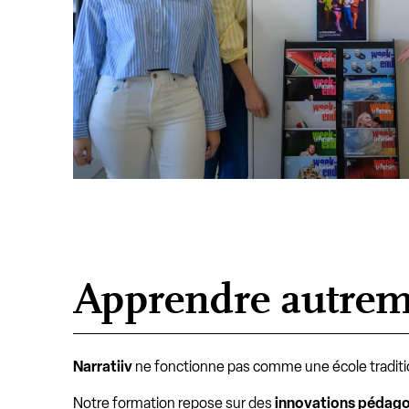
Apprendre autreme
Narratiiv
ne fonctionne pas comme une école traditi
Notre formation repose sur des
innovations pédag