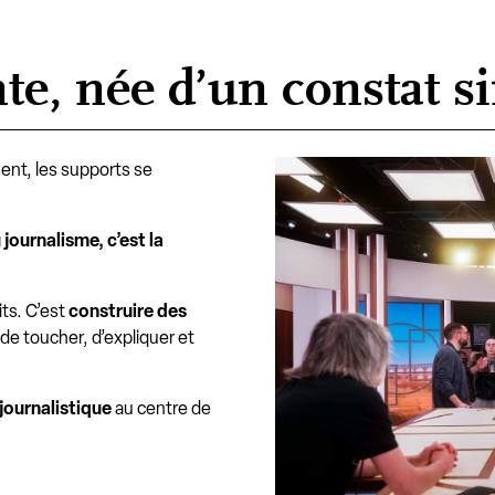
te, née d’un constat s
ent, les supports se
journalisme, c’est la
ts. C’est
construire des
de toucher, d’expliquer et
 journalistique
au centre de