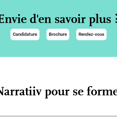
Envie d'en savoir plus 
Candidature
Brochure
Rendez-vous
arratiiv pour se former