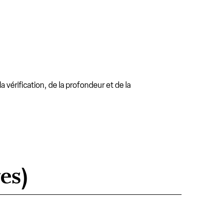
vérification, de la profondeur et de la
es)