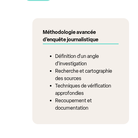
Méthodologie avancée
d’enquête journalistique
Définition d’un angle
d’investigation
Recherche et cartographie
des sources
Techniques de vérification
approfondies
Recoupement et
documentation