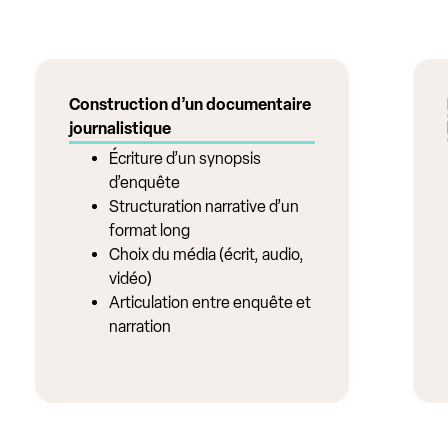
Construction d’un documentaire
journalistique
Écriture d’un synopsis
d’enquête
Structuration narrative d’un
format long
Choix du média (écrit, audio,
vidéo)
Articulation entre enquête et
narration