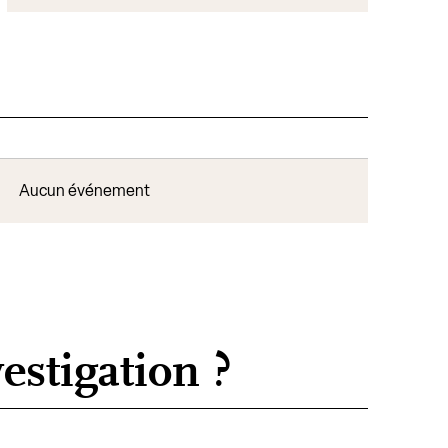
Aucun événement
estigation ?