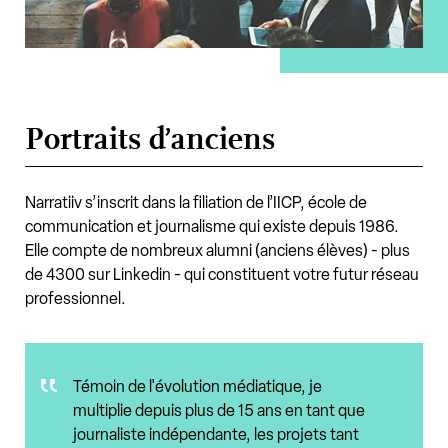
Portraits d’anciens
Narratiiv s’inscrit dans la filiation de l’IICP, école de
communication et journalisme qui existe depuis 1986.
Elle compte de nombreux alumni (anciens élèves) - plus
de 4300 sur Linkedin - qui constituent votre futur réseau
professionnel.
Témoin de l'évolution médiatique, je
multiplie depuis plus de 15 ans en tant que
journaliste indépendante, les projets tant