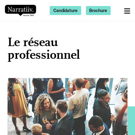
Candidature
Brochure
Le réseau
professionnel