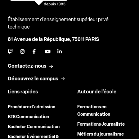
Établissement d'enseignement supérieur privé
technique
81 Avenue de la République, 75011 PARIS
Contactez-nous
Découvrez le campus
Liens rapides
Autour de l'école
Procédure d'admission
Formations en
Communication
BTS Communication
Formations Journaliste
Bachelor Communication
Métiers du journalisme
Bachelor Événementiel &