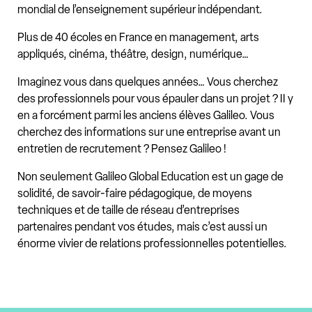
mondial de l’enseignement supérieur indépendant.
Plus de 40 écoles en France en management, arts
appliqués, cinéma, théâtre, design, numérique…
Imaginez vous dans quelques années… Vous cherchez
des professionnels pour vous épauler dans un projet ? II y
en a forcément parmi les anciens élèves Galileo. Vous
cherchez des informations sur une entreprise avant un
entretien de recrutement ? Pensez Galileo !
Non seulement Galileo Global Education est un gage de
solidité, de savoir-faire pédagogique, de moyens
techniques et de taille de réseau d’entreprises
partenaires pendant vos études, mais c’est aussi un
énorme vivier de relations professionnelles potentielles.