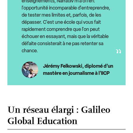
enseignements, Narratiiv m'a offert
l'opportunité incomparable d'entreprendre,
de tester mes limites et, parfois, de les
dépasser. C'est une école qui vous fait
rapidement comprendre que l'on peut
échouer en essayant, mais que la véritable
défaite consisterait à ne pas retenter sa
chance.
Jérémy Felkowski, diplomé d’un
mastère en journalisme à l’IICP
Un réseau élargi : Galileo
Global Education