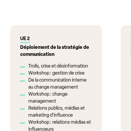
UE 2
Déploiement de la stratégie de
communication
Trolls, crise et désinformation
Workshop : gestion de crise
De la communication interne
au change management
Workshop : change
management
Relations publics, médias et
marketing d’influence
Workshop : relations médias et
influenceurs