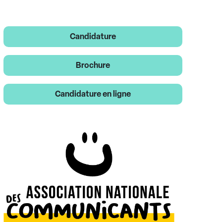
Candidature
Brochure
Candidature en ligne