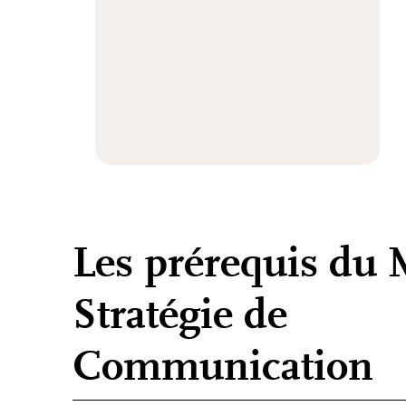
Les prérequis du 
Stratégie de
Communication