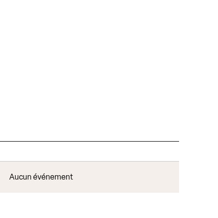
Aucun événement