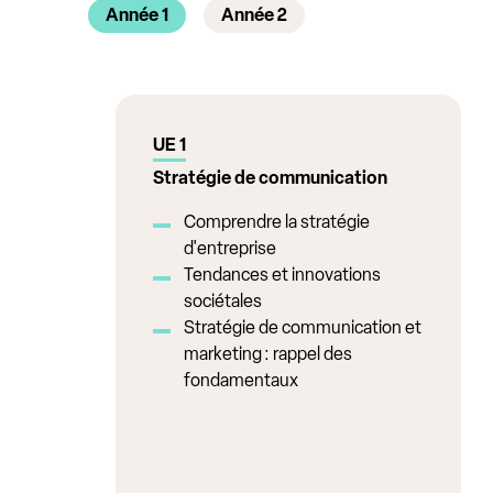
Année 1
Année 2
UE 1
Stratégie de communication
Comprendre la stratégie
d'entreprise
Tendances et innovations
sociétales
Stratégie de communication et
marketing : rappel des
fondamentaux