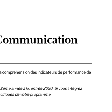
 Communication
 la compréhension des indicateurs de performance de
 2ème année à la rentrée 2026. Si vous intégrez
pécifiques de votre programme.