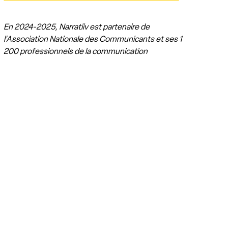
En 2024-2025, Narratiiv est partenaire de
l'Association Nationale des Communicants et ses 1
200 professionnels de la communication