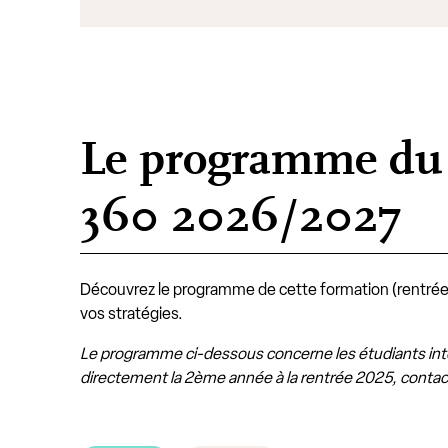
Le programme du 
360 2026/2027
Découvrez le programme de cette formation
(rentré
vos stratégies.
Le programme ci-dessous concerne les étudiants inté
directement la 2ème année à la rentrée 2025, contact