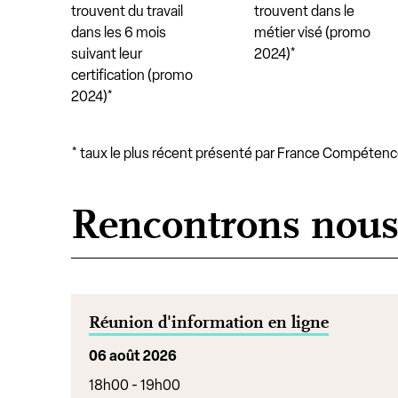
trouvent du travail
trouvent dans le
dans les 6 mois
métier visé (promo
suivant leur
2024)*
certification (promo
2024)*
* taux le plus récent présenté par France Compéten
Rencontrons nou
Réunion d'information en ligne
06 août 2026
18h00 - 19h00