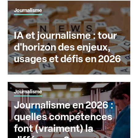
Journalisme
IA et journalisme : tour
d'horizon des enjeux,
usages et défis en 2026
Journalisme
Journalisme en 2026 :
quelles compétences
font (vraiment) la