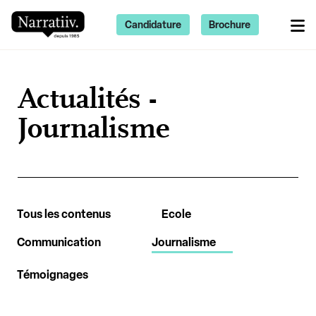
Candidature
Brochure
Actualités -
Journalisme
Tous les contenus
Ecole
Communication
Journalisme
Témoignages