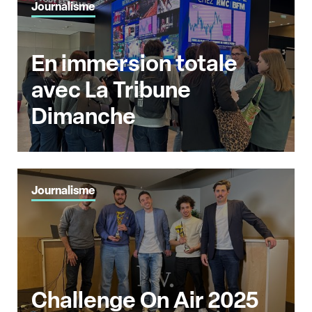
Journalisme
En immersion totale
avec La Tribune
Dimanche
Journalisme
Challenge On Air 2025