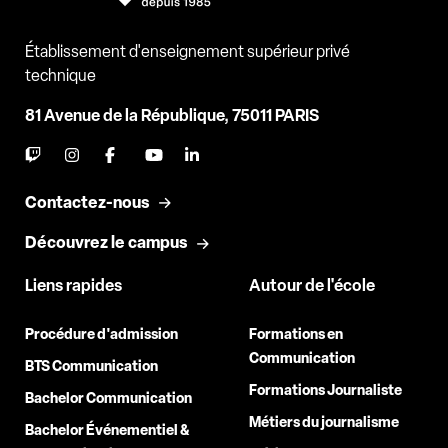
Établissement d'enseignement supérieur privé
technique
81 Avenue de la République, 75011 PARIS
Contactez-nous
Découvrez le campus
Liens rapides
Autour de l'école
Procédure d'admission
Formations en
Communication
BTS Communication
Formations Journaliste
Bachelor Communication
Métiers du journalisme
Bachelor Événementiel &