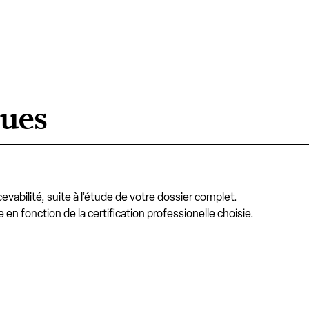
ques
vabilité, suite à l’étude de votre dossier complet.
en fonction de la certification professionelle choisie.