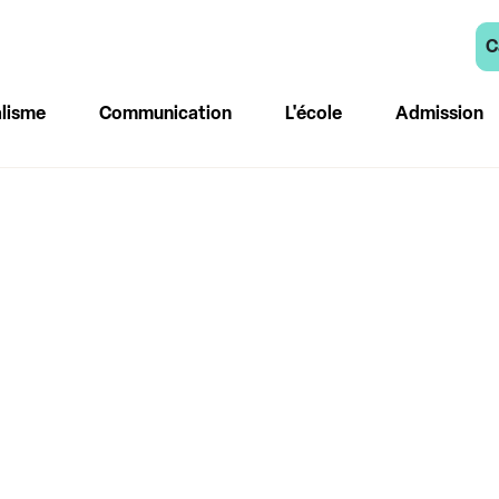
C
lisme
Communication
L'école
Admission