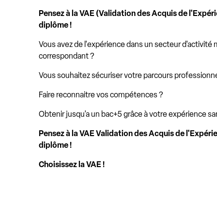
Pensez à la VAE (Validation des Acquis de l'Expér
diplôme !
Vous avez de l'expérience dans un secteur d'activité 
correspondant ?
Vous souhaitez sécuriser votre parcours professionne
Faire reconnaitre vos compétences ?
Obtenir jusqu'a un bac+5 grâce à votre expérience sa
Pensez à la VAE Validation des Acquis de l'Expéri
diplôme !
Choisissez la VAE !