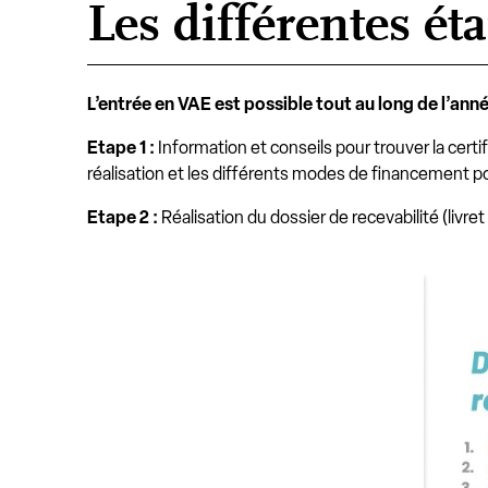
Les différentes ét
L’entrée en VAE est possible tout au long de l’anné
Etape 1 :
Information et conseils pour trouver la certi
réalisation et les différents modes de financement p
Etape 2 :
Réalisation du dossier de recevabilité (livret 
Comment 