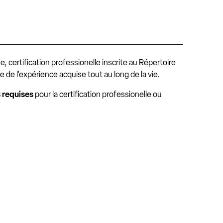
e, certification professionelle inscrite au Répertoire
 de l’expérience acquise tout au long de la vie.
 requises
pour la
certification professionelle
ou