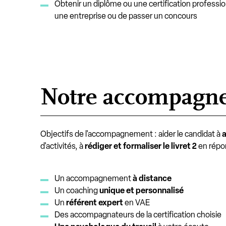
Obtenir un diplôme ou une certification professi
une entreprise ou de passer un concours
Notre accompagn
Objectifs de l'accompagnement : aider le candidat à
a
d'activités, à
rédiger et formaliser le livret 2
en répo
Un accompagnement
à distance
Un coaching
unique et personnalisé
Un
référent expert
en VAE
Des accompagnateurs de la certification choisie