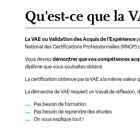
Qu'est-ce que la 
La VAE ou Validation des Acquis de l’Expérience
pe
National des Certifications Professionnelles (RNCP) ou 
Vous devrez
démontrer que vos compétences acquis
diplôme que vous souhaitez obtenir.
La certification obtenue par la VAE a la même valeur q
La démarche de VAE requiert un travail de réflexion, de
Pas besoin de formation
Pas besoin de reprendre des études
On vous explique tout !