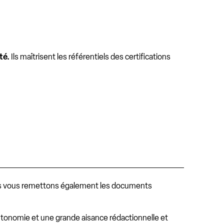
té.
Ils maîtrisent les référentiels des certifications
ous vous remettons également les documents
utonomie et une grande aisance rédactionnelle et