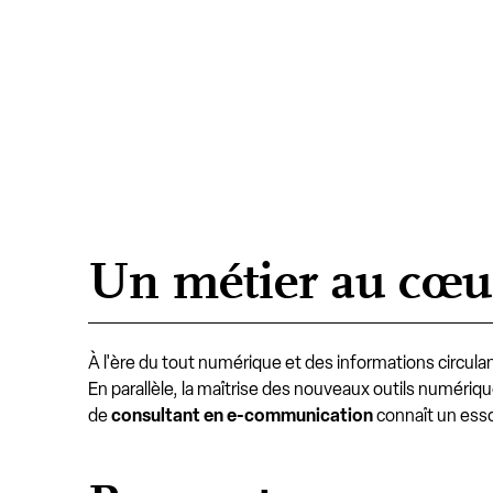
Un métier au cœur
À l'ère du tout numérique et des informations circulant
En parallèle, la maîtrise des nouveaux outils numériqu
de
consultant en e-communication
connaît un essor