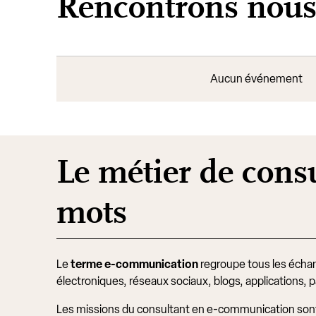
Rencontrons nou
Aucun événement
Le métier de cons
mots
Le
terme e-communication
regroupe tous les échang
électroniques, réseaux sociaux, blogs, applications,
Les missions du consultant en e-communication sont