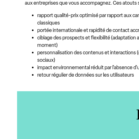
aux entreprises que vous accompagnez. Ces atouts 
rapport qualité-prix optimisé par rapport aux
classiques
portée internationale et rapidité de contact acc
ciblage des prospects et flexibilité (adaptation 
moment)
personnalisation des contenus et interactions
sociaux)
impact environnemental réduit par l'absence d'ut
retour régulier de données sur les utilisateurs