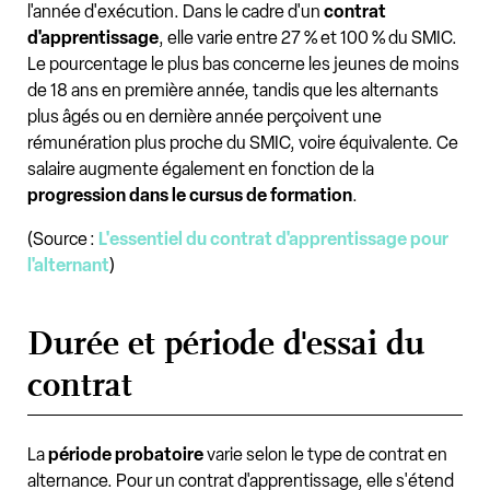
l'année d'exécution. Dans le cadre d'un
contrat
d'apprentissage
, elle varie entre 27 % et 100 % du SMIC.
Le pourcentage le plus bas concerne les jeunes de moins
de 18 ans en première année, tandis que les alternants
plus âgés ou en dernière année perçoivent une
rémunération plus proche du SMIC, voire équivalente. Ce
salaire augmente également en fonction de la
progression dans le cursus de formation
.
(Source :
L'essentiel du contrat d'apprentissage pour
l'alternant
)
Durée et période d'essai du
contrat
La
période probatoire
varie selon le type de contrat en
alternance. Pour un contrat d'apprentissage, elle s'étend