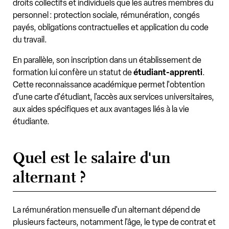
droits collectifs et individuels que les autres membres du
personnel : protection sociale, rémunération, congés
payés, obligations contractuelles et application du code
du travail.
En parallèle, son inscription dans un établissement de
formation lui confère un statut de
étudiant-apprenti
.
Cette reconnaissance académique permet l'obtention
d'une carte d'étudiant, l'accès aux services universitaires,
aux aides spécifiques et aux avantages liés à la vie
étudiante.
Quel est le salaire d'un
alternant ?
La rémunération mensuelle d'un alternant dépend de
plusieurs facteurs, notamment l'âge, le type de contrat et