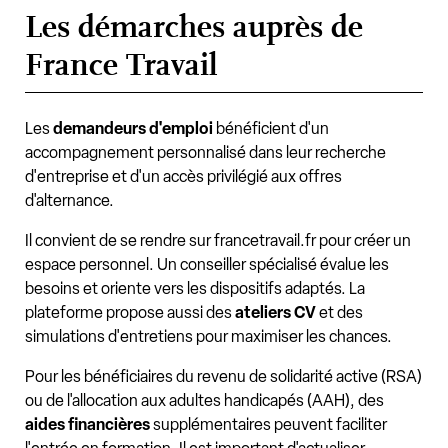
Les démarches auprès de
France Travail
Les
demandeurs d'emploi
bénéficient d'un
accompagnement personnalisé dans leur recherche
d'entreprise et d'un accès privilégié aux offres
d'alternance.
Il convient de se rendre sur francetravail.fr pour créer un
espace personnel. Un conseiller spécialisé évalue les
besoins et oriente vers les dispositifs adaptés. La
plateforme propose aussi des
ateliers CV
et des
simulations d'entretiens pour maximiser les chances.
Pour les bénéficiaires du revenu de solidarité active (RSA)
ou de l'allocation aux adultes handicapés (AAH), des
aides financières
supplémentaires peuvent faciliter