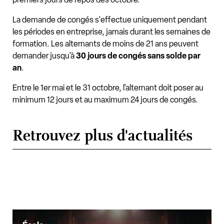
La demande de congés s'effectue uniquement pendant
les périodes en entreprise, jamais durant les semaines de
formation. Les alternants de moins de 21 ans peuvent
demander jusqu'à
30 jours de congés sans solde par
an
.
Entre le 1er mai et le 31 octobre, l'alternant doit poser au
minimum 12 jours et au maximum 24 jours de congés.
Retrouvez plus d'actualités