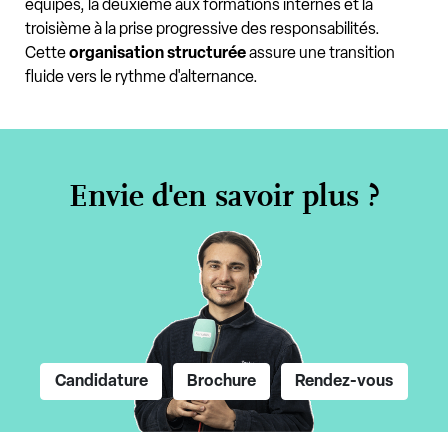
équipes, la deuxième aux formations internes et la
troisième à la prise progressive des responsabilités.
Cette
organisation
structurée
assure une transition
fluide vers le rythme d'alternance.
Envie d'en savoir plus ?
Candidature
Brochure
Rendez-vous