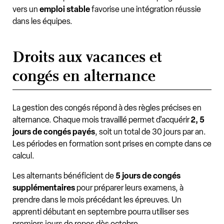
vers un
emploi stable
favorise une intégration réussie
dans les équipes.
Droits aux vacances et
congés en alternance
La gestion des congés répond à des règles précises en
alternance. Chaque mois travaillé permet d'acquérir
2, 5
jours de congés payés
, soit un total de 30 jours par an.
Les périodes en formation sont prises en compte dans ce
calcul.
Les alternants bénéficient de
5 jours de congés
supplémentaires
pour préparer leurs examens, à
prendre dans le mois précédant les épreuves. Un
apprenti débutant en septembre pourra utiliser ses
premiers jours de repos dès octobre.