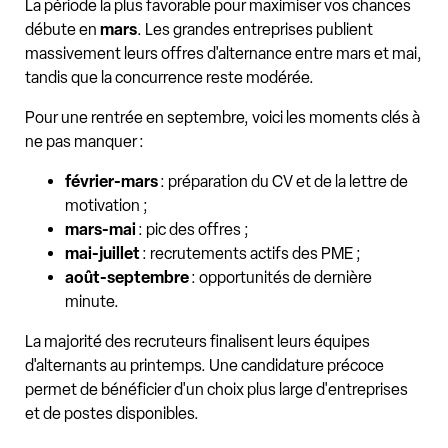
La période la plus favorable pour maximiser vos chances
débute en
mars
. Les grandes entreprises publient
massivement leurs offres d'alternance entre mars et mai,
tandis que la concurrence reste modérée.
Pour une rentrée en septembre, voici les moments clés à
ne pas manquer :
février-mars
: préparation du CV et de la lettre de
motivation ;
mars-mai
: pic des offres ;
mai-juillet
: recrutements actifs des PME ;
août-septembre
: opportunités de dernière
minute.
La majorité des recruteurs finalisent leurs équipes
d'alternants au printemps. Une candidature précoce
permet de bénéficier d'un choix plus large d'entreprises
et de postes disponibles.