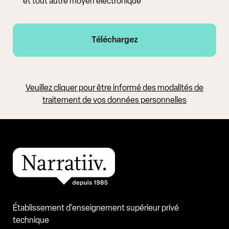
et tout autre moyen électronique
Veuillez cliquer pour être informé des modalités de
traitement de vos données personnelles
Établissement d'enseignement supérieur privé
technique