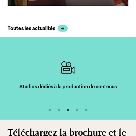
Toutes les actualités
Intervenants professionnels
Téléchargez la brochure et le