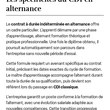
alternance
Le
contrat à durée indéterminée en alternance
offre
un cadre particulier. L'apprenti démarre par une phase
d'apprentissage, alternant formation théorique et
pratique professionnelle. Une fois le diplôme obtenu, il
poursuit automatiquement son parcours dans
l'entreprise sans nouvelle période d'essai.
Cette formule requiert un avenant spécifique au contrat
initial, précisant les dates exactes du cycle de formation.
Le maître d'apprentissage accompagne l'alternant durant
toute la durée de sa qualification, puis devient son
référent lors du passage en
CDI classique
.
L'entreprise garantit un poste conforme à la formation de
l'alternant, avec une évolution salariale adaptée aux
nouvelles compétences. Cette transition progressive