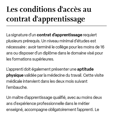
Les conditions d'accès au
contrat d'apprentissage
La signature d'un
contrat d'apprentissage
requiert
plusieurs prérequis. Un niveau minimal d'études est
nécessaire : avoir terminé le collège pour les moins de 16
ans ou disposer d'un diplôme dans le domaine visé pour
les formations supérieures.
L'apprenti doit également présenter une
aptitude
physique
validée par la médecine du travail. Cette visite
médicale intervient dans les deux mois suivant
l'embauche.
Un maître d'apprentissage qualifié, avec au moins deux
ans d'expérience professionnelle dans le métier
enseigné, accompagne obligatoirement l'apprenti. Le