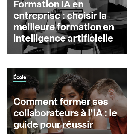
Formation IA en
entreprise : choisir la
meilleure formation en
intelligence artificielle
École
Comment former ses
collaborateurs à l'IA : le
guide pour réussir