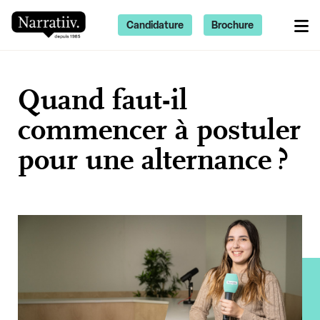
Candidature
Brochure
Quand faut-il
commencer à postuler
pour une alternance ?