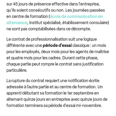
sur 45 jours de présence effective dans l'entreprise,
qu'ils soient consécutifs ou non. Les journées passées
en centre de formation (
école de communication en
alternance
, institut spécialisé, établissement consulaire)
ne sont pas comptabilisées dans ce décompte.
Le contrat de professionnalisation suit une logique
différente avec une
période d'essai
classique : un mois
pour les employés, deux mois pour les agents de maîtrise
et quatre mois pour les cadres. Durant cette phase,
chaque partie peut rompre le contrat sans justification
particulière.
La rupture du contrat requiert une notification écrite
adressée à l'autre partie et au centre de formation. Un
apprenti débutant sa formation le 1er septembre en
alternant quinze jours en entreprise avec quinze jours de
formation terminera sa période d'essai mi-novembre.