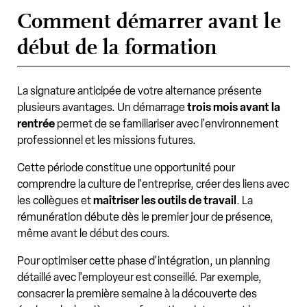
Comment démarrer avant le
début de la formation
La signature anticipée de votre alternance présente
plusieurs avantages. Un démarrage
trois mois avant la
rentrée
permet de se familiariser avec l'environnement
professionnel et les missions futures.
Cette période constitue une opportunité pour
comprendre la culture de l'entreprise, créer des liens avec
les collègues et
maîtriser les outils de travail
. La
rémunération débute dès le premier jour de présence,
même avant le début des cours.
Pour optimiser cette phase d'intégration, un planning
détaillé avec l'employeur est conseillé. Par exemple,
consacrer la première semaine à la découverte des