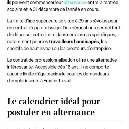
ils peuvent commencer leur
alternance
entre la rentrée
scolaire et le 31 décembre de l'année en cours.
La limite d'âge supérieure se situe à 29 ans révolus pour
un contrat d'apprentissage. Des dérogations permettent
de dépasser cette limite dans certains cas spécifiques,
notamment pour les
travailleurs handicapés
, les
sportifs de haut niveau ou les créateurs d'entreprise.
Le contrat de professionnalisation offre une alternative
intéressante. Accessible dès 16 ans, il ne comporte
aucune limite d'âge maximale pour les demandeurs
d'emploi inscrits à France Travail.
Le calendrier idéal pour
postuler en alternance