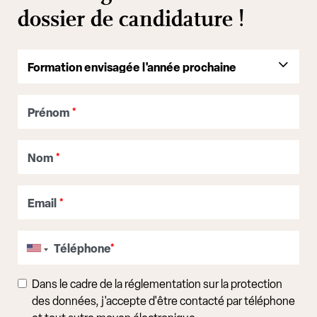
dossier de candidature !
Prénom
*
Nom
*
Email
*
Téléphone
*
Dans le cadre de la réglementation sur la protection
des données, j'accepte d'être contacté par téléphone