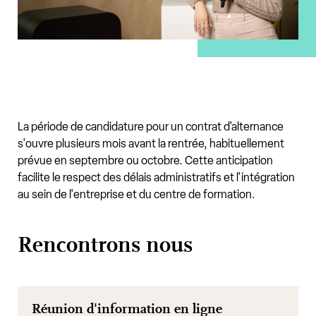
La période de candidature pour un contrat d'alternance
s'ouvre plusieurs mois avant la rentrée, habituellement
prévue en septembre ou octobre. Cette anticipation
facilite le respect des délais administratifs et l'intégration
au sein de l'entreprise et du centre de formation.
Rencontrons nous
Réunion d'information en ligne