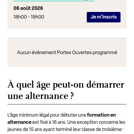
06 août 2026
18h00 - 19h00
Je m'inscris
Aucun événement Portes Ouvertes programmé
À quel âge peut-on démarrer
une alternance ?
L'âge minimum légal pour débuter une
formation en
alternance
est fixé à 16 ans. Une exception concerne les
jeunes de 15 ans ayant terminé leur classe de troisième :