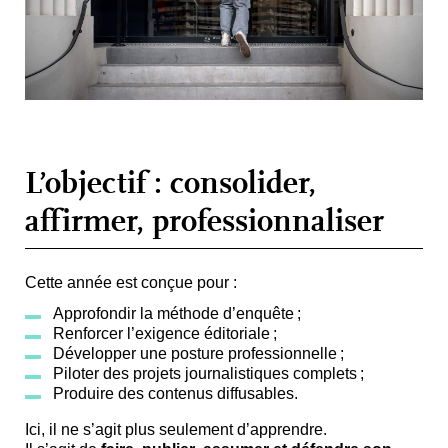
L’objectif : consolider,
affirmer, professionnaliser
Cette année est conçue pour :
Approfondir la méthode d’enquête
;
Renforcer l’exigence éditoriale
;
Développer une posture professionnelle
;
Piloter des projets journalistiques complets
;
Produire des contenus diffusables
.
Ici, il ne s’agit plus seulement d’apprendre.