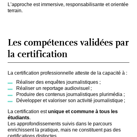
L’approche est immersive, responsabilisante et orientée
terrain.
Les compétences validées par
la certification
La certification professionnelle atteste de la capacité à :
Réaliser des enquêtes journalistiques ;
Réaliser un reportage audiovisuel ;
Produire
des contenus journalistiques plurimédia
;
Développer et valoriser son activité journalistique ;
La certification est
unique et commune à tous les
étudiants
.
Les approfondissements suivis dans le parcours
enrichissent la pratique, mais ne constituent pas des
certifications distinctes.