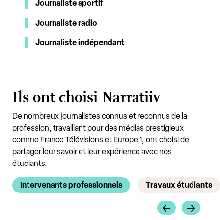
Journaliste sportif
Journaliste radio
Journaliste indépendant
Ils ont choisi Narratiiv
De nombreux journalistes connus et reconnus de la
profession, travaillant pour des médias prestigieux
comme France Télévisions et Europe 1, ont choisi de
partager leur savoir et leur expérience avec nos
étudiants.
Intervenants professionnels
Travaux étudiants