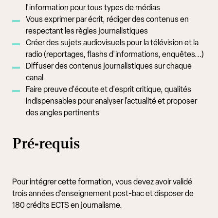
l'information pour tous types de médias
Vous exprimer par écrit, rédiger des contenus en
respectant les règles journalistiques
Créer des sujets audiovisuels pour la télévision et la
radio (reportages, flashs d'informations, enquêtes...)
Diffuser des contenus journalistiques sur chaque
canal
Faire preuve d'écoute et d'esprit critique, qualités
indispensables pour analyser l'actualité et proposer
des angles pertinents
Pré-requis
Pour intégrer cette formation, vous devez avoir validé
trois années d'enseignement post-bac et disposer de
180 crédits ECTS en journalisme.