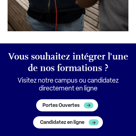
Vous souhaitez intégrer l'une
de nos formations ?
Visitez notre campus ou candidatez
directement en ligne
Portes Ouvertes
Candidatez en ligne