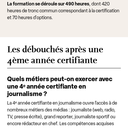
La formation se déroule sur 490 heures
, dont 420
heures de tronc commun correspondant à la certification
et 70 heures d'options.
Les débouchés après une
4ème année certifiante
Quels métiers peut-on exercer avec
une 4ᵉ année certifiante en
journalisme ?
La 4ᵉ année certifiante en journalisme ouvre l’accès à de
nombreux métiers des médias : journaliste (web, radio,
TV, presse écrite), grand reporter, journaliste sportif ou
encore rédacteur en chef. Les compétences acquises