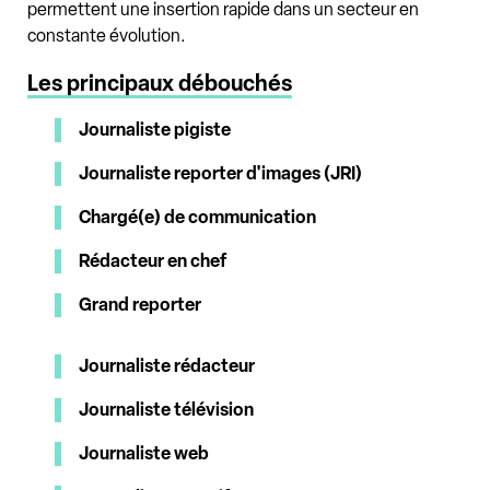
permettent une insertion rapide dans un secteur en
constante évolution.
Les principaux débouchés
Journaliste pigiste
Journaliste reporter d'images (JRI)
Chargé(e) de communication
Rédacteur en chef
Grand reporter
Journaliste rédacteur
Journaliste télévision
Journaliste web