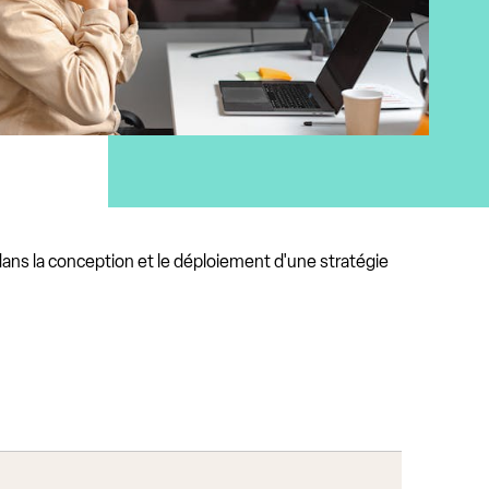
dans la conception et le déploiement d'une stratégie