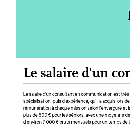
Le salaire d'un c
Le salaire d'un consultant en communication est très 
spécialisation, puis d'expérience, qu'il a acquis lors
rémunération à chaque mission selon l'envergure et la 
plus de 500 € pour les séniors, avec une moyenne de 
d'environ 7 000 € bruts mensuels pour un temps de tr