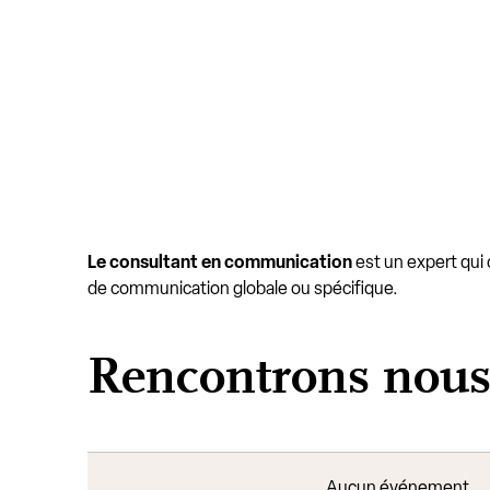
Le consultant en communication
est un expert qui 
de communication globale ou spécifique.
Rencontrons nou
Aucun événement