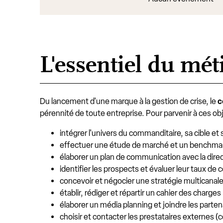
L'essentiel du mé
Du lancement d'une marque à la gestion de crise, le
c
pérennité de toute entreprise. Pour parvenir à ces obj
intégrer l'univers du commanditaire, sa cible et 
effectuer une étude de marché et un benchmar
élaborer un plan de communication avec la dire
identifier les prospects et évaluer leur taux de
concevoir et négocier une stratégie multicanale 
établir, rédiger et répartir un cahier des charges
élaborer un média planning et joindre les parte
choisir et contacter les prestataires externes 