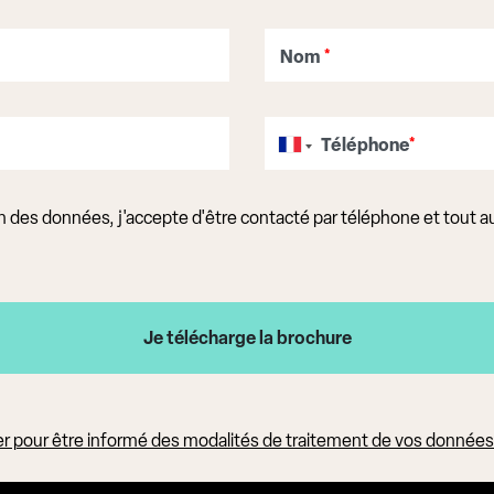
Nom
*
Téléphone
*
ion des données, j'accepte d'être contacté par téléphone et tout 
uer pour être informé des modalités de traitement de vos donnée