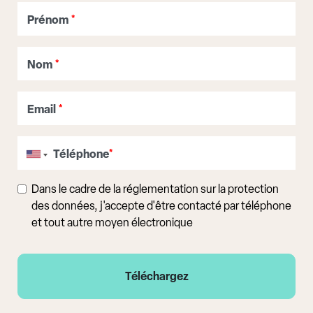
Prénom
*
Nom
*
Email
*
Téléphone
*
Dans le cadre de la réglementation sur la protection
des données, j'accepte d'être contacté par téléphone
et tout autre moyen électronique