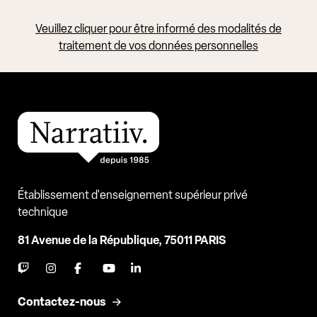
Veuillez cliquer pour être informé des modalités de
traitement de vos données personnelles
Établissement d'enseignement supérieur privé
technique
81 Avenue de la République, 75011 PARIS
Contactez-nous