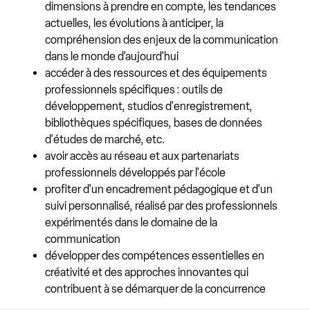
dimensions à prendre en compte, les tendances
actuelles, les évolutions à anticiper, la
compréhension des enjeux de la communication
dans le monde d'aujourd'hui
accéder à des ressources et des équipements
professionnels spécifiques : outils de
développement, studios d'enregistrement,
bibliothèques spécifiques, bases de données
d'études de marché, etc.
avoir accès au réseau et aux partenariats
professionnels développés par l'école
profiter d'un encadrement pédagogique et d'un
suivi personnalisé, réalisé par des professionnels
expérimentés dans le domaine de la
communication
développer des compétences essentielles en
créativité et des approches innovantes qui
contribuent à se démarquer de la concurrence