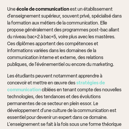
Une
école de communication
est un établissement
d'enseignement supérieur, souvent privé, spécialisé dans
la formation aux métiers de la communication. Elle
propose généralement des programmes post-bac allant
du niveau bac+2 à bac+5, voire plus avec les mastères.
Ces diplômes apportent des compétences et
informations variées dans les domaines de la
communication interne et externe, des relations
publiques, de l'événementiel ou encore du marketing.
Les étudiants peuvent notamment apprendre à
concevoir et mettre en œuvre des
stratégies de
communication
ciblées en tenant compte des nouvelles
technologies, des tendances et des évolutions
permanentes de ce secteur en plein essor. Le
développement d'une culture de la communication est
essentiel pour devenir un expert dans ce domaine.
L'enseignement se fait à la fois sous une forme théorique