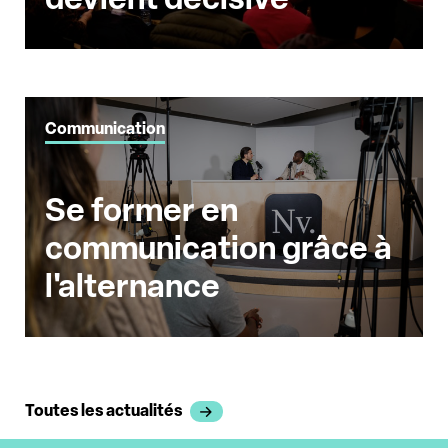
Communication
Se former en
communication grâce à
l'alternance
Toutes les actualités