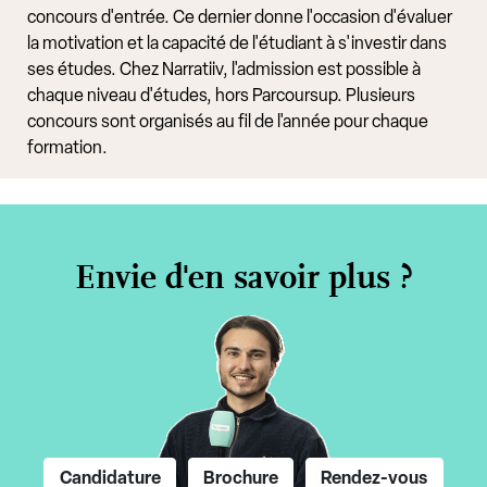
concours d'entrée. Ce dernier donne l'occasion d'évaluer
la motivation et la capacité de l'étudiant à s'investir dans
ses études. Chez Narratiiv, l'admission est possible à
chaque niveau d'études, hors Parcoursup. Plusieurs
concours sont organisés au fil de l'année pour chaque
formation.
Envie d'en savoir plus ?
Candidature
Brochure
Rendez-vous