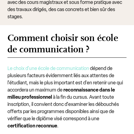
avec des cours magistraux et sous forme pratique avec
des travaux dirigés, des cas concrets et bien sûr des
stages.
Comment choisir son école
de communication ?
Le choix d'une école de communication
dépend de
plusieurs facteurs évidemment liés aux attentes de
l'étudiant, mais le plus important est d'en retenir une qui
accordera un maximum de
reconnaissance dans le
milieu professionnel
à la fin du cursus. Avant toute
inscription, il convient donc d'examiner les débouchés
offerts par les programmes disponibles ainsi que de
vérifier que le diplôme visé correspond à une
certification reconnue
.