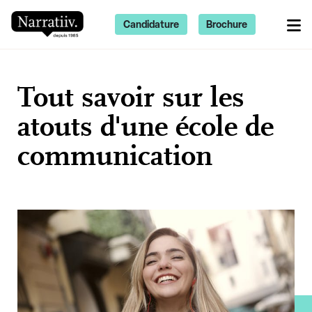
Candidature
Brochure
Tout savoir sur les
atouts d'une école de
communication