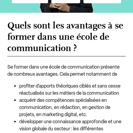
Quels sont les avantages à se
former dans une école de
communication ?
Se former dans une école de communication présente
de nombreux avantages. Cela permet notamment de
profiter d'apports théoriques ciblés et sans cesse
réactualisés sur les métiers de la communication
acquérir des compétences spécialisées en
communication, en rédaction, en gestion de
projets, en marketing digital, etc.
développer une connaissance approfondie et une
vision globale du secteur : les différentes