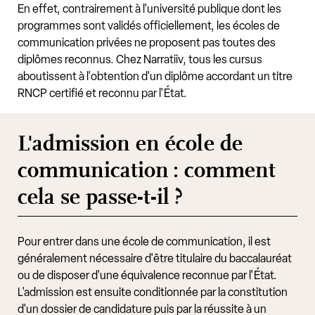
En effet, contrairement à l'université publique dont les
programmes sont validés officiellement, les écoles de
communication privées ne proposent pas toutes des
diplômes reconnus. Chez Narratiiv, tous les cursus
aboutissent à l'obtention d'un diplôme accordant un titre
RNCP certifié et reconnu par l'État.
L'admission en école de
communication : comment
cela se passe-t-il ?
Pour entrer dans une école de communication, il est
généralement nécessaire d'être titulaire du baccalauréat
ou de disposer d'une équivalence reconnue par l'État.
L'admission est ensuite conditionnée par la constitution
d'un dossier de candidature puis par la réussite à un