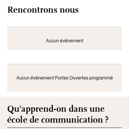
Rencontrons nous
Aucun événement
Aucun événement Portes Ouvertes programmé
Qu'apprend-on dans une
école de communication ?