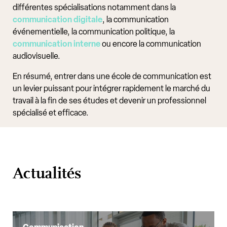
différentes spécialisations notamment dans la
communication digitale
, la communication
événementielle, la communication politique, la
communication interne
ou encore la communication
audiovisuelle.
En résumé, entrer dans une école de communication est
un levier puissant pour intégrer rapidement le marché du
travail à la fin de ses études et devenir un professionnel
spécialisé et efficace.
Actualités