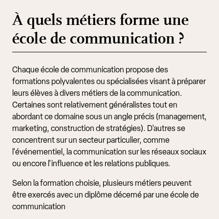
À quels métiers forme une
école de communication ?
Chaque école de communication propose des
formations polyvalentes ou spécialisées visant à préparer
leurs élèves à divers métiers de la communication.
Certaines sont relativement généralistes tout en
abordant ce domaine sous un angle précis (management,
marketing, construction de stratégies). D'autres se
concentrent sur un secteur particulier, comme
l'événementiel, la communication sur les réseaux sociaux
ou encore l'influence et les relations publiques.
Selon la formation choisie, plusieurs métiers peuvent
être exercés avec un diplôme décerné par une école de
communication