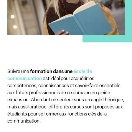
Suivre une
formation dans une
école de
communication
est idéal pour acquérir les
compétences, connaissances et savoir-faire essentiels
aux futurs professionnels de ce domaine en pleine
expansion. Abordant ce secteur sous un angle théorique,
mais aussi pratique, différents cursus sont proposés aux
étudiants pour se former aux fonctions clés de la
communication.