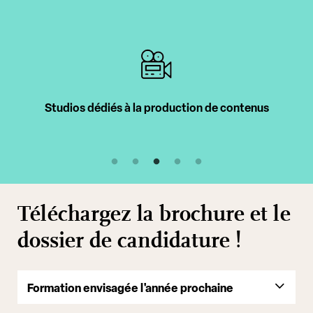
Studios dédiés à la production de contenus
Téléchargez la brochure et le
dossier de candidature !