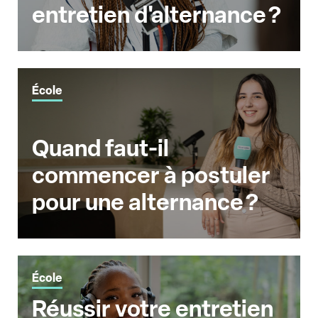
entretien d'alternance ?
École
Quand faut-il
commencer à postuler
pour une alternance ?
École
Réussir votre entretien