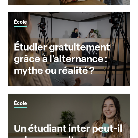
École
Étudier gratuitement
grâce à l'alternance :
mythe ou réalité ?
École
Un étudiant inter peut-il