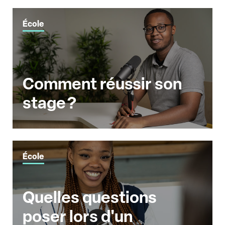
École
Comment réussir son
stage ?
École
Quelles questions
poser lors d'un