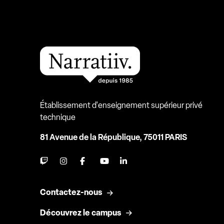
Établissement d'enseignement supérieur privé
technique
81 Avenue de la République, 75011 PARIS
Contactez-nous
Découvrez le campus