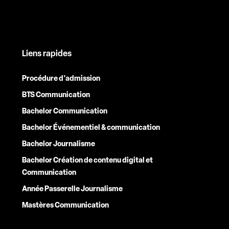
Liens rapides
Procédure d'admission
BTS Communication
Bachelor Communication
Bachelor Événementiel & communication
Bachelor Journalisme
Bachelor Création de contenu digital et
Communication
Année Passerelle Journalisme
Mastères Communication