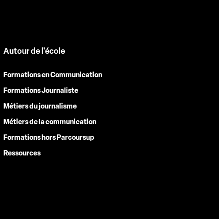
Autour de l'école
Formations en Communication
Formations Journaliste
Métiers du journalisme
Métiers de la communication
Formations hors Parcoursup
Ressources