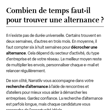
Combien de temps faut-il
pour trouver une alternance ?
Il n'existe pas de durée universelle. Certains trouvent en
deux semaines, d'autres en trois mois. En moyenne, il
faut compter six à huit semaines pour
décrocher une
alternance
. Cela dépend du secteur d'activité, du type
d'entreprise et de votre réseau. Le meilleur moyen reste
de multiplier les envois, personnaliser chaque e-mail et
relancer régulièrement.
De son côté, Narratiiv vous accompagne dans votre
recherche d'alternance
à l'aide de rencontres et
d'ateliers pour mieux vous aider à démarcher les
entreprises. Gardez confiance. La recherche d'alternance
est parfois longue, mais chaque candidature vous