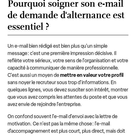
Pourquoi soigner son e-mail
de demande d'alternance est
essentiel ?
Un e-mail bien rédigé est bien plus qu'un simple
message : c'est une première impression décisive. Il
reflète votre sérieux, votre sens de l'organisation et votre
capacité à communiquer de manière professionnelle.
C'est aussi un moyen de
mettre en valeur votre profil
sans noyer le recruteur sous trop d'informations. En
quelques lignes, vous devez susciter son intérêt, montrer
que vous avez compris les attentes du poste et que vous
avez envie de rejoindre l'entreprise.
On confond souvent l'e-mail d'envoi avec la lettre de
motivation. Ce n'est pas la même chose : l'e-mail
d'accompagnement est plus court, plus direct, mais doit