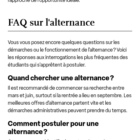
rapproche de l'opportunité idéale.
FAQ sur l'alternance
Vous vous posez encore quelques questions sur les
démarches ou le fonctionnement de l'alternance ? Voici
les réponses aux interrogations les plus fréquentes des
étudiants qui s'apprêtent à postuler.
Quand chercher une alternance ?
Il est recommandé de commencer sa recherche entre
mars et juin, surtout si la rentrée a lieu en septembre. Les
meilleures offres d'alternance partent vite et les
démarches administratives peuvent prendre du temps.
Comment postuler pour une
alternance ?