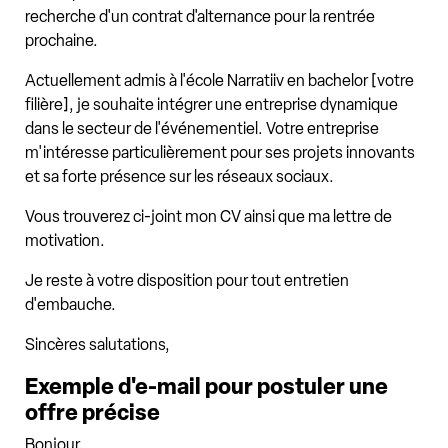
recherche d'un contrat d'alternance pour la rentrée
prochaine.
Actuellement admis à l'école Narratiiv en bachelor [votre
filière], je souhaite intégrer une entreprise dynamique
dans le secteur de l'événementiel. Votre entreprise
m'intéresse particulièrement pour ses projets innovants
et sa forte présence sur les réseaux sociaux.
Vous trouverez ci-joint mon CV ainsi que ma lettre de
motivation.
Je reste à votre disposition pour tout entretien
d'embauche.
Sincères salutations,
Exemple d'e-mail pour postuler une
offre précise
Bonjour,