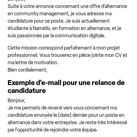
Suite à votre annonce concernant une offre d'alternance
en community management, je vous adresse ma
candidature pour ce poste. Je suis actuellement
étudiante à Narratiiv, en formation en alternance, et je
suis passionnée par la communication digitale.
Cette mission correspond parfaitement à mon projet
professionnel. Vous trouverez en pièce jointe mon CV et
ma lettre de motivation.
Bien cordialement,
Exemple d'e-mail pour une relance de
candidature
Bonjour,
Je me permets de revenir vers vous concernant ma
candidature envoyée le [date] dernier pour un poste en
alternance dans votre entreprise. Je reste très intéressé
par l'opportunité de rejoindre votre équipe.