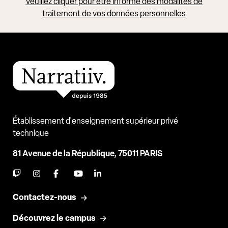
Veuillez cliquer pour être informé des modalités de
traitement de vos données personnelles
Établissement d'enseignement supérieur privé
technique
81 Avenue de la République, 75011 PARIS
Contactez-nous
Découvrez le campus