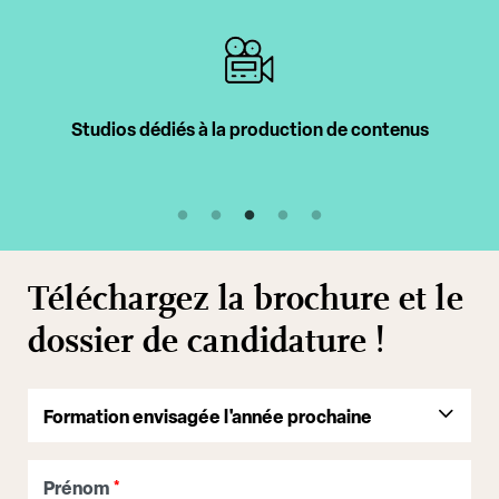
Intervenants professionnels
Téléchargez la brochure et le
dossier de candidature !
Prénom
*