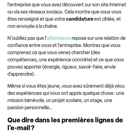
l'entreprise que vous avez découvert sur son site internet
ou via ses réseaux sociaux. Cela montre que vous vous
êtes renseigné et que votre
candidature
est ciblée, et
non envoyée à la chaîne.
N'oubliez pas que l'
alternance
repose sur une relation de
confiance entre vous et l'entreprise. Montrez que vous
comprenez ce que vous venez chercher (des
compétences, une expérience concrète) et ce que vous
pouvez apporter (énergie, rigueur, savoir-faire, envie
d'apprendre).
Même si vous êtes jeune, vous avez sûrement déjà vécu
des expériences qui vous ont appris quelque chose : une
mission bénévole, un projet scolaire, un stage, une
passion personnelle…
Que dire dans les premières lignes de
l'e-mail ?