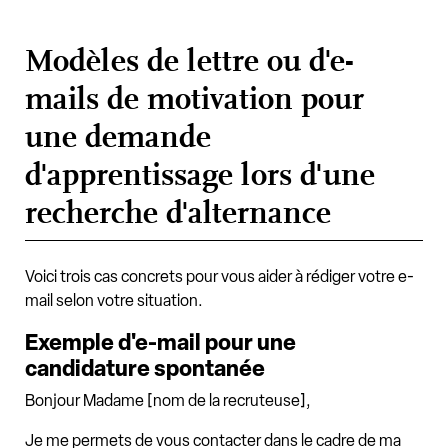
Modèles de lettre ou d'e-
mails de motivation pour
une demande
d'apprentissage lors d'une
recherche d'alternance
Voici trois cas concrets pour vous aider à rédiger votre e-
mail selon votre situation.
Exemple d'e-mail pour une
candidature spontanée
Bonjour Madame [nom de la recruteuse],
Je me permets de vous contacter dans le cadre de ma