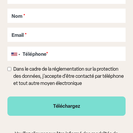
Nom
*
Email
*
Téléphone
*
Dans le cadre de la réglementation sur la protection
des données, j'accepte d'être contacté par téléphone
et tout autre moyen électronique