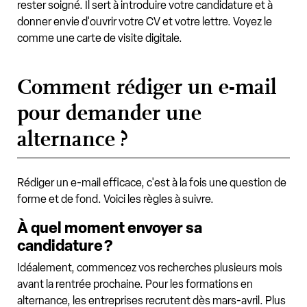
rester soigné. Il sert à introduire votre candidature et à
donner envie d'ouvrir votre CV et votre lettre. Voyez le
comme une carte de visite digitale.
Comment rédiger un e-mail
pour demander une
alternance ?
Rédiger un e-mail efficace, c'est à la fois une question de
forme et de fond. Voici les règles à suivre.
À quel moment envoyer sa
candidature ?
Idéalement, commencez vos recherches plusieurs mois
avant la rentrée prochaine. Pour les formations en
alternance, les entreprises recrutent dès mars-avril. Plus