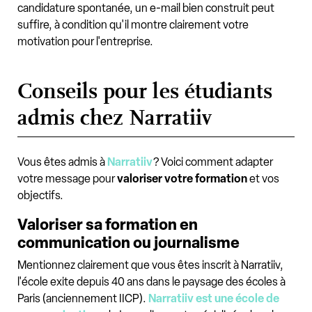
candidature spontanée, un e-mail bien construit peut
suffire, à condition qu'il montre clairement votre
motivation pour l'entreprise.
Conseils pour les étudiants
admis chez Narratiiv
Vous êtes admis à
Narratiiv
? Voici comment adapter
votre message pour
valoriser votre formation
et vos
objectifs.
Valoriser sa formation en
communication ou journalisme
Mentionnez clairement que vous êtes inscrit à Narratiiv,
l'école exite depuis 40 ans dans le paysage des écoles à
Paris (anciennement IICP).
Narratiiv est une école de