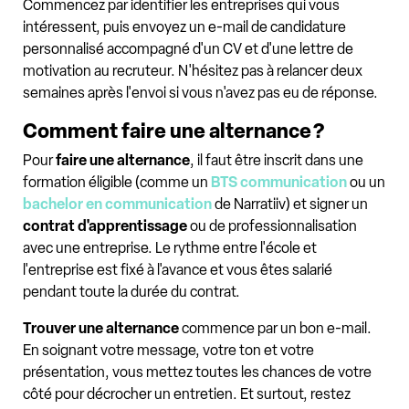
Commencez par identifier les entreprises qui vous
intéressent, puis envoyez un e-mail de candidature
personnalisé accompagné d'un CV et d'une lettre de
motivation au recruteur. N'hésitez pas à relancer deux
semaines après l'envoi si vous n'avez pas eu de réponse.
Comment faire une alternance ?
Pour
faire une alternance
, il faut être inscrit dans une
formation éligible (comme un
BTS communication
ou un
bachelor en communication
de Narratiiv) et signer un
contrat d'apprentissage
ou de professionnalisation
avec une entreprise. Le rythme entre l'école et
l'entreprise est fixé à l'avance et vous êtes salarié
pendant toute la durée du contrat.
Trouver une alternance
commence par un bon e-mail.
En soignant votre message, votre ton et votre
présentation, vous mettez toutes les chances de votre
côté pour décrocher un entretien. Et surtout, restez