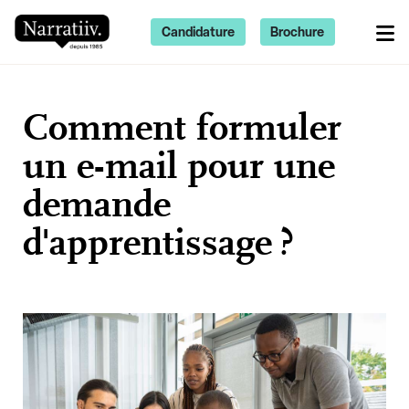
Candidature
Brochure
Comment formuler
un e-mail pour une
demande
d'apprentissage ?