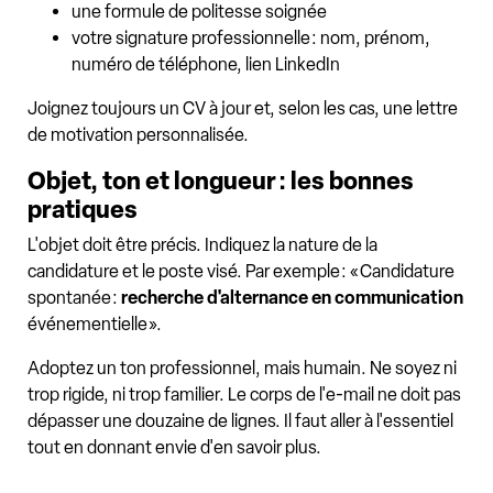
une formule de politesse soignée
votre signature professionnelle : nom, prénom,
numéro de téléphone, lien LinkedIn
Joignez toujours un CV à jour et, selon les cas, une lettre
de motivation personnalisée.
Objet, ton et longueur : les bonnes
pratiques
L'objet doit être précis. Indiquez la nature de la
candidature et le poste visé. Par exemple : « Candidature
spontanée :
recherche d'alternance en communication
événementielle ».
Adoptez un ton professionnel, mais humain. Ne soyez ni
trop rigide, ni trop familier. Le corps de l'e-mail ne doit pas
dépasser une douzaine de lignes. Il faut aller à l'essentiel
tout en donnant envie d'en savoir plus.