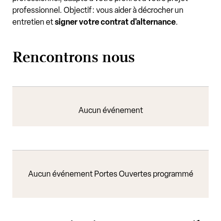
professionnel. Objectif : vous aider à décrocher un
entretien et
signer votre contrat d'alternance
.
Rencontrons nous
Aucun événement
Aucun événement Portes Ouvertes programmé