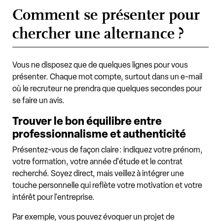
Comment se présenter pour
chercher une alternance ?
Vous ne disposez que de quelques lignes pour vous
présenter. Chaque mot compte, surtout dans un e-mail
où le recruteur ne prendra que quelques secondes pour
se faire un avis.
Trouver le bon équilibre entre
professionnalisme et authenticité
Présentez-vous de façon claire : indiquez votre prénom,
votre formation, votre année d'étude et le contrat
recherché. Soyez direct, mais veillez à intégrer une
touche personnelle qui reflète votre motivation et votre
intérêt pour l'entreprise.
Par exemple, vous pouvez évoquer un projet de