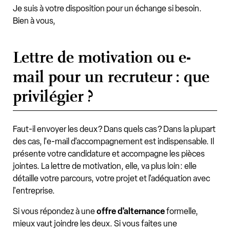
Je suis à votre disposition pour un échange si besoin.
Bien à vous,
Lettre de motivation ou e-
mail pour un recruteur : que
privilégier ?
Faut-il envoyer les deux ? Dans quels cas ? Dans la plupart
des cas, l'e-mail d'accompagnement est indispensable. Il
présente votre candidature et accompagne les pièces
jointes. La lettre de motivation, elle, va plus loin : elle
détaille votre parcours, votre projet et l'adéquation avec
l'entreprise.
Si vous répondez à une
offre d'alternance
formelle,
mieux vaut joindre les deux. Si vous faites une