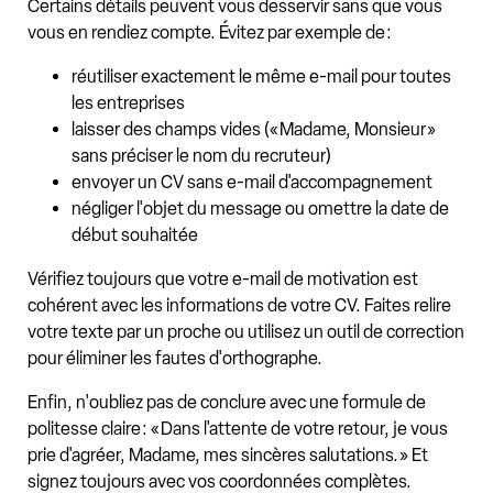
Certains détails peuvent vous desservir sans que vous
vous en rendiez compte. Évitez par exemple de :
réutiliser exactement le même e-mail pour toutes
les entreprises
laisser des champs vides (« Madame, Monsieur »
sans préciser le nom du recruteur)
envoyer un CV sans e-mail d'accompagnement
négliger l'objet du message ou omettre la date de
début souhaitée
Vérifiez toujours que votre e-mail de motivation est
cohérent avec les informations de votre CV. Faites relire
votre texte par un proche ou utilisez un outil de correction
pour éliminer les fautes d'orthographe.
Enfin, n'oubliez pas de conclure avec une formule de
politesse claire : « Dans l'attente de votre retour, je vous
prie d'agréer, Madame, mes sincères salutations. » Et
signez toujours avec vos coordonnées complètes.