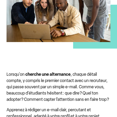
Lorsqu'on
cherche une alternance
, chaque détail
compte, y compris le premier contact avec un recruteur,
qui passe souvent par un simple e-mail. Comme vous,
beaucoup d'étudiants hésitent : que dire ? Quel ton
adopter ? Comment capter l'attention sans en faire trop ?
Apprenez à rédiger un e-mail clair, percutant et
professionnel, adapté à votre profil et à votre projet