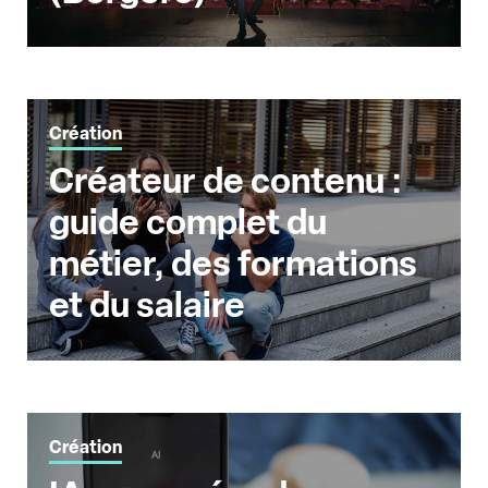
Création
Créateur de contenu :
guide complet du
métier, des formations
et du salaire
Création