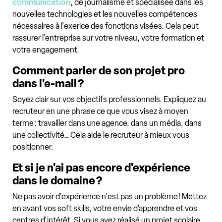
communication
, de journalisme et spécialisée dans les
nouvelles technologies et les nouvelles compétences
nécessaires à l'exerice des fonctions visées. Cela peut
rassurer l'entreprise sur votre niveau, votre formation et
votre engagement.
Comment parler de son projet pro
dans l'e-mail ?
Soyez clair sur vos objectifs professionnels. Expliquez au
recruteur en une phrase ce que vous visez à moyen
terme : travailler dans une agence, dans un média, dans
une collectivité… Cela aide le recruteur à mieux vous
positionner.
Et si je n'ai pas encore d'expérience
dans le domaine ?
Ne pas avoir d'expérience n'est pas un problème ! Mettez
en avant vos soft skills, votre envie d'apprendre et vos
centres d'intérêt. Si vous avez réalisé un projet scolaire,