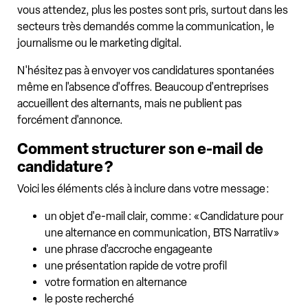
vous attendez, plus les postes sont pris, surtout dans les
secteurs très demandés comme la communication, le
journalisme ou le marketing digital.
N'hésitez pas à envoyer vos candidatures spontanées
même en l'absence d'offres. Beaucoup d'entreprises
accueillent des alternants, mais ne publient pas
forcément d'annonce.
Comment structurer son e-mail de
candidature ?
Voici les éléments clés à inclure dans votre message :
un objet d'e-mail clair, comme : « Candidature pour
une alternance en communication, BTS Narratiiv »
une phrase d'accroche engageante
une présentation rapide de votre profil
votre formation en alternance
le poste recherché