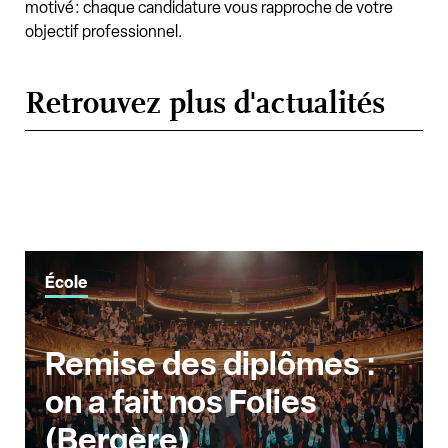
motivé : chaque candidature vous rapproche de votre
objectif professionnel.
Retrouvez plus d'actualités
École
Remise des diplômes :
on a fait nos Folies
(Bergère)