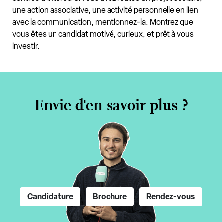
une action associative, une activité personnelle en lien
avec la communication, mentionnez-la. Montrez que
vous êtes un candidat motivé, curieux, et prêt à vous
investir.
Envie d'en savoir plus ?
Candidature
Brochure
Rendez-vous