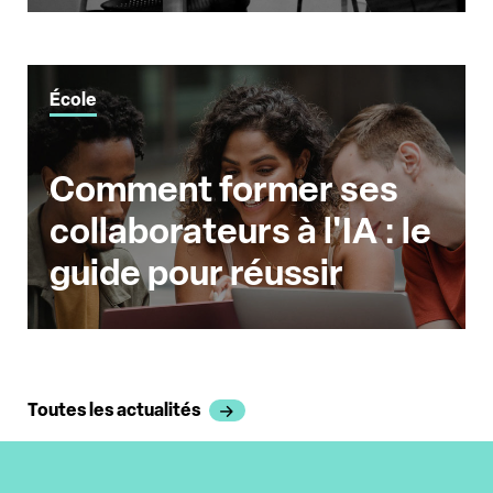
École
Comment former ses
collaborateurs à l'IA : le
guide pour réussir
Toutes les actualités