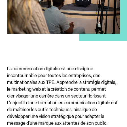
La communication digitale est une discipline
incontournable pour toutes les entreprises, des
multinationales aux TPE. Apprendre la stratégie digitale,
le marketing web et la création de contenu permet
d'envisager une carrière dans un secteur florissant.
L'objectif d'une formation en communication digitale est
de maîtriser les outils techniques, ainsi que de
développer une vision stratégique pour adapter le
message d'une marque aux attentes de son public.