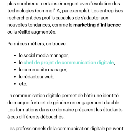
plus nombreux : certains émergent avec l'évolution des
technologies (comme l'IA, par exemple). Les entreprises
recherchent des profils capables de s'adapter aux
nouvelles tendances, comme le
marketing d'influence
ou la réalité augmentée.
Parmi ces métiers, on trouve :
le social media manager,
le
chef de projet de communication digitale
,
le community manager,
le rédacteur web,
etc.
La communication digitale permet de bâtir une identité
de marque forte et de générer un engagement durable.
Les formations dans ce domaine préparent les étudiants
à ces différents débouchés.
Les professionnels de la communication digitale peuvent