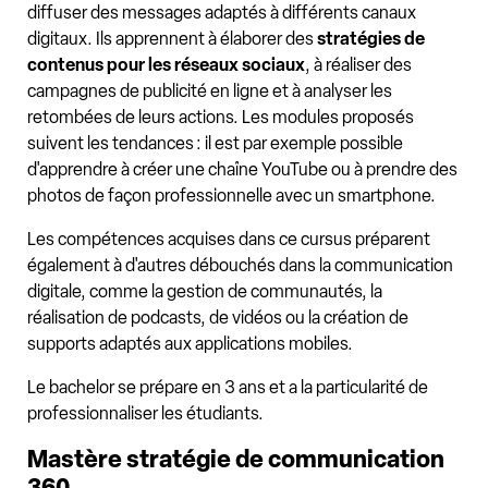
diffuser des messages adaptés à différents canaux
digitaux. Ils apprennent à élaborer des
stratégies de
contenus pour les réseaux sociaux
, à réaliser des
campagnes de publicité en ligne et à analyser les
retombées de leurs actions. Les modules proposés
suivent les tendances : il est par exemple possible
d'apprendre à créer une chaîne YouTube ou à prendre des
photos de façon professionnelle avec un smartphone.
Les compétences acquises dans ce cursus préparent
également à d'autres débouchés dans la communication
digitale, comme la gestion de communautés, la
réalisation de podcasts, de vidéos ou la création de
supports adaptés aux applications mobiles.
Le bachelor se prépare en 3 ans et a la particularité de
professionnaliser les étudiants.
Mastère stratégie de communication
360