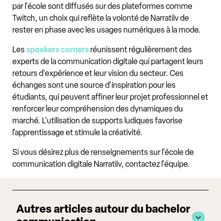
par l'école sont diffusés sur des plateformes comme
Twitch, un choix qui reflète la volonté de Narratiiv de
rester en phase avec les usages numériques à la mode.
Les
speakers corners
réunissent régulièrement des
experts de la communication digitale qui partagent leurs
retours d'expérience et leur vision du secteur. Ces
échanges sont une source d'inspiration pour les
étudiants, qui peuvent affiner leur projet professionnel et
renforcer leur compréhension des dynamiques du
marché. L'utilisation de supports ludiques favorise
l'apprentissage et stimule la créativité.
Si vous désirez plus de renseignements sur l'école de
communication digitale Narratiiv, contactez l'équipe.
Autres articles autour du bachelor