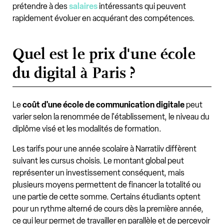
prétendre à des
salaires
intéressants qui peuvent
rapidement évoluer en acquérant des compétences.
Quel est le prix d'une école
du digital à Paris ?
Le
coût d'une école de communication digitale
peut
varier selon la renommée de l'établissement, le niveau du
diplôme visé et les modalités de formation.
Les tarifs pour une année scolaire à Narratiiv diffèrent
suivant les cursus choisis. Le montant global peut
représenter un investissement conséquent, mais
plusieurs moyens permettent de financer la totalité ou
une partie de cette somme. Certains étudiants optent
pour un rythme alterné de cours dès la première année,
ce qui leur permet de travailler en parallèle et de percevoir