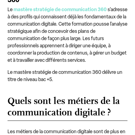
Le
mastère stratégie de communication 360
s'adresse
à des profils qui connaissent déjà les fondamentaux de la
communication digitale. Cette formation pousse l'analyse
stratégique afin de concevoir des plans de
communication de façon plus large. Les futurs
professionnels apprennent à diriger une équipe, à
coordonner la production de contenus, à gérer un budget
et à travailler avec différents services.
Le mastère stratégie de communication 360 délivre un
titre de niveau bac +5.
Quels sont les métiers de la
communication digitale ?
Les métiers de la communication digitale sont de plus en