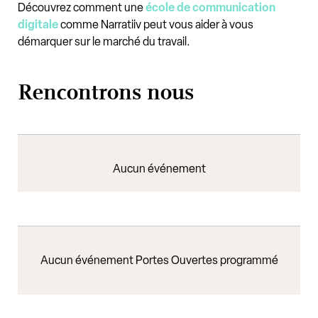
Découvrez comment une
école de communication
digitale
comme Narratiiv peut vous aider à vous
démarquer sur le marché du travail.
Rencontrons nous
Aucun événement
Aucun événement Portes Ouvertes programmé