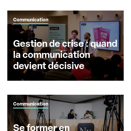
Communication
Gestion de crise : quand
la communication
devient décisive
Communication
Se former en