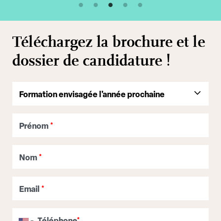
Téléchargez la brochure et le
dossier de candidature !
Prénom
*
Nom
*
Email
*
Téléphone
*