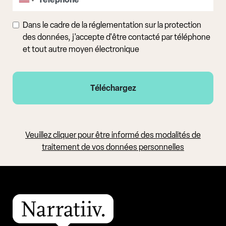
Dans le cadre de la réglementation sur la protection
des données, j'accepte d'être contacté par téléphone
et tout autre moyen électronique
Veuillez cliquer pour être informé des modalités de
traitement de vos données personnelles