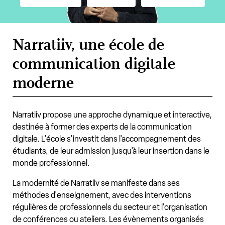
Narratiiv, une école de
communication digitale
moderne
Narratiiv propose une approche dynamique et interactive,
destinée à former des experts de la communication
digitale. L'école s'investit dans l'accompagnement des
étudiants, de leur admission jusqu'à leur insertion dans le
monde professionnel.
La modernité de Narratiiv se manifeste dans ses
méthodes d'enseignement, avec des interventions
régulières de professionnels du secteur et l'organisation
de conférences ou ateliers. Les évènements organisés