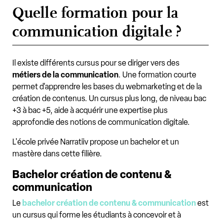
Quelle formation pour la
communication digitale ?
Il existe différents cursus pour se diriger vers des
métiers de la communication
. Une formation courte
permet d'apprendre les bases du webmarketing et de la
création de contenus. Un cursus plus long, de niveau bac
+3 à bac +5, aide à acquérir une expertise plus
approfondie des notions de communication digitale.
L'école privée Narratiiv propose un bachelor et un
mastère dans cette filière.
Bachelor création de contenu &
communication
Le
bachelor création de contenu & communication
est
un cursus qui forme les étudiants à concevoir et à