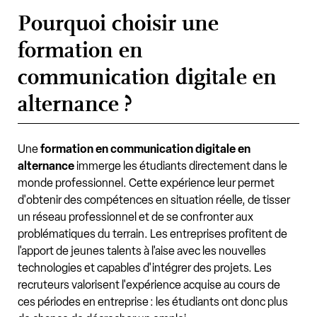
Pourquoi choisir une
formation en
communication digitale en
alternance ?
Une
formation en communication digitale en
alternance
immerge les étudiants directement dans le
monde professionnel. Cette expérience leur permet
d'obtenir des compétences en situation réelle, de tisser
un réseau professionnel et de se confronter aux
problématiques du terrain. Les entreprises profitent de
l'apport de jeunes talents à l'aise avec les nouvelles
technologies et capables d'intégrer des projets. Les
recruteurs valorisent l'expérience acquise au cours de
ces périodes en entreprise : les étudiants ont donc plus