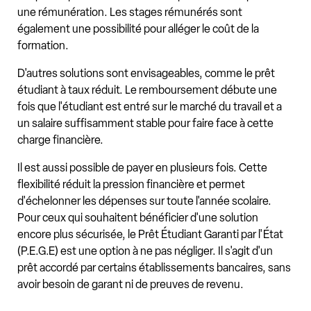
une rémunération. Les stages rémunérés sont
également une possibilité pour alléger le coût de la
formation.
D'autres solutions sont envisageables, comme le prêt
étudiant à taux réduit. Le remboursement débute une
fois que l'étudiant est entré sur le marché du travail et a
un salaire suffisamment stable pour faire face à cette
charge financière.
Il est aussi possible de payer en plusieurs fois. Cette
flexibilité réduit la pression financière et permet
d'échelonner les dépenses sur toute l'année scolaire.
Pour ceux qui souhaitent bénéficier d'une solution
encore plus sécurisée, le Prêt Étudiant Garanti par l'État
(P.E.G.E) est une option à ne pas négliger. Il s'agit d'un
prêt accordé par certains établissements bancaires, sans
avoir besoin de garant ni de preuves de revenu.