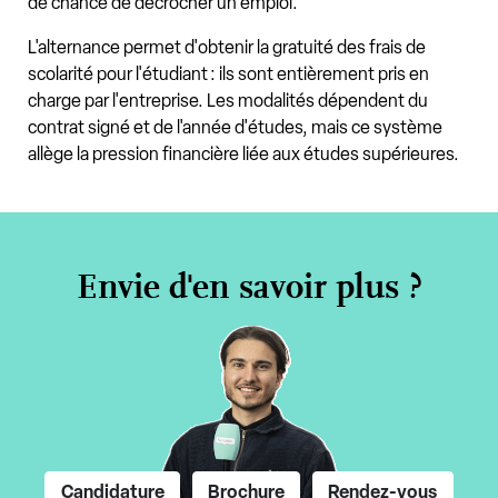
de chance de décrocher un emploi.
L'alternance permet d'obtenir la gratuité des frais de
scolarité pour l'étudiant : ils sont entièrement pris en
charge par l'entreprise. Les modalités dépendent du
contrat signé et de l'année d'études, mais ce système
allège la pression financière liée aux études supérieures.
Envie d'en savoir plus ?
Candidature
Brochure
Rendez-vous