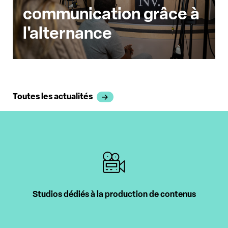
communication grâce à
l'alternance
Toutes les actualités
us
Intervenants professionnels