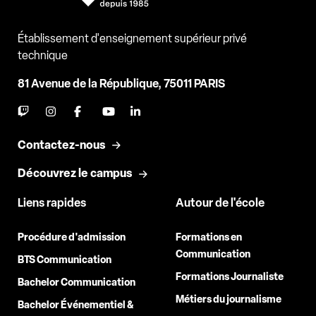
Établissement d'enseignement supérieur privé
technique
81 Avenue de la République, 75011 PARIS
Contactez-nous
Découvrez le campus
Liens rapides
Autour de l'école
Procédure d'admission
Formations en
Communication
BTS Communication
Formations Journaliste
Bachelor Communication
Métiers du journalisme
Bachelor Événementiel &