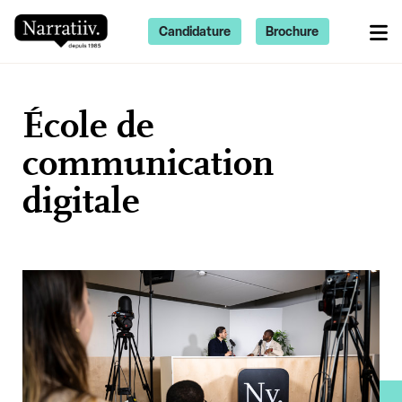
Candidature
Brochure
École de
communication
digitale