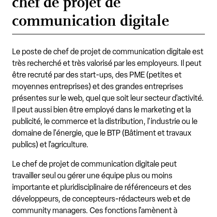
chef de projet de
communication digitale
Le poste de chef de projet de communication digitale est
très recherché et très valorisé par les employeurs. Il peut
être recruté par des start-ups, des PME (petites et
moyennes entreprises) et des grandes entreprises
présentes sur le web, quel que soit leur secteur d'activité.
Il peut aussi bien être employé dans le marketing et la
publicité, le commerce et la distribution, l'industrie ou le
domaine de l'énergie, que le BTP (Bâtiment et travaux
publics) et l'agriculture.
Le chef de projet de communication digitale peut
travailler seul ou gérer une équipe plus ou moins
importante et pluridisciplinaire de référenceurs et des
développeurs, de concepteurs-rédacteurs web et de
community managers. Ces fonctions l'amènent à