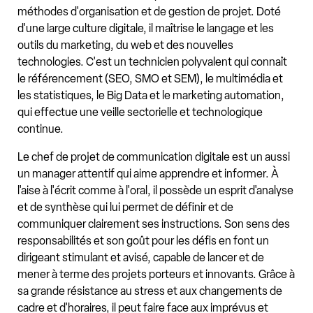
méthodes d'organisation et de gestion de projet. Doté
d'une large culture digitale, il maîtrise le langage et les
outils du marketing, du web et des nouvelles
technologies. C'est un technicien polyvalent qui connaît
le référencement (SEO, SMO et SEM), le multimédia et
les statistiques, le Big Data et le marketing automation,
qui effectue une veille sectorielle et technologique
continue.
Le chef de projet de communication digitale est un aussi
un manager attentif qui aime apprendre et informer. À
l'aise à l'écrit comme à l'oral, il possède un esprit d'analyse
et de synthèse qui lui permet de définir et de
communiquer clairement ses instructions. Son sens des
responsabilités et son goût pour les défis en font un
dirigeant stimulant et avisé, capable de lancer et de
mener à terme des projets porteurs et innovants. Grâce à
sa grande résistance au stress et aux changements de
cadre et d'horaires, il peut faire face aux imprévus et