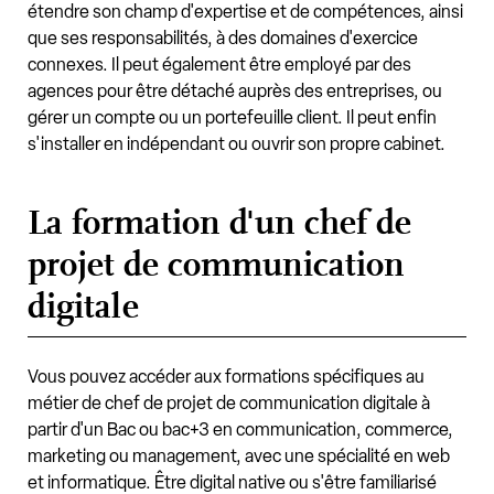
étendre son champ d'expertise et de compétences, ainsi
que ses responsabilités, à des domaines d'exercice
connexes. Il peut également être employé par des
agences pour être détaché auprès des entreprises, ou
gérer un compte ou un portefeuille client. Il peut enfin
s'installer en indépendant ou ouvrir son propre cabinet.
La formation d'un chef de
projet de communication
digitale
Vous pouvez accéder aux formations spécifiques au
métier de chef de projet de communication digitale à
partir d'un Bac ou bac+3 en communication, commerce,
marketing ou management, avec une spécialité en web
et informatique. Être digital native ou s'être familiarisé