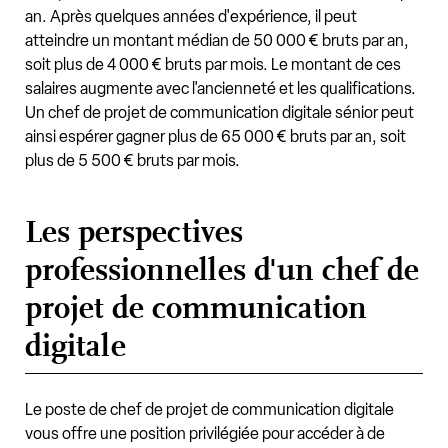
an. Après quelques années d'expérience, il peut
atteindre un montant médian de 50 000 € bruts par an,
soit plus de 4 000 € bruts par mois. Le montant de ces
salaires augmente avec l'ancienneté et les qualifications.
Un chef de projet de communication digitale sénior peut
ainsi espérer gagner plus de 65 000 € bruts par an, soit
plus de 5 500 € bruts par mois.
Les perspectives
professionnelles d'un chef de
projet de communication
digitale
Le poste de chef de projet de communication digitale
vous offre une position privilégiée pour accéder à de