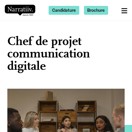
Candidature
Brochure
Chef de projet
communication
digitale