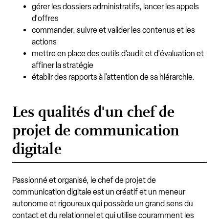
gérer les dossiers administratifs, lancer les appels
d'offres
commander, suivre et valider les contenus et les
actions
mettre en place des outils d'audit et d'évaluation et
affiner la stratégie
établir des rapports à l'attention de sa hiérarchie.
Les qualités d'un chef de
projet de communication
digitale
Passionné et organisé, le chef de projet de
communication digitale est un créatif et un meneur
autonome et rigoureux qui possède un grand sens du
contact et du relationnel et qui utilise couramment les