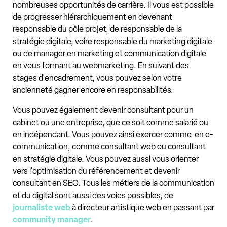
nombreuses opportunités de carrière. Il vous est possible
de progresser hiérarchiquement en devenant
responsable du pôle projet, de responsable de la
stratégie digitale, voire responsable du marketing digitale
ou de manager en marketing et communication digitale
en vous formant au webmarketing. En suivant des
stages d'encadrement, vous pouvez selon votre
ancienneté gagner encore en responsabilités.
Vous pouvez également devenir consultant pour un
cabinet ou une entreprise, que ce soit comme salarié ou
en indépendant. Vous pouvez ainsi exercer comme en e-
communication, comme consultant web ou consultant
en stratégie digitale. Vous pouvez aussi vous orienter
vers l'optimisation du référencement et devenir
consultant en SEO. Tous les métiers de la communication
et du digital sont aussi des voies possibles, de
journaliste web
à directeur artistique web en passant par
community manager
.