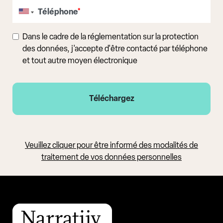
Téléphone
*
Dans le cadre de la réglementation sur la protection
des données, j'accepte d'être contacté par téléphone
et tout autre moyen électronique
Veuillez cliquer pour être informé des modalités de
traitement de vos données personnelles