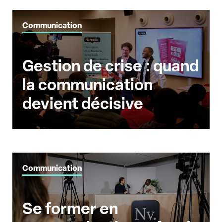
Communication
Gestion de crise : quand
la communication
devient décisive
Communication
Se former en