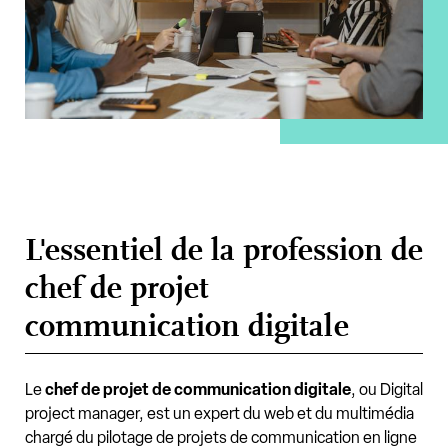
L'essentiel de la profession de
chef de projet
communication digitale
Le
chef de projet de communication digitale
, ou Digital
project manager, est un expert du web et du multimédia
chargé du pilotage de projets de communication en ligne