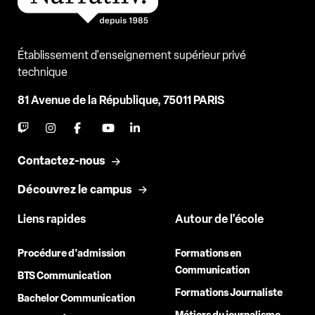
Établissement d'enseignement supérieur privé
technique
81 Avenue de la République, 75011 PARIS
Contactez-nous
Découvrez le campus
Liens rapides
Autour de l'école
Procédure d'admission
Formations en
Communication
BTS Communication
Formations Journaliste
Bachelor Communication