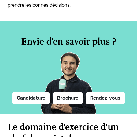
prendre les bonnes décisions.
Envie d'en savoir plus ?
Candidature
Brochure
Rendez-vous
Le domaine d'exercice d'un