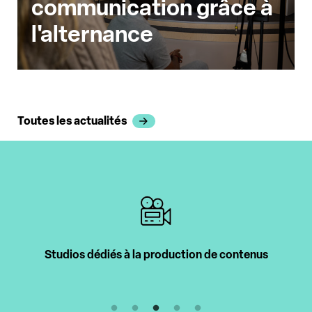
communication grâce à
l'alternance
Toutes les actualités
Studios dédiés à la production de contenus