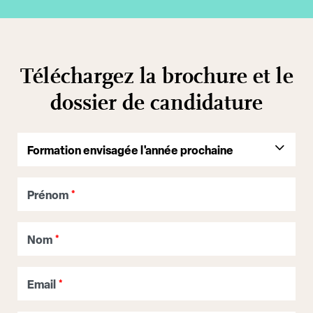
Téléchargez la brochure et le
dossier de candidature
Prénom
*
Nom
*
Email
*