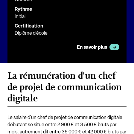
Rythme
Initial
Certification
Diplôme d’école
En savoir plus
La rémunération d'un chef
de projet de communication
digitale
Le salaire d'un chef de projet de communication digitale
débutant se situe entre 2 900 € et 3 500 € bruts par
mois, autrement dit entre 35 000 € et 42 000 € bruts par