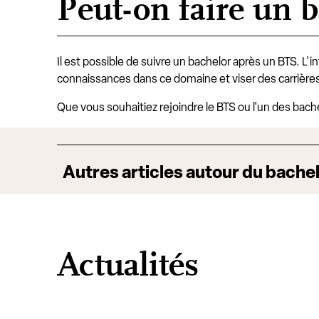
Peut-on faire un 
Il est possible de suivre un bachelor après un BTS. L'
connaissances dans ce domaine et viser des carrières
Que vous souhaitiez rejoindre le BTS ou l'un des bache
Autres articles autour du bach
Actualités