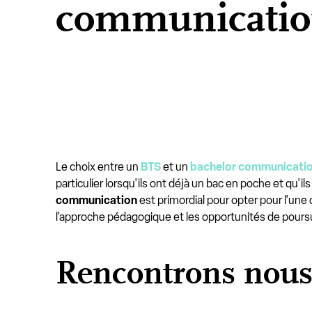
communicatio
Le choix entre un
BTS
et un
bachelor communicati
particulier lorsqu'ils ont déjà un bac en poche et qu'il
communication
est primordial pour opter pour l'une
l'approche pédagogique et les opportunités de pours
Rencontrons nou