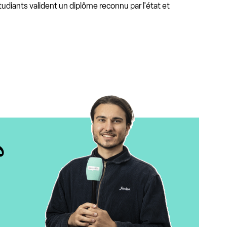
udiants valident un diplôme reconnu par l'état et
?