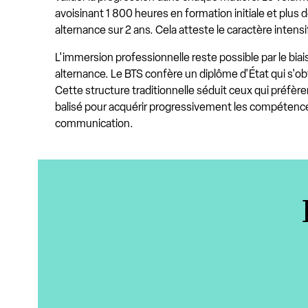
avoisinant 1 800 heures en formation initiale et plus
alternance sur 2 ans. Cela atteste le caractère intensi
L'immersion professionnelle reste possible par le bia
alternance. Le BTS confère un diplôme d'État qui s'ob
Cette structure traditionnelle séduit ceux qui préfèren
balisé pour acquérir progressivement les compétenc
communication.