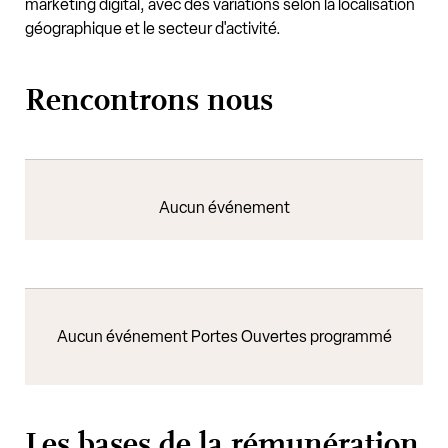
marketing digital, avec des variations selon la localisation
géographique et le secteur d'activité.
Rencontrons nous
Aucun événement
Aucun événement Portes Ouvertes programmé
Les bases de la rémunération