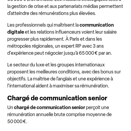
la gestion de crise et aux partenariats médias permettent
d'atteindre des rémunérations plus élevées.
Les professionnels qui maîtrisent la
communication
digitale
et les relations influenceurs voient leur salaire
progresser plus rapidement. À Paris et dans les
métropoles régionales, un expert RP avec 3 ans
d'expérience peut négocier jusqu'à 65 000 € par an.
Le secteur du luxe et les groupes internationaux
proposent les meilleures conditions, avec des bonus sur
objectifs. La maîtrise de l'anglais et une expérience à
l'international aident à maximiser sa rémunération.
Chargé de communication senior
Un
chargé de communication senior
perçoit une
rémunération annuelle brute comprise moyenne de
50 000 €.