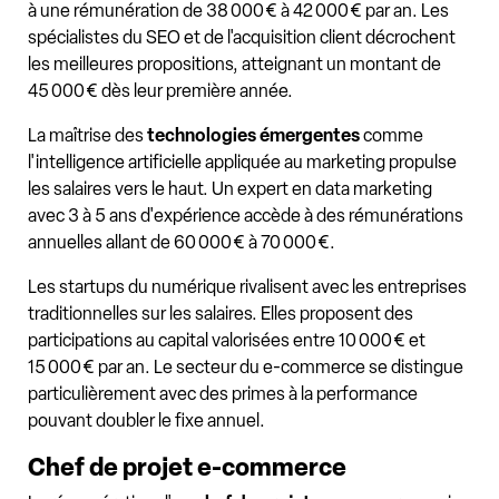
à une rémunération de 38 000 € à 42 000 € par an. Les
spécialistes du SEO et de l'acquisition client décrochent
les meilleures propositions, atteignant un montant de
45 000 € dès leur première année.
La maîtrise des
technologies émergentes
comme
l'intelligence artificielle appliquée au marketing propulse
les salaires vers le haut. Un expert en data marketing
avec 3 à 5 ans d'expérience accède à des rémunérations
annuelles allant de 60 000 € à 70 000 €.
Les startups du numérique rivalisent avec les entreprises
traditionnelles sur les salaires. Elles proposent des
participations au capital valorisées entre 10 000 € et
15 000 € par an. Le secteur du e-commerce se distingue
particulièrement avec des primes à la performance
pouvant doubler le fixe annuel.
Chef de projet e-commerce