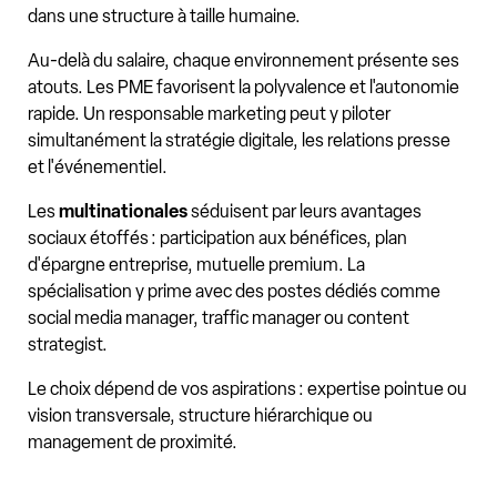
dans une structure à taille humaine.
Au-delà du salaire, chaque environnement présente ses
atouts. Les PME favorisent la polyvalence et l'autonomie
rapide. Un responsable marketing peut y piloter
simultanément la stratégie digitale, les relations presse
et l'événementiel.
Les
multinationales
séduisent par leurs avantages
sociaux étoffés : participation aux bénéfices, plan
d'épargne entreprise, mutuelle premium. La
spécialisation y prime avec des postes dédiés comme
social media manager, traffic manager ou content
strategist.
Le choix dépend de vos aspirations : expertise pointue ou
vision transversale, structure hiérarchique ou
management de proximité.