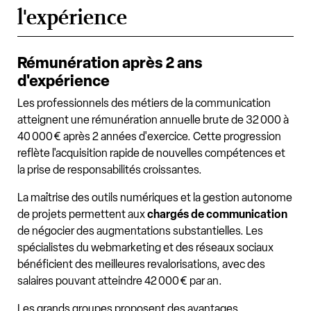
l'expérience
Rémunération après 2 ans
d'expérience
Les professionnels des métiers de la communication
atteignent une rémunération annuelle brute de 32 000 à
40 000 € après 2 années d'exercice. Cette progression
reflète l'acquisition rapide de nouvelles compétences et
la prise de responsabilités croissantes.
La maîtrise des outils numériques et la gestion autonome
de projets permettent aux
chargés de communication
de négocier des augmentations substantielles. Les
spécialistes du webmarketing et des réseaux sociaux
bénéficient des meilleures revalorisations, avec des
salaires pouvant atteindre 42 000 € par an.
Les grands groupes proposent des avantages