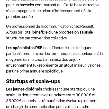
pour un bachelor communication. Cette base attractive
s'accompagne d'une prime d'intéressement dès la
première année.
Un professionnel de la communication chez Renault,
Airbus ou Total bénéficie d'une progression salariale
structurée par convention collective.
Les
spécialistes RSE
dans l'industrie se distinguent
particulièrement avec des rémunérations supérieures à la
moyenne du marché. La maîtrise des enjeux
environnementaux représente un atout majeur, valorisé
par une prime annuelle spécifique.
Startups et scale-ups
Les
jeunes diplômés
choisissant une startup ou une
scale-up démarrent avec un salaire entre 30 000 € et
35 000 € annuels. La rémunération évolue rapidement :
un chargé de communication peut voir son salaire