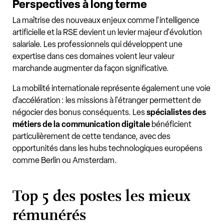
Perspectives à long terme
La maîtrise des nouveaux enjeux comme l'intelligence
artificielle et la RSE devient un levier majeur d'évolution
salariale. Les professionnels qui développent une
expertise dans ces domaines voient leur valeur
marchande augmenter da façon significative.
La mobilité internationale représente également une voie
d'accélération : les missions à l'étranger permettent de
négocier des bonus conséquents. Les
spécialistes des
métiers de la communication digitale
bénéficient
particulièrement de cette tendance, avec des
opportunités dans les hubs technologiques européens
comme Berlin ou Amsterdam.
Top 5 des postes les mieux
rémunérés