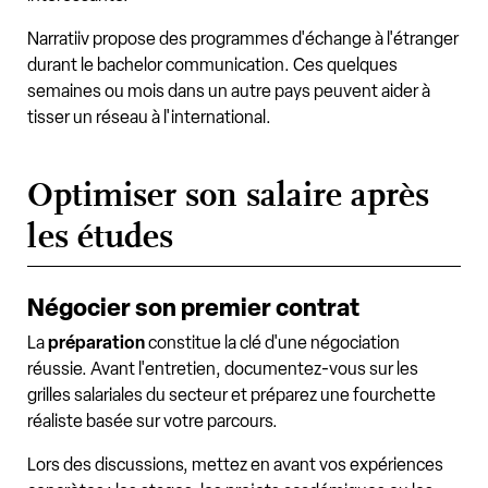
Narratiiv propose des programmes d'échange à l'étranger
durant le bachelor communication. Ces quelques
semaines ou mois dans un autre pays peuvent aider à
tisser un réseau à l'international.
Optimiser son salaire après
les études
Négocier son premier contrat
La
préparation
constitue la clé d'une négociation
réussie. Avant l'entretien, documentez-vous sur les
grilles salariales du secteur et préparez une fourchette
réaliste basée sur votre parcours.
Lors des discussions, mettez en avant vos expériences