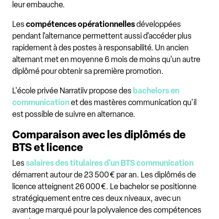
leur embauche.
Les
compétences opérationnelles
développées
pendant l'alternance permettent aussi d'accéder plus
rapidement à des postes à responsabilité. Un ancien
alternant met en moyenne 6 mois de moins qu'un autre
diplômé pour obtenir sa première promotion.
L'école privée Narratiiv propose des
bachelors en
communication
et des mastères communication qu'il
est possible de suivre en alternance.
Comparaison avec les diplômés de
BTS et licence
Les
salaires des titulaires d'un BTS communication
démarrent autour de 23 500 € par an. Les diplômés de
licence atteignent 26 000 €. Le bachelor se positionne
stratégiquement entre ces deux niveaux, avec un
avantage marqué pour la polyvalence des compétences