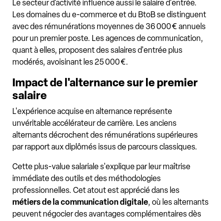
Le secteur d'activité influence aussi le salaire d'entrée.
Les domaines du e-commerce et du BtoB se distinguent
avec des rémunérations moyennes de 36 000 € annuels
pour un premier poste. Les agences de communication,
quant à elles, proposent des salaires d'entrée plus
modérés, avoisinant les 25 000 €.
Impact de l'alternance sur le premier
salaire
L'expérience acquise en alternance représente
unvéritable accélérateur de carrière. Les anciens
alternants décrochent des rémunérations supérieures
par rapport aux diplômés issus de parcours classiques.
Cette plus-value salariale s'explique par leur maîtrise
immédiate des outils et des méthodologies
professionnelles. Cet atout est apprécié dans les
métiers de la communication digitale
, où les alternants
peuvent négocier des avantages complémentaires dès