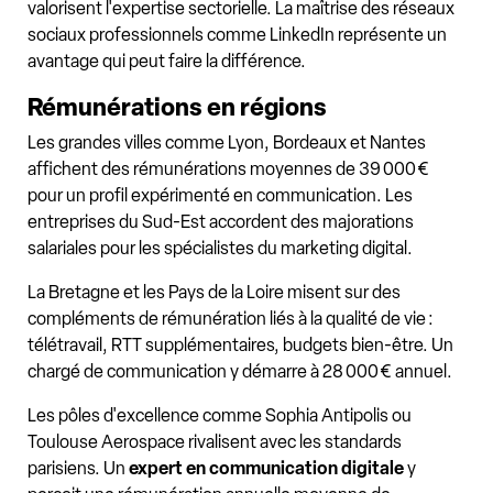
valorisent l'expertise sectorielle. La maîtrise des réseaux
sociaux professionnels comme LinkedIn représente un
avantage qui peut faire la différence.
Rémunérations en régions
Les grandes villes comme Lyon, Bordeaux et Nantes
affichent des rémunérations moyennes de 39 000 €
pour un profil expérimenté en communication. Les
entreprises du Sud-Est accordent des majorations
salariales pour les spécialistes du marketing digital.
La Bretagne et les Pays de la Loire misent sur des
compléments de rémunération liés à la qualité de vie :
télétravail, RTT supplémentaires, budgets bien-être. Un
chargé de communication y démarre à 28 000 € annuel.
Les pôles d'excellence comme Sophia Antipolis ou
Toulouse Aerospace rivalisent avec les standards
parisiens. Un
expert en communication digitale
y