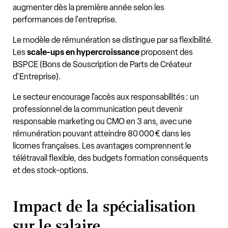
augmenter dès la première année selon les
performances de l'entreprise.
Le modèle de rémunération se distingue par sa flexibilité.
Les
scale-ups en hypercroissance
proposent des
BSPCE (Bons de Souscription de Parts de Créateur
d'Entreprise).
Le secteur encourage l'accès aux responsabilités : un
professionnel de la communication peut devenir
responsable marketing ou CMO en 3 ans, avec une
rémunération pouvant atteindre 80 000 € dans les
licornes françaises. Les avantages comprennent le
télétravail flexible, des budgets formation conséquents
et des stock-options.
Impact de la spécialisation
sur le salaire