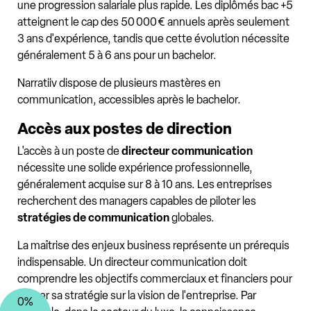
une progression salariale plus rapide. Les diplômés bac +5
atteignent le cap des 50 000 € annuels après seulement
3 ans d'expérience, tandis que cette évolution nécessite
généralement 5 à 6 ans pour un bachelor.
Narratiiv dispose de plusieurs mastères en
communication, accessibles après le bachelor.
Accès aux postes de direction
L'accès à un poste de
directeur communication
nécessite une solide expérience professionnelle,
généralement acquise sur 8 à 10 ans. Les entreprises
recherchent des managers capables de piloter les
stratégies de communication
globales.
La maîtrise des enjeux business représente un prérequis
indispensable. Un directeur communication doit
comprendre les objectifs commerciaux et financiers pour
aligner sa stratégie sur la vision de l'entreprise. Par
0%