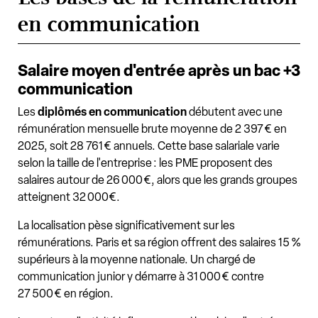
en communication
Salaire moyen d'entrée après un bac +3
communication
Les
diplômés en communication
débutent avec une
rémunération mensuelle brute moyenne de 2 397 € en
2025, soit 28 761 € annuels. Cette base salariale varie
selon la taille de l'entreprise : les PME proposent des
salaires autour de 26 000 €, alors que les grands groupes
atteignent 32 000€.
La localisation pèse significativement sur les
rémunérations. Paris et sa région offrent des salaires 15 %
supérieurs à la moyenne nationale. Un chargé de
communication junior y démarre à 31 000 € contre
27 500 € en région.