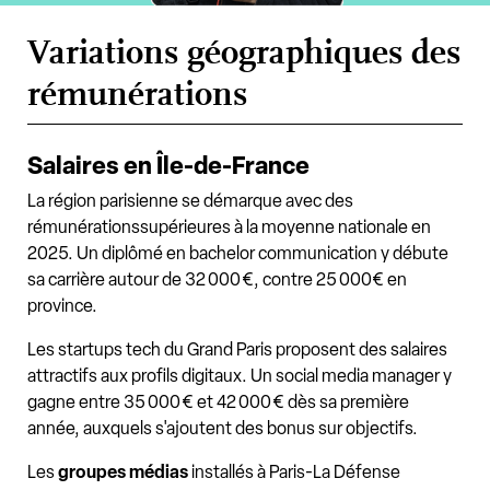
Variations géographiques des
rémunérations
Salaires en Île-de-France
La région parisienne se démarque avec des
rémunérationssupérieures à la moyenne nationale en
2025. Un diplômé en bachelor communication y débute
sa carrière autour de 32 000 €, contre 25 000€ en
province.
Les startups tech du Grand Paris proposent des salaires
attractifs aux profils digitaux. Un social media manager y
gagne entre 35 000 € et 42 000 € dès sa première
année, auxquels s'ajoutent des bonus sur objectifs.
Les
groupes médias
installés à Paris-La Défense