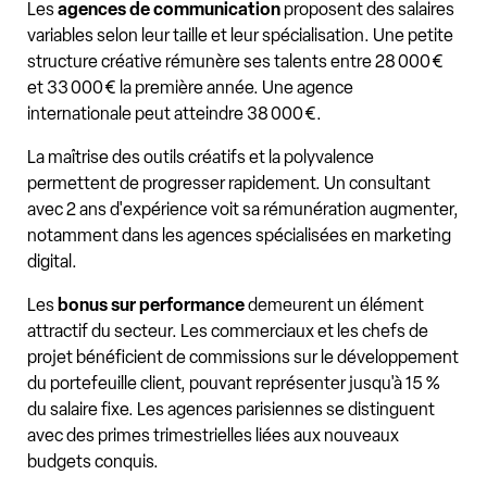
Les
agences de communication
proposent des salaires
variables selon leur taille et leur spécialisation. Une petite
structure créative rémunère ses talents entre 28 000 €
et 33 000 € la première année. Une agence
internationale peut atteindre 38 000 €.
La maîtrise des outils créatifs et la polyvalence
permettent de progresser rapidement. Un consultant
avec 2 ans d'expérience voit sa rémunération augmenter,
notamment dans les agences spécialisées en marketing
digital.
Les
bonus sur performance
demeurent un élément
attractif du secteur. Les commerciaux et les chefs de
projet bénéficient de commissions sur le développement
du portefeuille client, pouvant représenter jusqu'à 15 %
du salaire fixe. Les agences parisiennes se distinguent
avec des primes trimestrielles liées aux nouveaux
budgets conquis.