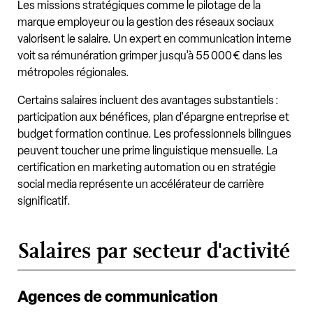
Les missions stratégiques comme le pilotage de la
marque employeur ou la gestion des réseaux sociaux
valorisent le salaire. Un expert en communication interne
voit sa rémunération grimper jusqu'à 55 000 € dans les
métropoles régionales.
Certains salaires incluent des avantages substantiels :
participation aux bénéfices, plan d'épargne entreprise et
budget formation continue. Les professionnels bilingues
peuvent toucher une prime linguistique mensuelle. La
certification en marketing automation ou en stratégie
social media représente un accélérateur de carrière
significatif.
Salaires par secteur d'activité
Agences de communication