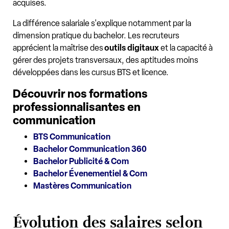
acquises.
La différence salariale s'explique notamment par la
dimension pratique du bachelor. Les recruteurs
apprécient la maîtrise des
outils digitaux
et la capacité à
gérer des projets transversaux, des aptitudes moins
développées dans les cursus BTS et licence.
Découvrir nos formations
professionnalisantes en
communication
BTS Communication
Bachelor Communication 360
Bachelor Publicité & Com
Bachelor Évenementiel & Com
Mastères Communication
Évolution des salaires selon