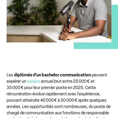
Les
diplômés d'un bachelor communication
peuvent
espérer un
salaire
annuel brut entre 25 000 € et
35 000 € pour leur premier poste en 2025. Cette
rémunération évolue rapidement avec l'expérience,
pouvant atteindre 40 000 € à 50 000 € après quelques
années. Les opportunités sont nombreuses, du poste de
chargé de communication aux fonctions de responsable