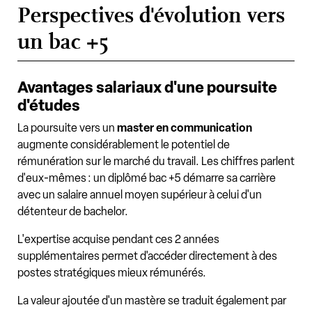
Perspectives d'évolution vers
un bac +5
Avantages salariaux d'une poursuite
d'études
La poursuite vers un
master en communication
augmente considérablement le potentiel de
rémunération sur le marché du travail. Les chiffres parlent
d'eux-mêmes : un diplômé bac +5 démarre sa carrière
avec un salaire annuel moyen supérieur à celui d'un
détenteur de bachelor.
L'expertise acquise pendant ces 2 années
supplémentaires permet d'accéder directement à des
postes stratégiques mieux rémunérés.
La valeur ajoutée d'un mastère se traduit également par