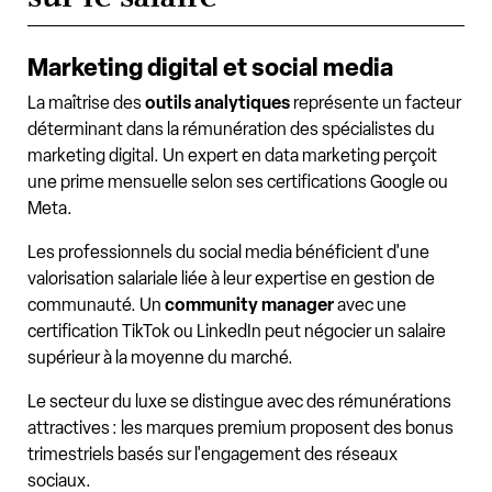
Marketing digital et social media
La maîtrise des
outils analytiques
représente un facteur
déterminant dans la rémunération des spécialistes du
marketing digital. Un expert en data marketing perçoit
une prime mensuelle selon ses certifications Google ou
Meta.
Les professionnels du social media bénéficient d'une
valorisation salariale liée à leur expertise en gestion de
communauté. Un
community manager
avec une
certification TikTok ou LinkedIn peut négocier un salaire
supérieur à la moyenne du marché.
Le secteur du luxe se distingue avec des rémunérations
attractives : les marques premium proposent des bonus
trimestriels basés sur l'engagement des réseaux
sociaux.