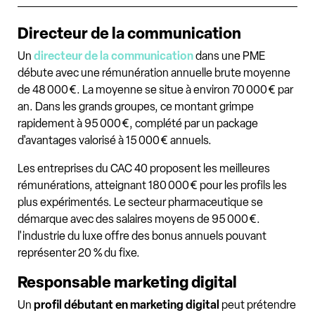
Directeur de la communication
Un
directeur de la communication
dans une PME
débute avec une rémunération annuelle brute moyenne
de 48 000 €. La moyenne se situe à environ 70 000 € par
an. Dans les grands groupes, ce montant grimpe
rapidement à 95 000 €, complété par un package
d'avantages valorisé à 15 000 € annuels.
Les entreprises du CAC 40 proposent les meilleures
rémunérations, atteignant 180 000 € pour les profils les
plus expérimentés. Le secteur pharmaceutique se
démarque avec des salaires moyens de 95 000 €.
l'industrie du luxe offre des bonus annuels pouvant
représenter 20 % du fixe.
Responsable marketing digital
Un
profil débutant en marketing digital
peut prétendre