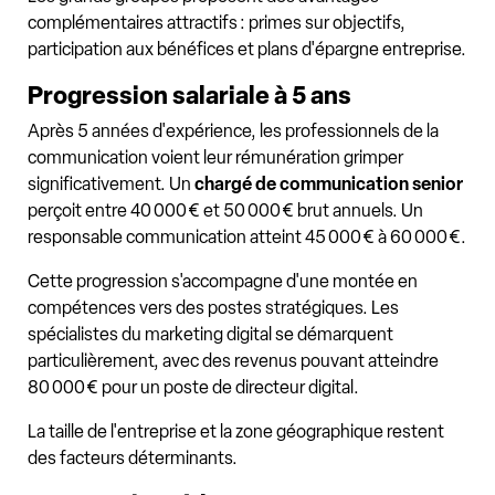
complémentaires attractifs : primes sur objectifs,
participation aux bénéfices et plans d'épargne entreprise.
Progression salariale à 5 ans
Après 5 années d'expérience, les professionnels de la
communication voient leur rémunération grimper
significativement. Un
chargé de communication senior
perçoit entre 40 000 € et 50 000 € brut annuels. Un
responsable communication atteint 45 000 € à 60 000 €.
Cette progression s'accompagne d'une montée en
compétences vers des postes stratégiques. Les
spécialistes du marketing digital se démarquent
particulièrement, avec des revenus pouvant atteindre
80 000 € pour un poste de directeur digital.
La taille de l'entreprise et la zone géographique restent
des facteurs déterminants.