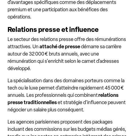
d'avantages spécifiques comme des déplacements
premium et une participation aux bénéfices des
opérations.
Relations presse et influence
Le secteur des relations presse offre des rémunérations
attractives. Un
attaché de presse
démarre sa carrière
autour de 32 000 € bruts annuels, avec une
rémunération qui s'enrichit selon le carnet d'adresses
développé.
La spécialisation dans des domaines porteurs comme la
tech ou le luxe permet d'atteindre rapidement 45 000 €
annuels. Les professionnels qui combinent
relations
presse traditionnelles
et stratégie d'influence peuvent
négocier un salaire plus conséquent.
Les agences parisiennes proposent des packages
incluant des commissions sur les budgets médias gérés,