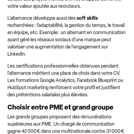
votre valeur ajoutée aux recruteurs.
L'alternance développe aussi des
soft skills
recherchées : l'adaptabilité, la gestion du temps, le travail
en équipe, etc. Exemple : un alternant en communication
ayant géré les réseaux sociaux d'une marque peut
valoriser une augmentation de l'engagement sur
LinkedIn.
Les certifications professionnelles obtenues pendant
l'alternance méritent une place de choix dans votre CV.
Les formations Google Analytics, Facebook Blueprint ou
HubSpot marketing renforcent votre profil et justifient
des prétentions salariales plus élevées.
Choisir entre PME et grand groupe
Les grands groupes proposent des rémunérations
supérieures aux PME. Un chargé de communication
gagne 42 000 € dans une multinationale contre 31 000 €