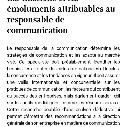
émoluments attribuables au
responsable de
communication
Le responsable de la communication détermine les
stratégies de communication et les adapte au marché
visé. Ce spécialiste doit préalablement identifier les
besoins, les attentes des cibles internationales et locales,
la concurrence et les tendances en vigueur. Il doit assurer
une veille internationale et concurrentielle sur les
pratiques de communication, les facteurs qui contribuent
au succès des entreprises, mais également garder l’œil
sur les outils médiatiques comme les réseaux sociaux.
Cette recherche doublée d’une analyse déductive lui
permet d’émettre des recommandations à la direction
générale de son entreprise en matière de communication