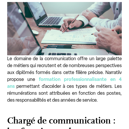
Le domaine de la communication offre un large palette
de métiers qui recrutent et de nombreuses perspectives
aux diplômés formés dans cette filière précise. Narratiiv
propose une
formation professionnalisante en 4
ans
permettant d'accéder à ces types de métiers. Les
rémunérations sont attribuées en fonction des postes,
des responsabilités et des années de service.
Chargé de communication :