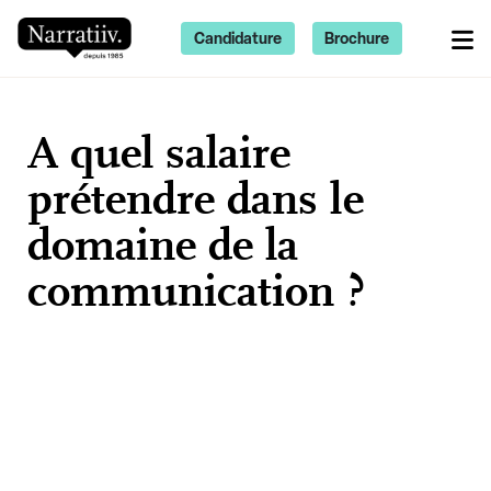
Candidature
Brochure
A quel salaire
prétendre dans le
domaine de la
communication ?