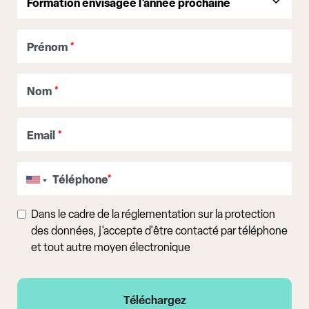
Prénom
*
Nom
*
Email
*
Téléphone
*
Dans le cadre de la réglementation sur la protection
des données, j'accepte d'être contacté par téléphone
et tout autre moyen électronique