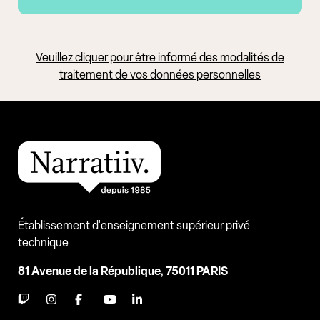
Veuillez cliquer pour être informé des modalités de
traitement de vos données personnelles
Établissement d'enseignement supérieur privé
technique
81 Avenue de la République, 75011 PARIS