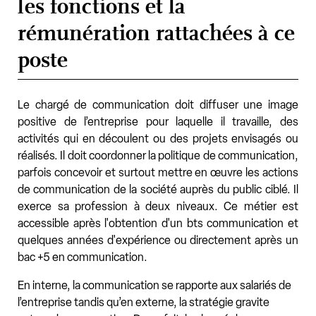
les fonctions et la
rémunération rattachées à ce
poste
Le chargé de communication doit diffuser une image
positive de l’entreprise pour laquelle il travaille, des
activités qui en découlent ou des projets envisagés ou
réalisés. Il doit coordonner la politique de communication,
parfois concevoir et surtout mettre en œuvre les actions
de communication de la société auprès du public ciblé. Il
exerce sa profession à deux niveaux. Ce métier est
accessible après l'obtention d'un bts communication et
quelques années d'expérience ou directement après un
bac +5 en communication.
En interne, la communication se rapporte aux salariés de
l’entreprise tandis qu’en externe, la stratégie gravite