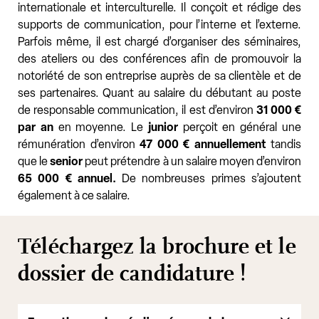
internationale et interculturelle. Il conçoit et rédige des
supports de communication, pour l’interne et l’externe.
Parfois même, il est chargé d’organiser des séminaires,
des ateliers ou des conférences afin de promouvoir la
notoriété de son entreprise auprès de sa clientèle et de
ses partenaires. Quant au salaire du débutant au poste
de responsable communication, il est d’environ
31 000 €
par an
en moyenne. Le
junior
perçoit en général une
rémunération d’environ
47 000 € annuellement
tandis
que le
senior
peut prétendre à un salaire moyen d’environ
65 000 € annuel.
De nombreuses primes s’ajoutent
également à ce salaire.
Téléchargez la brochure et le
dossier de candidature !