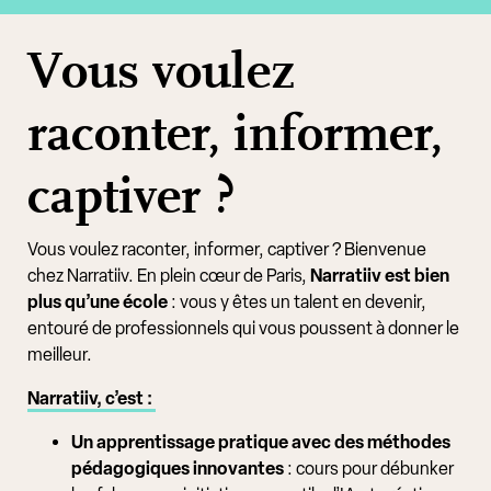
Vous voulez
raconter, informer,
captiver ?
Vous voulez raconter, informer, captiver ? Bienvenue
chez Narratiiv. En plein cœur de Paris,
Narratiiv est bien
plus qu’une école
: vous y êtes un talent en devenir,
entouré de professionnels qui vous poussent à donner le
meilleur.
Narratiiv, c’est :
Un apprentissage pratique avec des méthodes
pédagogiques innovantes
: cours pour débunker