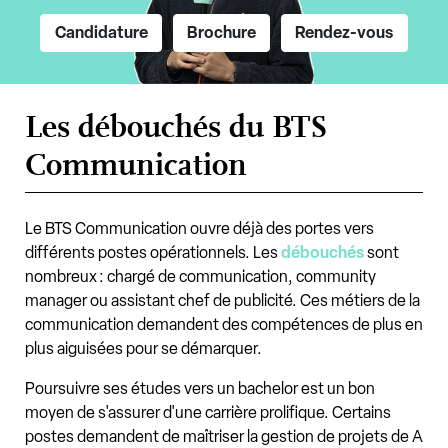
Candidature
Brochure
Rendez-vous
Les débouchés du BTS
Communication
Le BTS Communication ouvre déjà des portes vers
différents postes opérationnels. Les
débouchés
sont
nombreux : chargé de communication, community
manager ou assistant chef de publicité. Ces métiers de la
communication demandent des compétences de plus en
plus aiguisées pour se démarquer.
Poursuivre ses études vers un bachelor est un bon
moyen de s'assurer d'une carrière prolifique. Certains
postes demandent de maîtriser la gestion de projets de A