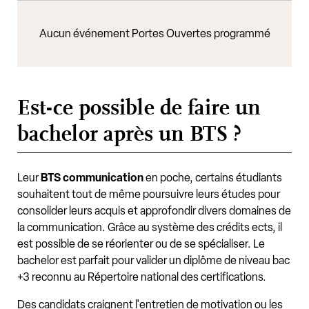
Aucun événement Portes Ouvertes programmé
Est-ce possible de faire un
bachelor après un BTS ?
Leur
BTS communication
en poche, certains étudiants
souhaitent tout de même poursuivre leurs études pour
consolider leurs acquis et approfondir divers domaines de
la communication. Grâce au système des crédits ects, il
est possible de se réorienter ou de se spécialiser. Le
bachelor est parfait pour valider un diplôme de niveau bac
+3 reconnu au Répertoire national des certifications.
Des candidats craignent l'entretien de motivation ou les