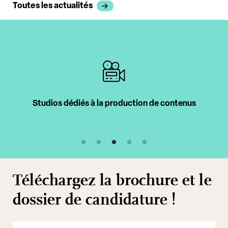
Toutes les actualités
Studios dédiés à la production de contenus
Téléchargez la brochure et le
dossier de candidature !