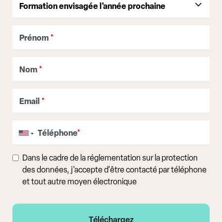
Prénom
*
Nom
*
Email
*
Téléphone
*
Dans le cadre de la réglementation sur la protection
des données, j'accepte d'être contacté par téléphone
et tout autre moyen électronique