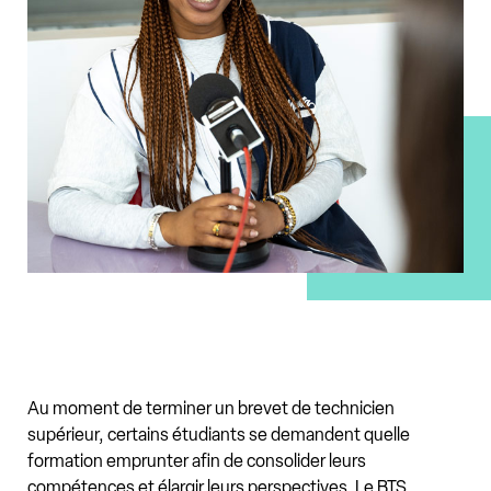
Au moment de terminer un brevet de technicien
supérieur, certains étudiants se demandent quelle
formation emprunter afin de consolider leurs
compétences et élargir leurs perspectives. Le BTS