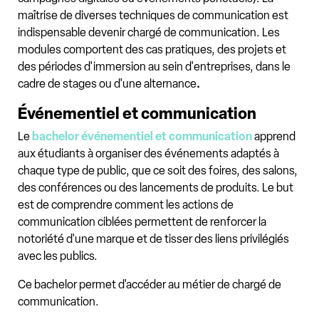
maîtrise de diverses techniques de communication est
indispensable devenir chargé de communication. Les
modules comportent des cas pratiques, des projets et
des périodes d'immersion au sein d'entreprises, dans le
cadre de stages ou d'une alternance
.
Événementiel et communication
Le
bachelor événementiel et communication
apprend
aux étudiants à organiser des événements adaptés à
chaque type de public, que ce soit des foires, des salons,
des conférences ou des lancements de produits. Le but
est de comprendre comment les actions de
communication ciblées permettent de renforcer la
notoriété d'une marque et de tisser des liens privilégiés
avec les publics.
Ce bachelor permet d'accéder au métier de chargé de
communication.