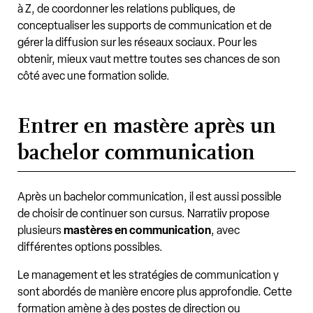
à Z, de coordonner les relations publiques, de
conceptualiser les supports de communication et de
gérer la diffusion sur les réseaux sociaux. Pour les
obtenir, mieux vaut mettre toutes ses chances de son
côté avec une formation solide.
Entrer en mastère après un
bachelor communication
Après un bachelor communication, il est aussi possible
de choisir de continuer son cursus. Narratiiv propose
plusieurs
mastères en communication
, avec
différentes options possibles.
Le management et les stratégies de communication y
sont abordés de manière encore plus approfondie. Cette
formation amène à des postes de direction ou