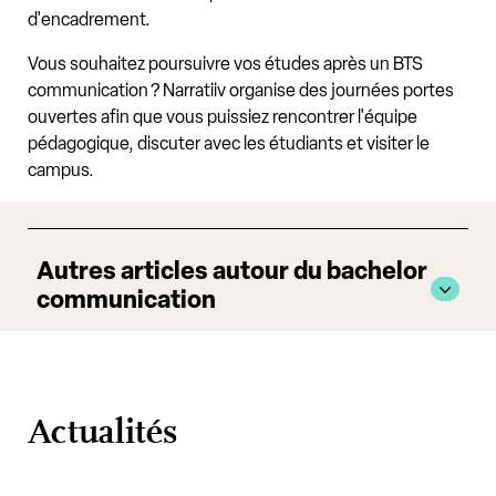
d'encadrement.
Vous souhaitez poursuivre vos études après un BTS
communication ? Narratiiv organise des journées portes
ouvertes afin que vous puissiez rencontrer l'équipe
pédagogique, discuter avec les étudiants et visiter le
campus.
Autres articles autour du bachelor
communication
Actualités