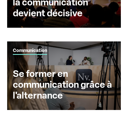
la communication
devient décisive
Communication
Se former en
communication grâce à
l'alternance