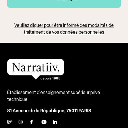
Veuillez cliquer pour être informé des modalités de
traitement de vos données personnelles
Établissement d'enseignement supérieur privé
technique
81 Avenue de la République, 75011 PARIS