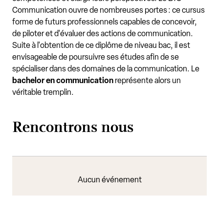
Communication ouvre de nombreuses portes : ce cursus
forme de futurs professionnels capables de concevoir,
de piloter et d'évaluer des actions de communication.
Suite à l'obtention de ce diplôme de niveau bac, il est
envisageable de poursuivre ses études afin de se
spécialiser dans des domaines de la communication. Le
bachelor en communication
représente alors un
véritable tremplin.
Rencontrons nous
Aucun événement