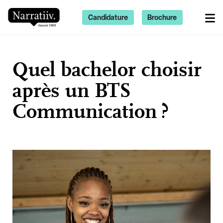
Candidature
Brochure
Quel bachelor choisir
après un BTS
Communication ?