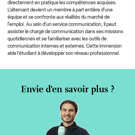
directement en pratique les compétences acquises.
L'alternant devient un membre à part entière d'une
équipe et se confronte aux réalités du marché de
l'emploi. Au sein d'un service communication, il peut
assister le chargé de communication dans ses missions
quotidiennes et se familiariser avec les outils de
communication internes et externes. Cette immersion
aide l'étudiant à développer son réseau professionnel.
Envie d'en savoir plus ?