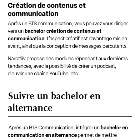
Création de contenus et
communication
Après un BTS communication, vous pouvez vous diriger
vers un
bachelor création de contenus et
communication
. L'aspect créatif est davantage mis en
avant, ainsi que la conception de messages percutants.
Narratiiv propose des modules répondant aux dernières
tendances, avec la possibilité de créer un podcast,
d'ouvrir une chaîne YouTube, etc.
Suivre un bachelor en
alternance
Après un BTS Communication, intégrer un
bachelor en
communication en alternance
permet de mettre