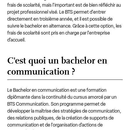
frais de scolarité, mais l'important est de bien réfléchir au
projet professionnel visé. Le BTS permet d'entrer
directement en troisième année, et il est possible de
suivre le bachelor en alternance. Grâce à cette option, les
frais de scolarité sont pris en charge par l'entreprise
d'accueil.
C'est quoi un bachelor en
communication ?
Le Bachelor en communication est une formation
diplômante dans la continuité du cursus amorcé par un
BTS Communication. Son programme permet de
développer la maîtrise des stratégies de communication,
des relations publiques, de la création de supports de
communication et de l'organisation d'actions de