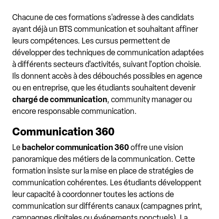
Chacune de ces formations s'adresse à des candidats
ayant déjà un BTS communication et souhaitant affiner
leurs compétences. Les cursus permettent de
développer des techniques de communication adaptées
à différents secteurs d'activités, suivant l'option choisie.
Ils donnent accès à des débouchés possibles en agence
ou en entreprise, que les étudiants souhaitent devenir
chargé de communication
, community manager ou
encore responsable communication.
Communication 360
Le
bachelor communication 360
offre une vision
panoramique des métiers de la communication. Cette
formation insiste sur la mise en place de stratégies de
communication cohérentes. Les étudiants développent
leur capacité à coordonner toutes les actions de
communication sur différents canaux (campagnes print,
campagnes digitales ou événements ponctuels). La