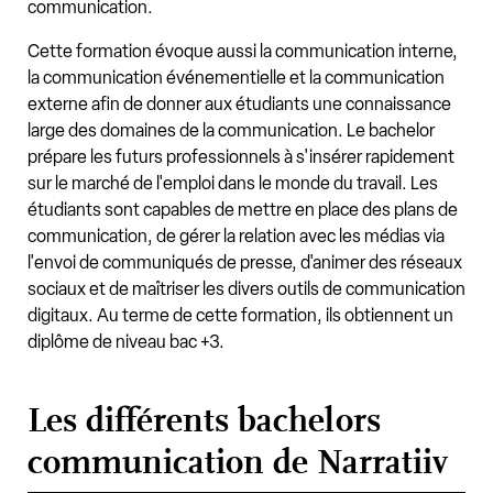
communication.
Cette formation évoque aussi la communication interne,
la communication événementielle et la communication
externe afin de donner aux étudiants une connaissance
large des domaines de la communication. Le bachelor
prépare les futurs professionnels à s'insérer rapidement
sur le marché de l'emploi dans le monde du travail. Les
étudiants sont capables de mettre en place des plans de
communication, de gérer la relation avec les médias via
l'envoi de communiqués de presse, d'animer des réseaux
sociaux et de maîtriser les divers outils de communication
digitaux. Au terme de cette formation, ils obtiennent un
diplôme de niveau bac +3.
Les différents bachelors
communication de Narratiiv