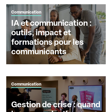
Communication
IA et communication :
outils, impact et
formations pour les
communicants
Communication
Gestion de crise : quand