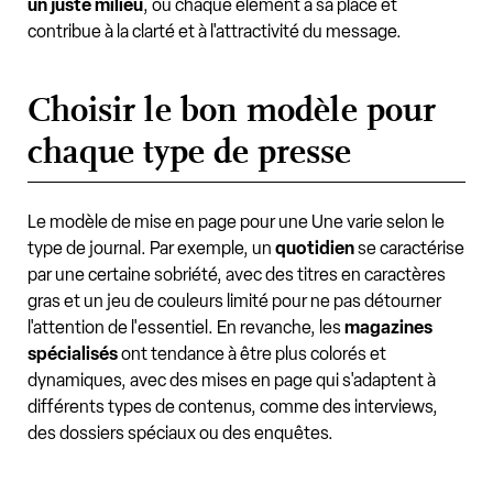
un juste milieu
, où chaque élément a sa place et
contribue à la clarté et à l'attractivité du message.
Choisir le bon modèle pour
chaque type de presse
Le modèle de mise en page pour une Une varie selon le
type de journal. Par exemple, un
quotidien
se caractérise
par une certaine sobriété, avec des titres en caractères
gras et un jeu de couleurs limité pour ne pas détourner
l'attention de l'essentiel. En revanche, les
magazines
spécialisés
ont tendance à être plus colorés et
dynamiques, avec des mises en page qui s'adaptent à
différents types de contenus, comme des interviews,
des dossiers spéciaux ou des enquêtes.