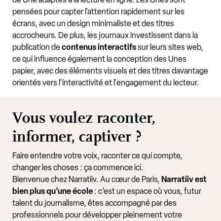
pensées pour capter l'attention rapidement sur les
écrans, avec un design minimaliste et des titres
accrocheurs. De plus, les journaux investissent dans la
publication de
contenus interactifs
sur leurs sites web,
ce qui influence également la conception des Unes
papier, avec des éléments visuels et des titres davantage
orientés vers l'interactivité et l'engagement du lecteur.
Vous voulez raconter,
informer, captiver ?
Faire entendre votre voix, raconter ce qui compte,
changer les choses : ça commence ici.
Bienvenue chez Narratiiv. Au cœur de Paris,
Narratiiv est
bien plus qu’une école
: c’est un espace où vous, futur
talent du journalisme, êtes accompagné par des
professionnels pour développer pleinement votre