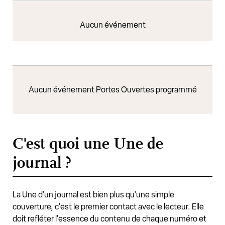
Aucun événement
Aucun événement Portes Ouvertes programmé
C'est quoi une Une de
journal ?
La Une d'un journal est bien plus qu'une simple
couverture, c'est le premier contact avec le lecteur. Elle
doit refléter l'essence du contenu de chaque numéro et