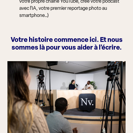
votre propre chaîne YouTube, crée votre podcast
avec l’IA, votre premier reportage photo au
smartphone…)
Votre histoire commence ici. Et nous
sommes là pour vous aider à l’écrire.