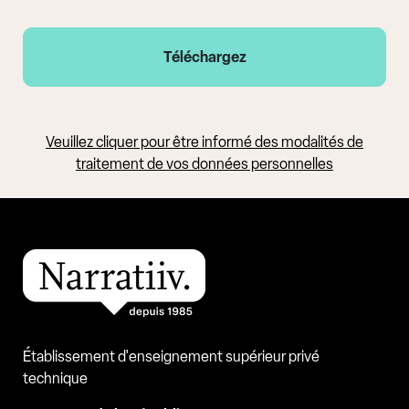
Veuillez cliquer pour être informé des modalités de
traitement de vos données personnelles
Établissement d'enseignement supérieur privé
technique