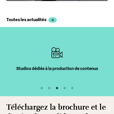
Toutes les actualités
n de contenus
Intervenants professionnels
Téléchargez la brochure et le