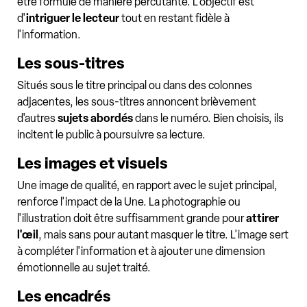
être formulé de manière percutante. L'objectif est
d'
intriguer le lecteur
tout en restant fidèle à
l'information.
Les sous-titres
Situés sous le titre principal ou dans des colonnes
adjacentes, les sous-titres annoncent brièvement
d'autres
sujets abordés
dans le numéro. Bien choisis, ils
incitent le public à poursuivre sa lecture.
Les images et visuels
Une image de qualité, en rapport avec le sujet principal,
renforce l'impact de la Une. La photographie ou
l'illustration doit être suffisamment grande pour
attirer
l'œil
, mais sans pour autant masquer le titre. L'image sert
à compléter l'information et à ajouter une dimension
émotionnelle au sujet traité.
Les encadrés