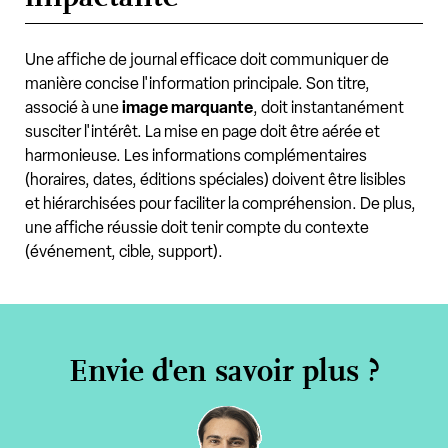
Une affiche de journal efficace doit communiquer de
manière concise l'information principale. Son titre,
associé à une
image marquante
, doit instantanément
susciter l'intérêt. La mise en page doit être aérée et
harmonieuse. Les informations complémentaires
(horaires, dates, éditions spéciales) doivent être lisibles
et hiérarchisées pour faciliter la compréhension. De plus,
une affiche réussie doit tenir compte du contexte
(événement, cible, support).
Envie d'en savoir plus ?