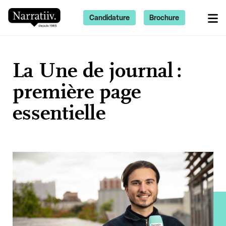
Candidature
Brochure
La Une de journal :
première page
essentielle