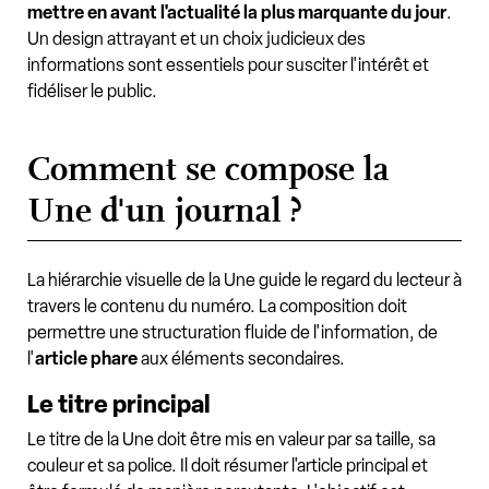
mettre en avant l'actualité la plus marquante du jour
.
Un design attrayant et un choix judicieux des
informations sont essentiels pour susciter l'intérêt et
fidéliser le public.
Comment se compose la
Une d'un journal ?
La hiérarchie visuelle de la Une guide le regard du lecteur à
travers le contenu du numéro. La composition doit
permettre une structuration fluide de l'information, de
l'
article phare
aux éléments secondaires.
Le titre principal
Le titre de la Une doit être mis en valeur par sa taille, sa
couleur et sa police. Il doit résumer l'article principal et