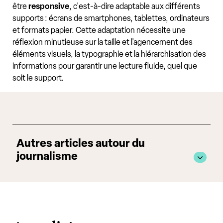
être
responsive
, c'est-à-dire adaptable aux différents
supports : écrans de smartphones, tablettes, ordinateurs
et formats papier. Cette adaptation nécessite une
réflexion minutieuse sur la taille et l'agencement des
éléments visuels, la typographie et la hiérarchisation des
informations pour garantir une lecture fluide, quel que
soit le support.
Autres articles autour du
journalisme