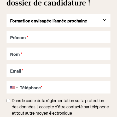
dossier de candidature !
Prénom
*
Nom
*
Email
*
Téléphone
*
Dans le cadre de la réglementation sur la protection
des données, j'accepte d'être contacté par téléphone
et tout autre moyen électronique