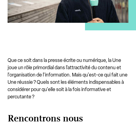
Que ce soit dans la presse écrite ou numérique, la Une
joue un rôle primordial dans l'attractivité du contenu et
l'organisation de l'information. Mais qu'est-ce qui fait une
Une réussie ? Quels sont les éléments indispensables à
considérer pour qu'elle soit à la fois informative et
percutante ?
Rencontrons nous