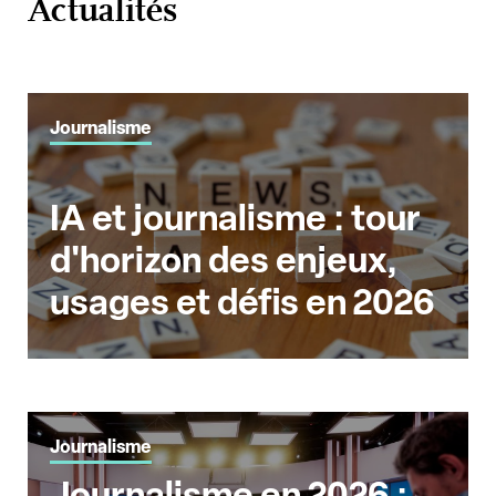
Actualités
Journalisme
IA et journalisme : tour
d'horizon des enjeux,
usages et défis en 2026
Journalisme
Journalisme en 2026 :