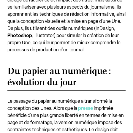
se familiariser avec plusieurs aspects du journalisme. Ils
apprennent les techniques de rédaction informative, ainsi
que la conception visuelle et la mise en page d'une Une.
De plus, ils utilisent des outils numériques (InDesign,
Photoshop
, Illustrator) pour simuler la création de leur
propre Une, ce qui leur permet de mieux comprendre le
processus de production d'un journal.
Du papier au numérique :
évolution du jour
Le passage du papier au numérique a transformé la
conception des Unes. Alors que la
presse
imprimée
bénéficie d'une plus grande liberté en termes de mise en
page et de formatage, la version numérique impose des
contraintes techniques et esthétiques. Le design doit