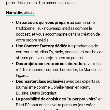
potentiel au cours d’un parcours en 4 ans.
Narratiiv, c’est :
Un parcours qui vous prépare
au journalisme
traditionnel, aux nouveaux médias comme le
podcast, et vous accompagne dans la création de
votre propre média.
Une Content Factory dédiée
à la production de
contenus : studios TV, radio, podcast, et des box de
stream pour vos projets pros ou persos
Des projets concrets en collaboration
avec des
médias reconnus comme Loopsider, Le Monde, Le
Figaro…
Des masterclass exclusives
avec des experts du
journalisme comme Ophélie Meunier, Rémy
Buisine, Denis Brogniart
La possibilité de choisir des "super pouvoirs"
en
B1 et B2 pour enrichir votre parcours (ex : créer