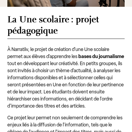
La Une scolaire : projet
pédagogique
À Narratiiv, le projet de création d'une Une scolaire
permet aux élèves d'apprendre les
bases du journalisme
tout en développant leur créativité. En petits groupes, ils
sont invités à choisir un thème d'actualité, à analyser les
informations disponibles et à sélectionner celles qui
seront présentées en Une en fonction de leur pertinence
et de leur impact. Les étudiants doivent ensuite
hiérarchiser ces informations, en décidant de l'ordre
d'importance des titres et des articles.
Ce projet leur permet non seulement de comprendre les
enjeux liés à la diffusion de l'information, tels que le
ciblage de l'audience et l'impact des titres, mais aussi de