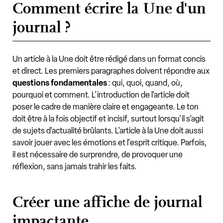
Comment écrire la Une d'un
journal ?
Un article à la Une doit être rédigé dans un format concis
et direct. Les premiers paragraphes doivent répondre aux
questions fondamentales
: qui, quoi, quand, où,
pourquoi et comment. L'introduction de l'article doit
poser le cadre de manière claire et engageante. Le ton
doit être à la fois objectif et incisif, surtout lorsqu'il s'agit
de sujets d'actualité brûlants. L'article à la Une doit aussi
savoir jouer avec les émotions et l'esprit critique. Parfois,
il est nécessaire de surprendre, de provoquer une
réflexion, sans jamais trahir les faits.
Créer une affiche de journal
impactante