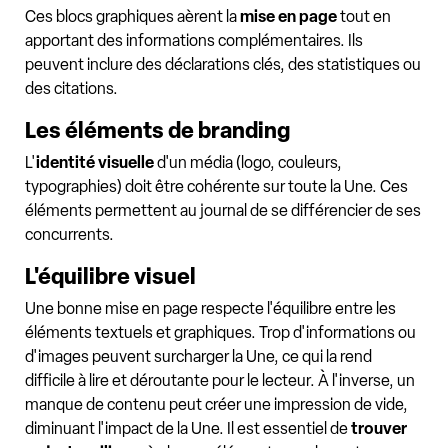
Ces blocs graphiques aèrent la
mise en page
tout en
apportant des informations complémentaires. Ils
peuvent inclure des déclarations clés, des statistiques ou
des citations.
Les éléments de branding
L'
identité visuelle
d'un média (logo, couleurs,
typographies) doit être cohérente sur toute la Une. Ces
éléments permettent au journal de se différencier de ses
concurrents.
L'équilibre visuel
Une bonne mise en page respecte l'équilibre entre les
éléments textuels et graphiques. Trop d'informations ou
d'images peuvent surcharger la Une, ce qui la rend
difficile à lire et déroutante pour le lecteur. À l'inverse, un
manque de contenu peut créer une impression de vide,
diminuant l'impact de la Une. Il est essentiel de
trouver