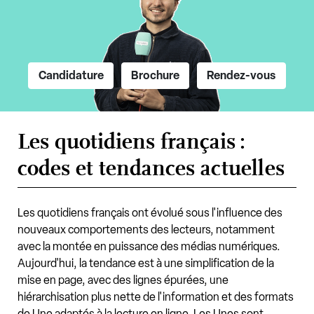
Candidature
Brochure
Rendez-vous
Les quotidiens français :
codes et tendances actuelles
Les quotidiens français ont évolué sous l'influence des
nouveaux comportements des lecteurs, notamment
avec la montée en puissance des médias numériques.
Aujourd'hui, la tendance est à une simplification de la
mise en page, avec des lignes épurées, une
hiérarchisation plus nette de l'information et des formats
de Une adaptés à la lecture en ligne. Les Unes sont