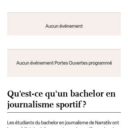
Aucun événement
Aucun événement Portes Ouvertes programmé
Qu'est-ce qu'un bachelor en
journalisme sportif ?
Les étudiants du bachelor en journalisme de Narratiiv ont