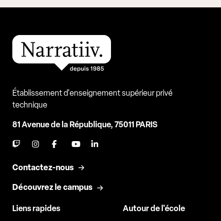
Établissement d'enseignement supérieur privé
technique
81 Avenue de la République, 75011 PARIS
Contactez-nous
Découvrez le campus
Liens rapides
Autour de l'école