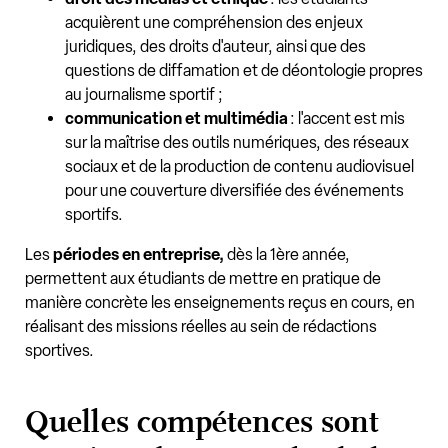
acquièrent une compréhension des enjeux
juridiques, des droits d'auteur, ainsi que des
questions de diffamation et de déontologie propres
au journalisme sportif ;
communication et multimédia
: l'accent est mis
sur la maîtrise des outils numériques, des réseaux
sociaux et de la production de contenu audiovisuel
pour une couverture diversifiée des événements
sportifs.
Les
périodes en entreprise,
dès la 1ère année,
permettent aux étudiants de mettre en pratique de
manière concrète les enseignements reçus en cours, en
réalisant des missions réelles au sein de rédactions
sportives.
Quelles compétences sont