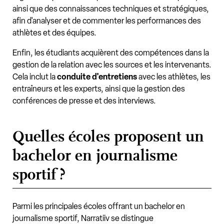
ainsi que des connaissances techniques et stratégiques,
afin d'analyser et de commenter les performances des
athlètes et des équipes.
Enfin, les étudiants acquièrent des compétences dans la
gestion de la relation avec les sources et les intervenants.
Cela inclut la
conduite d'entretiens
avec les athlètes, les
entraîneurs et les experts, ainsi que la gestion des
conférences de presse et des interviews.
Quelles écoles proposent un
bachelor en journalisme
sportif ?
Parmi les principales écoles offrant un bachelor en
journalisme sportif, Narratiiv se distingue