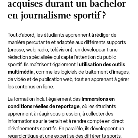
acquises durant un bachelor
en journalisme sportif ?
Tout d'abord, les étudiants apprennent à rédiger de
manière percutante et adaptée aux différents supports
(presse, web, radio, télévision), en développant une
rédaction spécialisée qui capte l'attention du public
sportif. Ils maîtrisent également l'
utilisation des outils
multimédia
, comme les logiciels de traitement d'images,
de vidéo et de publication web, tout en apprenant à gérer
les contenus en ligne.
La formation inclut également des
immersions en
conditions réelles de reportage
, où les étudiants
apprennent à réagir sous pression, à collecter des
informations sur le terrain et à rendre compte en direct
d'événements sportifs. En parallèle, ils développent un
regard critique et une expertise des différents sports,