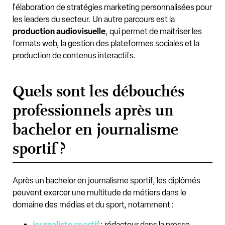
l'élaboration de stratégies marketing personnalisées pour
les leaders du secteur. Un autre parcours est la
production audiovisuelle
, qui permet de maîtriser les
formats web, la gestion des plateformes sociales et la
production de contenus interactifs.
Quels sont les débouchés
professionnels après un
bachelor en journalisme
sportif ?
Après un bachelor en journalisme sportif, les diplômés
peuvent exercer une multitude de métiers dans le
domaine des médias et du sport, notamment :
journaliste sportif
: rédacteur dans la presse