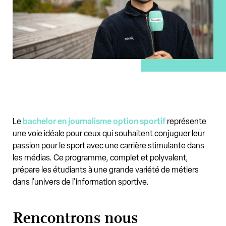
Le
bachelor en journalisme option sportif
représente
une voie idéale pour ceux qui souhaitent conjuguer leur
passion pour le sport avec une carrière stimulante dans
les médias. Ce programme, complet et polyvalent,
prépare les étudiants à une grande variété de métiers
dans l'univers de l'information sportive.
Rencontrons nous