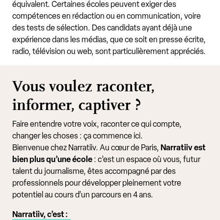
équivalent. Certaines écoles peuvent exiger des
compétences en rédaction ou en communication, voire
des tests de sélection. Des candidats ayant déjà une
expérience dans les médias, que ce soit en presse écrite,
radio, télévision ou web, sont particulièrement appréciés.
Vous voulez raconter,
informer, captiver ?
Faire entendre votre voix, raconter ce qui compte,
changer les choses : ça commence ici.
Bienvenue chez Narratiiv. Au cœur de Paris,
Narratiiv est
bien plus qu’une école
: c’est un espace où vous, futur
talent du journalisme, êtes accompagné par des
professionnels pour développer pleinement votre
potentiel au cours d’un parcours en 4 ans.
Narratiiv, c’est :