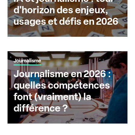
d'horizon des enjeux,
usages et défis en 2026
Journalisme
Journalisme en 2026 :
quelles compétences
font (vraiment) la
différence ?