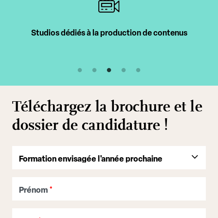
Intervenants professionnels
Téléchargez la brochure et le
dossier de candidature !
Prénom
*