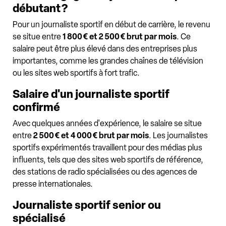
débutant ?
Pour un journaliste sportif en début de carrière, le revenu
se situe entre
1 800 € et 2 500 € brut par mois
. Ce
salaire peut être plus élevé dans des entreprises plus
importantes, comme les grandes chaînes de télévision
ou les sites web sportifs à fort trafic.
Salaire d'un journaliste sportif
confirmé
Avec quelques années d'expérience, le salaire se situe
entre
2 500 € et 4 000 € brut par mois
. Les journalistes
sportifs expérimentés travaillent pour des médias plus
influents, tels que des sites web sportifs de référence,
des stations de radio spécialisées ou des agences de
presse internationales.
Journaliste sportif senior ou
spécialisé