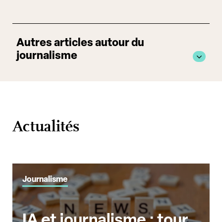
Autres articles autour du
journalisme
Actualités
Journalisme
IA et journalisme : tour