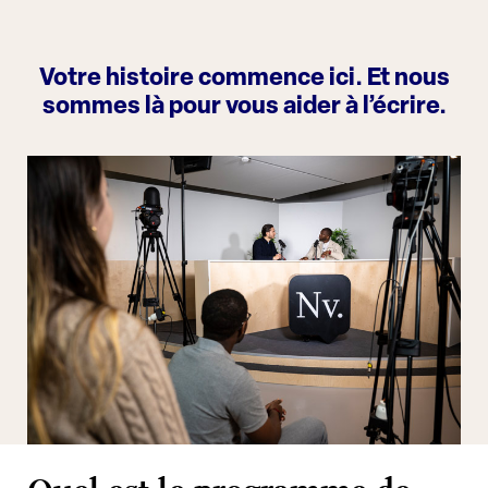
Votre histoire commence ici. Et nous
sommes là pour vous aider à l’écrire.