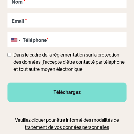
Nom
*
Email
*
Téléphone
*
Dans le cadre de la réglementation sur la protection
des données, j'accepte d'être contacté par téléphone
et tout autre moyen électronique
Veuillez cliquer pour être informé des modalités de
traitement de vos données personnelles