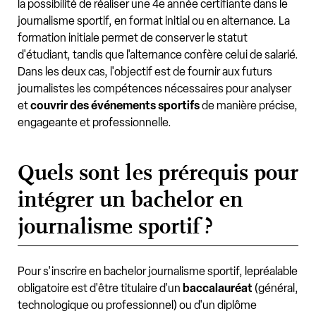
la possibilité de réaliser une 4e année certifiante dans le
journalisme sportif, en format initial ou en alternance. La
formation initiale permet de conserver le statut
d'étudiant, tandis que l'alternance confère celui de salarié.
Dans les deux cas, l'objectif est de fournir aux futurs
journalistes les compétences nécessaires pour analyser
et
couvrir des événements sportifs
de manière précise,
engageante et professionnelle.
Quels sont les prérequis pour
intégrer un bachelor en
journalisme sportif ?
Pour s'inscrire en bachelor journalisme sportif, lepréalable
obligatoire est d'être titulaire d'un
baccalauréat
(général,
technologique ou professionnel) ou d'un diplôme