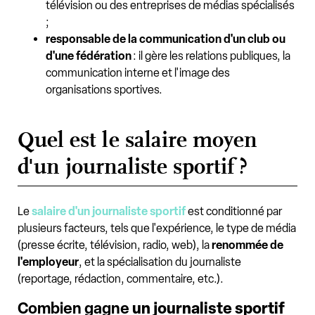
télévision ou des entreprises de médias spécialisés
;
responsable de la communication d'un club ou
d'une fédération
: il gère les relations publiques, la
communication interne et l'image des
organisations sportives.
Quel est le salaire moyen
d'un journaliste sportif ?
Le
salaire d'un journaliste sportif
est conditionné par
plusieurs facteurs, tels que l'expérience, le type de média
(presse écrite, télévision, radio, web), la
renommée de
l'employeur
, et la spécialisation du journaliste
(reportage, rédaction, commentaire, etc.).
Combien gagne
un journaliste sportif