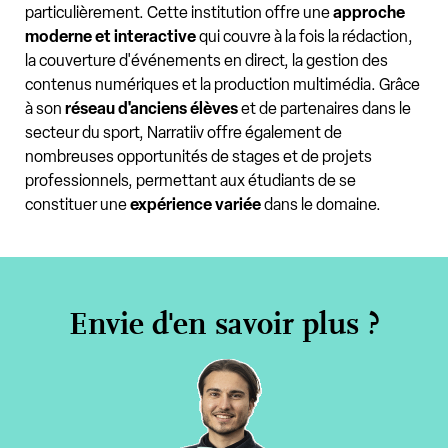
particulièrement. Cette institution offre une
approche
moderne et interactive
qui couvre à la fois la rédaction,
la couverture d'événements en direct, la gestion des
contenus numériques et la production multimédia. Grâce
à son
réseau d'anciens élèves
et de partenaires dans le
secteur du sport, Narratiiv offre également de
nombreuses opportunités de stages et de projets
professionnels, permettant aux étudiants de se
constituer une
expérience variée
dans le domaine.
Envie d'en savoir plus ?