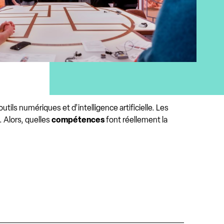
’outils numériques et d’intelligence artificielle. Les
. Alors, quelles
compétences
font réellement la