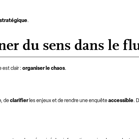
stratégique
.
ner du sens dans le fl
 est clair :
organiser le chaos
.
e, de
clarifier
les enjeux et de rendre une enquête
accessible
. 