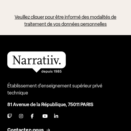
Veuillez cliquer pour être informé des modalités de
traitement de vos données personnelles
Établissement d'enseignement supérieur privé
technique
81 Avenue de la République, 75011 PARIS
Contactez-nous