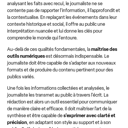
analysant les faits avec recul, le journaliste ne se
contente pas de rapporter l'information, il l'approfondit et
la contextualise. En replaçant les événements dans leur
contexte historique et social, il offre au public une
interprétation nuancée et lui donne les clés pour
comprendre le monde qui l'entoure.
Au-delà de ces qualités fondamentales, la
maîtrise des
outils numériques
est désormais indispensable. Le
journaliste doit être capable de s'adapter aux nouveaux
formats et de produire du contenu pertinent pour des
publics variés.
Une fois les informations collectées et analysées, le
journaliste les transmet au public à travers l'écrit. La
rédaction est alors un outil essentiel pour communiquer
de manière claire et efficace. Il doit maîtriser l'art de la
synthèse et être capable de
s'exprimer avec clarté et
précision
, en adaptant son style au support et à son