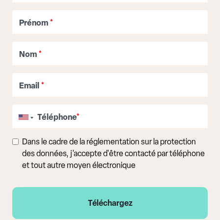
Prénom
*
Nom
*
Email
*
Téléphone
*
Dans le cadre de la réglementation sur la protection
des données, j'accepte d'être contacté par téléphone
et tout autre moyen électronique