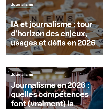
Journalisme
IA et journalisme : tour
d'horizon des enjeux,
usages et défis en 2026
Journalisme
Journalisme en 2026 :
quelles compétences
font (vraiment) la