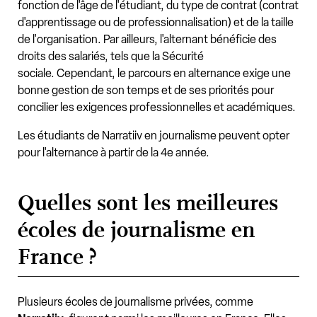
fonction de l'âge de l'étudiant, du type de contrat (contrat
d'apprentissage ou de professionnalisation) et de la taille
de l'organisation. Par ailleurs, l'alternant bénéficie des
droits des salariés, tels que la Sécurité
sociale. Cependant, le parcours en alternance exige une
bonne gestion de son temps et de ses priorités pour
concilier les exigences professionnelles et académiques.
Les étudiants de Narratiiv en journalisme peuvent opter
pour l'alternance à partir de la 4e année.
Quelles sont les meilleures
écoles de journalisme en
France ?
Plusieurs écoles de journalisme privées, comme