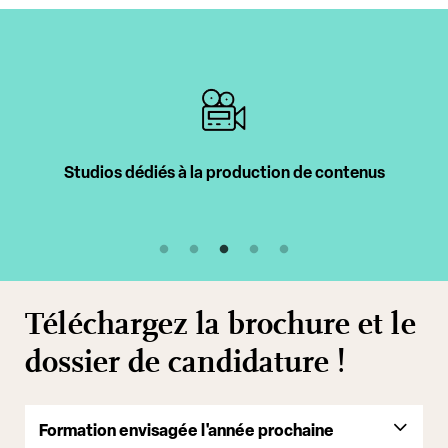
Intervenants professionnels
Téléchargez la brochure et le
dossier de candidature !