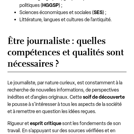
politiques (
HGGSP
) ;
Sciences économiques et sociales (
SES
) ;
Littérature, langues et cultures de l'antiquité.
Être journaliste : quelles
compétences et qualités sont
nécessaires ?
Le journaliste, par nature curieux, est constamment à la
recherche de nouvelles informations, de perspectives
inédites et d'angles originaux. Cette
soif de découverte
le pousse à s'intéresser à tous les aspects de la société
et à remettre en question les idées reçues.
Rigueur et
esprit critique
sont les fondements de son
travail. En s'appuyant sur des sources vérifiées et en