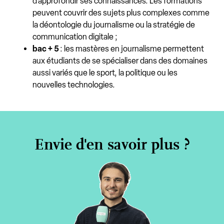
d'approfondir ses connaissances. Les formations
peuvent couvrir des sujets plus complexes comme
la déontologie du journalisme ou la stratégie de
communication digitale ;
bac + 5
: les mastères en journalisme permettent
aux étudiants de se spécialiser dans des domaines
aussi variés que le sport, la politique ou les
nouvelles technologies.
Envie d'en savoir plus ?