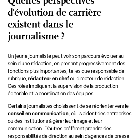
Quelles perspectives
d'évolution de carrière
existent dans le
journalisme ?
Un jeune journaliste peut voir son parcours évoluer au
sein d'une rédaction, en prenant progressivement des
fonctions plus importantes, telles que responsable de
rubrique,
rédacteur en chef
ou directeur de rédaction.
Ces rôles impliquent la supervision de la production
éditoriale et la coordination des équipes.
Certains journalistes choisissent de se réorienter vers le
conseil en communication
, où ils aident des entreprises
ou des institutions à gérer leur image et leur
communication. D'autres préfèrent prendre des
responsabilités de direction au sein d'agences de presse