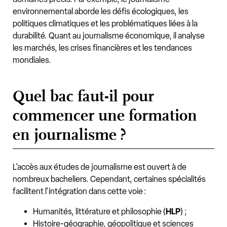
environnemental aborde les défis écologiques, les
politiques climatiques et les problématiques liées à la
durabilité. Quant au journalisme économique, il analyse
les marchés, les crises financières et les tendances
mondiales.
Quel bac faut-il pour
commencer une formation
en journalisme ?
L'accès aux études de journalisme est ouvert à de
nombreux bacheliers. Cependant, certaines spécialités
facilitent l'intégration dans cette voie :
Humanités, littérature et philosophie (
HLP
) ;
Histoire-géographie, géopolitique et sciences