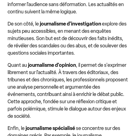
informer l'audience sans déformation. Les actualités en
continu suivent la même logique.
De son côté, le
journalisme d'investigation
explore des
sujets peu accessibles, en menant des enquêtes
minutieuses. Son but est de découvrir des faits inédits,
de révéler des scandales ou des abus, et de soulever des
questions sociales importantes.
Quant au
journalisme d'opinion
, il permet de s'exprimer
librement sur l'actualité. À travers des éditoriaux, des
tribunes et des chroniques, les professionnels proposent
une analyse personnelle et argumentée des
événements, contribuant ainsi à enrichir le débat public.
Cette approche, fondée sur une réflexion critique et
parfois polémique, stimule le dialogue autour des enjeux
de société.
Enfin, le
journalisme spécialisé
se concentre sur des
domaines précis. Par exemple, le journalisme