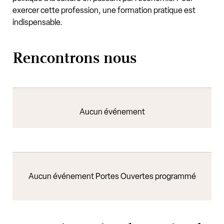
exercer cette profession, une formation pratique est
indispensable.
Rencontrons nous
Aucun événement
Aucun événement Portes Ouvertes programmé