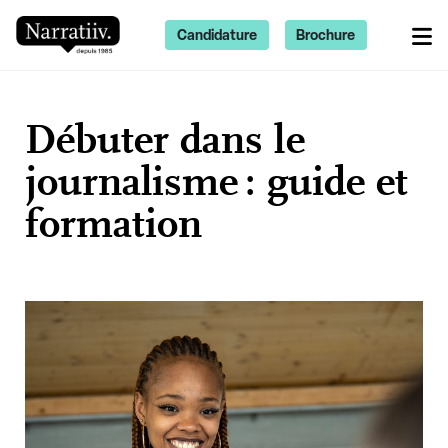
Candidature
Brochure
Débuter dans le
journalisme : guide et
formation