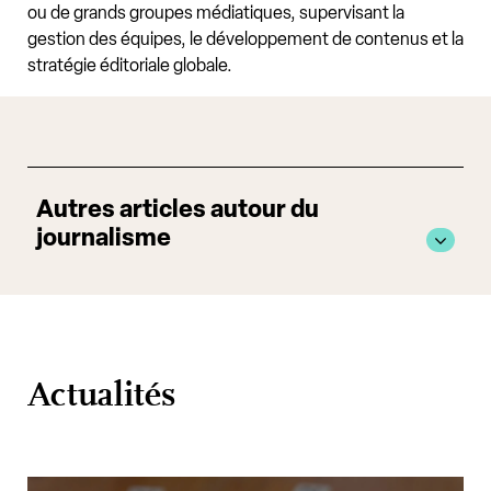
ou de grands groupes médiatiques, supervisant la
gestion des équipes, le développement de contenus et la
stratégie éditoriale globale.
Autres articles autour du
journalisme
Actualités