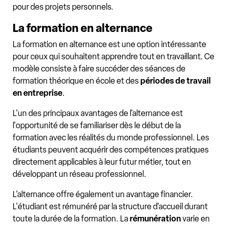
pour des projets personnels.
La formation en alternance
La formation en alternance est une option intéressante
pour ceux qui souhaitent apprendre tout en travaillant. Ce
modèle consiste à faire succéder des séances de
formation théorique en école et des
périodes de travail
en entreprise
.
L'un des principaux avantages de l'alternance est
l'opportunité de se familiariser dès le début de la
formation avec les réalités du monde professionnel. Les
étudiants peuvent acquérir des compétences pratiques
directement applicables à leur futur métier, tout en
développant un réseau professionnel.
L'alternance offre également un avantage financier.
L'étudiant est rémunéré par la structure d'accueil durant
toute la durée de la formation. La
rémunération
varie en