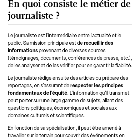
En quoi consiste le métier de
journaliste ?
Le journaliste est l'intermédiaire entre l'actualité et le
public. Sa mission principale est de
recueillir des
informations
provenant de diverses sources
(témoignages, documents, conférences de presse, etc.),
de les analyser et de les vérifier pour en garantir la fiabilité.
Le journaliste rédige ensuite des articles ou prépare des
reportages, en s'assurant de
respecter les principes
fondamentaux de l'équité
. L'information qu'il transmet
peut porter sur une large gamme de sujets, allant des
questions politiques, économiques et sociales aux
domaines culturels et scientifiques.
En fonction de sa spécialisation, il peut être amené à
travailler sur le terrain pour couvrir des événements en