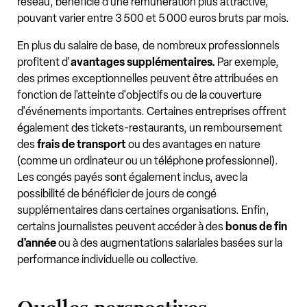
réseau, bénéficie d'une rémunération plus attractive,
pouvant varier entre 3 500 et 5 000 euros bruts par mois.
En plus du salaire de base, de nombreux professionnels
profitent d'
avantages supplémentaires.
Par exemple,
des primes exceptionnelles peuvent être attribuées en
fonction de l'atteinte d'objectifs ou de la couverture
d'événements importants. Certaines entreprises offrent
également des tickets-restaurants, un remboursement
des
frais de transport
ou des avantages en nature
(comme un ordinateur ou un téléphone professionnel).
Les congés payés sont également inclus, avec la
possibilité de bénéficier de jours de congé
supplémentaires dans certaines organisations. Enfin,
certains journalistes peuvent accéder à des
bonus de fin
d'année
ou à des augmentations salariales basées sur la
performance individuelle ou collective.