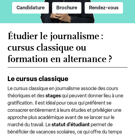
Candidature
Brochure
Rendez-vous
Étudier le journalisme :
cursus classique ou
formation en alternance ?
Le cursus classique
Le cursus classique en journalisme associe des cours
théoriques et des
stages
qui peuvent donner lieu à une
gratification. Il est idéal pour ceux qui préfèrent se
consacrer entièrement à leurs études et privilégier une
approche plus académique avant de se lancer sur le
marché du travail. Le
statut d'étudiant
permet de
bénéficier de vacances scolaires, ce qui offre du temps