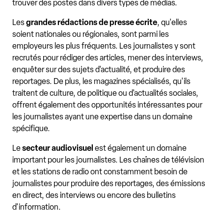
trouver des postes dans divers types de médias.
Les
grandes rédactions de presse écrite
, qu'elles
soient nationales ou régionales, sont parmi les
employeurs les plus fréquents. Les journalistes y sont
recrutés pour rédiger des articles, mener des interviews,
enquêter sur des sujets d'actualité, et produire des
reportages. De plus, les magazines spécialisés, qu'ils
traitent de culture, de politique ou d'actualités sociales,
offrent également des opportunités intéressantes pour
les journalistes ayant une expertise dans un domaine
spécifique.
Le
secteur audiovisuel
est également un domaine
important pour les journalistes. Les chaînes de télévision
et les stations de radio ont constamment besoin de
journalistes pour produire des reportages, des émissions
en direct, des interviews ou encore des bulletins
d'information.