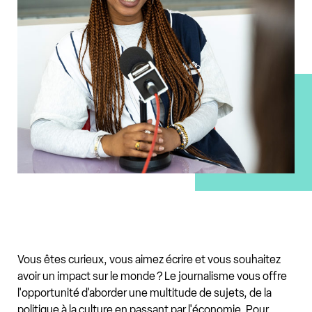
Vous êtes curieux, vous aimez écrire et vous souhaitez
avoir un impact sur le monde ? Le journalisme vous offre
l'opportunité d'aborder une multitude de sujets, de la
politique à la culture en passant par l'économie. Pour