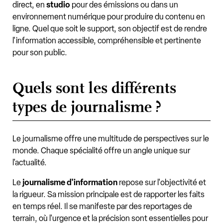
direct, en
studio
pour des émissions ou dans un
environnement numérique pour produire du contenu en
ligne. Quel que soit le support, son objectif est de rendre
l'information accessible, compréhensible et pertinente
pour son public.
Quels sont les différents
types de journalisme ?
Le journalisme offre une multitude de perspectives sur le
monde. Chaque spécialité offre un angle unique sur
l'actualité.
Le
journalisme d'information
repose sur l'objectivité et
la rigueur. Sa mission principale est de rapporter les faits
en temps réel. Il se manifeste par des reportages de
terrain, où l'urgence et la précision sont essentielles pour