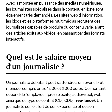
Avec la montée en puissance des
médias numériques
,
les journalistes spécialisés dans le contenu en ligne sont
également très demandés. Les sites web d'information,
les blogs et les plateformes multimédias recrutent des
journalistes capables de produire du contenu varié, allant
des articles écrits aux vidéos, en passant par des formats
interactifs.
Quel est le salaire moyen
d'un journaliste ?
Un journaliste débutant peut s'attendre à un revenu brut
mensuel compris entre 1 500 et 2 000 euros. Ce montant
dépend de l'employeur (presse écrite, audiovisuel, web)
ainsi que du type de contrat (CDI, CDD,
free-lance
). Un
journaliste senior, fort de son expérience et de son