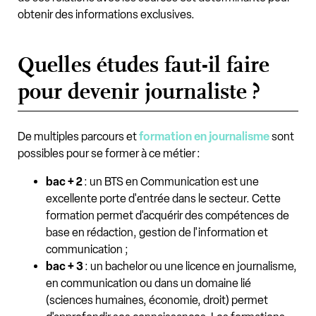
obtenir des informations exclusives.
Quelles études faut-il faire
pour devenir journaliste ?
De multiples parcours et
formation en journalisme
sont
possibles pour se former à ce métier :
bac + 2
: un BTS en Communication est une
excellente porte d'entrée dans le secteur. Cette
formation permet d'acquérir des compétences de
base en rédaction, gestion de l'information et
communication ;
bac + 3
: un bachelor ou une licence en journalisme,
en communication ou dans un domaine lié
(sciences humaines, économie, droit) permet