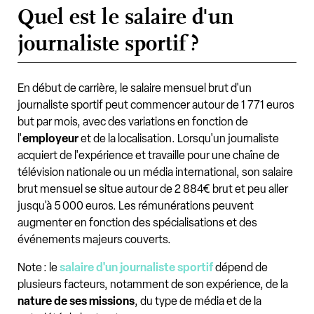
Quel est le salaire d'un
journaliste sportif ?
En début de carrière, le salaire mensuel brut d'un
journaliste sportif peut commencer autour de 1 771 euros
but par mois, avec des variations en fonction de
l'
employeur
et de la localisation. Lorsqu'un journaliste
acquiert de l'expérience et travaille pour une chaîne de
télévision nationale ou un média international, son salaire
brut mensuel se situe autour de 2 884€ brut et peu aller
jusqu'à 5 000 euros. Les rémunérations peuvent
augmenter en fonction des spécialisations et des
événements majeurs couverts.
Note : le
salaire d'un journaliste sportif
dépend de
plusieurs facteurs, notamment de son expérience, de la
nature de ses missions
, du type de média et de la