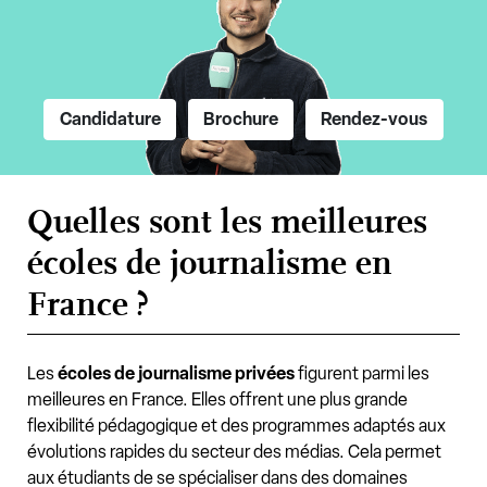
Candidature
Brochure
Rendez-vous
Quelles sont les meilleures
écoles de journalisme en
France ?
Les
écoles de journalisme privées
figurent parmi les
meilleures en France. Elles offrent une plus grande
flexibilité pédagogique et des programmes adaptés aux
évolutions rapides du secteur des médias. Cela permet
aux étudiants de se spécialiser dans des domaines