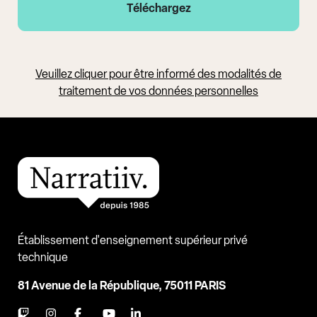
Veuillez cliquer pour être informé des modalités de
traitement de vos données personnelles
Établissement d'enseignement supérieur privé
technique
81 Avenue de la République, 75011 PARIS