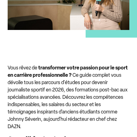
Vous rêvez de
transformer votre passion pour le sport
en carrière professionnelle ?
Ce guide complet vous
dévoile tous les parcours d'études pour devenir
journaliste sportif en 2026, des formations post-bac aux
spécialisations avancées. Découvrez les compétences
indispensables, les salaires du secteur et les
témoignages inspirants d'anciens étudiants comme
Johnny Séverin, aujourd'hui rédacteur en chef chez
DAZN.