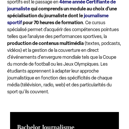
sportifs est le passage en
4ème année Certifiante de
journaliste
qui comprends un module au choix d'une
spécialisation du journaliste dont le
journalisme
sportif
pour 70 heures de formation
. Ce cursus
spécialisé permet d'acquérir des compétences pointues
telles que l'analyse des performances sportives, la
production de contenus multimédia
(textes, podcasts,
vidéos) et la gestion de la couverture en direct
d'événements d'envergure mondiale tels que la Coupe
du monde de football ou les Jeux Olympiques. Les
étudiants apprennent à adapter leur approche
journalistique en fonction des spécificités de chaque
média (télévision, radio, web) et des particularités du
sport qu'ils couvrent.
Bachelor Journalisme