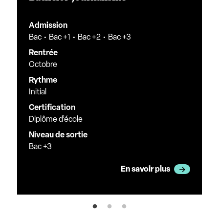
Admission
Bac
Bac +1
Bac +2
Bac +3
Rentrée
Octobre
Rythme
Initial
Certification
Diplôme d’école
Niveau de sortie
Bac +3
En savoir plus