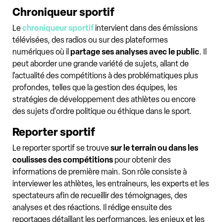
Chroniqueur sportif
Le
chroniqueur sportif
intervient dans des émissions
télévisées, des radios ou sur des plateformes
numériques où il
partage ses analyses avec le public
. Il
peut aborder une grande variété de sujets, allant de
l'actualité des compétitions à des problématiques plus
profondes, telles que la gestion des équipes, les
stratégies de développement des athlètes ou encore
des sujets d'ordre politique ou éthique dans le sport.
Reporter sportif
Le reporter sportif se trouve
sur le terrain ou dans les
coulisses des compétitions
pour obtenir des
informations de première main. Son rôle consiste à
interviewer les athlètes, les entraîneurs, les experts et les
spectateurs afin de recueillir des témoignages, des
analyses et des réactions. Il rédige ensuite des
reportages détaillant les performances, les enjeux et les