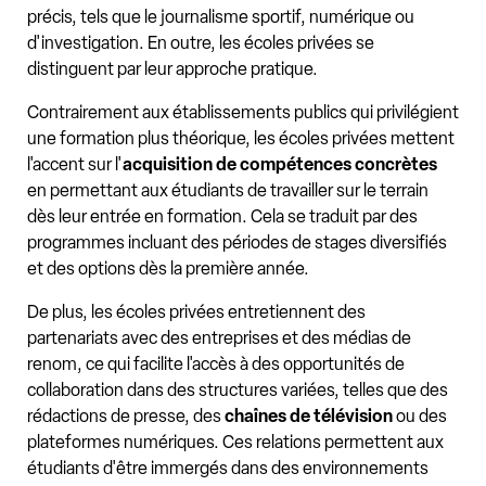
précis, tels que le journalisme sportif, numérique ou
d'investigation. En outre, les écoles privées se
distinguent par leur approche pratique.
Contrairement aux établissements publics qui privilégient
une formation plus théorique, les écoles privées mettent
l'accent sur l'
acquisition de compétences concrètes
en permettant aux étudiants de travailler sur le terrain
dès leur entrée en formation. Cela se traduit par des
programmes incluant des périodes de stages diversifiés
et des options dès la première année.
De plus, les écoles privées entretiennent des
partenariats avec des entreprises et des médias de
renom, ce qui facilite l'accès à des opportunités de
collaboration dans des structures variées, telles que des
rédactions de presse, des
chaînes de télévision
ou des
plateformes numériques. Ces relations permettent aux
étudiants d'être immergés dans des environnements