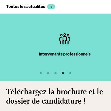
Toutes les actualités
Intervenants professionnels
Téléchargez la brochure et le
dossier de candidature !