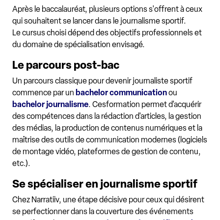
Après le baccalauréat, plusieurs options s'offrent à ceux
qui souhaitent se lancer dans le journalisme sportif.
Le cursus choisi dépend des objectifs professionnels et
du domaine de spécialisation envisagé.
Le parcours post-bac
Un parcours classique pour devenir journaliste sportif
commence par un
bachelor communication
ou
bachelor journalisme
. Cesformation permet d'acquérir
des compétences dans la rédaction d'articles, la gestion
des médias, la production de contenus numériques et la
maîtrise des outils de communication modernes (logiciels
de montage vidéo, plateformes de gestion de contenu,
etc.).
Se spécialiser en journalisme sportif
Chez Narratiiv, une étape décisive pour ceux qui désirent
se perfectionner dans la couverture des événements