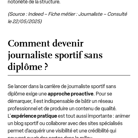
notoriété de la structure.
(Source : Indeed – Fiche métier : Journaliste – Consulté
le 22/05/2025)
Comment devenir
journaliste sportif sans
diplôme ?
Se lancer dans la carrière de journaliste sportif sans
diplôme exige une
approche proactive
. Pour se
démarquer, il est indispensable de bâtir un réseau
professionnel et de produire un contenu de qualité.
L'
expérience pratique
est tout aussi importante : animer
un blog sportif ou collaborer avec des sites spécialisés
permet d'acquérir une visibilité et une crédibilité qui