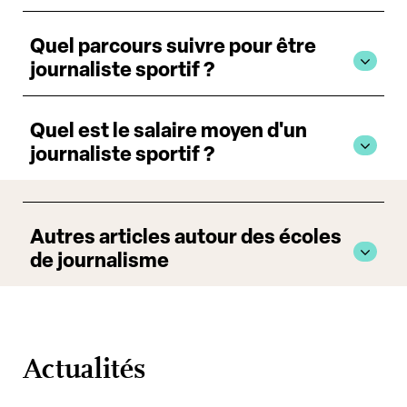
Quel parcours suivre pour être
journaliste sportif ?
Quel est le salaire moyen d'un
journaliste sportif ?
Autres articles autour des écoles
de journalisme
Actualités