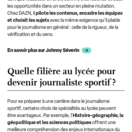
les opportunités dans un secteur en pleine mutation.
Chez DAZN, il
pilote les contenus, encadre les équipes
et choisit les sujets
avec la même exigence qu'il plaide
pour le journalisme en général : celle de la rigueur, de la
vérification et du sens.
En savoir plus sur Johnny Séverin
Quelle filière au lycée pour
devenir journaliste sportif ?
Pour se préparer à une carrière dans le journalisme
sportif, certains choix de spécialités au lycée peuvent
être avantageux. Par exemple, l'
Histoire-géographie, la
géopolitique et les sciences politiques
offrent une
meilleure compréhension des enjeux internationaux du