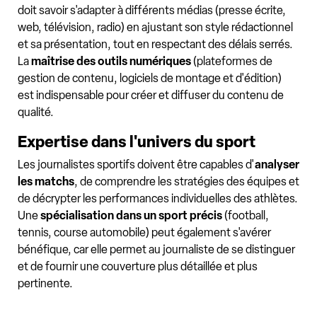
doit savoir s'adapter à différents médias (presse écrite,
web, télévision, radio) en ajustant son style rédactionnel
et sa présentation, tout en respectant des délais serrés.
La
maîtrise des outils numériques
(plateformes de
gestion de contenu, logiciels de montage et d'édition)
est indispensable pour créer et diffuser du contenu de
qualité.
Expertise dans l'univers du sport
Les journalistes sportifs doivent être capables d'
analyser
les matchs
, de comprendre les stratégies des équipes et
de décrypter les performances individuelles des athlètes.
Une
spécialisation dans un sport précis
(football,
tennis, course automobile) peut également s'avérer
bénéfique, car elle permet au journaliste de se distinguer
et de fournir une couverture plus détaillée et plus
pertinente.