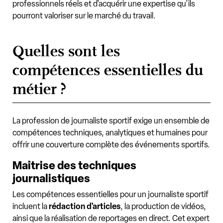
professionnels réels et d'acquérir une expertise qu'ils
pourront valoriser sur le marché du travail.
Quelles sont les
compétences essentielles du
métier ?
La profession de journaliste sportif exige un ensemble de
compétences techniques, analytiques et humaines pour
offrir une couverture complète des événements sportifs.
Maîtrise des techniques
journalistiques
Les compétences essentielles pour un journaliste sportif
incluent la
rédaction d'articles
, la production de vidéos,
ainsi que la réalisation de reportages en direct. Cet expert