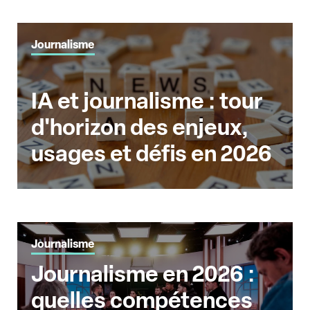
Journalisme
IA et journalisme : tour
d'horizon des enjeux,
usages et défis en 2026
Journalisme
Journalisme en 2026 :
quelles compétences