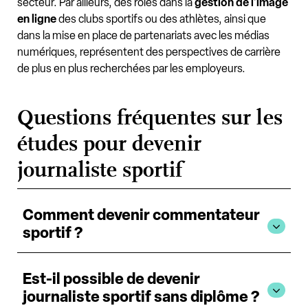
secteur. Par ailleurs, des rôles dans la
gestion de l'image
en ligne
des clubs sportifs ou des athlètes, ainsi que
dans la mise en place de partenariats avec les médias
numériques, représentent des perspectives de carrière
de plus en plus recherchées par les employeurs.
Questions fréquentes sur les
études pour devenir
journaliste sportif
Comment devenir commentateur
sportif ?
Est-il possible de devenir
journaliste sportif sans diplôme ?