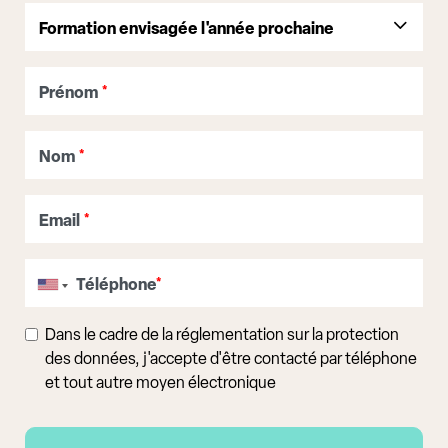
Prénom
*
Nom
*
Email
*
Téléphone
*
Dans le cadre de la réglementation sur la protection
des données, j'accepte d'être contacté par téléphone
et tout autre moyen électronique