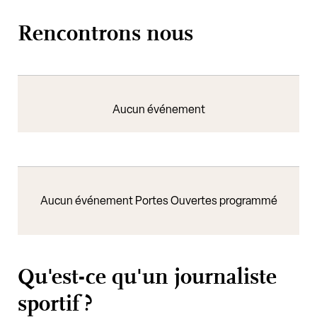
Rencontrons nous
Aucun événement
Aucun événement Portes Ouvertes programmé
Qu'est-ce qu'un journaliste
sportif ?