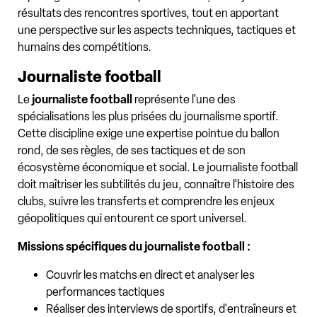
résultats des rencontres sportives, tout en apportant
une perspective sur les aspects techniques, tactiques et
humains des compétitions.
Journaliste football
Le
journaliste football
représente l'une des
spécialisations les plus prisées du journalisme sportif.
Cette discipline exige une expertise pointue du ballon
rond, de ses règles, de ses tactiques et de son
écosystème économique et social. Le journaliste football
doit maîtriser les subtilités du jeu, connaître l'histoire des
clubs, suivre les transferts et comprendre les enjeux
géopolitiques qui entourent ce sport universel.
Missions spécifiques du journaliste football :
Couvrir les matchs en direct et analyser les
performances tactiques
Réaliser des interviews de sportifs, d'entraîneurs et