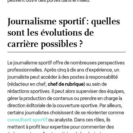
peuvent ouvrir des portes dans le milieu.
Journalisme sportif : quelles
sont les évolutions de
carrière possibles ?
Le journalisme sportif offre de nombreuses perspectives
professionnelles. Après cinq à dix ans d'expérience, un
journaliste peut accéder à des postes à responsabilité
(rédacteur en chef,
chef de rubrique
) au sein de
rédactions sportives. Il peut alors superviser des équipes,
gérer la production de contenus ou prendre en charge la
direction éditoriale de la couverture sportive. Par ailleurs,
certains journalistes choisissent de se réorienter comme
consultant sportif
ou analyste. Dans ces rôles, ils
mettent à profit leur expertise pour commenter des