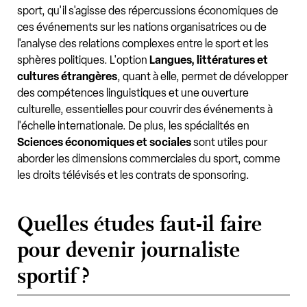
sport, qu'il s'agisse des répercussions économiques de
ces événements sur les nations organisatrices ou de
l'analyse des relations complexes entre le sport et les
sphères politiques. L'option
Langues, littératures et
cultures étrangères
, quant à elle, permet de développer
des compétences linguistiques et une ouverture
culturelle, essentielles pour couvrir des événements à
l'échelle internationale. De plus, les spécialités en
Sciences économiques et sociales
sont utiles pour
aborder les dimensions commerciales du sport, comme
les droits télévisés et les contrats de sponsoring.
Quelles études faut-il faire
pour devenir journaliste
sportif ?