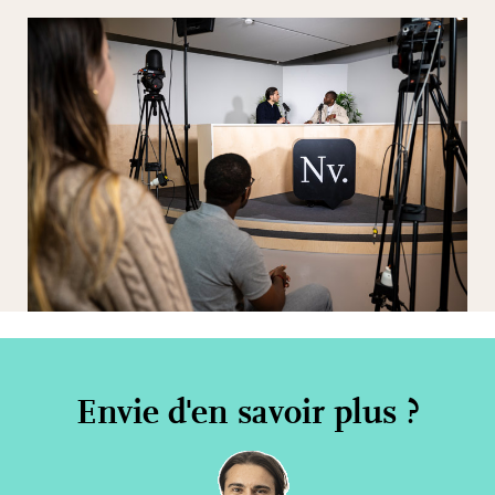
Envie d'en savoir plus ?