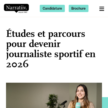
Candidature
Brochure
Études et parcours
pour devenir
journaliste sportif en
2026