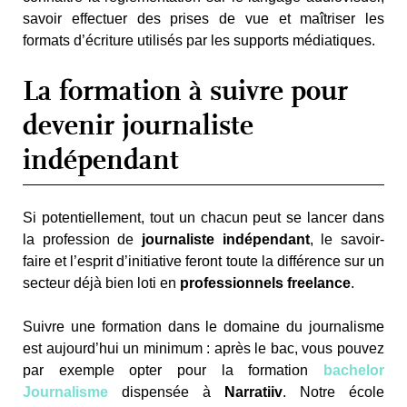
savoir effectuer des prises de vue et maîtriser les
formats d’écriture utilisés par les supports médiatiques.
La formation à suivre pour
devenir journaliste
indépendant
Si potentiellement, tout un chacun peut se lancer dans
la profession de
journaliste indépendant
, le savoir-
faire et l’esprit d’initiative feront toute la différence sur un
secteur déjà bien loti en
professionnels freelance
.
Suivre une formation dans le domaine du journalisme
est aujourd’hui un minimum : après le bac, vous pouvez
par exemple opter pour la formation
bachelor
Journalisme
dispensée à
Narratiiv
. Notre école