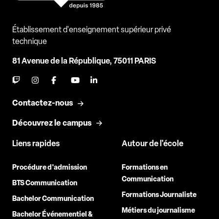
Établissement d'enseignement supérieur privé
technique
81 Avenue de la République, 75011 PARIS
Contactez-nous
Découvrez le campus
Liens rapides
Autour de l'école
Procédure d'admission
Formations en
Communication
BTS Communication
Formations Journaliste
Bachelor Communication
Métiers du journalisme
Bachelor Événementiel &