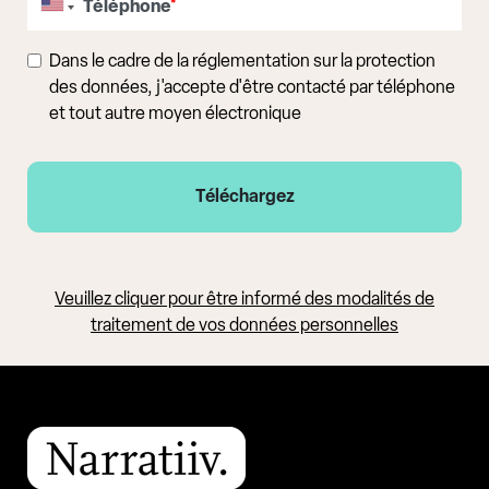
Téléphone
*
Dans le cadre de la réglementation sur la protection
des données, j'accepte d'être contacté par téléphone
et tout autre moyen électronique
Veuillez cliquer pour être informé des modalités de
traitement de vos données personnelles