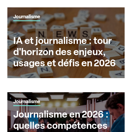
Journalisme
IA et journalisme : tour
d'horizon des enjeux,
usages et défis en 2026
Journalisme
Journalisme en 2026 :
quelles compétences