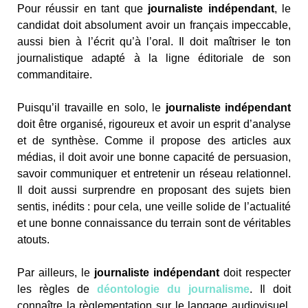
Pour réussir en tant que
journaliste indépendant
, le
candidat doit absolument avoir un français impeccable,
aussi bien à l’écrit qu’à l’oral. Il doit maîtriser le ton
journalistique adapté à la ligne éditoriale de son
commanditaire.
Puisqu’il travaille en solo, le
journaliste indépendant
doit être organisé, rigoureux et avoir un esprit d’analyse
et de synthèse. Comme il propose des articles aux
médias, il doit avoir une bonne capacité de persuasion,
savoir communiquer et entretenir un réseau relationnel.
Il doit aussi surprendre en proposant des sujets bien
sentis, inédits : pour cela, une veille solide de l’actualité
et une bonne connaissance du terrain sont de véritables
atouts.
Par ailleurs, le
journaliste indépendant
doit respecter
les règles de
déontologie du journalisme
. Il doit
connaître la règlementation sur le langage audiovisuel,