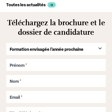
Toutes les actualités
Téléchargez la brochure et le
dossier de candidature
Prénom
*
Nom
*
Email
*