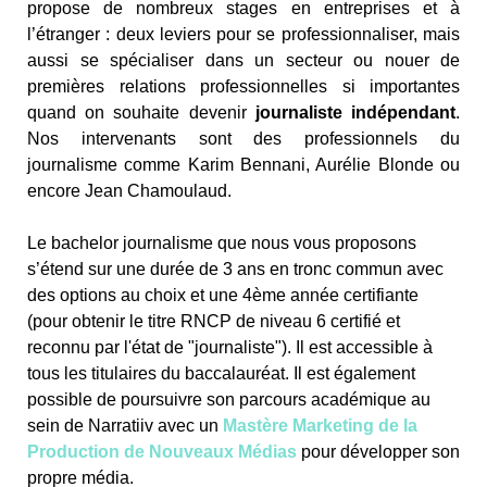
propose de nombreux stages en entreprises et à
l’étranger : deux leviers pour se professionnaliser, mais
aussi se spécialiser dans un secteur ou nouer de
premières relations professionnelles si importantes
quand on souhaite devenir
journaliste indépendant
.
Nos intervenants sont des professionnels du
journalisme comme Karim Bennani, Aurélie Blonde ou
encore Jean Chamoulaud.
Le bachelor journalisme que nous vous proposons
s’étend sur une durée de 3 ans en tronc commun avec
des options au choix et une 4ème année certifiante
(pour obtenir le titre RNCP de niveau 6 certifié et
reconnu par l'état de "journaliste"). Il est accessible à
tous les titulaires du baccalauréat. Il est également
possible de poursuivre son parcours académique au
sein de Narratiiv avec un
Mastère Marketing de la
Production de Nouveaux Médias
pour développer son
propre média.