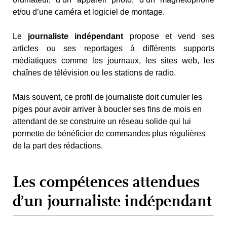
et/ou d’une caméra et logiciel de montage.
Le
journaliste indépendant
propose et vend ses
articles ou ses reportages à différents supports
médiatiques comme les journaux, les sites web, les
chaînes de télévision ou les stations de radio.
Mais souvent, ce profil de journaliste doit cumuler les
piges pour avoir arriver à boucler ses fins de mois en
attendant de se construire un réseau solide qui lui
permette de bénéficier de commandes plus régulières
de la part des rédactions.
Les compétences attendues
d’un journaliste indépendant