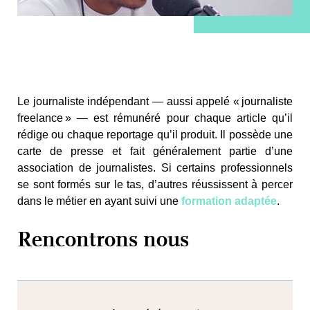
Le journaliste indépendant — aussi appelé « journaliste
freelance » — est rémunéré pour chaque article qu’il
rédige ou chaque reportage qu’il produit. Il possède une
carte de presse et fait généralement partie d’une
association de journalistes. Si certains professionnels
se sont formés sur le tas, d’autres réussissent à percer
dans le métier en ayant suivi une
formation adaptée
.
Rencontrons nous