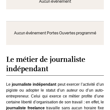
Aucun événement
Aucun événement Portes Ouvertes programmé
Le métier de journaliste
indépendant
Le
journaliste indépendant
peut exercer l’activité d’un
pigiste ou adopter le statut d’un auteur ou d’un auto-
entrepreneur. Celui qui exerce ce métier profite d’une
certaine liberté d’organisation de son travail : en effet, le
journaliste freelance
travaille sans aucun horaire fixe