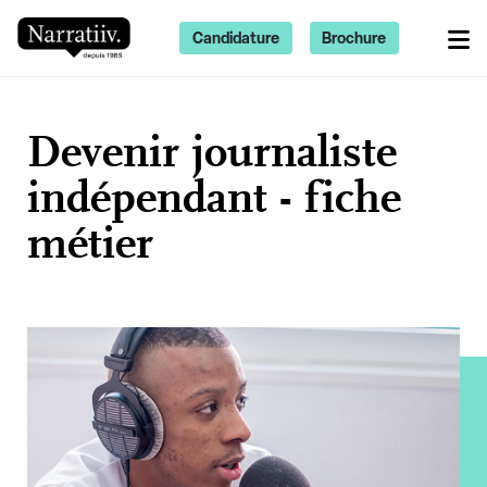
Candidature
Brochure
Devenir journaliste
indépendant - fiche
métier