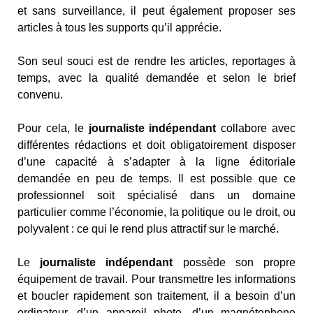
et sans surveillance, il peut également proposer ses
articles à tous les supports qu’il apprécie.
Son seul souci est de rendre les articles, reportages à
temps, avec la qualité demandée et selon le brief
convenu.
Pour cela, le
journaliste indépendant
collabore avec
différentes rédactions et doit obligatoirement disposer
d’une capacité à s’adapter à la ligne éditoriale
demandée en peu de temps. Il est possible que ce
professionnel soit spécialisé dans un domaine
particulier comme l’économie, la politique ou le droit, ou
polyvalent : ce qui le rend plus attractif sur le marché.
Le
journaliste indépendant
possède son propre
équipement de travail. Pour transmettre les informations
et boucler rapidement son traitement, il a besoin d’un
ordinateur, d’un appareil photo, d’un magnétophone