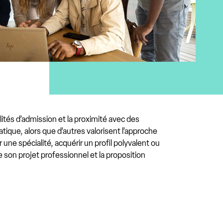
ités d’admission et la proximité avec des
ratique, alors que d’autres valorisent l’approche
ne spécialité, acquérir un profil polyvalent ou
 son projet professionnel et la proposition