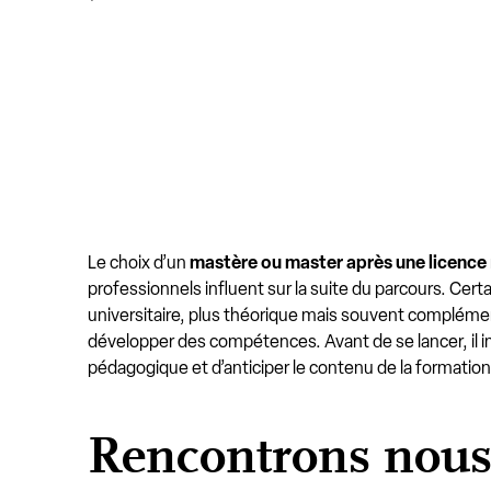
Le choix d’un
mastère ou master après une licence
professionnels influent sur la suite du parcours. Certa
universitaire, plus théorique mais souvent complément
développer des compétences. Avant de se lancer, il im
pédagogique et d’anticiper le contenu de la formation
Rencontrons nou