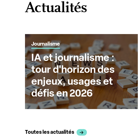
Actualités
Journalisme
IA et journalisme :
tour d'horizon des
enjeux, usages et
défis en 2026
Toutes les actualités