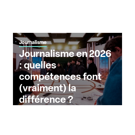
Journalisme
Journalisme en 2026
: quelles
compétences font
(vraiment) la
différence ?