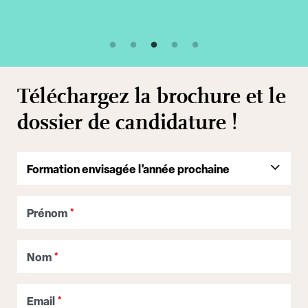
Téléchargez la brochure et le
dossier de candidature !
Prénom
*
Nom
*
Email
*