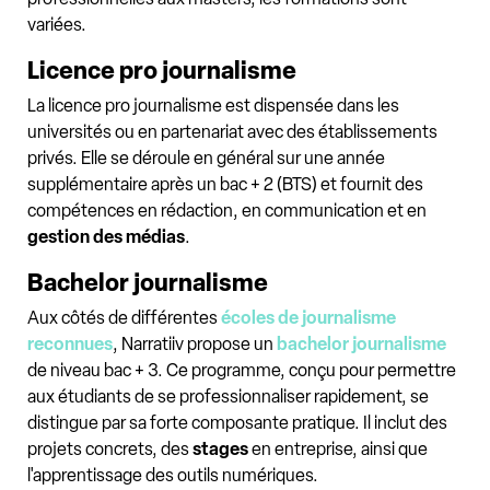
variées.
Licence pro journalisme
La licence pro journalisme est dispensée dans les
universités ou en partenariat avec des établissements
privés. Elle se déroule en général sur une année
supplémentaire après un bac + 2 (BTS) et fournit des
compétences en rédaction, en communication et en
gestion des médias
.
Bachelor journalisme
Aux côtés de différentes
écoles de journalisme
reconnues
, Narratiiv propose un
bachelor journalisme
de niveau bac + 3. Ce programme, conçu pour permettre
aux étudiants de se professionnaliser rapidement, se
distingue par sa forte composante pratique. Il inclut des
projets concrets, des
stages
en entreprise, ainsi que
l'apprentissage des outils numériques.