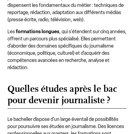
dispensent les fondamentaux du métier : techniques de
reportage, rédaction, adaptation aux différents médias
(presse écrite, radio, télévision, web).
Les
formations longues
, qui s'étendent sur cinq années,
offrent un parcours plus spécialisé. Elles permettent
d'aborder des domaines spécifiques du journalisme
(économique, politique, culturel) et d'acquérir des
compétences avancées en recherche, analyse et
rédaction.
Quelles études après le bac
pour devenir journaliste ?
Le bachelier dispose d'un large éventail de possibilités
pour poursuivre ses études en journalisme. Des licences
professionnelles aux masters, les formations sont