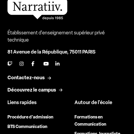
Établissement d'enseignement supérieur privé
technique
81 Avenue de la République, 75011 PARIS
Contactez-nous
Découvrez le campus
Liens rapides
Autour de l'école
Procédure d'admission
Formations en
Communication
BTS Communication
Formations Journaliste