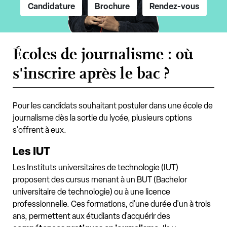
Candidature
Brochure
Rendez-vous
Écoles de journalisme : où
s'inscrire après le bac ?
Pour les candidats souhaitant postuler dans une école de
journalisme dès la sortie du lycée, plusieurs options
s'offrent à eux.
Les IUT
Les Instituts universitaires de technologie (IUT)
proposent des cursus menant à un BUT (Bachelor
universitaire de technologie) ou à une licence
professionnelle. Ces formations, d'une durée d'un à trois
ans, permettent aux étudiants d'acquérir des