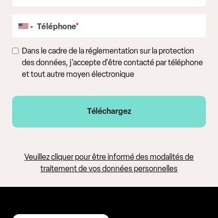
Téléphone
*
Dans le cadre de la réglementation sur la protection
des données, j'accepte d'être contacté par téléphone
et tout autre moyen électronique
Veuillez cliquer pour être informé des modalités de
traitement de vos données personnelles