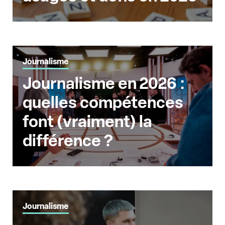
Journalisme
Journalisme en 2026 :
quelles compétences
font (vraiment) la
différence ?
Journalisme