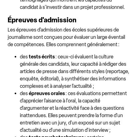
candidat à s'investir dans un projet professionnel.
Épreuves d'admission
Les épreuves d'admission des écoles supérieures de
journalisme sont conçues pour évaluer un large éventail
de compétences. Elles comprennent généralement :
des
tests écrits
: ceux-ci évaluent la culture
générale des candidats, leur capacité à rédiger des
articles de presse dans différents styles (reportage,
enquête, éditorial), à synthétiser des informations
complexes et à analyser l'actualité ;
des
épreuves orales
: ces évaluations permettent
d'apprécier l'aisance à l'oral, la capacité
d'argumenter et la réactivité face à des questions
inattendues. Elles peuvent prendre la forme d'un
entretien avec un jury, d'un exposé sur un sujet
d'actualité ou d'une simulation d'interview ;