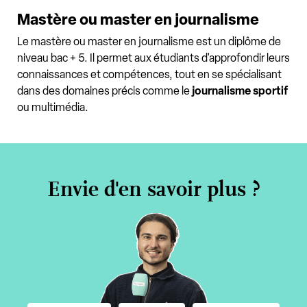
Mastère ou master en journalisme
Le mastère ou master en journalisme est un diplôme de
niveau bac + 5. Il permet aux étudiants d'approfondir leurs
connaissances et compétences, tout en se spécialisant
dans des domaines précis comme le
journalisme sportif
ou multimédia.
Envie d'en savoir plus ?