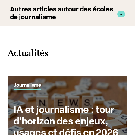
Autres articles autour des écoles
de journalisme
Actualités
Journalisme
IA et journalisme : tour
d'horizon des enjeux,
usages et défis en 2026