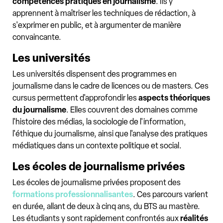
compétences pratiques en journalisme
. Ils y
apprennent à maîtriser les techniques de rédaction, à
s'exprimer en public, et à argumenter de manière
convaincante.
Les universités
Les universités dispensent des programmes en
journalisme dans le cadre de licences ou de masters. Ces
cursus permettent d'approfondir les
aspects théoriques
du journalisme
. Elles couvrent des domaines comme
l'histoire des médias, la sociologie de l'information,
l'éthique du journalisme, ainsi que l'analyse des pratiques
médiatiques dans un contexte politique et social.
Les écoles de journalisme privées
Les écoles de journalisme privées proposent des
formations professionnalisantes
. Ces parcours varient
en durée, allant de deux à cinq ans, du BTS au mastère.
Les étudiants y sont rapidement confrontés aux
réalités