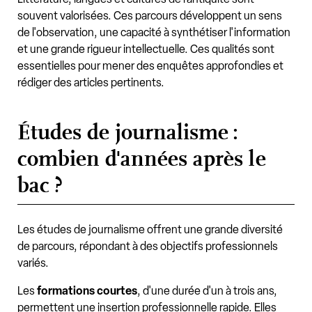
souvent valorisées. Ces parcours développent un sens
de l'observation, une capacité à synthétiser l'information
et une grande rigueur intellectuelle. Ces qualités sont
essentielles pour mener des enquêtes approfondies et
rédiger des articles pertinents.
Études de journalisme :
combien d'années après le
bac ?
Les études de journalisme offrent une grande diversité
de parcours, répondant à des objectifs professionnels
variés.
Les
formations courtes
, d'une durée d'un à trois ans,
permettent une insertion professionnelle rapide. Elles