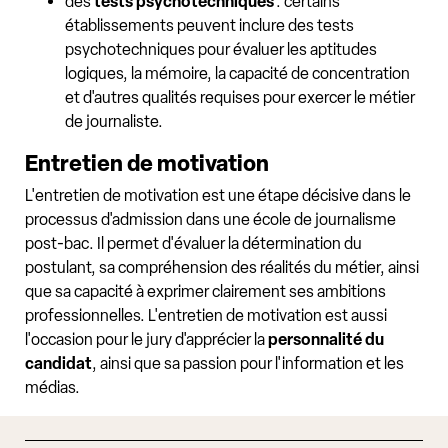
des
tests psychotechniques
: certains
établissements peuvent inclure des tests
psychotechniques pour évaluer les aptitudes
logiques, la mémoire, la capacité de concentration
et d'autres qualités requises pour exercer le métier
de journaliste.
Entretien de motivation
L'entretien de motivation est une étape décisive dans le
processus d'admission dans une école de journalisme
post-bac. Il permet d'évaluer la détermination du
postulant, sa compréhension des réalités du métier, ainsi
que sa capacité à exprimer clairement ses ambitions
professionnelles. L'entretien de motivation est aussi
l'occasion pour le jury d'apprécier la
personnalité du
candidat
, ainsi que sa passion pour l'information et les
médias.