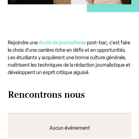
Rejoindre une
école de journalisme
post-bac, c'est faire
le choix d'une carrière riche en défis et en opportunités.
Les étudiants y acquièrent une bonne culture générale,
maîtrisent les techniques de la rédaction journalistique et
développent un esprit critique aiguisé.
Rencontrons nous
Aucun événement