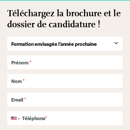
Téléchargez la brochure et le
dossier de candidature !
Prénom
*
Nom
*
Email
*
Téléphone
*