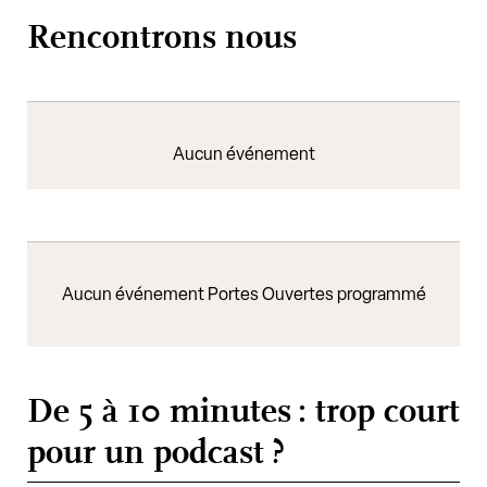
Rencontrons nous
Aucun événement
Aucun événement Portes Ouvertes programmé
De 5 à 10 minutes : trop court
pour un podcast ?