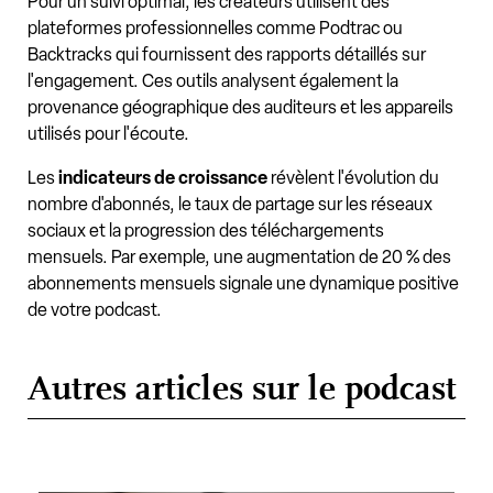
Pour un suivi optimal, les créateurs utilisent des
plateformes professionnelles comme Podtrac ou
Backtracks qui fournissent des rapports détaillés sur
l'engagement. Ces outils analysent également la
provenance géographique des auditeurs et les appareils
utilisés pour l'écoute.
Les
indicateurs de croissance
révèlent l'évolution du
nombre d'abonnés, le taux de partage sur les réseaux
sociaux et la progression des téléchargements
mensuels. Par exemple, une augmentation de 20 % des
abonnements mensuels signale une dynamique positive
de votre podcast.
Autres articles sur le podcast