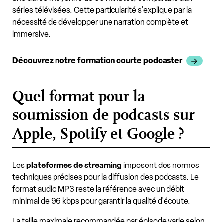
séries télévisées. Cette particularité s'explique par la
nécessité de développer une narration complète et
immersive.
Découvrez notre formation courte podcaster
Quel format pour la
soumission de podcasts sur
Apple, Spotify et Google ?
Les
plateformes de streaming
imposent des normes
techniques précises pour la diffusion des podcasts. Le
format audio MP3 reste la référence avec un débit
minimal de 96 kbps pour garantir la qualité d'écoute.
La taille maximale recommandée par épisode varie selon