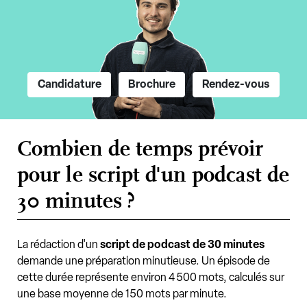
Candidature
Brochure
Rendez-vous
Combien de temps prévoir
pour le script d'un podcast de
30 minutes ?
La rédaction d'un
script de podcast de 30 minutes
demande une préparation minutieuse. Un épisode de
cette durée représente environ 4 500 mots, calculés sur
une base moyenne de 150 mots par minute.