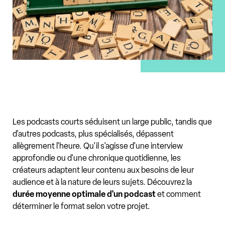
Les podcasts courts séduisent un large public, tandis que
d'autres podcasts, plus spécialisés, dépassent
allègrement l'heure. Qu'il s'agisse d'une interview
approfondie ou d'une chronique quotidienne, les
créateurs adaptent leur contenu aux besoins de leur
audience et à la nature de leurs sujets. Découvrez la
durée moyenne optimale d'un podcast
et comment
déterminer le format selon votre projet.