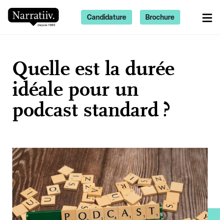
Candidature
Brochure
Quelle est la durée
idéale pour un
podcast standard ?