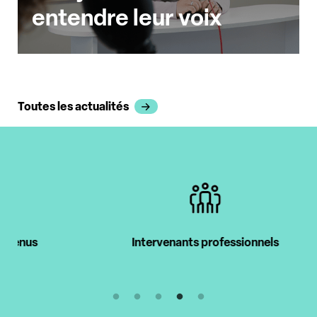
entendre leur voix
Toutes les actualités
Intervenants professionnels