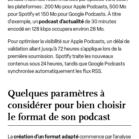
les plateformes : 200 Mo pour Apple Podcasts, 500 Mo
pour Spotify et 150 Mo pour Google Podcasts. À titre
d'exemple, un
podcast d'actualité
de 30 minutes
encodé en 128 kbps occupera environ 28 Mo.
Pour optimiser la visibilité sur Apple Podcasts, un délai de
validation allant jusqu'à 72 heures s'applique lors de la
première soumission. Spotify traite les nouveaux
contenus sous 24 heures, tandis que Google Podcasts
synchronise automatiquement les flux RSS.
Quelques paramètres à
considérer pour bien choisir
le format de son podcast
La
création d'un format adapté
commence par l'analyse