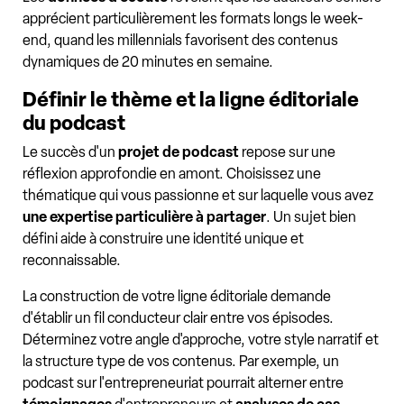
apprécient particulièrement les formats longs le week-
end, quand les millennials favorisent des contenus
dynamiques de 20 minutes en semaine.
Définir le thème et la ligne éditoriale
du podcast
Le succès d'un
projet de podcast
repose sur une
réflexion approfondie en amont. Choisissez une
thématique qui vous passionne et sur laquelle vous avez
une expertise particulière à partager
. Un sujet bien
défini aide à construire une identité unique et
reconnaissable.
La construction de votre ligne éditoriale demande
d'établir un fil conducteur clair entre vos épisodes.
Déterminez votre angle d'approche, votre style narratif et
la structure type de vos contenus. Par exemple, un
podcast sur l'entrepreneuriat pourrait alterner entre