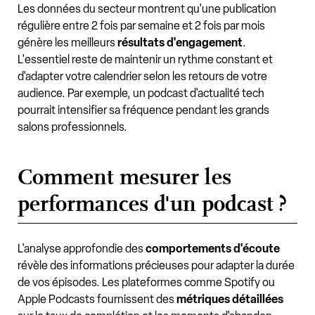
Les données du secteur montrent qu'une publication
régulière entre 2 fois par semaine et 2 fois par mois
génère les meilleurs
résultats d'engagement
.
L'essentiel reste de maintenir un rythme constant et
d'adapter votre calendrier selon les retours de votre
audience. Par exemple, un podcast d'actualité tech
pourrait intensifier sa fréquence pendant les grands
salons professionnels.
Comment mesurer les
performances d'un podcast ?
L'analyse approfondie des
comportements d'écoute
révèle des informations précieuses pour adapter la durée
de vos épisodes. Les plateformes comme Spotify ou
Apple Podcasts fournissent des
métriques détaillées