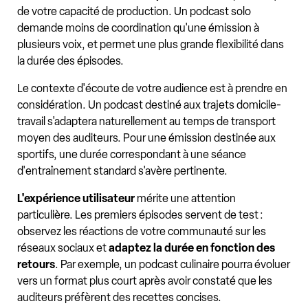
de votre capacité de production. Un podcast solo
demande moins de coordination qu'une émission à
plusieurs voix, et permet une plus grande flexibilité dans
la durée des épisodes.
Le contexte d'écoute de votre audience est à prendre en
considération. Un podcast destiné aux trajets domicile-
travail s'adaptera naturellement au temps de transport
moyen des auditeurs. Pour une émission destinée aux
sportifs, une durée correspondant à une séance
d'entraînement standard s'avère pertinente.
L'expérience utilisateur
mérite une attention
particulière. Les premiers épisodes servent de test :
observez les réactions de votre communauté sur les
réseaux sociaux et
adaptez la durée en fonction des
retours
. Par exemple, un podcast culinaire pourra évoluer
vers un format plus court après avoir constaté que les
auditeurs préfèrent des recettes concises.