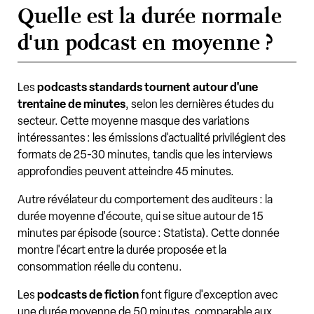
Quelle est la durée normale
d'un podcast en moyenne ?
Les
podcasts standards tournent autour d'une
trentaine de minutes
, selon les dernières études du
secteur. Cette moyenne masque des variations
intéressantes : les émissions d'actualité privilégient des
formats de 25-30 minutes, tandis que les interviews
approfondies peuvent atteindre 45 minutes.
Autre révélateur du comportement des auditeurs : la
durée moyenne d'écoute, qui se situe autour de 15
minutes par épisode (source : Statista). Cette donnée
montre l'écart entre la durée proposée et la
consommation réelle du contenu.
Les
podcasts de fiction
font figure d'exception avec
une durée moyenne de 50 minutes, comparable aux