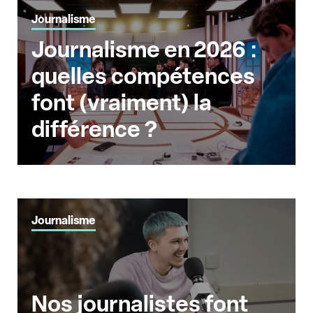
Journalisme
Journalisme en 2026 :
quelles compétences
font (vraiment) la
différence ?
Journalisme
Nos journalistes font