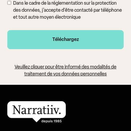
Dans le cadre de la réglementation sur la protection
des données, j'accepte d'être contacté par téléphone
et tout autre moyen électronique
Veuillez cliquer pour être informé des modalités de
traitement de vos données personnelles