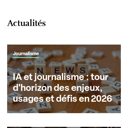
Actualités
Journalisme
IA et journalisme : tour
d'horizon des enjeux,
usages et défis en 2026