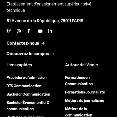
Établissement d'enseignement supérieur privé
technique
81 Avenue de la République, 75011 PARIS
Contactez-nous
Découvrez le campus
Liens rapides
Autour de l'école
Procédure d'admission
Formations en
Communication
BTS Communication
Formations Journaliste
Bachelor Communication
Métiers du journalisme
Bachelor Événementiel &
communication
Métiers de la
communication