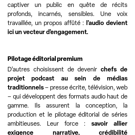
captiver un public en quête de récits
profonds, incarnés, sensibles. Une voix
travaillée, un propos affûté :
l’audio devient
ici un vecteur d’engagement.
Pilotage éditorial premium
D’autres choisissent de devenir
chefs de
projet podcast
au sein de médias
traditionnels
– presse écrite, télévision, web
– qui développent des formats audio haut de
gamme. Ils assurent la conception, la
production et le pilotage éditorial de séries
ambitieuses. Leur force :
savoir allier
exigence narrative, crédibilité