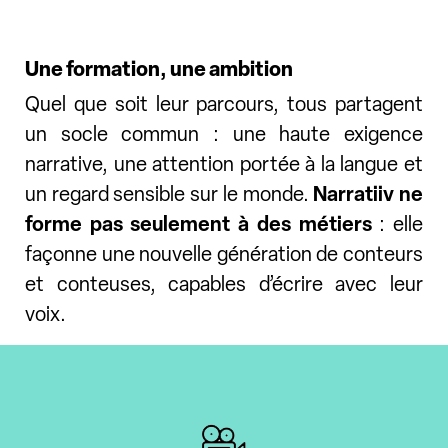
Une formation, une ambition
Quel que soit leur parcours, tous partagent
un socle commun : une haute exigence
narrative, une attention portée à la langue et
un regard sensible sur le monde.
Narratiiv ne
forme pas seulement à des métiers
: elle
façonne une nouvelle génération de conteurs
et conteuses, capables d’écrire avec leur
voix.