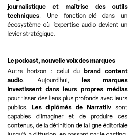
journalistique et maîtrise des outils
techniques
. Une fonction-clé dans un
écosystème où l’expertise audio devient un
levier stratégique.
Le podcast, nouvelle voix des marques
Autre horizon : celui du
brand content
audio
. Aujourd’hui,
les marques
investissent dans leurs propres médias
pour tisser des liens plus profonds avec leurs
publics.
Les diplômés de Narratiiv
sont
capables d’imaginer et de produire ces
contenus, de la définition de la ligne éditoriale
jusqu’à la diffusion, en passant par le casting,