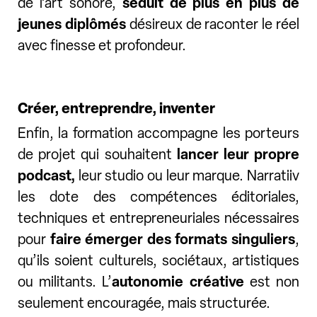
de l’art sonore,
séduit de plus en plus de
jeunes diplômés
désireux de raconter le réel
avec finesse et profondeur.
Créer, entreprendre, inventer
Enfin, la formation accompagne les porteurs
de projet qui souhaitent
lancer leur propre
podcast,
leur studio ou leur marque. Narratiiv
les dote des compétences éditoriales,
techniques et entrepreneuriales nécessaires
pour
faire émerger des formats singuliers
,
qu’ils soient culturels, sociétaux, artistiques
ou militants. L’
autonomie créative
est non
seulement encouragée, mais structurée.