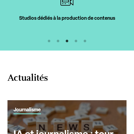
Studios dédiés à la production de contenus
Actualités
Journalisme