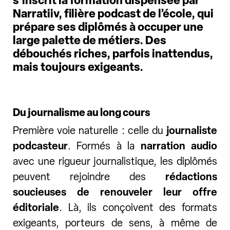
s’inscrit la formation dispensée par
Narratiiv, filière podcast de l’école, qui
prépare ses diplômés à occuper une
large palette de métiers. Des
débouchés riches, parfois inattendus,
mais toujours exigeants.
Du journalisme au long cours
Première voie naturelle : celle du
journaliste
podcasteur
. Formés à la
narration audio
avec une rigueur journalistique, les diplômés
peuvent rejoindre des
rédactions
soucieuses de renouveler leur offre
éditoriale
. Là, ils conçoivent des formats
exigeants, porteurs de sens, à même de