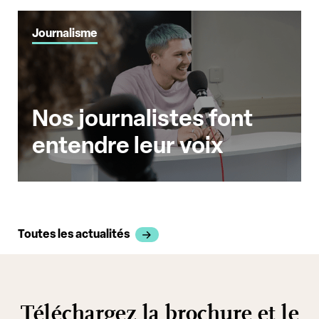
Journalisme
Nos journalistes font
entendre leur voix
Toutes les actualités
Téléchargez la brochure et le