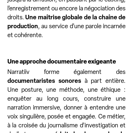
l’enregistrement ou encore la négociation des
droits.
Une maîtrise globale de la chaîne de
production
, au service d’une parole incarnée
et cohérente.
Une approche documentaire exigeante
Narratiiv forme également des
documentaristes sonores
à part entière.
Une posture, une méthode, une éthique :
enquêter au long cours, construire une
narration immersive, donner à entendre une
voix singulière, posée et engagée. Ce métier,
à la croisée du journalisme d’investigation et