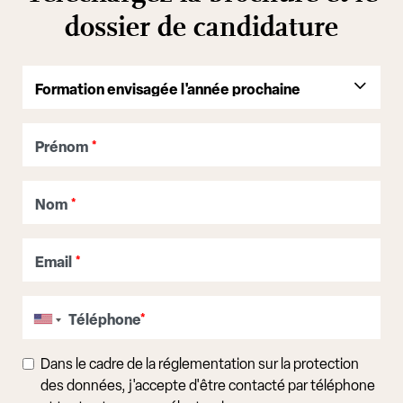
dossier de candidature
Prénom
*
Nom
*
Email
*
Téléphone
*
Dans le cadre de la réglementation sur la protection
des données, j'accepte d'être contacté par téléphone