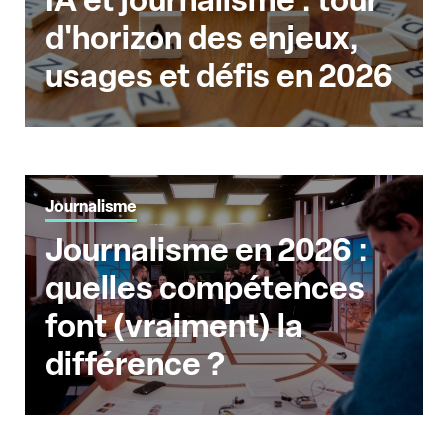
IA et journalisme : tour
d'horizon des enjeux,
usages et défis en 2026
Journalisme
Journalisme en 2026 :
quelles compétences
font (vraiment) la
différence ?