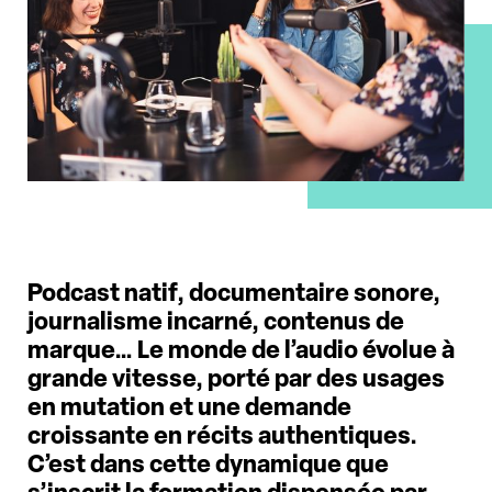
Podcast natif, documentaire sonore,
journalisme incarné, contenus de
marque… Le monde de l’audio évolue à
grande vitesse, porté par des usages
en mutation et une demande
croissante en récits authentiques.
C’est dans cette dynamique que