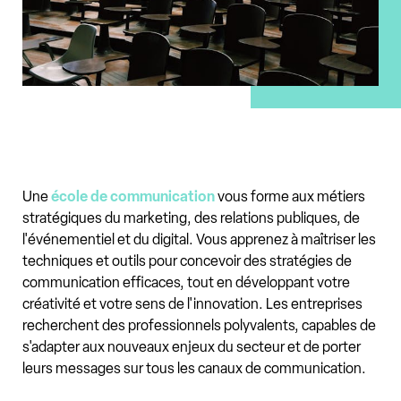
Une
école de communication
vous forme aux métiers
stratégiques du marketing, des relations publiques, de
l'événementiel et du digital. Vous apprenez à maîtriser les
techniques et outils pour concevoir des stratégies de
communication efficaces, tout en développant votre
créativité et votre sens de l'innovation. Les entreprises
recherchent des professionnels polyvalents, capables de
s'adapter aux nouveaux enjeux du secteur et de porter
leurs messages sur tous les canaux de communication.