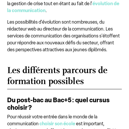
la gestion de crise tout en étant au fait de l'
évolution de
la communication
.
Les possibilités d'évolution sont nombreuses, du
rédacteur web au directeur de la communication. Les
services de communication des organisations s'étoffent
pour répondre aux nouveaux défis du secteur, offrant
des perspectives attractives aux jeunes diplômés.
Les différents parcours de
formation possibles
Du post-bac au Bac+5 : quel cursus
choisir ?
Pour réussir votre entrée dans le monde de la
communication
choisir son école
est important,