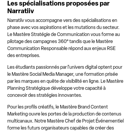
Les spécialisations proposées par
Narratiiv
Narratiiv vous accompagne vers des spécialisations en
phase avec vos aspirations et les mutations du secteur.
Le Mastère Stratégie de Communication vous forme au
pilotage des campagnes 360° tandis que le Mastère
Communication Responsable répond aux enjeux RSE
des entreprises.
Les étudiants passionnés par l'univers digital optent pour
le Mastère Social Media Manager, une formation prisée
par les marques en quête de visibilité en ligne. Le Mastère
Planning Stratégique développe votre capacité à
concevoir des stratégies innovantes.
Pour les profils créatifs, le Mastère Brand Content
Marketing ouvre les portes de la production de contenus
multicanaux. Notre Mastère Chef de Projet Événementiel
forme les futurs organisateurs capables de créer des