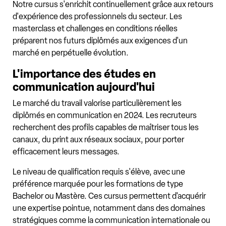
Notre cursus s'enrichit continuellement grâce aux retours
d'expérience des professionnels du secteur. Les
masterclass et challenges en conditions réelles
préparent nos futurs diplômés aux exigences d'un
marché en perpétuelle évolution.
L'importance des études en
communication aujourd'hui
Le marché du travail valorise particulièrement les
diplômés en communication en 2024. Les recruteurs
recherchent des profils capables de maîtriser tous les
canaux, du print aux réseaux sociaux, pour porter
efficacement leurs messages.
Le niveau de qualification requis s'élève, avec une
préférence marquée pour les formations de type
Bachelor ou Mastère. Ces cursus permettent d'acquérir
une expertise pointue, notamment dans des domaines
stratégiques comme la communication internationale ou