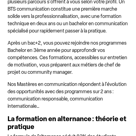
plusieurs parcours s'offrent à vous selon votre profil. Un
BTS communication constitue une première marche
solide vers la professionnalisation, avec une formation
technique en deux ans ou un bachelor en communication
spécialisé pour rapidement passer à la pratique.
Après un bac+2, vous pouvez rejoindre nos programmes
Bachelor en 3ème année pour approfondir vos
compétences. Ces formations, accessibles sur entretien
de motivation, vous préparent aux métiers de chef de
projet ou community manager.
Nos Mastères en communication répondent à l'évolution
des opportunités avec des programmes sur 2 ans :
communication responsable, communication
internationale…
La formation en alternance : théorie et
pratique