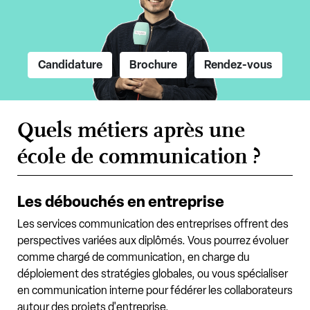
Candidature
Brochure
Rendez-vous
Quels métiers après une
école de communication ?
Les débouchés en entreprise
Les services communication des entreprises offrent des
perspectives variées aux diplômés. Vous pourrez évoluer
comme chargé de communication, en charge du
déploiement des stratégies globales, ou vous spécialiser
en communication interne pour fédérer les collaborateurs
autour des projets d'entreprise.