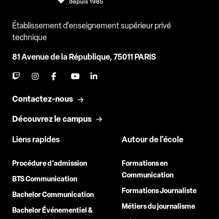
Établissement d'enseignement supérieur privé
technique
81 Avenue de la République, 75011 PARIS
Contactez-nous
Découvrez le campus
Liens rapides
Autour de l'école
Procédure d'admission
Formations en
Communication
BTS Communication
Formations Journaliste
Bachelor Communication
Métiers du journalisme
Bachelor Événementiel &