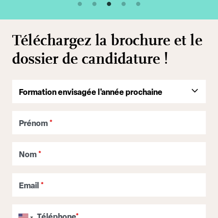
Téléchargez la brochure et le
dossier de candidature !
Prénom
*
Nom
*
Email
*
Téléphone
*