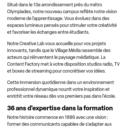
Situé dans le 13e arrondissement près du métro
Olympiades, notre nouveau campus reflète notre vision
moderne de l'apprentissage. Vous évoluez dans des
espaces lumineux pensés pour stimuler votre créativité
et favoriser les échanges entre étudiants.
Notre Creative Lab vous accueille pour vos projets
innovants, tandis que le Village Média rassemble des
acteurs qui réinventent le paysage médiatique. La
Content Factory met à votre disposition studios radio, TV
et boxes de streaming pour concrétiser vos idées.
Cette immersion quotidienne dans un environnement
professionnel dynamique nourrit votre inspiration et
enrichit votre réseau dès vos premiers pas dans l'école.
36 ans d'expertise dans la formation
Notre histoire commence en 1986 avec une vision :
former des communicants capables de s'adapter aux