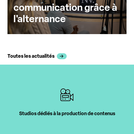
communication grâce à
l'alternance
Toutes les actualités
Intervenants professionnels