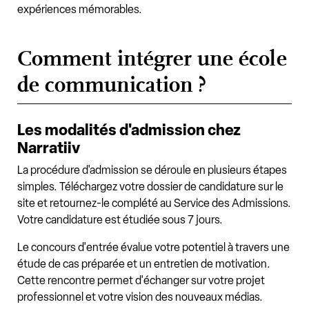
expériences mémorables.
Comment intégrer une école
de communication ?
Les modalités d'admission chez
Narratiiv
La procédure d'admission se déroule en plusieurs étapes
simples. Téléchargez votre dossier de candidature sur le
site et retournez-le complété au Service des Admissions.
Votre candidature est étudiée sous 7 jours.
Le concours d'entrée évalue votre potentiel à travers une
étude de cas préparée et un entretien de motivation.
Cette rencontre permet d'échanger sur votre projet
professionnel et votre vision des nouveaux médias.