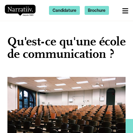
Candidature
Brochure
Qu'est-ce qu'une école
de communication ?