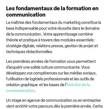
Les fondamentaux de la formation en
communication
La maîtrise des fondamentaux du marketing constitue la
base indispensable pour votre réussite dans le domaine
de la communication. Votre apprentissage combine
théorie et pratique à travers des modules essentiels :
stratégie digitale, relations presse, gestion de projet et
techniques rédactionnelles.
Les premières années de formation vous permettent
d'acquérir une solide culture communicante. Vous
développez vos compétences sur les médias sociaux,
l'utilisation de logiciels professionnels et les outils de
création graphique et les bases de l’
histoire de la
communication
.
Un stage en agence de communication ou en entreprise
vient enrichir votre parcours dès la première année. Cette