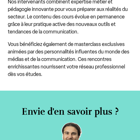
Nos intervenants combinent expertise métier et
pédagogie innovante pour vous préparer aux réalités du
secteur. Le contenu des cours évolue en permanence
grâce à leur pratique active des nouveaux outils et
tendances de la communication.
Vous bénéficiez également de masterclass exclusives
animées par des personnalités influentes du monde des
médias et de la communication. Ces rencontres
enrichissantes nourrissent votre réseau professionnel
dès vos études.
Envie d'en savoir plus ?