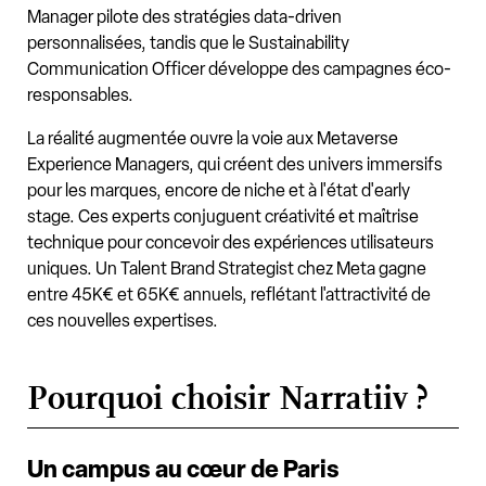
Manager pilote des stratégies data-driven
personnalisées, tandis que le Sustainability
Communication Officer développe des campagnes éco-
responsables.
La réalité augmentée ouvre la voie aux Metaverse
Experience Managers, qui créent des univers immersifs
pour les marques, encore de niche et à l'état d'early
stage. Ces experts conjuguent créativité et maîtrise
technique pour concevoir des expériences utilisateurs
uniques. Un Talent Brand Strategist chez Meta gagne
entre 45K€ et 65K€ annuels, reflétant l'attractivité de
ces nouvelles expertises.
Pourquoi choisir Narratiiv ?
Un campus au cœur de Paris