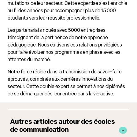
mutations de leur secteur. Cette expertise s'est enrichie
au fil des années pour accompagner plus de 15 000
étudiants vers leur réussite professionnelle.
Les partenariats noués avec 5000 entreprises
témoignent de la pertinence de notre approche
pédagogique. Nous cultivons ces relations privilégiées
pour faire évoluer nos programmes en phase avec les
attentes du marché.
Notre force réside dans la transmission de savoir-faire
éprouvés, combinés aux dernières innovations du
secteur. Cette double expertise permet à nos diplômés
de se démarquer dès leur entrée dans la vie active.
Autres articles autour des écoles
de communication