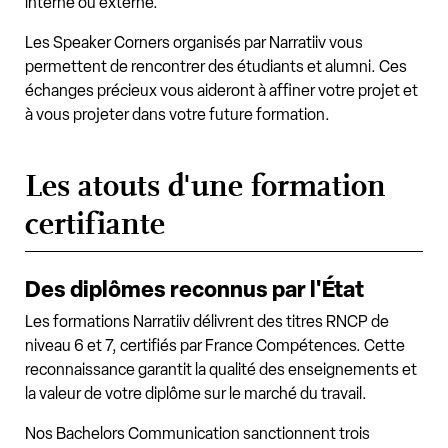
interne ou externe.
Les Speaker Corners organisés par Narratiiv vous
permettent de rencontrer des étudiants et alumni. Ces
échanges précieux vous aideront à affiner votre projet et
à vous projeter dans votre future formation.
Les atouts d'une formation
certifiante
Des diplômes reconnus par l'État
Les formations Narratiiv délivrent des titres RNCP de
niveau 6 et 7, certifiés par France Compétences. Cette
reconnaissance garantit la qualité des enseignements et
la valeur de votre diplôme sur le marché du travail.
Nos Bachelors Communication sanctionnent trois