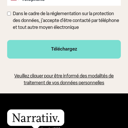
Dans le cadre de la réglementation sur la protection
des données, j'accepte d'être contacté par téléphone
et tout autre moyen électronique
Veuillez cliquer pour être informé des modalités de
traitement de vos données personnelles