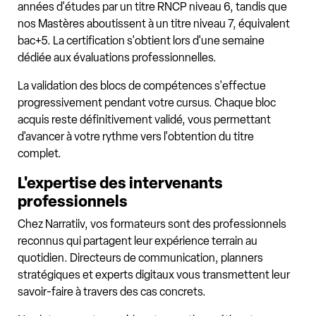
années d'études par un titre RNCP niveau 6, tandis que
nos Mastères aboutissent à un titre niveau 7, équivalent
bac+5. La certification s'obtient lors d'une semaine
dédiée aux évaluations professionnelles.
La validation des blocs de compétences s'effectue
progressivement pendant votre cursus. Chaque bloc
acquis reste définitivement validé, vous permettant
d'avancer à votre rythme vers l'obtention du titre
complet.
L'expertise des intervenants
professionnels
Chez Narratiiv, vos formateurs sont des professionnels
reconnus qui partagent leur expérience terrain au
quotidien. Directeurs de communication, planners
stratégiques et experts digitaux vous transmettent leur
savoir-faire à travers des cas concrets.