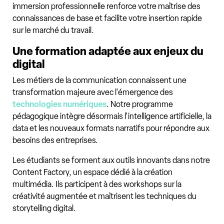
immersion professionnelle renforce votre maîtrise des
connaissances de base et facilite votre insertion rapide
sur le marché du travail.
Une formation adaptée aux enjeux du
digital
Les métiers de la communication connaissent une
transformation majeure avec l'émergence des
technologies numériques
. Notre programme
pédagogique intègre désormais l'intelligence artificielle, la
data et les nouveaux formats narratifs pour répondre aux
besoins des entreprises.
Les étudiants se forment aux outils innovants dans notre
Content Factory, un espace dédié à la création
multimédia. Ils participent à des workshops sur la
créativité augmentée et maîtrisent les techniques du
storytelling digital.