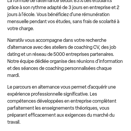
La formule de l'alternance séduit 83% des étudiants
grâce à son rythme adapté de 3 jours en entreprise et 2
jours à l'école. Vous bénéficiez d'une rémunération
mensuelle pendant vos études, sans frais de scolarité à
votre charge.
Narratiiv vous accompagne dans votre recherche
d'alternance avec des ateliers de coaching CV, des job
dating et un réseau de 5000 entreprises partenaires.
Notre équipe dédiée organise des réunions d'information
et des séances de coaching personnalisées chaque
mardi.
Le parcours en alternance vous permet d'acquérir une
expérience professionnelle significative. Les
compétences développées en entreprise complètent
parfaitement les enseignements théoriques, vous
préparant efficacement aux exigences du marché du
travail.