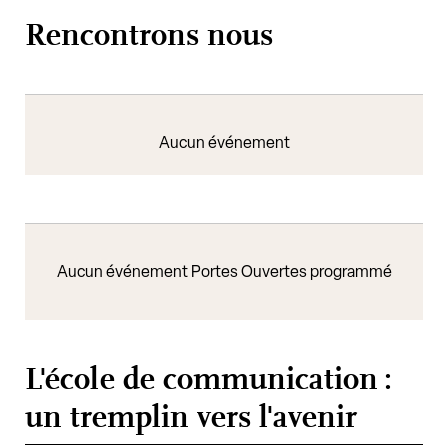
Rencontrons nous
Aucun événement
Aucun événement Portes Ouvertes programmé
L'école de communication :
un tremplin vers l'avenir