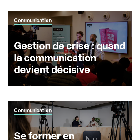
Communication
Gestion de crise : quand
la communication
devient décisive
Communication
Se former en