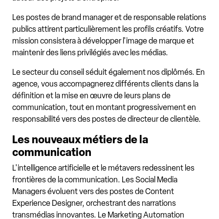
Les postes de brand manager et de responsable relations
publics attirent particulièrement les profils créatifs. Votre
mission consistera à développer l'image de marque et
maintenir des liens privilégiés avec les médias.
Le secteur du conseil séduit également nos diplômés. En
agence, vous accompagnerez différents clients dans la
définition et la mise en œuvre de leurs plans de
communication, tout en montant progressivement en
responsabilité vers des postes de directeur de clientèle.
Les nouveaux métiers de la
communication
L'intelligence artificielle et le métavers redessinent les
frontières de la communication. Les Social Media
Managers évoluent vers des postes de Content
Experience Designer, orchestrant des narrations
transmédias innovantes. Le Marketing Automation