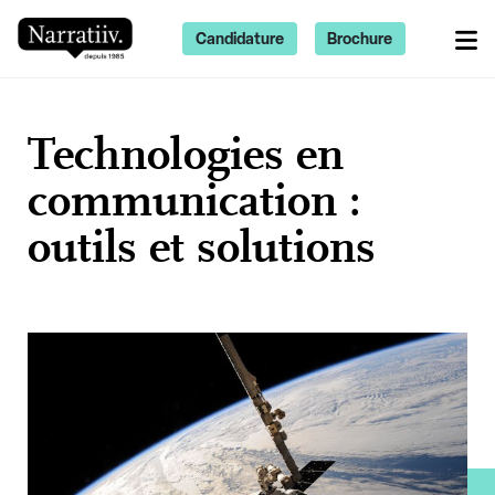
Candidature
Brochure
Technologies en
communication :
outils et solutions