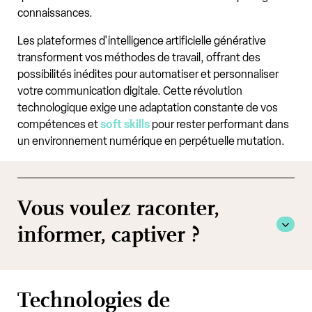
connaissances.
Les plateformes d'intelligence artificielle générative
transforment vos méthodes de travail, offrant des
possibilités inédites pour automatiser et personnaliser
votre communication digitale. Cette révolution
technologique exige une adaptation constante de vos
compétences et
soft skills
pour rester performant dans
un environnement numérique en perpétuelle mutation.
Vous voulez raconter,
informer, captiver ?
Technologies de