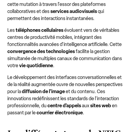
cette mutation à travers l'essor des plateformes
collaboratives et des
services audiovisuels
qui
permettent des interactions instantanées.
Les
téléphones cellulaires
évoluent vers de véritables
centres de productivité mobiles, intégrant des
fonctionnalités avancées d'intelligence artificielle. Cette
convergence des technologies
facilite la gestion
simultanée de multiples canaux de communication dans
votre
vie quotidienne
.
Le développement des interfaces conversationnelles et
de la réalité augmentée ouvre de nouvelles perspectives
pour la
diffusion de l'image
et du contenu. Ces
innovations redéfinissent les standards de l'interaction
professionnelle, du
centre d'appels
aux
sites web
en
passant par le
courrier électronique
.