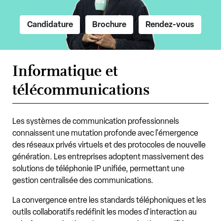
Candidature
Brochure
Rendez-vous
Informatique et
télécommunications
Les systèmes de communication professionnels
connaissent une mutation profonde avec l'émergence
des réseaux privés virtuels et des protocoles de nouvelle
génération. Les entreprises adoptent massivement des
solutions de téléphonie IP unifiée, permettant une
gestion centralisée des communications.
La convergence entre les standards téléphoniques et les
outils collaboratifs redéfinit les modes d'interaction au