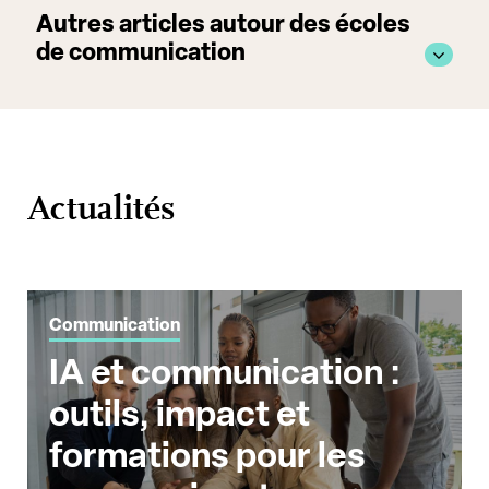
Autres articles autour des écoles
de communication
Actualités
Communication
IA et communication :
outils, impact et
formations pour les