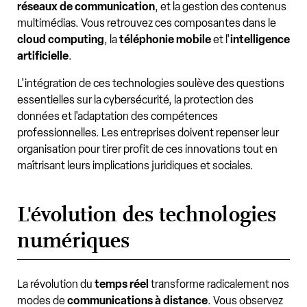
réseaux de communication
, et la gestion des contenus
multimédias. Vous retrouvez ces composantes dans le
cloud computing
, la
téléphonie mobile
et l'
intelligence
artificielle
.
L'intégration de ces technologies soulève des questions
essentielles sur la cybersécurité, la protection des
données et l'adaptation des compétences
professionnelles. Les entreprises doivent repenser leur
organisation pour tirer profit de ces innovations tout en
maîtrisant leurs implications juridiques et sociales.
L'évolution des technologies
numériques
La révolution du
temps réel
transforme radicalement nos
modes de
communications à distance
. Vous observez