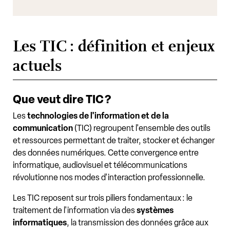
Les TIC : définition et enjeux
actuels
Que veut dire TIC ?
Les
technologies de l'information et de la
communication
(TIC) regroupent l'ensemble des outils
et ressources permettant de traiter, stocker et échanger
des données numériques. Cette convergence entre
informatique, audiovisuel et télécommunications
révolutionne nos modes d'interaction professionnelle.
Les TIC reposent sur trois piliers fondamentaux : le
traitement de l'information via des
systèmes
informatiques
, la transmission des données grâce aux