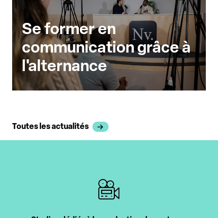
Se former en
communication grâce à
l'alternance
Toutes les actualités