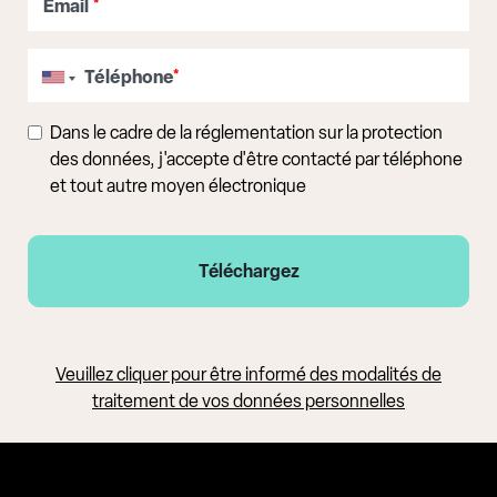
Email
*
Téléphone
*
Dans le cadre de la réglementation sur la protection
des données, j'accepte d'être contacté par téléphone
et tout autre moyen électronique
Veuillez cliquer pour être informé des modalités de
traitement de vos données personnelles