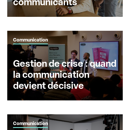
communicants
Communication
Gestion de crise : quand
la communication
devient décisive
Communication