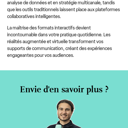
analyse de données et en stratégie multicanale, tandis
que les outils traditionnels laissent place aux plateformes
collaboratives intelligentes.
La maîtrise des formats interactifs devient
incontournable dans votre pratique quotidienne. Les
réalités augmentée et virtuelle transforment vos
supports de communication, créant des expériences
engageantes pour vos audiences.
Envie d'en savoir plus ?