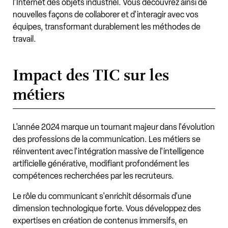
l'Internet des objets industriel. Vous découvrez ainsi de
nouvelles façons de collaborer et d'interagir avec vos
équipes, transformant durablement les méthodes de
travail.
Impact des TIC sur les
métiers
L'année 2024 marque un tournant majeur dans l'évolution
des professions de la communication. Les métiers se
réinventent avec l'intégration massive de l'intelligence
artificielle générative, modifiant profondément les
compétences recherchées par les recruteurs.
Le rôle du communicant s'enrichit désormais d'une
dimension technologique forte. Vous développez des
expertises en création de contenus immersifs, en