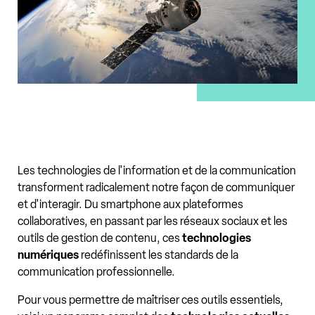
Les technologies de l'information et de la communication
transforment radicalement notre façon de communiquer
et d'interagir. Du smartphone aux plateformes
collaboratives, en passant par les réseaux sociaux et les
outils de gestion de contenu, ces
technologies
numériques
redéfinissent les standards de la
communication professionnelle.
Pour vous permettre de maîtriser ces outils essentiels,