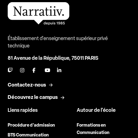
Établissement d'enseignement supérieur privé
technique
81 Avenue de la République, 75011 PARIS
Contactez-nous
Découvrez le campus
Liens rapides
Autour de l'école
Procédure d'admission
Formations en
Communication
BTS Communication