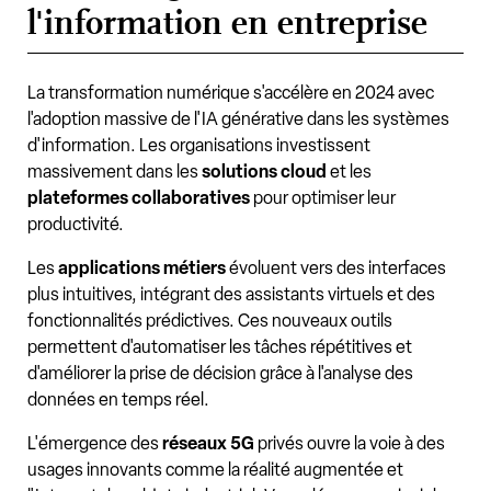
l'information en entreprise
La transformation numérique s'accélère en 2024 avec
l'adoption massive de l'IA générative dans les systèmes
d'information. Les organisations investissent
massivement dans les
solutions cloud
et les
plateformes collaboratives
pour optimiser leur
productivité.
Les
applications métiers
évoluent vers des interfaces
plus intuitives, intégrant des assistants virtuels et des
fonctionnalités prédictives. Ces nouveaux outils
permettent d'automatiser les tâches répétitives et
d'améliorer la prise de décision grâce à l'analyse des
données en temps réel.
L'émergence des
réseaux 5G
privés ouvre la voie à des
usages innovants comme la réalité augmentée et