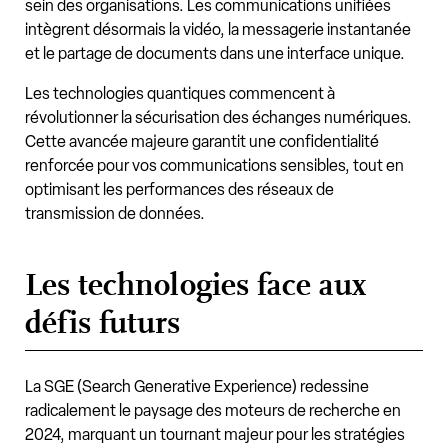
sein des organisations. Les communications unifiées
intègrent désormais la vidéo, la messagerie instantanée
et le partage de documents dans une interface unique.
Les technologies quantiques commencent à
révolutionner la sécurisation des échanges numériques.
Cette avancée majeure garantit une confidentialité
renforcée pour vos communications sensibles, tout en
optimisant les performances des réseaux de
transmission de données.
Les technologies face aux
défis futurs
La SGE (Search Generative Experience) redessine
radicalement le paysage des moteurs de recherche en
2024, marquant un tournant majeur pour les stratégies