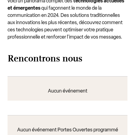
voici un panorama complet des
technologies actuelles
et émergentes
qui façonnent le monde de la
communication en 2024. Des solutions traditionnelles
aux innovations les plus récentes, découvrez comment
ces technologies peuvent optimiser votre pratique
professionnelle et renforcer l'impact de vos messages.
Rencontrons nous
Aucun événement
Aucun événement Portes Ouvertes programmé