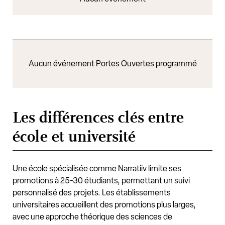
Aucun événement Portes Ouvertes programmé
Les différences clés entre
école et université
Une école spécialisée comme Narratiiv limite ses
promotions à 25-30 étudiants, permettant un suivi
personnalisé des projets. Les établissements
universitaires accueillent des promotions plus larges,
avec une approche théorique des sciences de