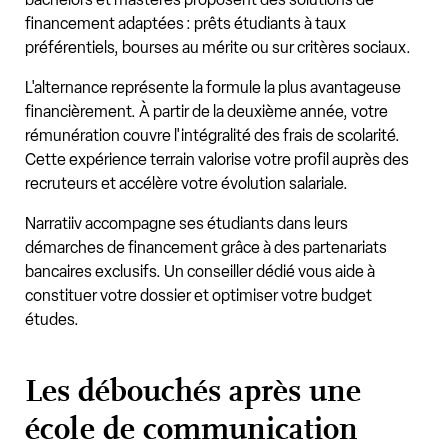
financement adaptées : prêts étudiants à taux
préférentiels, bourses au mérite ou sur critères sociaux.
L'alternance représente la formule la plus avantageuse
financièrement. À partir de la deuxième année, votre
rémunération couvre l'intégralité des frais de scolarité.
Cette expérience terrain valorise votre profil auprès des
recruteurs et accélère votre évolution salariale.
Narratiiv accompagne ses étudiants dans leurs
démarches de financement grâce à des partenariats
bancaires exclusifs. Un conseiller dédié vous aide à
constituer votre dossier et optimiser votre budget
études.
Les débouchés après une
école de communication