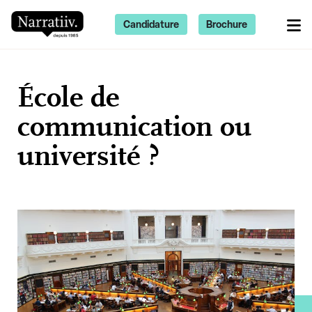
Candidature
Brochure
École de
communication ou
université ?