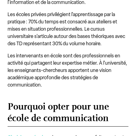
l'information et de la communication.
Les écoles privées privilégient l'apprentissage par la
pratique : 70% du temps est consacré aux ateliers et
mises en situation professionnelles. Le cursus
universitaire s'articule autour des bases théoriques avec
des TD représentant 30% du volume horaire.
Les intervenants en école sont des professionnels en
activité qui partagent leur expertise métier. À l'université,
les enseignants-chercheurs apportent une vision
académique approfondie des stratégies de
communication.
Pourquoi opter pour une
école de communication