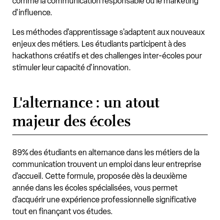
comme la communication responsable ou le marketing
d'influence.
Les méthodes d'apprentissage s'adaptent aux nouveaux
enjeux des métiers. Les étudiants participent à des
hackathons créatifs et des challenges inter-écoles pour
stimuler leur capacité d'innovation.
L'alternance : un atout
majeur des écoles
89% des étudiants en alternance dans les métiers de la
communication trouvent un emploi dans leur entreprise
d'accueil. Cette formule, proposée dès la deuxième
année dans les écoles spécialisées, vous permet
d'acquérir une expérience professionnelle significative
tout en finançant vos études.