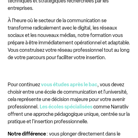
techniques et stratégiques recherchées par les
entreprises.
À l'heure où le secteur de la communication se
transforme radicalement avec le digital, les réseaux
sociaux et les nouveaux médias, notre formation vous
prépare à être immédiatement opérationnel et adaptable.
Vous construisez votre réseau professionnel tout au long
de votre parcours pour faciliter votre insertion.
Pour continuez
vous études après le bac
, vous devez
choisir entre une école de communication et l'université,
cela représente une décision majeure pour votre avenir
professionnel.
Les écoles spécialisées
comme Narratiiv
offrent une approche pédagogique unique, centrée sur la
pratique et l'insertion professionnelle.
Notre différence
: vous plonger directement dans le