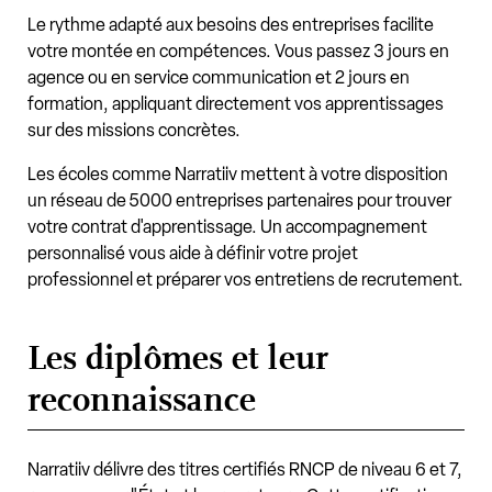
Le rythme adapté aux besoins des entreprises facilite
votre montée en compétences. Vous passez 3 jours en
agence ou en service communication et 2 jours en
formation, appliquant directement vos apprentissages
sur des missions concrètes.
Les écoles comme Narratiiv mettent à votre disposition
un réseau de 5000 entreprises partenaires pour trouver
votre contrat d'apprentissage. Un accompagnement
personnalisé vous aide à définir votre projet
professionnel et préparer vos entretiens de recrutement.
Les diplômes et leur
reconnaissance
Narratiiv délivre des titres certifiés RNCP de niveau 6 et 7,