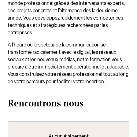
monde professionnel grâce à des intervenants experts,
des projets concrets et l'alternance dès la deuxième
année. Vous développez rapidement les compétences
techniques et stratégiques recherchées par les
entreprises.
À l'heure où le secteur de la communication se
transforme radicalement avec le digital, les réseaux
sociaux et les nouveaux médias, notre formation vous
prépare à être immédiatement opérationnel et adaptable.
Vous construisez votre réseau professionnel tout au long
de votre parcours pour faciliter votre insertion.
Rencontrons nous
Aucun événement