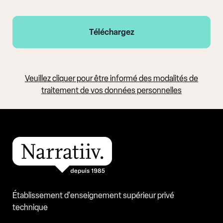
Veuillez cliquer pour être informé des modalités de
traitement de vos données personnelles
Établissement d'enseignement supérieur privé
technique