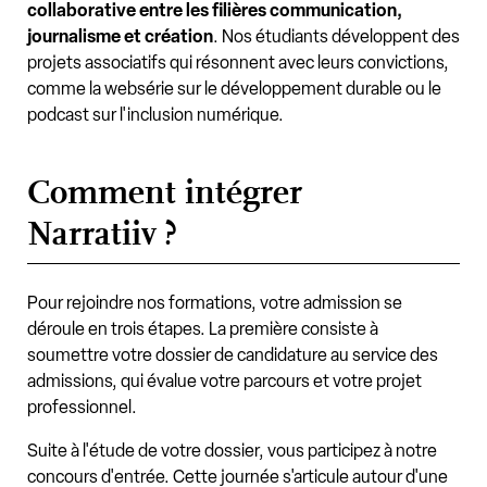
collaborative entre les filières communication,
journalisme et création
. Nos étudiants développent des
projets associatifs qui résonnent avec leurs convictions,
comme la websérie sur le développement durable ou le
podcast sur l'inclusion numérique.
Comment intégrer
Narratiiv ?
Pour rejoindre nos formations, votre admission se
déroule en trois étapes. La première consiste à
soumettre votre dossier de candidature au service des
admissions, qui évalue votre parcours et votre projet
professionnel.
Suite à l'étude de votre dossier, vous participez à notre
concours d'entrée. Cette journée s'articule autour d'une