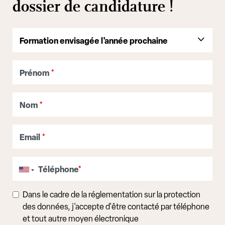
dossier de candidature !
Prénom
*
Nom
*
Email
*
Téléphone
*
Dans le cadre de la réglementation sur la protection
des données, j'accepte d'être contacté par téléphone
et tout autre moyen électronique