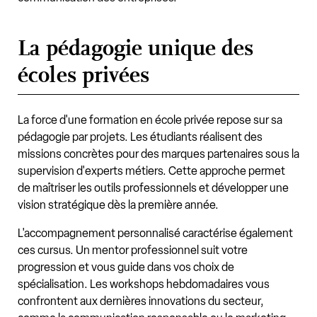
La pédagogie unique des
écoles privées
La force d'une formation en école privée repose sur sa
pédagogie par projets. Les étudiants réalisent des
missions concrètes pour des marques partenaires sous la
supervision d'experts métiers. Cette approche permet
de maîtriser les outils professionnels et développer une
vision stratégique dès la première année.
L'accompagnement personnalisé caractérise également
ces cursus. Un mentor professionnel suit votre
progression et vous guide dans vos choix de
spécialisation. Les workshops hebdomadaires vous
confrontent aux dernières innovations du secteur,