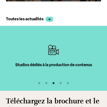
Toutes les actualités
Intervenants professionnels
Téléchargez la brochure et le