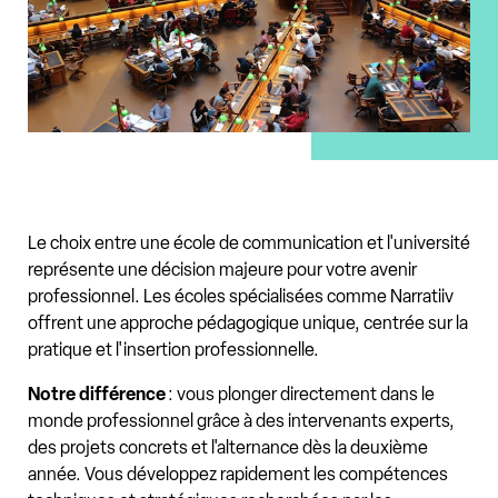
Le choix entre une école de communication et l'université
représente une décision majeure pour votre avenir
professionnel. Les écoles spécialisées comme Narratiiv
offrent une approche pédagogique unique, centrée sur la
pratique et l'insertion professionnelle.
Notre différence
: vous plonger directement dans le
monde professionnel grâce à des intervenants experts,
des projets concrets et l'alternance dès la deuxième
année. Vous développez rapidement les compétences