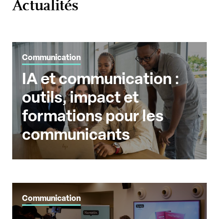
Actualités
Communication
IA et communication :
outils, impact et
formations pour les
communicants
Communication