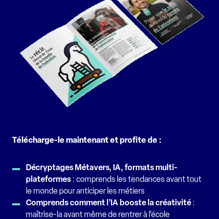
Télécharge-le maintenant et profite de :
Décryptages Métavers, IA, formats multi-
plateformes
: comprends les tendances avant tout
le monde pour anticiper les métiers
Comprends comment l’IA booste la créativité
:
maîtrise-la avant même de rentrer à l’école