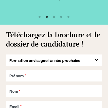
Téléchargez la brochure et le
dossier de candidature !
Prénom
*
Nom
*
Email
*