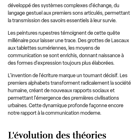
développé des systèmes complexes d'échange, du
langage gestuel aux premiers sons articulés, permettant
la transmission des savoirs essentiels à leur survie.
Les peintures rupestres témoignent de cette quête
millénaire pour laisser une trace. Des grottes de Lascaux
aux tablettes sumériennes, les moyens de
communication se sont enrichis, donnant naissance à
des formes d'expression toujours plus élaborées.
L'invention de l'écriture marque un tournant décisif. Les
premiers alphabets transforment radicalement la société
humaine, créant de nouveaux rapports sociaux et
permettant l'émergence des premières civilisations
urbaines. Cette dynamique profonde façonne encore
notre rapport à la communication moderne.
L'évolution des théories