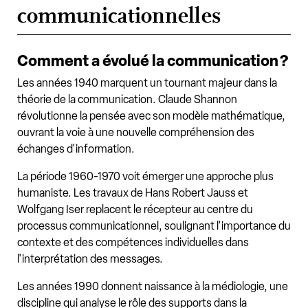
communicationnelles
Comment a évolué la communication ?
Les années 1940 marquent un tournant majeur dans la
théorie de la communication. Claude Shannon
révolutionne la pensée avec son modèle mathématique,
ouvrant la voie à une nouvelle compréhension des
échanges d'information.
La période 1960-1970 voit émerger une approche plus
humaniste. Les travaux de Hans Robert Jauss et
Wolfgang Iser replacent le récepteur au centre du
processus communicationnel, soulignant l'importance du
contexte et des compétences individuelles dans
l'interprétation des messages.
Les années 1990 donnent naissance à la médiologie, une
discipline qui analyse le rôle des supports dans la