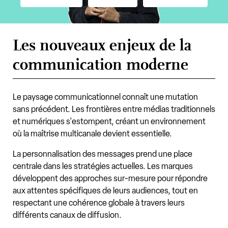
Les nouveaux enjeux de la
communication moderne
Le paysage communicationnel connaît une mutation
sans précédent. Les frontières entre médias traditionnels
et numériques s'estompent, créant un environnement
où la maîtrise multicanale devient essentielle.
La personnalisation des messages prend une place
centrale dans les stratégies actuelles. Les marques
développent des approches sur-mesure pour répondre
aux attentes spécifiques de leurs audiences, tout en
respectant une cohérence globale à travers leurs
différents canaux de diffusion.