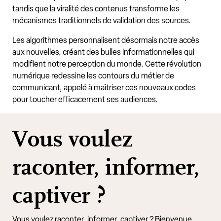
tandis que la viralité des contenus transforme les
mécanismes traditionnels de validation des sources.
Les algorithmes personnalisent désormais notre accès
aux nouvelles, créant des bulles informationnelles qui
modifient notre perception du monde. Cette révolution
numérique redessine les contours du métier de
communicant, appelé à maîtriser ces nouveaux codes
pour toucher efficacement ses audiences.
Vous voulez
raconter, informer,
captiver ?
Vous voulez raconter, informer, captiver ? Bienvenue