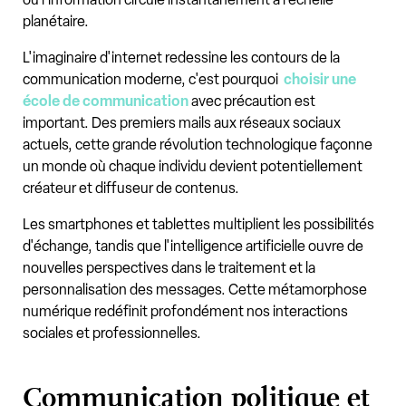
planétaire.
L'imaginaire d'internet redessine les contours de la
communication moderne, c'est pourquoi
choisir une
école de communication
avec précaution est
important. Des premiers mails aux réseaux sociaux
actuels, cette grande révolution technologique façonne
un monde où chaque individu devient potentiellement
créateur et diffuseur de contenus.
Les smartphones et tablettes multiplient les possibilités
d'échange, tandis que l'intelligence artificielle ouvre de
nouvelles perspectives dans le traitement et la
personnalisation des messages. Cette métamorphose
numérique redéfinit profondément nos interactions
sociales et professionnelles.
Communication politique et