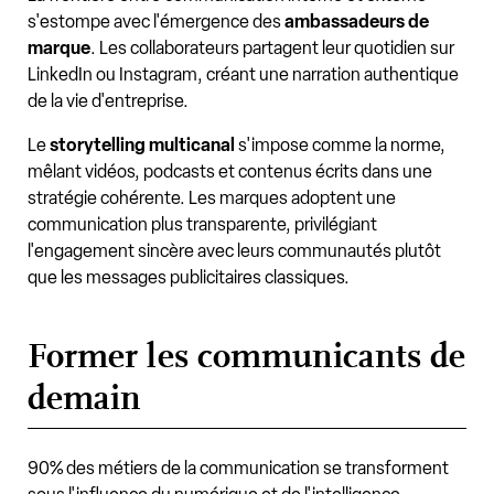
s'estompe avec l'émergence des
ambassadeurs de
marque
. Les collaborateurs partagent leur quotidien sur
LinkedIn ou Instagram, créant une narration authentique
de la vie d'entreprise.
Le
storytelling multicanal
s'impose comme la norme,
mêlant vidéos, podcasts et contenus écrits dans une
stratégie cohérente. Les marques adoptent une
communication plus transparente, privilégiant
l'engagement sincère avec leurs communautés plutôt
que les messages publicitaires classiques.
Former les communicants de
demain
90% des métiers de la communication se transforment