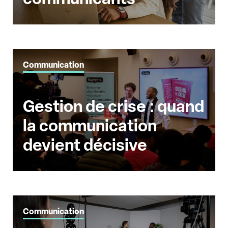
Communication
Gestion de crise : quand
la communication
devient décisive
Communication