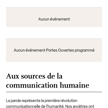
Aucun événement
Aucun événement Portes Ouvertes programmé
Aux sources de la
communication humaine
La parole représente la première révolution
communicationnelle de l'humanité. Nos ancêtres ont