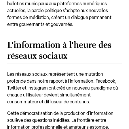
bulletins municipaux aux plateformes numériques
actuelles, la parole politique s'adapte aux nouvelles
formes de médiation, créant un dialogue permanent
entre gouvernants et gouvernés.
L'information à l'heure des
réseaux sociaux
Les réseaux sociaux représentent une mutation
profonde dans notre rapport à l'information. Facebook,
Twitter et Instagram ont créé un nouveau paradigme où
chaque utilisateur devient simultanément
consommateur et diffuseur de contenus.
Cette démocratisation de la production d'information
soulève des questions inédites. La frontière entre
information professionnelle et amateur s'estompe,