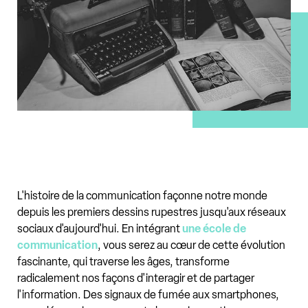
L'histoire de la communication façonne notre monde
depuis les premiers dessins rupestres jusqu'aux réseaux
sociaux d'aujourd'hui. En intégrant
une école de
communication
, vous serez au cœur de cette évolution
fascinante, qui traverse les âges, transforme
radicalement nos façons d'interagir et de partager
l'information. Des signaux de fumée aux smartphones,