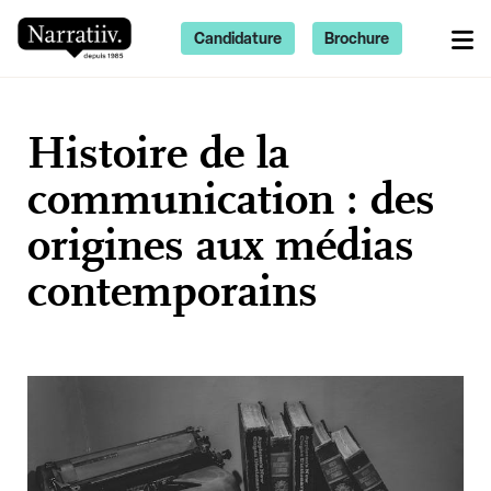
Candidature
Brochure
Histoire de la
communication : des
origines aux médias
contemporains