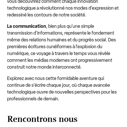
vous découvrirez comment chaque innovation
technologique a révolutionné nos modes d'expression et
redessiné les contours de notre société.
La communication
, bien plus qu'une simple
transmission d'informations, représente le fondement
même des relations humaines et du progrès social. Des
premières écritures cunéiformes à l'explosion du
numérique, ce voyage à travers le temps vous révèle
comment les médias modernes ont progressivement
construit notre monde interconnecté.
Explorez avec nous cette formidable aventure qui
continue de s'écrire chaque jour, où chaque avancée
technologique ouvre de nouvelles perspectives pour les
professionnels de demain.
Rencontrons nous