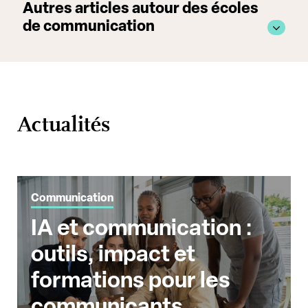
Autres articles autour des écoles
de communication
Actualités
Communication
IA et communication :
outils, impact et
formations pour les
communicants