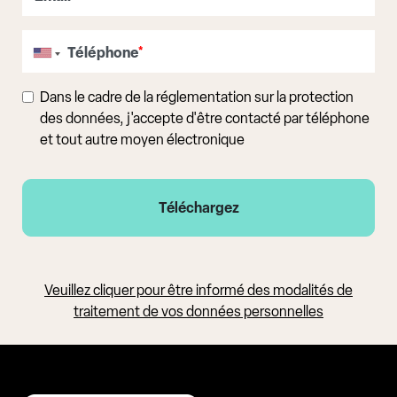
Téléphone
*
Dans le cadre de la réglementation sur la protection
des données, j'accepte d'être contacté par téléphone
et tout autre moyen électronique
Veuillez cliquer pour être informé des modalités de
traitement de vos données personnelles