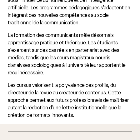
sous l'influence du numérique et de l'intelligence
artificielle. Les programmes pédagogiques s'adaptent en
intégrant ces nouvelles compétences au socle
traditionnel de la communication.
La formation des communicants mêle désormais
apprentissage pratique et théorique. Les étudiants
s'exercent sur des cas réels en partenariat avec des
médias, tandis que les cours magistraux nourris
d'analyses sociologiques à l'université leur apportent le
recul nécessaire.
Les cursus valorisent la polyvalence des profils, du
directeur de la revue au créateur de contenus. Cette
approche permet aux futurs professionnels de maîtriser
autant la rédaction d'une lettre institutionnelle que la
création de formats innovants.