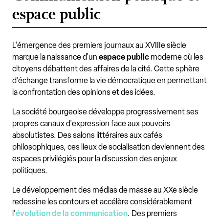
espace public
L'émergence des premiers journaux au XVIIIe siècle
marque la naissance d'un
espace public
moderne où les
citoyens débattent des affaires de la cité. Cette sphère
d'échange transforme la vie démocratique en permettant
la confrontation des opinions et des idées.
La société bourgeoise développe progressivement ses
propres canaux d'expression face aux pouvoirs
absolutistes. Des salons littéraires aux cafés
philosophiques, ces lieux de socialisation deviennent des
espaces privilégiés pour la discussion des enjeux
politiques.
Le développement des médias de masse au XXe siècle
redessine les contours et accélère considérablement
l'
évolution de la communication
. Des premiers