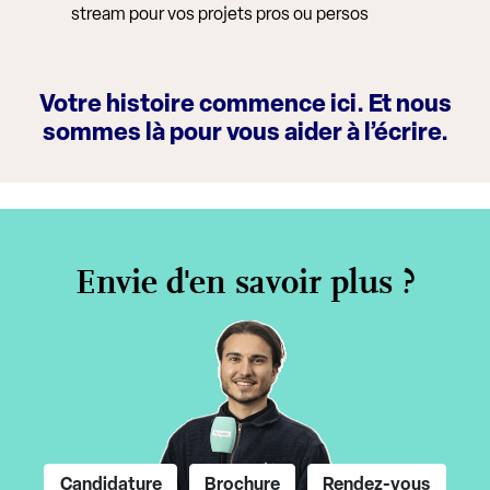
stream pour vos projets pros ou persos
Votre histoire commence ici. Et nous
sommes là pour vous aider à l’écrire.
Envie d'en savoir plus ?
Candidature
Brochure
Rendez-vous