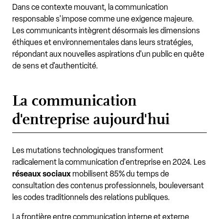
Dans ce contexte mouvant, la communication
responsable s'impose comme une exigence majeure.
Les communicants intègrent désormais les dimensions
éthiques et environnementales dans leurs stratégies,
répondant aux nouvelles aspirations d'un public en quête
de sens et d'authenticité.
La communication
d'entreprise aujourd'hui
Les mutations technologiques transforment
radicalement la communication d'entreprise en 2024. Les
réseaux sociaux
mobilisent 85% du temps de
consultation des contenus professionnels, bouleversant
les codes traditionnels des relations publiques.
La frontière entre communication interne et externe