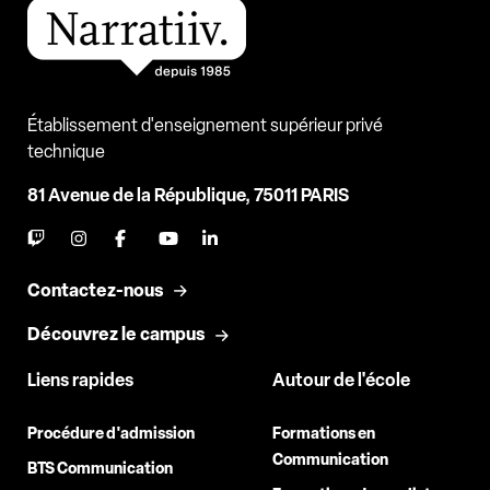
Établissement d'enseignement supérieur privé
technique
81 Avenue de la République, 75011 PARIS
Contactez-nous
Découvrez le campus
Liens rapides
Autour de l'école
Procédure d'admission
Formations en
Communication
BTS Communication