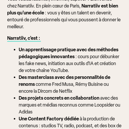
chez Narratiiv. En plein cœur de Paris,
Narratiiv est bien
plus qu’une école
: vous y êtes un talent en devenir,
entouré de professionnels qui vous poussent à donner le
meilleur.
Narratiiv, c’est :
Un apprentissage pratique avec des méthodes
pédagogiques innovantes
: cours pour débunker
les fake news, initiation aux outils d’IA et création
de votre chaîne YouTube.
Des masterclass avec des personnalités de
renoms
comme Fred Musa, Rémy Buisine ou
encore la Dircom de Netflix
Des projets concrets en collaboration
avec des
marques et médias reconnus comme Loopsider ou
Adidas
Une Content Factory dédiée
à la production de
contenus : studios TV, radio, podcast, et des box de