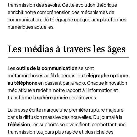
transmission des savoirs. Cette évolution théorique
enrichit notre compréhension des mécanismes de
communication, du télégraphe optique aux plateformes
numériques actuelles.
Les médias à travers les âges
Les
outils de la communication
se sont
métamorphosés au fil du temps, du
télégraphe optique
au téléphone
en passant par la radio. Chaque innovation
médiatique a redéfini notre rapport à l'information et
transformé la
sphère privée
des citoyens.
La presse écrite marque une première rupture majeure
dans la diffusion massive des nouvelles. Du journal à la
télévision
, les supports se diversifient, permettant une
transmission toujours plus rapide et plus riche des