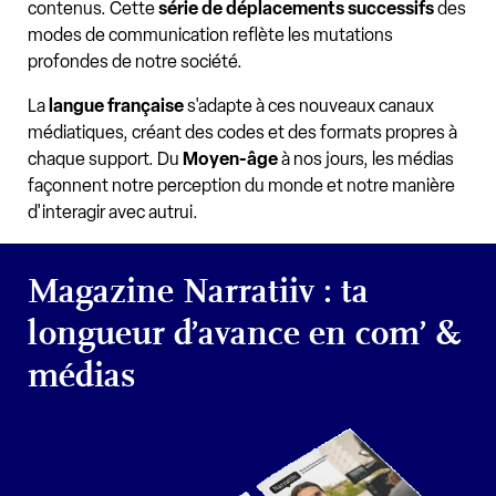
contenus. Cette
série de déplacements successifs
des
modes de communication reflète les mutations
profondes de notre société.
La
langue française
s'adapte à ces nouveaux canaux
médiatiques, créant des codes et des formats propres à
chaque support. Du
Moyen-âge
à nos jours, les médias
façonnent notre perception du monde et notre manière
d'interagir avec autrui.
Magazine Narratiiv : ta
longueur d’avance en com’ &
médias