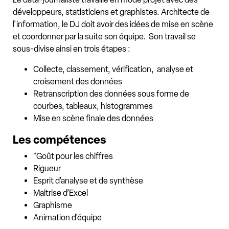
développeurs, statisticiens et graphistes. Architecte de
l'information, le DJ doit avoir des idées de mise en scène
et coordonner par la suite son équipe. Son travail se
sous-divise ainsi en trois étapes :
Collecte, classement, vérification, analyse et
croisement des données
Retranscription des données sous forme de
courbes, tableaux, histogrammes
Mise en scène finale des données
Les compétences
*Goût pour les chiffres
Rigueur
Esprit d’analyse et de synthèse
Maitrise d’Excel
Graphisme
Animation d’équipe