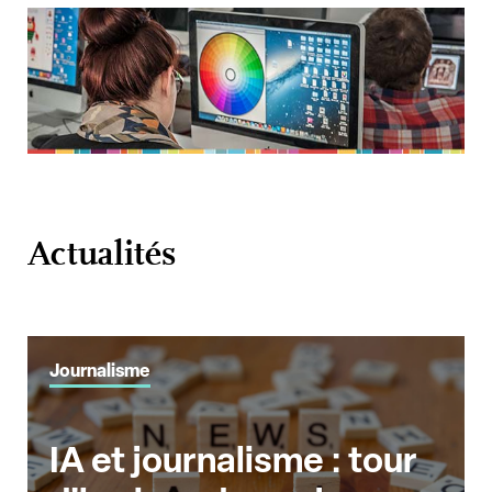
Actualités
Journalisme
IA et journalisme : tour