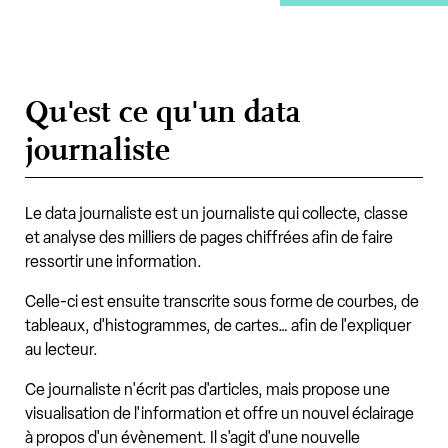
Qu'est ce qu'un data
journaliste
Le data journaliste est un journaliste qui collecte, classe
et analyse des milliers de pages chiffrées afin de faire
ressortir une information.
Celle-ci est ensuite transcrite sous forme de courbes, de
tableaux, d'histogrammes, de cartes… afin de l'expliquer
au lecteur.
Ce journaliste n'écrit pas d'articles, mais propose une
visualisation de l'information et offre un nouvel éclairage
à propos d'un évènement. Il s'agit d'une nouvelle