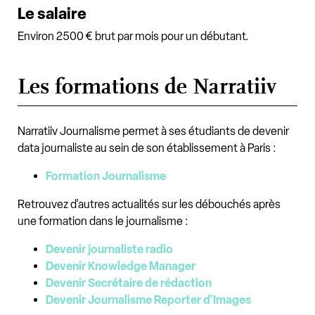
Le salaire
Environ 2500 € brut par mois pour un débutant.
Les formations de Narratiiv
Narratiiv Journalisme permet à ses étudiants de devenir
data journaliste au sein de son établissement à Paris :
Formation Journalisme
Retrouvez d'autres actualités sur les débouchés après
une formation dans le journalisme :
Devenir journaliste radio
Devenir Knowledge Manager
Devenir Secrétaire de rédaction
Devenir Journalisme Reporter d'Images