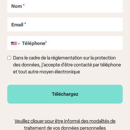
Nom
*
Email
*
Téléphone
*
Dans le cadre de la réglementation sur la protection
des données, j'accepte d'être contacté par téléphone
et tout autre moyen électronique
Veuillez cliquer pour être informé des modalités de
traitement de vos données personnelles