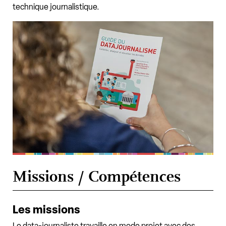
technique journalistique.
Missions / Compétences
Les missions
Le data-journaliste travaille en mode projet avec des