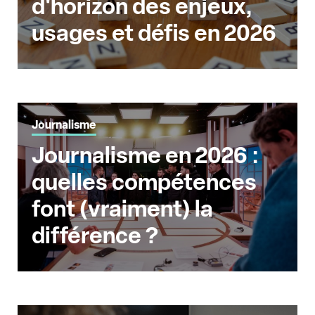
d'horizon des enjeux,
usages et défis en 2026
Journalisme
Journalisme en 2026 :
quelles compétences
font (vraiment) la
différence ?