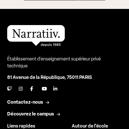
Établissement d'enseignement supérieur privé
technique
81 Avenue de la République, 75011 PARIS
Contactez-nous
Découvrez le campus
Liens rapides
Autour de l'école