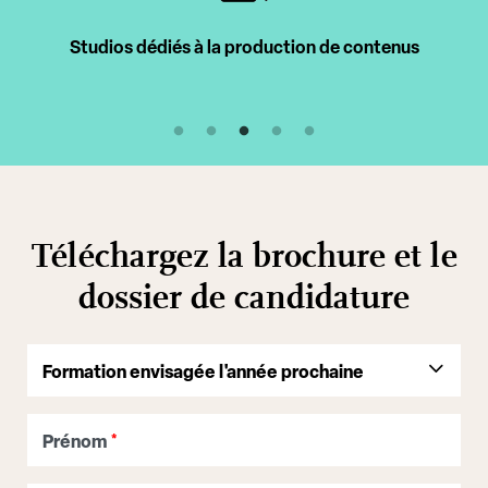
Studios dédiés à la production de contenus
Téléchargez la brochure et le
dossier de candidature
Prénom
*