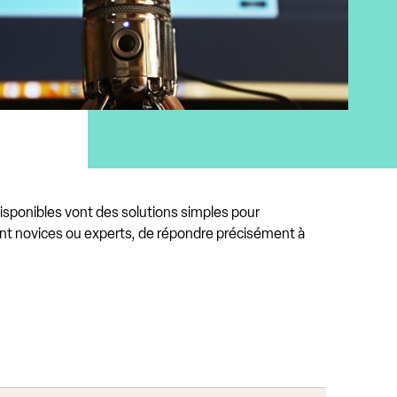
 disponibles vont des solutions simples pour
ent novices ou experts, de répondre précisément à