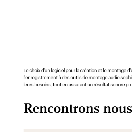
Le choix d'un logiciel pour la création et le montage 
l'enregistrement à des outils de montage audio soph
leurs besoins, tout en assurant un résultat sonore pr
Rencontrons nou