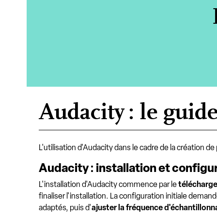
Audacity : le guid
L'utilisation d'Audacity dans le cadre de la création
Audacity : installation et configur
L'installation d'Audacity commence par le
télécharge
finaliser l'installation. La configuration initiale dema
adaptés, puis d'
ajuster la fréquence d'échantillonn