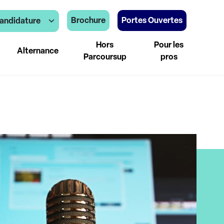
Brochure
Portes Ouvertes
andidature
Hors
Pour les
Alternance
Parcoursup
pros