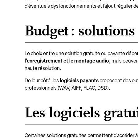
d'éventuels dysfonctionnements et l'ajout régulier d
Budget : solutions
Le choix entre une solution gratuite ou payante dép
l'enregistrement et le montage audio
, mais peuven
haute résolution.
De leur côté, les
logiciels payants
proposent des outi
professionnels (WAV, AIFF, FLAC, DSD).
Les logiciels grat
Certaines solutions gratuites permettent d'accéder à