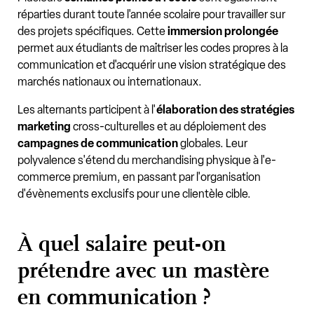
réparties durant toute l'année scolaire pour travailler sur
des projets spécifiques. Cette
immersion prolongée
permet aux étudiants de maîtriser les codes propres à la
communication et d'acquérir une vision stratégique des
marchés nationaux ou internationaux.
Les alternants participent à l'
élaboration des stratégies
marketing
cross-culturelles et au déploiement des
campagnes de communication
globales. Leur
polyvalence s'étend du merchandising physique à l'e-
commerce premium, en passant par l'organisation
d'évènements exclusifs pour une clientèle cible.
À quel salaire peut-on
prétendre avec un mastère
en communication ?