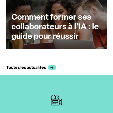
Comment former ses
collaborateurs à l'IA : le
guide pour réussir
Toutes les actualités