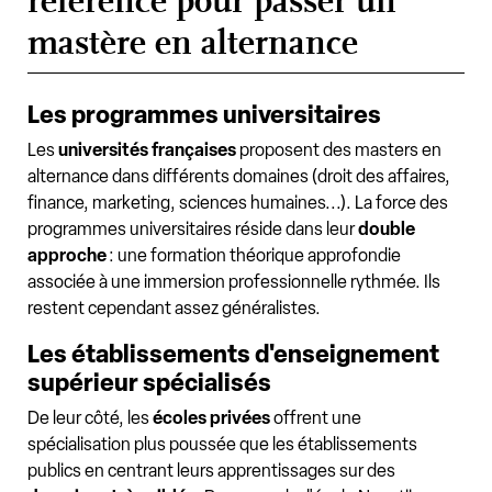
référence pour passer un
mastère en alternance
Les programmes universitaires
Les
universités françaises
proposent des masters en
alternance dans différents domaines (droit des affaires,
finance, marketing, sciences humaines...). La force des
programmes universitaires réside dans leur
double
approche
: une formation théorique approfondie
associée à une immersion professionnelle rythmée. Ils
restent cependant assez généralistes.
Les établissements d'enseignement
supérieur spécialisés
De leur côté, les
écoles privées
offrent une
spécialisation plus poussée que les établissements
publics en centrant leurs apprentissages sur des