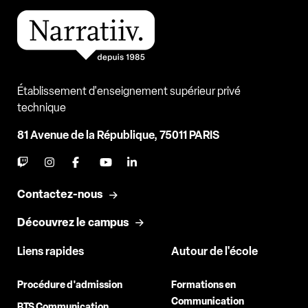
Établissement d'enseignement supérieur privé
technique
81 Avenue de la République, 75011 PARIS
Contactez-nous
Découvrez le campus
Liens rapides
Autour de l'école
Procédure d'admission
Formations en
Communication
BTS Communication