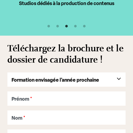
Intervenants professionnels
Téléchargez la brochure et le
dossier de candidature !
Prénom
*
Nom
*