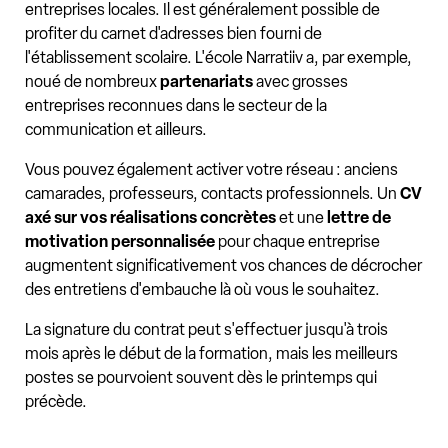
entreprises locales. Il est généralement possible de
profiter du carnet d'adresses bien fourni de
l'établissement scolaire. L'école Narratiiv a, par exemple,
noué de nombreux
partenariats
avec grosses
entreprises reconnues dans le secteur de la
communication et ailleurs.
Vous pouvez également activer votre réseau : anciens
camarades, professeurs, contacts professionnels. Un
CV
axé sur vos réalisations concrètes
et une
lettre de
motivation
personnalisée
pour chaque entreprise
augmentent significativement vos chances de décrocher
des entretiens d'embauche là où vous le souhaitez.
La signature du contrat peut s'effectuer jusqu'à trois
mois après le début de la formation, mais les meilleurs
postes se pourvoient souvent dès le printemps qui
précède.