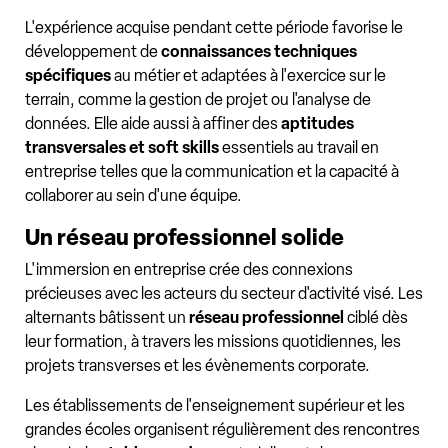
L'expérience acquise pendant cette période favorise le
développement de
connaissances techniques
spécifiques
au métier et adaptées à l'exercice sur le
terrain, comme la gestion de projet ou l'analyse de
données. Elle aide aussi à affiner des
aptitudes
transversales et soft skills
essentiels au travail en
entreprise telles que la communication et la capacité à
collaborer au sein d'une équipe.
Un réseau professionnel solide
L'immersion en entreprise crée des connexions
précieuses avec les acteurs du secteur d'activité visé. Les
alternants bâtissent un
réseau professionnel
ciblé dès
leur formation, à travers les missions quotidiennes, les
projets transverses et les évènements corporate.
Les établissements de l'enseignement supérieur et les
grandes écoles organisent régulièrement des rencontres