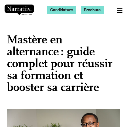
Candidature
Brochure
Mastère en
alternance : guide
complet pour réussir
sa formation et
booster sa carrière