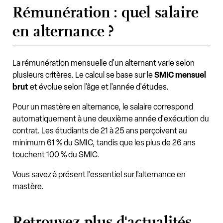
Rémunération : quel salaire
en alternance ?
La rémunération mensuelle d'un alternant varie selon
plusieurs critères. Le calcul se base sur le
SMIC mensuel
brut
et évolue selon l'âge et l'année d'études.
Pour un mastère en alternance, le salaire correspond
automatiquement à une deuxième année d'exécution du
contrat. Les étudiants de 21 à 25 ans perçoivent au
minimum 61 % du SMIC, tandis que les plus de 26 ans
touchent 100 % du SMIC.
Vous savez à présent l'essentiel sur l'alternance en
mastère.
Retrouvez plus d'actualités