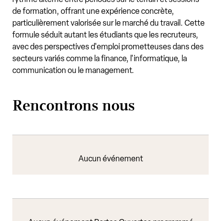
de formation, offrant une expérience concrète,
particulièrement valorisée sur le marché du travail. Cette
formule séduit autant les étudiants que les recruteurs,
avec des perspectives d'emploi prometteuses dans des
secteurs variés comme la finance, l'informatique, la
communication ou le management.
Rencontrons nous
Aucun événement