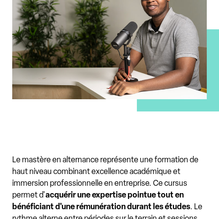
Le mastère en alternance représente une formation de
haut niveau combinant excellence académique et
immersion professionnelle en entreprise. Ce cursus
permet d'
acquérir une expertise pointue tout en
bénéficiant d'une rémunération durant les études
. Le
rythme alterne entre périodes sur le terrain et sessions