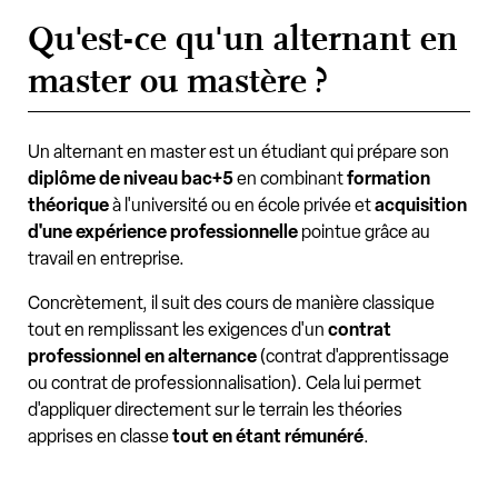
Qu'est-ce qu'un alternant en
master ou mastère ?
Un alternant en master est un étudiant qui prépare son
diplôme de niveau bac+5
en combinant
formation
théorique
à l'université ou en école privée et
acquisition
d'une expérience professionnelle
pointue grâce au
travail en entreprise.
Concrètement, il suit des cours de manière classique
tout en remplissant les exigences d'un
contrat
professionnel en alternance
(contrat d'apprentissage
ou contrat de professionnalisation). Cela lui permet
d'appliquer directement sur le terrain les théories
apprises en classe
tout en étant rémunéré
.