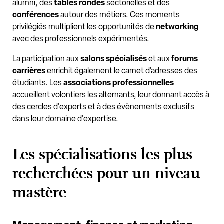
alumni, des
tables rondes
sectorielles et des
conférences
autour des métiers. Ces moments
privilégiés multiplient les opportunités de
networking
avec des professionnels expérimentés.
La participation aux
salons spécialisés
et aux
forums
carrières
enrichit également le carnet d'adresses des
étudiants. Les
associations professionnelles
accueillent volontiers les alternants, leur donnant accès à
des cercles d'experts et à des évènements exclusifs
dans leur domaine d'expertise.
Les spécialisations les plus
recherchées pour un niveau
mastère