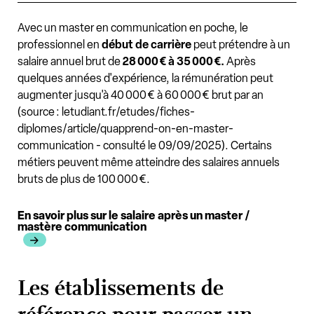
Avec un master en communication en poche, le
professionnel en
début de carrière
peut prétendre à un
salaire annuel brut de
28 000 € à 35 000 €.
Après
quelques années d'expérience, la rémunération peut
augmenter jusqu'à 40 000 € à 60 000 € brut par an
(source : letudiant.fr/etudes/fiches-
diplomes/article/quapprend-on-en-master-
communication - consulté le 09/09/2025). Certains
métiers peuvent même atteindre des salaires annuels
bruts de plus de 100 000 €.
En savoir plus sur le salaire après un master /
mastère communication
Les établissements de