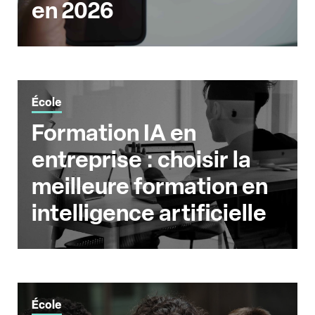
en 2026
École
Formation IA en
entreprise : choisir la
meilleure formation en
intelligence artificielle
École