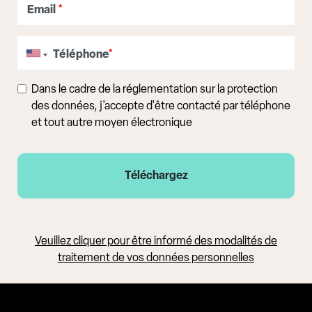
Email
*
Téléphone
*
Dans le cadre de la réglementation sur la protection
des données, j'accepte d'être contacté par téléphone
et tout autre moyen électronique
Veuillez cliquer pour être informé des modalités de
traitement de vos données personnelles