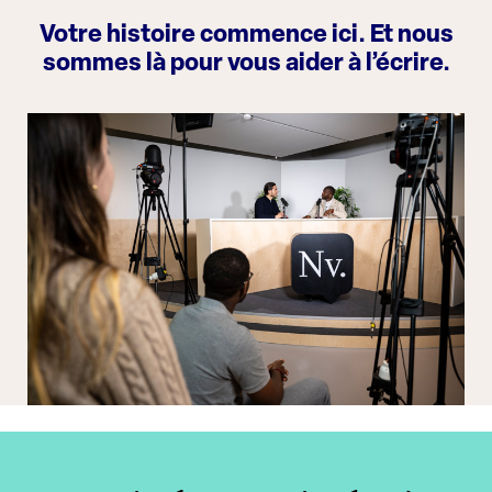
Votre histoire commence ici. Et nous
sommes là pour vous aider à l’écrire.