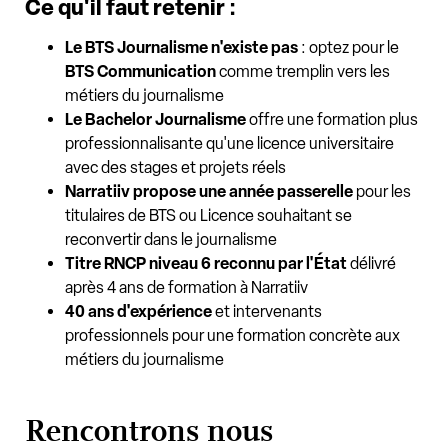
Ce qu'il faut retenir :
Le BTS Journalisme n'existe pas
: optez pour le
BTS Communication
comme tremplin vers les
métiers du journalisme
Le Bachelor Journalisme
offre une formation plus
professionnalisante qu'une licence universitaire
avec des stages et projets réels
Narratiiv propose une année passerelle
pour les
titulaires de BTS ou Licence souhaitant se
reconvertir dans le journalisme
Titre RNCP niveau 6 reconnu par l'État
délivré
après 4 ans de formation à Narratiiv
40 ans d'expérience
et intervenants
professionnels pour une formation concrète aux
métiers du journalisme
Rencontrons nous