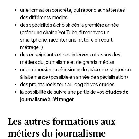
une formation concrète, qui répond aux attentes
des différents médias
des spécialités à choisir dès la première année
(créer une chaîne YouTube, filmer avec un
smartphone, raconter une histoire en court
métrage…)
des enseignants et des intervenants issus des
métiers du journalisme et de grands médias
une immersion professionnelle grâce aux stages ou
à l'alternance (possible en année de spécialisation)
des projets réels tout au long de vos études
la possibilité de suivre une partie de vos
études de
journalisme à l'étranger
Les autres formations aux
métiers du journalisme