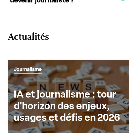
Actualités
Journalisme
IA et journalisme : tour
d'horizon des enjeux,
usages et défis en 2026