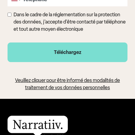
Dans le cadre de la réglementation sur la protection
des données, j'accepte d'être contacté par téléphone
et tout autre moyen électronique
Veuillez cliquer pour être informé des modalités de
traitement de vos données personnelles