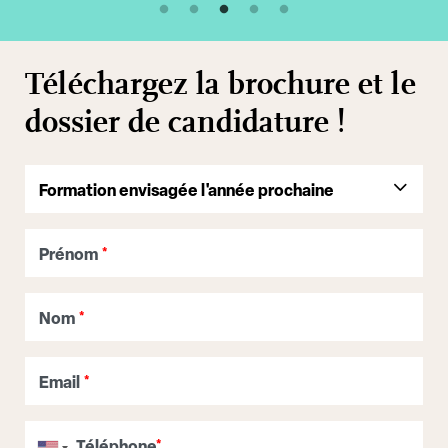
Téléchargez la brochure et le
dossier de candidature !
Prénom
*
Nom
*
Email
*
Téléphone
*