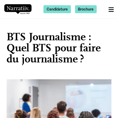
Candidature
Brochure
BTS Journalisme :
Quel BTS pour faire
du journalisme ?