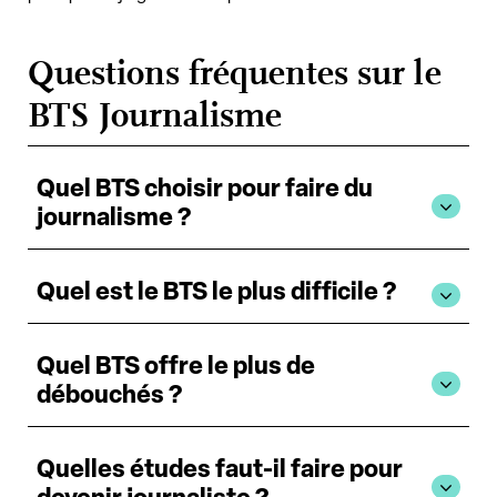
Questions fréquentes sur le
BTS Journalisme
Quel BTS choisir pour faire du
journalisme ?
Quel est le BTS le plus difficile ?
Quel BTS offre le plus de
débouchés ?
Quelles études faut-il faire pour
devenir journaliste ?