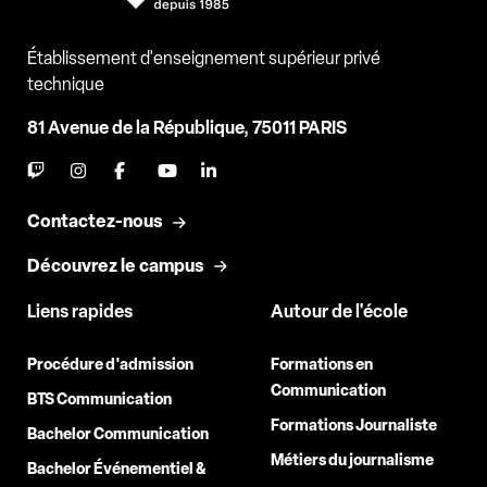
Établissement d'enseignement supérieur privé
technique
81 Avenue de la République, 75011 PARIS
Contactez-nous
Découvrez le campus
Liens rapides
Autour de l'école
Procédure d'admission
Formations en
Communication
BTS Communication
Formations Journaliste
Bachelor Communication
Métiers du journalisme
Bachelor Événementiel &