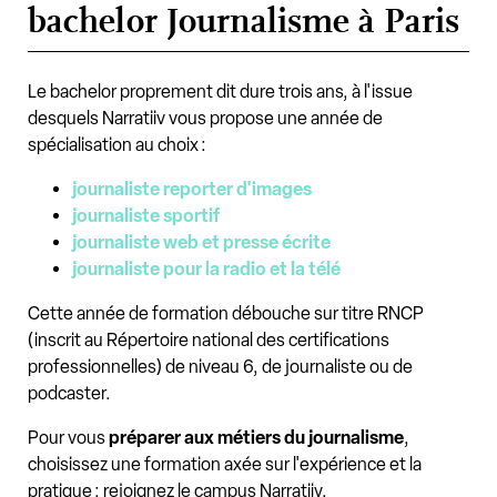
bachelor Journalisme à Paris
Le bachelor proprement dit dure trois ans, à l'issue
desquels Narratiiv vous propose une année de
spécialisation au choix :
journaliste reporter d'images
journaliste sportif
journaliste web et presse écrite
journaliste pour la radio et la télé
Cette année de formation débouche sur titre RNCP
(inscrit au Répertoire national des certifications
professionnelles) de niveau 6, de journaliste ou de
podcaster.
Pour vous
préparer aux métiers du journalisme
,
choisissez une formation axée sur l'expérience et la
pratique : rejoignez le campus Narratiiv.