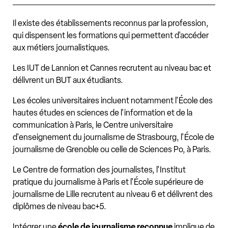
Il existe des établissements reconnus par la profession,
qui dispensent les formations qui permettent d'accéder
aux métiers journalistiques.
Les IUT de Lannion et Cannes recrutent au niveau bac et
délivrent un BUT aux étudiants.
Les écoles universitaires incluent notamment l'École des
hautes études en sciences de l'information et de la
communication à Paris, le Centre universitaire
d'enseignement du journalisme de Strasbourg, l'École de
journalisme de Grenoble ou celle de Sciences Po, à Paris.
Le Centre de formation des journalistes, l'Institut
pratique du journalisme à Paris et l'École supérieure de
journalisme de Lille recrutent au niveau 6 et délivrent des
diplômes de niveau bac+5.
Intégrer une
école de journalisme reconnue
implique de