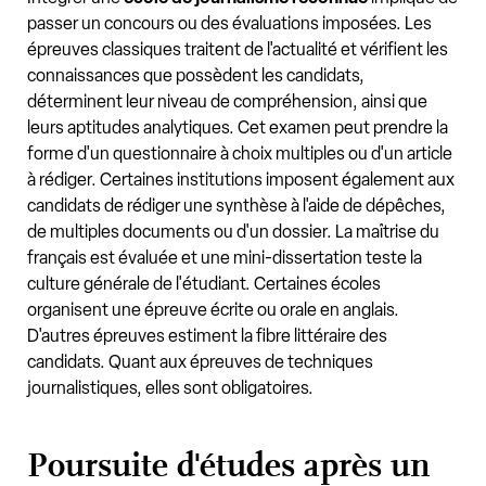
passer un concours ou des évaluations imposées. Les
épreuves classiques traitent de l'actualité et vérifient les
connaissances que possèdent les candidats,
déterminent leur niveau de compréhension, ainsi que
leurs aptitudes analytiques. Cet examen peut prendre la
forme d'un questionnaire à choix multiples ou d'un article
à rédiger. Certaines institutions imposent également aux
candidats de rédiger une synthèse à l'aide de dépêches,
de multiples documents ou d'un dossier. La maîtrise du
français est évaluée et une mini-dissertation teste la
culture générale de l'étudiant. Certaines écoles
organisent une épreuve écrite ou orale en anglais.
D'autres épreuves estiment la fibre littéraire des
candidats. Quant aux épreuves de techniques
journalistiques, elles sont obligatoires.
Poursuite d'études après un