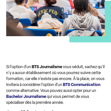
Si l'option d'un
BTS Journalisme
vous séduit, sachez qu'il
n'y a aucun établissement où vous pourrez suivre cette
formation, car elle n'existe pas encore. À la place, on vous
invitera à considérer l'option d'un
BTS Communication
comme alternative. Vous pouvez aussi opter pour un
Bachelor Journalisme
qui vous permet de vous
spécialiser dès la première année.