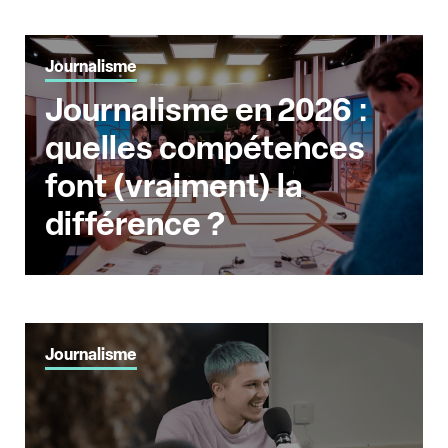
Journalisme
Journalisme en 2026 :
quelles compétences
font (vraiment) la
différence ?
Journalisme