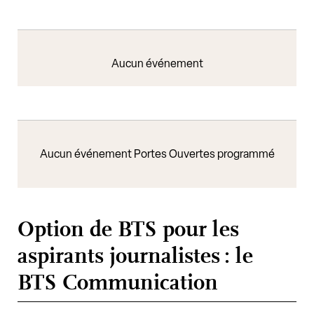
Aucun événement
Aucun événement Portes Ouvertes programmé
Option de BTS pour les
aspirants journalistes : le
BTS Communication