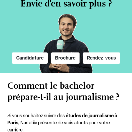
Envie d'en savoir plus ?
Candidature
Brochure
Rendez-vous
Comment le bachelor
prépare-t-il au journalisme ?
Si vous souhaitez suivre des
études de journalisme à
Paris,
Narratiiv présente de vrais atouts pour votre
carrière :