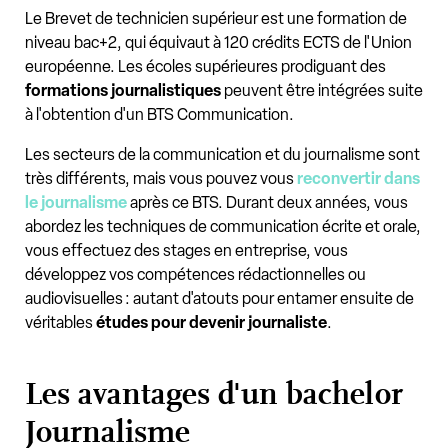
Le Brevet de technicien supérieur est une formation de
niveau bac+2, qui équivaut à 120 crédits ECTS de l'Union
européenne. Les écoles supérieures prodiguant des
formations journalistiques
peuvent être intégrées suite
à l'obtention d'un BTS Communication.
Les secteurs de la communication et du journalisme sont
très différents, mais vous pouvez vous
reconvertir dans
le journalisme
après ce BTS. Durant deux années, vous
abordez les techniques de communication écrite et orale,
vous effectuez des stages en entreprise, vous
développez vos compétences rédactionnelles ou
audiovisuelles : autant d'atouts pour entamer ensuite de
véritables
études pour devenir journaliste
.
Les avantages d'un bachelor
Journalisme