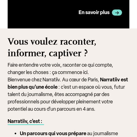
En savoir plus
Vous voulez raconter,
informer, captiver ?
Faire entendre votre voix, raconter ce qui compte,
changer les choses : ça commence ici.
Bienvenue chez Narratiiv. Au cœur de Paris,
Narratiiv est
bien plus qu’une école
: c’est un espace où vous, futur
talent du journalisme, êtes accompagné par des
professionnels pour développer pleinement votre
potentiel au cours d’un parcours en 4 ans.
Narratiiv, c’est :
Un parcours qui vous prépare
au journalisme